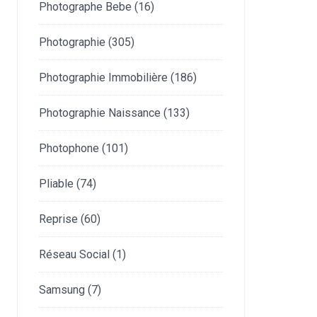
Photographe Bebe
(16)
Photographie
(305)
Photographie Immobilière
(186)
Photographie Naissance
(133)
Photophone
(101)
Pliable
(74)
Reprise
(60)
Réseau Social
(1)
Samsung
(7)