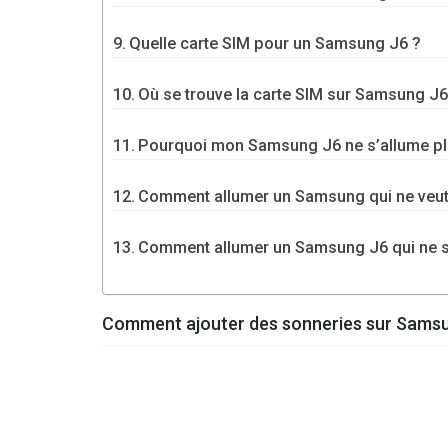
Quelle carte SIM pour un Samsung J6 ?
Où se trouve la carte SIM sur Samsung J6
Pourquoi mon Samsung J6 ne s’allume pl
Comment allumer un Samsung qui ne veut 
Comment allumer un Samsung J6 qui ne s
Comment ajouter des sonneries sur Sams