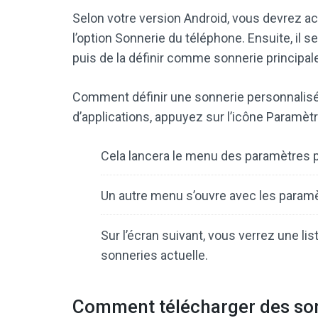
Selon votre version Android, vous devrez ac
l’option Sonnerie du téléphone. Ensuite, il 
puis de la définir comme sonnerie principal
Comment définir une sonnerie personnalisé
d’applications, appuyez sur l’icône Paramèt
Cela lancera le menu des paramètres p
Un autre menu s’ouvre avec les paramè
Sur l’écran suivant, vous verrez une li
sonneries actuelle.
Comment télécharger des son