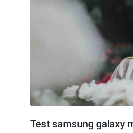
Test samsung galaxy 