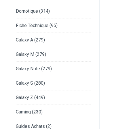
Domotique
(314)
Fiche Technique
(95)
Galaxy A
(279)
Galaxy M
(279)
Galaxy Note
(279)
Galaxy S
(280)
Galaxy Z
(449)
Gaming
(230)
Guides Achats
(2)