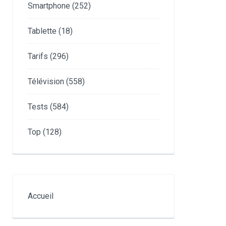
Smartphone
(252)
Tablette
(18)
Tarifs
(296)
Télévision
(558)
Tests
(584)
Top
(128)
Accueil