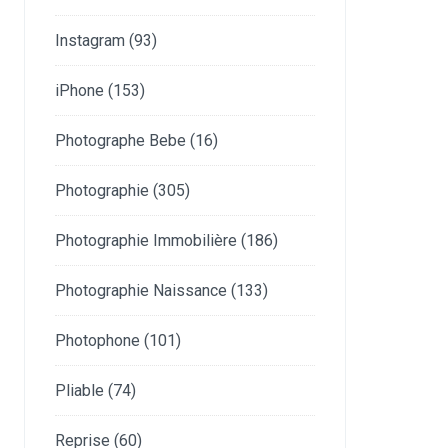
Instagram
(93)
iPhone
(153)
Photographe Bebe
(16)
Photographie
(305)
Photographie Immobilière
(186)
Photographie Naissance
(133)
Photophone
(101)
Pliable
(74)
Reprise
(60)