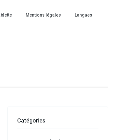
blette
Mentions légales
Langues
ise
Catégories