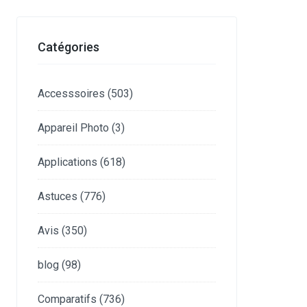
Catégories
Accesssoires
(503)
Appareil Photo
(3)
Applications
(618)
Astuces
(776)
Avis
(350)
blog
(98)
Comparatifs
(736)