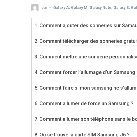
par
Galaxy A
,
Galaxy M
,
Galaxy Note
,
Galaxy S
,
Gal
Comment ajouter des sonneries sur Sams
Comment télécharger des sonneries gratui
Comment mettre une sonnerie personnalis
Comment forcer l’allumage d’un Samsung 
Comment faire si mon samsung ne s’allum
Comment allumer de force un Samsung ?
Comment allumer son téléphone sans le 
Où se trouve la carte SIM Samsung J6 ?