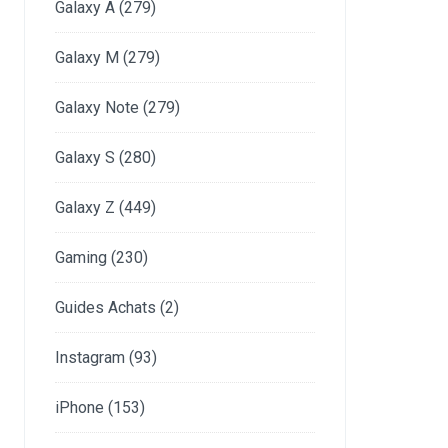
Galaxy A
(279)
Galaxy M
(279)
Galaxy Note
(279)
Galaxy S
(280)
Galaxy Z
(449)
Gaming
(230)
Guides Achats
(2)
Instagram
(93)
iPhone
(153)