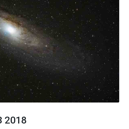
3 2018