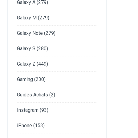
Galaxy A
(279)
Galaxy M
(279)
Galaxy Note
(279)
Galaxy S
(280)
Galaxy Z
(449)
Gaming
(230)
Guides Achats
(2)
Instagram
(93)
iPhone
(153)