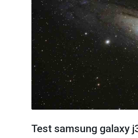
Test samsung galaxy j