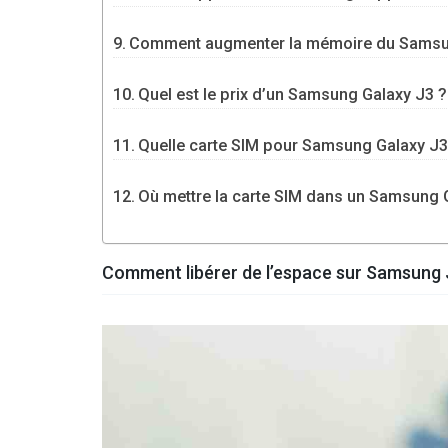
Comment augmenter la mémoire du Samsu
Quel est le prix d’un Samsung Galaxy J3 ?
Quelle carte SIM pour Samsung Galaxy J3
Où mettre la carte SIM dans un Samsung 
Comment libérer de l’espace sur Samsung 