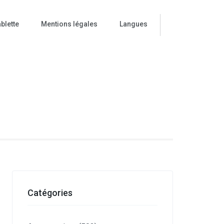
blette
Mentions légales
Langues
ise
Catégories