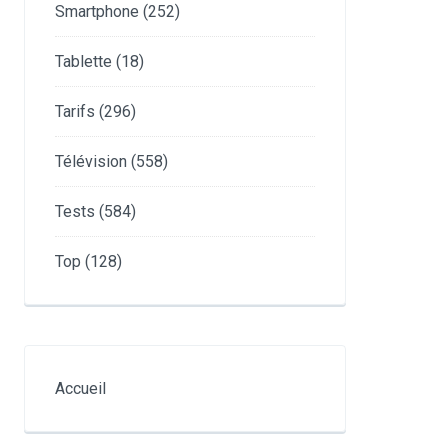
Smartphone
(252)
Tablette
(18)
Tarifs
(296)
Télévision
(558)
Tests
(584)
Top
(128)
Accueil