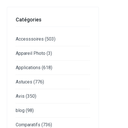
Catégories
Accesssoires
(503)
Appareil Photo
(3)
Applications
(618)
Astuces
(776)
Avis
(350)
blog
(98)
Comparatifs
(736)