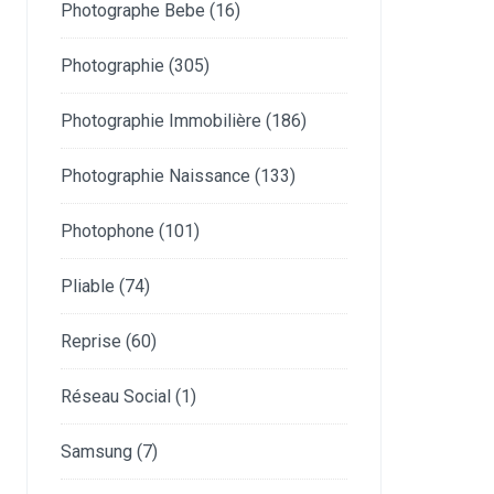
Photographe Bebe
(16)
Photographie
(305)
Photographie Immobilière
(186)
Photographie Naissance
(133)
Photophone
(101)
Pliable
(74)
Reprise
(60)
Réseau Social
(1)
Samsung
(7)