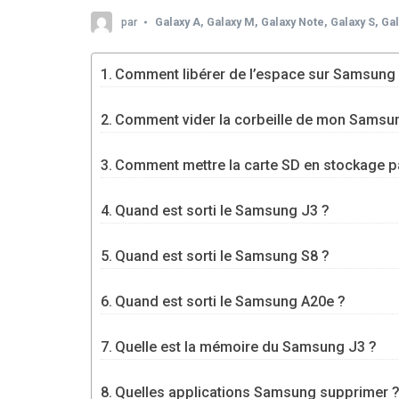
par
Galaxy A
,
Galaxy M
,
Galaxy Note
,
Galaxy S
,
Gal
Comment libérer de l’espace sur Samsung
Comment vider la corbeille de mon Samsu
Comment mettre la carte SD en stockage p
Quand est sorti le Samsung J3 ?
Quand est sorti le Samsung S8 ?
Quand est sorti le Samsung A20e ?
Quelle est la mémoire du Samsung J3 ?
Quelles applications Samsung supprimer 