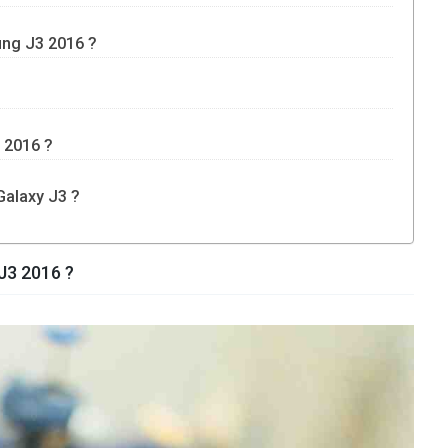
ng J3 2016 ?
 2016 ?
Galaxy J3 ?
J3 2016 ?