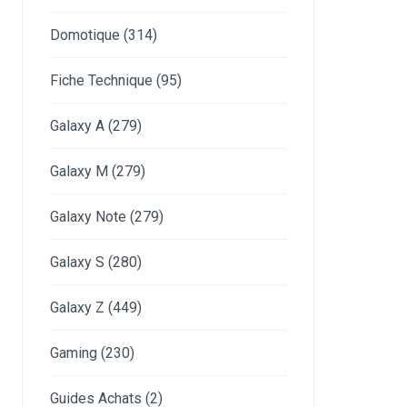
Domotique
(314)
Fiche Technique
(95)
Galaxy A
(279)
Galaxy M
(279)
Galaxy Note
(279)
Galaxy S
(280)
Galaxy Z
(449)
Gaming
(230)
Guides Achats
(2)