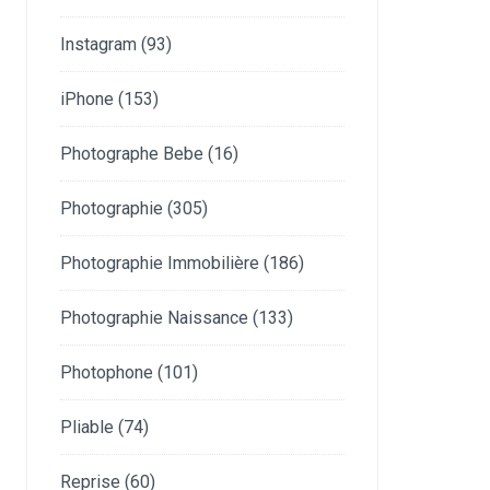
Instagram
(93)
iPhone
(153)
Photographe Bebe
(16)
Photographie
(305)
Photographie Immobilière
(186)
Photographie Naissance
(133)
Photophone
(101)
Pliable
(74)
Reprise
(60)