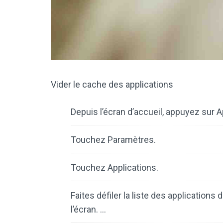
Vider le cache des applications
Depuis l’écran d’accueil, appuyez sur A
Touchez Paramètres.
Touchez Applications.
Faites défiler la liste des applications
l’écran. …