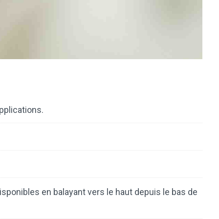
pplications.
 disponibles en balayant vers le haut depuis le bas de