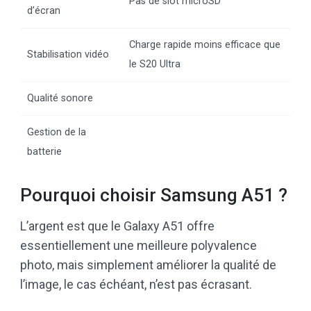
Pas de slot microSD
d’écran
Charge rapide moins efficace que
Stabilisation vidéo
le S20 Ultra
Qualité sonore
Gestion de la
batterie
Pourquoi choisir Samsung A51 ?
L’argent est que le Galaxy A51 offre
essentiellement une meilleure polyvalence
photo, mais simplement améliorer la qualité de
l’image, le cas échéant, n’est pas écrasant.