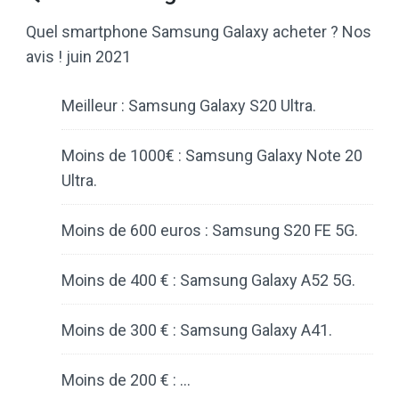
Quel smartphone Samsung Galaxy acheter ? Nos
avis ! juin 2021
Meilleur : Samsung Galaxy S20 Ultra.
Moins de 1000€ : Samsung Galaxy Note 20
Ultra.
Moins de 600 euros : Samsung S20 FE 5G.
Moins de 400 € : Samsung Galaxy A52 5G.
Moins de 300 € : Samsung Galaxy A41.
Moins de 200 € : …