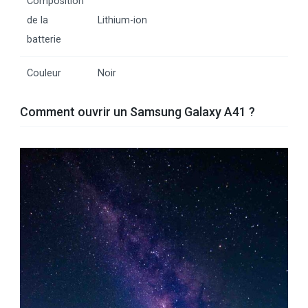
Composition
de la
Lithium-ion
batterie
Couleur
Noir
Comment ouvrir un Samsung Galaxy A41 ?