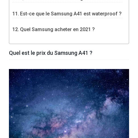
Est-ce que le Samsung A41 est waterproof ?
Quel Samsung acheter en 2021 ?
Quel est le prix du Samsung A41 ?