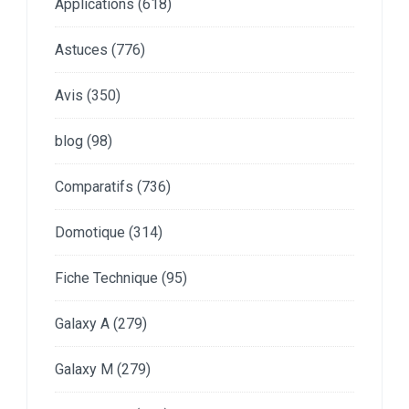
Applications
(618)
Astuces
(776)
Avis
(350)
blog
(98)
Comparatifs
(736)
Domotique
(314)
Fiche Technique
(95)
Galaxy A
(279)
Galaxy M
(279)