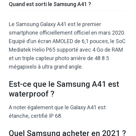
Quand est sorti le Samsung A41 ?
Le Samsung Galaxy A41 est le premier
smartphone officiellement officiel en mars 2020.
Equipé d’un écran AMOLED de 6,1 pouces, le SoC
Mediatek Helio P65 supporté avec 4 Go de RAM
et un triple capteur photo arrière de 48 8 5
mégapixels à ultra grand angle.
Est-ce que le Samsung A41 est
waterproof ?
A noter également que le Galaxy A41 est
étanche, certifié IP 68.
Quel Samsung acheter en 2021 ?