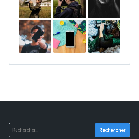
Rechercher :