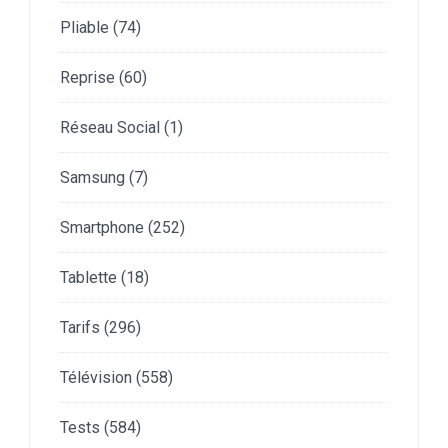
Pliable
(74)
Reprise
(60)
Réseau Social
(1)
Samsung
(7)
Smartphone
(252)
Tablette
(18)
Tarifs
(296)
Télévision
(558)
Tests
(584)