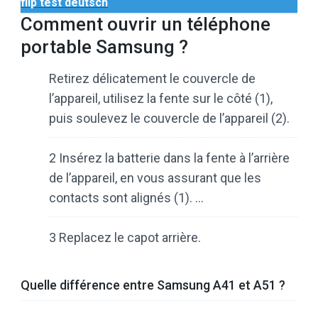
flip test deutsch
Comment ouvrir un téléphone
portable Samsung ?
Retirez délicatement le couvercle de
l’appareil, utilisez la fente sur le côté (1),
puis soulevez le couvercle de l’appareil (2).
2 Insérez la batterie dans la fente à l’arrière
de l’appareil, en vous assurant que les
contacts sont alignés (1). …
3 Replacez le capot arrière.
Quelle différence entre Samsung A41 et A51 ?