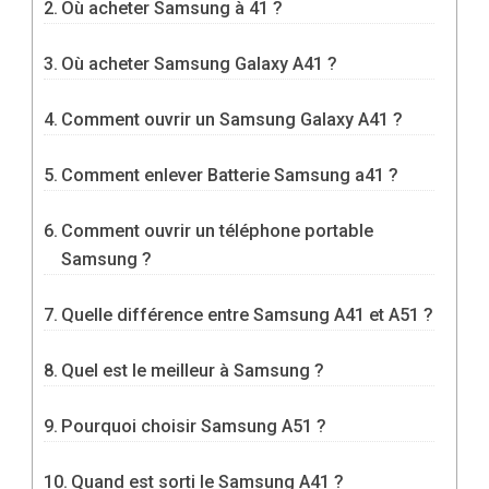
Où acheter Samsung à 41 ?
Où acheter Samsung Galaxy A41 ?
Comment ouvrir un Samsung Galaxy A41 ?
Comment enlever Batterie Samsung a41 ?
Comment ouvrir un téléphone portable
Samsung ?
Quelle différence entre Samsung A41 et A51 ?
Quel est le meilleur à Samsung ?
Pourquoi choisir Samsung A51 ?
Quand est sorti le Samsung A41 ?