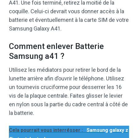
A41. Une fois terminé, retirez la moitié de la
coquille. Celui-ci devrait vous donner accès à la
batterie et éventuellement à la carte SIM de votre
Samsung Galaxy A41.
Comment enlever Batterie
Samsung a41 ?
Utilisez les médiators pour retirer le bord de la
lunette arrière afin d’ouvrir le téléphone. Utilisez
un tournevis cruciforme pour desserrer les 16
vis de la plaque centrale. Faites glisser le levier
en nylon sous la partie du cadre central à côté de
la batterie.
Cela pourrait vous interrésser :
Samsung galaxy z