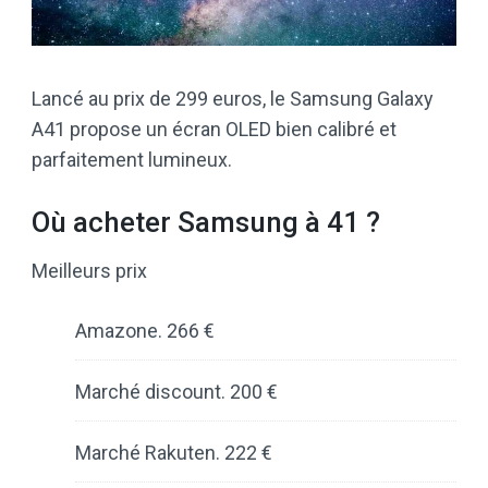
Lancé au prix de 299 euros, le Samsung Galaxy
A41 propose un écran OLED bien calibré et
parfaitement lumineux.
Où acheter Samsung à 41 ?
Meilleurs prix
Amazone. 266 €
Marché discount. 200 €
Marché Rakuten. 222 €