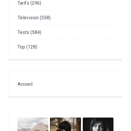
Tarifs
(296)
Télévision
(558)
Tests
(584)
Top
(128)
Accueil