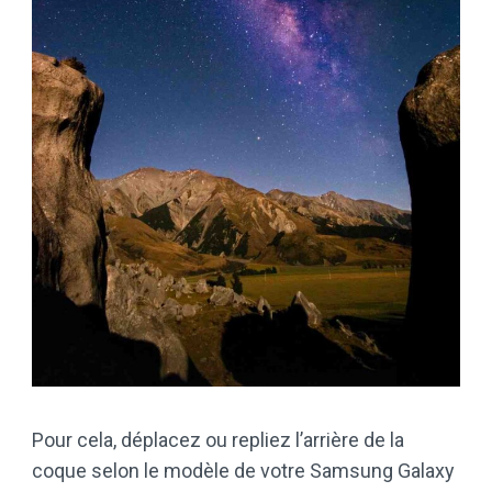
Pour cela, déplacez ou repliez l’arrière de la
coque selon le modèle de votre Samsung Galaxy