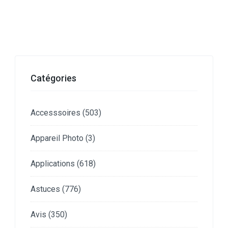
Catégories
Accesssoires
(503)
Appareil Photo
(3)
Applications
(618)
Astuces
(776)
Avis
(350)