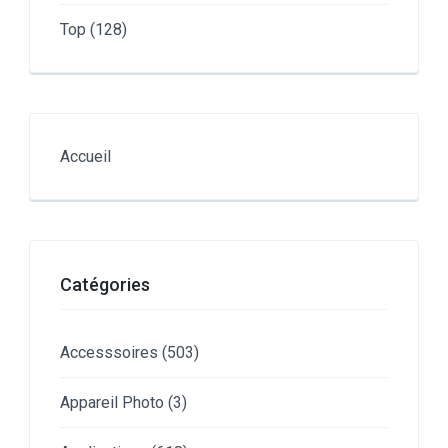
Top
(128)
Accueil
Catégories
Accesssoires
(503)
Appareil Photo
(3)