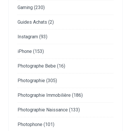
Gaming
(230)
Guides Achats
(2)
Instagram
(93)
iPhone
(153)
Photographe Bebe
(16)
Photographie
(305)
Photographie Immobilière
(186)
Photographie Naissance
(133)
Photophone
(101)