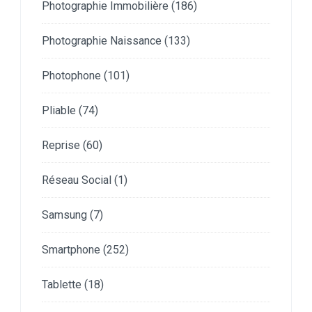
Photographie Immobilière
(186)
Photographie Naissance
(133)
Photophone
(101)
Pliable
(74)
Reprise
(60)
Réseau Social
(1)
Samsung
(7)
Smartphone
(252)
Tablette
(18)