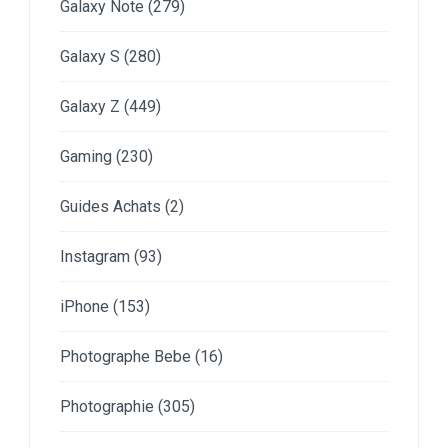
Galaxy Note
(279)
Galaxy S
(280)
Galaxy Z
(449)
Gaming
(230)
Guides Achats
(2)
Instagram
(93)
iPhone
(153)
Photographe Bebe
(16)
Photographie
(305)