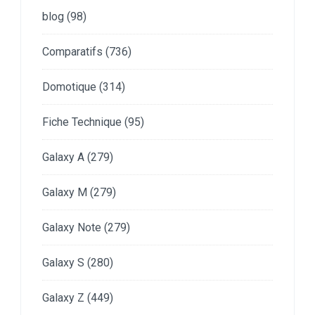
blog
(98)
Comparatifs
(736)
Domotique
(314)
Fiche Technique
(95)
Galaxy A
(279)
Galaxy M
(279)
Galaxy Note
(279)
Galaxy S
(280)
Galaxy Z
(449)