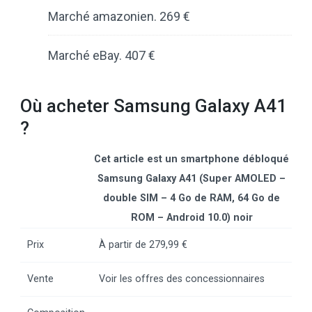
Marché amazonien. 269 ​​€
Marché eBay. 407 €
Où acheter Samsung Galaxy A41
?
Cet article est un smartphone débloqué
Samsung Galaxy A41 (Super AMOLED –
double SIM – 4 Go de RAM, 64 Go de
ROM – Android 10.0) noir
Prix
À partir de 279,99 €
Vente
Voir les offres des concessionnaires