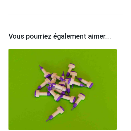
Vous pourriez également aimer...