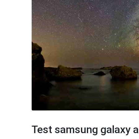
Test samsung galaxy 