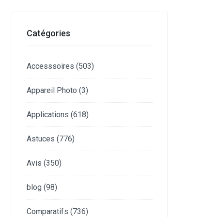
Catégories
Accesssoires
(503)
Appareil Photo
(3)
Applications
(618)
Astuces
(776)
Avis
(350)
blog
(98)
Comparatifs
(736)