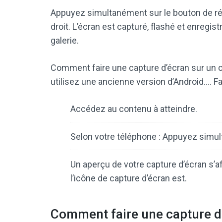
Appuyez simultanément sur le bouton de réd
droit. L’écran est capturé, flashé et enregis
galerie.
Comment faire une capture d’écran sur un o
utilisez une ancienne version d’Android…. F
Accédez au contenu à atteindre.
Selon votre téléphone : Appuyez simul
Un aperçu de votre capture d’écran s’a
l’icône de capture d’écran est.
Comment faire une capture d