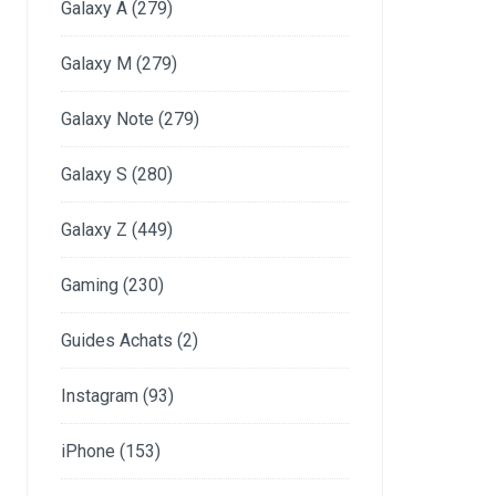
Galaxy A
(279)
Galaxy M
(279)
Galaxy Note
(279)
Galaxy S
(280)
Galaxy Z
(449)
Gaming
(230)
Guides Achats
(2)
Instagram
(93)
iPhone
(153)