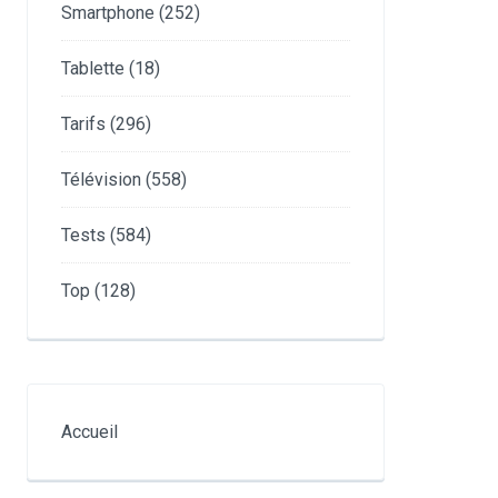
Smartphone
(252)
Tablette
(18)
Tarifs
(296)
Télévision
(558)
Tests
(584)
Top
(128)
Accueil