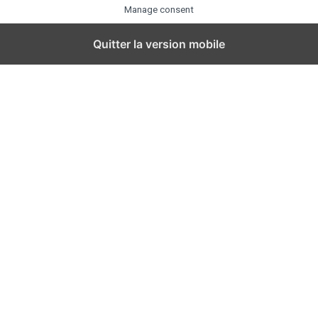
Manage consent
Quitter la version mobile