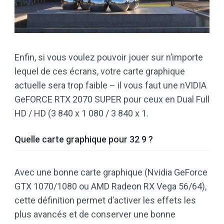
Enfin, si vous voulez pouvoir jouer sur n’importe
lequel de ces écrans, votre carte graphique
actuelle sera trop faible – il vous faut une nVIDIA
GeFORCE RTX 2070 SUPER pour ceux en Dual Full
HD / HD (3 840 x 1 080 / 3 840 x 1.
Quelle carte graphique pour 32 9 ?
Avec une bonne carte graphique (Nvidia GeForce
GTX 1070/1080 ou AMD Radeon RX Vega 56/64),
cette définition permet d’activer les effets les
plus avancés et de conserver une bonne