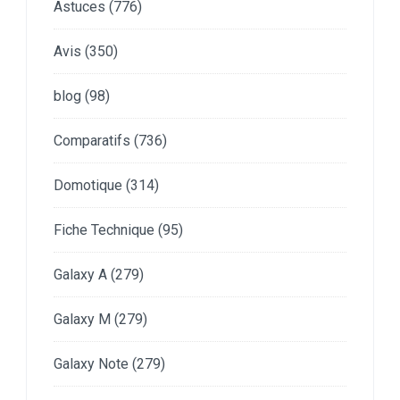
Astuces
(776)
Avis
(350)
blog
(98)
Comparatifs
(736)
Domotique
(314)
Fiche Technique
(95)
Galaxy A
(279)
Galaxy M
(279)
Galaxy Note
(279)