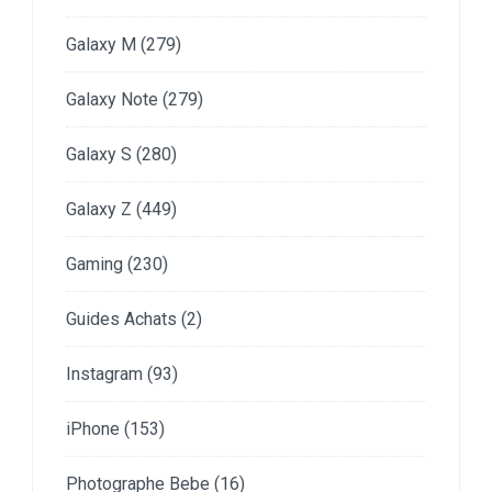
Galaxy M
(279)
Galaxy Note
(279)
Galaxy S
(280)
Galaxy Z
(449)
Gaming
(230)
Guides Achats
(2)
Instagram
(93)
iPhone
(153)
Photographe Bebe
(16)