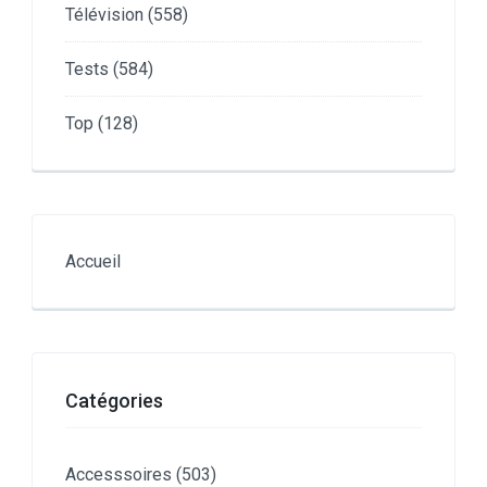
Télévision
(558)
Tests
(584)
Top
(128)
Accueil
Catégories
Accesssoires
(503)