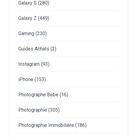
Galaxy S
(280)
Galaxy Z
(449)
Gaming
(230)
Guides Achats
(2)
Instagram
(93)
iPhone
(153)
Photographe Bebe
(16)
Photographie
(305)
Photographie Immobilière
(186)