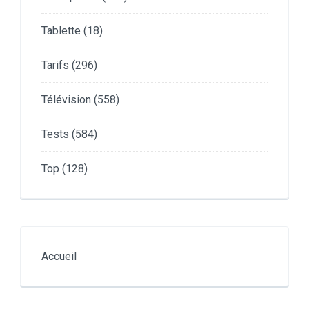
Tablette
(18)
Tarifs
(296)
Télévision
(558)
Tests
(584)
Top
(128)
Accueil