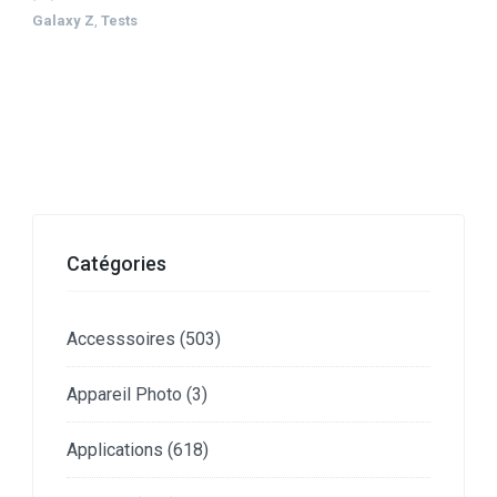
Galaxy Z
,
Tests
Catégories
Accesssoires
(503)
Appareil Photo
(3)
Applications
(618)