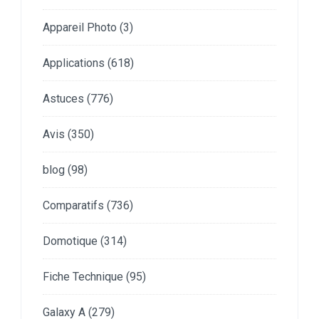
Appareil Photo
(3)
Applications
(618)
Astuces
(776)
Avis
(350)
blog
(98)
Comparatifs
(736)
Domotique
(314)
Fiche Technique
(95)
Galaxy A
(279)