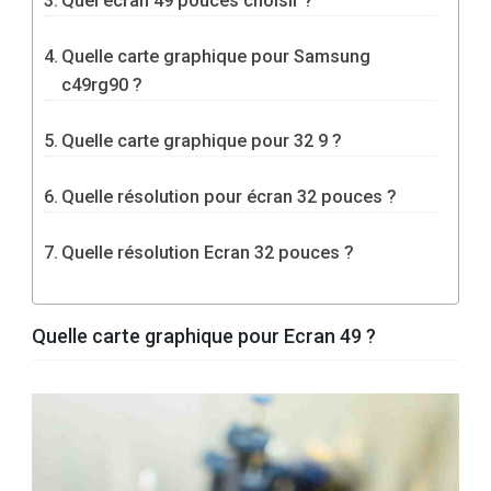
Quel écran 49 pouces choisir ?
Quelle carte graphique pour Samsung
c49rg90 ?
Quelle carte graphique pour 32 9 ?
Quelle résolution pour écran 32 pouces ?
Quelle résolution Ecran 32 pouces ?
Quelle carte graphique pour Ecran 49 ?