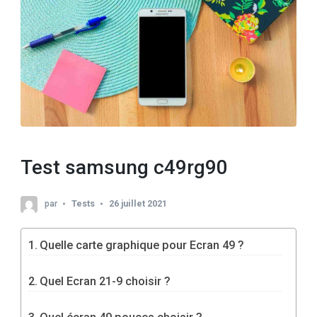
Test samsung c49rg90
par
Tests
26 juillet 2021
Quelle carte graphique pour Ecran 49 ?
Quel Ecran 21-9 choisir ?