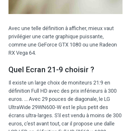
Avec une telle définition à afficher, mieux vaut
privilégier une carte graphique puissante,
comme une GeForce GTX 1080 ou une Radeon
RX Vega 64.
Quel Ecran 21-9 choisir ?
Il existe un large choix de moniteurs 21:9 en
définition Full HD avec des prix inférieurs à 300
euros. … Avec 29 pouces de diagonale, le LG
UltraWide 29WN600-W est le plus petit des
écrans ultra-larges. S’il est vendu à moins de 300
euros, c’est avant tout, car il propose une dalle