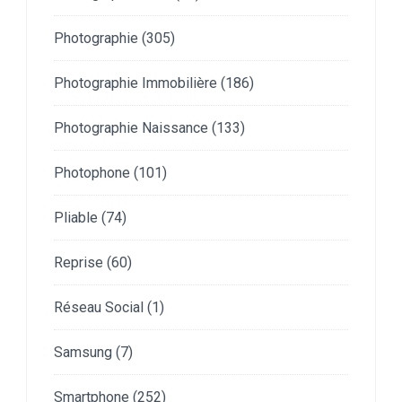
Photographie
(305)
Photographie Immobilière
(186)
Photographie Naissance
(133)
Photophone
(101)
Pliable
(74)
Reprise
(60)
Réseau Social
(1)
Samsung
(7)
Smartphone
(252)