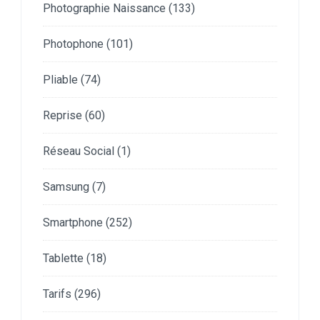
Photographie Naissance
(133)
Photophone
(101)
Pliable
(74)
Reprise
(60)
Réseau Social
(1)
Samsung
(7)
Smartphone
(252)
Tablette
(18)
Tarifs
(296)