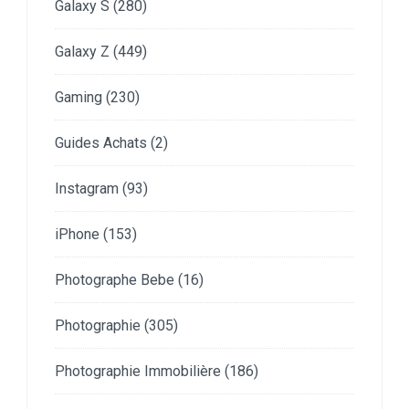
Galaxy S
(280)
Galaxy Z
(449)
Gaming
(230)
Guides Achats
(2)
Instagram
(93)
iPhone
(153)
Photographe Bebe
(16)
Photographie
(305)
Photographie Immobilière
(186)