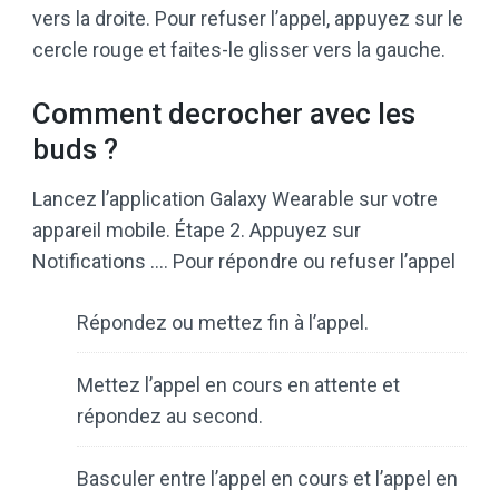
vers la droite. Pour refuser l’appel, appuyez sur le
cercle rouge et faites-le glisser vers la gauche.
Comment decrocher avec les
buds ?
Lancez l’application Galaxy Wearable sur votre
appareil mobile. Étape 2. Appuyez sur
Notifications …. Pour répondre ou refuser l’appel
Répondez ou mettez fin à l’appel.
Mettez l’appel en cours en attente et
répondez au second.
Basculer entre l’appel en cours et l’appel en