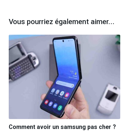
Vous pourriez également aimer...
Comment avoir un samsung pas cher ?