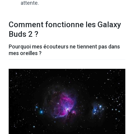
attente.
Comment fonctionne les Galaxy
Buds 2 ?
Pourquoi mes écouteurs ne tiennent pas dans
mes oreilles ?