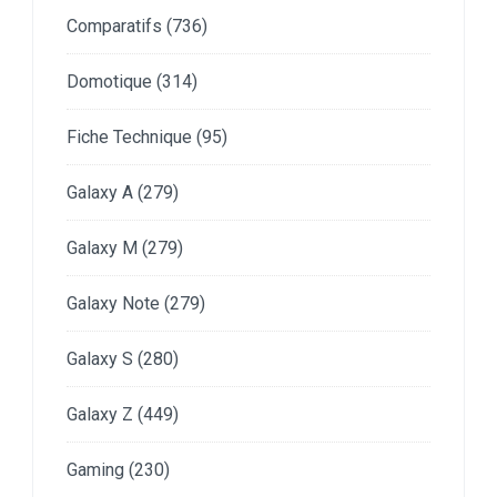
Comparatifs
(736)
Domotique
(314)
Fiche Technique
(95)
Galaxy A
(279)
Galaxy M
(279)
Galaxy Note
(279)
Galaxy S
(280)
Galaxy Z
(449)
Gaming
(230)