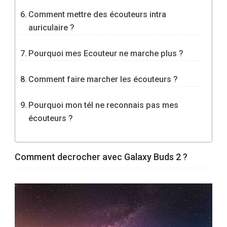
Comment mettre des écouteurs intra
auriculaire ?
Pourquoi mes Ecouteur ne marche plus ?
Comment faire marcher les écouteurs ?
Pourquoi mon tél ne reconnais pas mes
écouteurs ?
Comment decrocher avec Galaxy Buds 2 ?