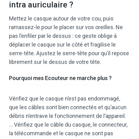
intra auriculaire ?
Mettez le casque autour de votre cou, puis
ramassez-le pour le placer sur vos oreilles. Ne
pas l’enfiler par le dessus : ce geste oblige à
déplacer le casque sur le côté et fragilise le
serre-tête. Ajustez le serre-tête pour qu’il repose
librement sur le dessus de votre tête.
Pourquoi mes Ecouteur ne marche plus ?
Vérifiez que le casque n’est pas endommagé,
que les câbles sont bien connectés et qu’aucun
débris n’entrave le fonctionnement de l’appareil.
… Vérifiez que le câble du casque, le connecteur,
la télécommande et le casque ne sont pas