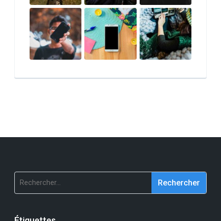
Rechercher :
Étiquettes