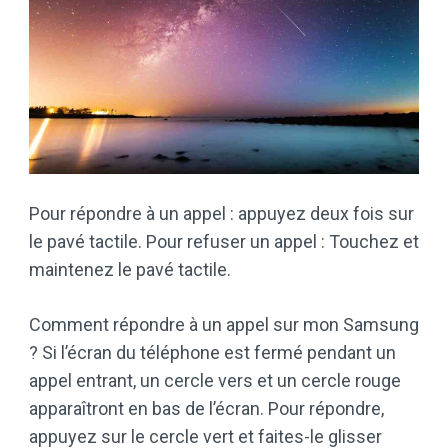
Pour répondre à un appel : appuyez deux fois sur
le pavé tactile. Pour refuser un appel : Touchez et
maintenez le pavé tactile.
Comment répondre à un appel sur mon Samsung
? Si l’écran du téléphone est fermé pendant un
appel entrant, un cercle vers et un cercle rouge
apparaîtront en bas de l’écran. Pour répondre,
appuyez sur le cercle vert et faites-le glisser