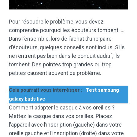
Pour résoudre le problème, vous devez
comprendre pourquoi les écouteurs tombent. …
Dans l’ensemble, lors de l’achat d’une paire
d’écouteurs, quelques conseils sont inclus. S’ils
ne rentrent pas bien dans le conduit auditif, ils
tombent. Des pointes trop grandes ou trop
petites causent souvent ce problème.
Cela pourrait vous interrésser :
Test samsung
galaxy buds live
Comment adapter le casque à vos oreilles ?
Mettez le casque dans vos oreilles. Placez
l’appareil avec l’inscription (gauche) dans votre
oreille gauche et l’inscription (droite) dans votre