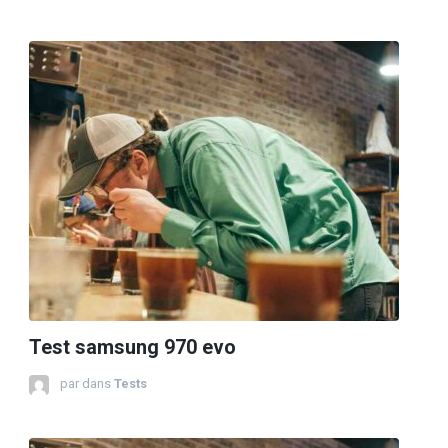
Test samsung 970 evo
par
dans
Tests