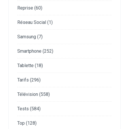
Reprise
(60)
Réseau Social
(1)
Samsung
(7)
Smartphone
(252)
Tablette
(18)
Tarifs
(296)
Télévision
(558)
Tests
(584)
Top
(128)