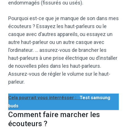
endommagés (fissurés ou usés).
Pourquoi est-ce que je manque de son dans mes
écouteurs ? Essayez les haut-parleurs ou le
casque avec d’autres appareils, ou essayez un
autre haut-parleur ou un autre casque avec
l’ordinateur. … assurez-vous de brancher les
haut-parleurs à une prise électrique ou d’installer
de nouvelles piles dans les haut-parleurs.
Assurez-vous de régler le volume sur le haut-
parleur.
Cela pourrait vous interrésser :
Test samsung
buds
Comment faire marcher les
écouteurs ?