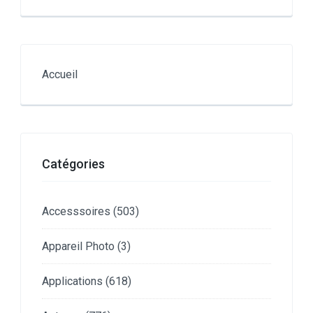
Accueil
Catégories
Accesssoires
(503)
Appareil Photo
(3)
Applications
(618)