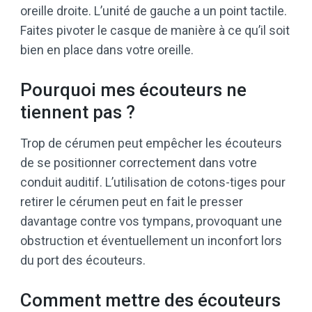
oreille droite. L’unité de gauche a un point tactile.
Faites pivoter le casque de manière à ce qu’il soit
bien en place dans votre oreille.
Pourquoi mes écouteurs ne
tiennent pas ?
Trop de cérumen peut empêcher les écouteurs
de se positionner correctement dans votre
conduit auditif. L’utilisation de cotons-tiges pour
retirer le cérumen peut en fait le presser
davantage contre vos tympans, provoquant une
obstruction et éventuellement un inconfort lors
du port des écouteurs.
Comment mettre des écouteurs