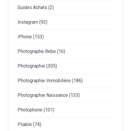
Guides Achats
(2)
Instagram
(93)
iPhone
(153)
Photographe Bebe
(16)
Photographie
(305)
Photographie Immobilière
(186)
Photographie Naissance
(133)
Photophone
(101)
Pliable
(74)