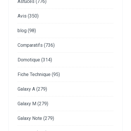
Astuces
(776)
Avis
(350)
blog
(98)
Comparatifs
(736)
Domotique
(314)
Fiche Technique
(95)
Galaxy A
(279)
Galaxy M
(279)
Galaxy Note
(279)