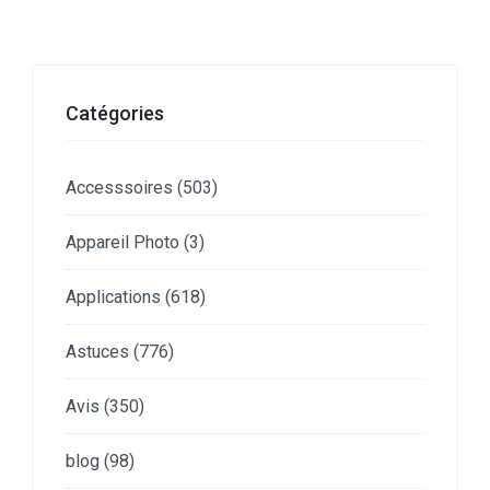
Catégories
Accesssoires
(503)
Appareil Photo
(3)
Applications
(618)
Astuces
(776)
Avis
(350)
blog
(98)