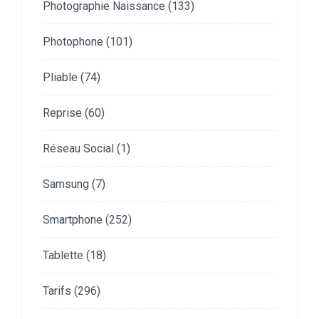
Photographie Naissance
(133)
Photophone
(101)
Pliable
(74)
Reprise
(60)
Réseau Social
(1)
Samsung
(7)
Smartphone
(252)
Tablette
(18)
Tarifs
(296)