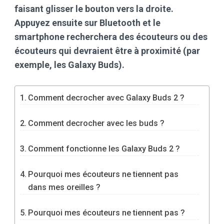
faisant glisser le bouton vers la droite.
Appuyez ensuite sur Bluetooth et le
smartphone recherchera des écouteurs ou des
écouteurs qui devraient être à proximité (par
exemple, les Galaxy Buds).
Comment decrocher avec Galaxy Buds 2 ?
Comment decrocher avec les buds ?
Comment fonctionne les Galaxy Buds 2 ?
Pourquoi mes écouteurs ne tiennent pas
dans mes oreilles ?
Pourquoi mes écouteurs ne tiennent pas ?