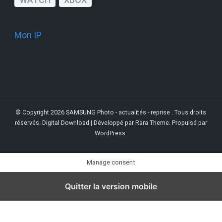
Mon IP
© Copyright 2026
SAMSUNG Photo - actualités - reprise
. Tous droits
réservés.
Digital Download | Développé par
Rara Theme
. Propulsé par
WordPress
.
Manage consent
Quitter la version mobile