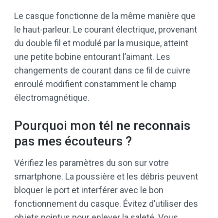
Le casque fonctionne de la même manière que
le haut-parleur. Le courant électrique, provenant
du double fil et modulé par la musique, atteint
une petite bobine entourant l’aimant. Les
changements de courant dans ce fil de cuivre
enroulé modifient constamment le champ
électromagnétique.
Pourquoi mon tél ne reconnais
pas mes écouteurs ?
Vérifiez les paramètres du son sur votre
smartphone. La poussière et les débris peuvent
bloquer le port et interférer avec le bon
fonctionnement du casque. Évitez d’utiliser des
objets pointus pour enlever la saleté. Vous