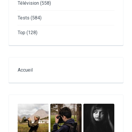
Télévision
(558)
Tests
(584)
Top
(128)
Accueil