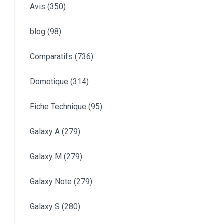
Avis
(350)
blog
(98)
Comparatifs
(736)
Domotique
(314)
Fiche Technique
(95)
Galaxy A
(279)
Galaxy M
(279)
Galaxy Note
(279)
Galaxy S
(280)