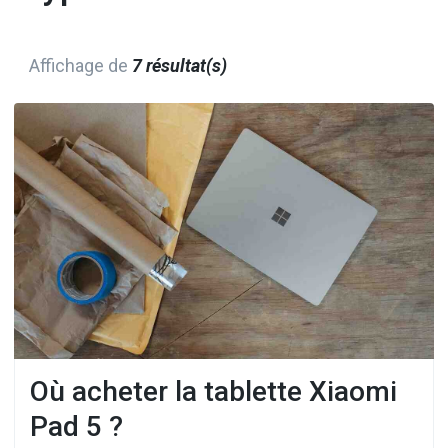
Affichage de
7 résultat(s)
Où acheter la tablette Xiaomi
Pad 5 ?