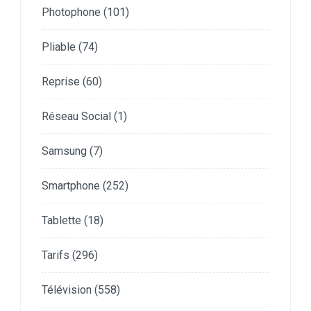
Photophone
(101)
Pliable
(74)
Reprise
(60)
Réseau Social
(1)
Samsung
(7)
Smartphone
(252)
Tablette
(18)
Tarifs
(296)
Télévision
(558)