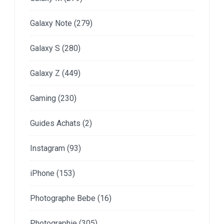
Galaxy Note
(279)
Galaxy S
(280)
Galaxy Z
(449)
Gaming
(230)
Guides Achats
(2)
Instagram
(93)
iPhone
(153)
Photographe Bebe
(16)
Photographie
(305)