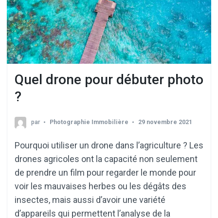
Quel drone pour débuter photo
?
par
Photographie Immobilière
29 novembre 2021
Pourquoi utiliser un drone dans l’agriculture ? Les
drones agricoles ont la capacité non seulement
de prendre un film pour regarder le monde pour
voir les mauvaises herbes ou les dégâts des
insectes, mais aussi d’avoir une variété
d’appareils qui permettent l’analyse de la