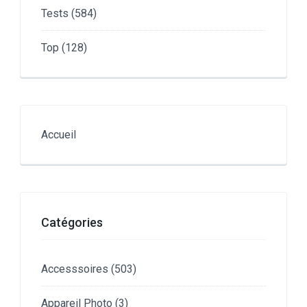
Tests
(584)
Top
(128)
Accueil
Catégories
Accesssoires
(503)
Appareil Photo
(3)