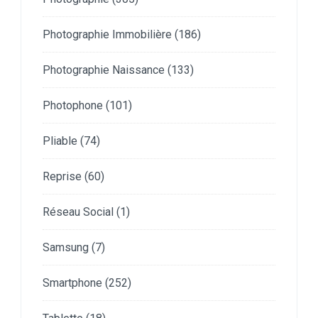
Photographie Immobilière
(186)
Photographie Naissance
(133)
Photophone
(101)
Pliable
(74)
Reprise
(60)
Réseau Social
(1)
Samsung
(7)
Smartphone
(252)