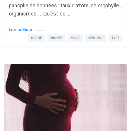
panoplie de données : taux d’azote, chlorophylle. ,
organismes, … Qu’est-ce …
Lire la Suite
DRONE
DRONES
MAVIC
MEILLEUR
TYPE