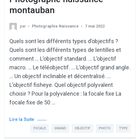
montauban
par
Photographie Naissance
7 mai 2022
Quels sont les différents types d’objectifs ?
Quels sont les différents types de lentilles et
comment … L’objectif standard. … L’objectif
macro. … Le téléobjectif. … L’objectif grand angle.
… Un objectif inclinable et décentralisé. …
L’objectif fisheye. Quel objectif polyvalent
choisir ? Pour la polyvalence : la focale fixe La
focale fixe de 50 …
Lire la Suite
FOCALE
GRAND
OBJECTIF
PHOTO
TYPE