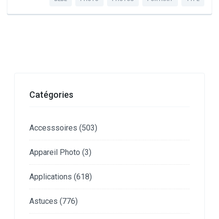
Catégories
Accesssoires
(503)
Appareil Photo
(3)
Applications
(618)
Astuces
(776)