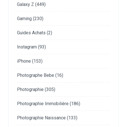
Galaxy Z
(449)
Gaming
(230)
Guides Achats
(2)
Instagram
(93)
iPhone
(153)
Photographe Bebe
(16)
Photographie
(305)
Photographie Immobilière
(186)
Photographie Naissance
(133)