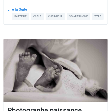
Lire la Suite
BATTERIE
CABLE
CHARGEUR
SMARTPHONE
TYPE
Photographe naissance