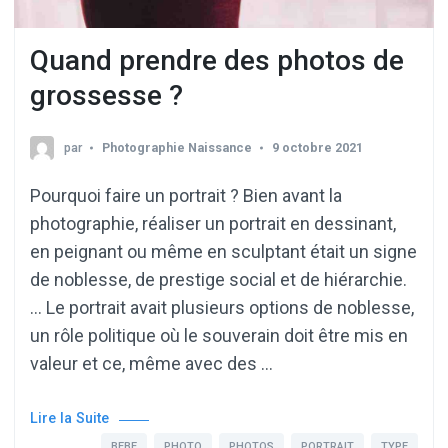
Quand prendre des photos de
grossesse ?
par
Photographie Naissance
9 octobre 2021
Pourquoi faire un portrait ? Bien avant la
photographie, réaliser un portrait en dessinant,
en peignant ou même en sculptant était un signe
de noblesse, de prestige social et de hiérarchie.
… Le portrait avait plusieurs options de noblesse,
un rôle politique où le souverain doit être mis en
valeur et ce, même avec des …
Lire la Suite
BEBE
PHOTO
PHOTOS
PORTRAIT
TYPE