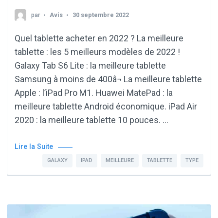
par
Avis
30 septembre 2022
Quel tablette acheter en 2022 ? La meilleure
tablette : les 5 meilleurs modèles de 2022 !
Galaxy Tab S6 Lite : la meilleure tablette
Samsung à moins de 400â¬ La meilleure tablette
Apple : l’iPad Pro M1. Huawei MatePad : la
meilleure tablette Android économique. iPad Air
2020 : la meilleure tablette 10 pouces. …
Lire la Suite
GALAXY
IPAD
MEILLEURE
TABLETTE
TYPE