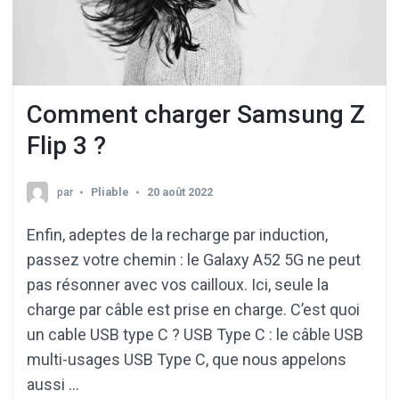
Comment charger Samsung Z
Flip 3 ?
par
Pliable
20 août 2022
Enfin, adeptes de la recharge par induction,
passez votre chemin : le Galaxy A52 5G ne peut
pas résonner avec vos cailloux. Ici, seule la
charge par câble est prise en charge. C’est quoi
un cable USB type C ? USB Type C : le câble USB
multi-usages USB Type C, que nous appelons
aussi …