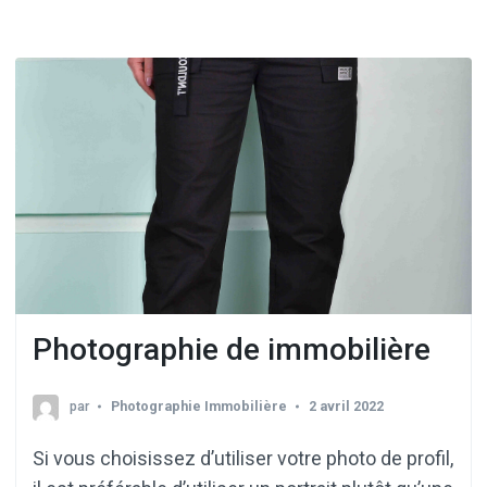
Photographie de immobilière
par
Photographie Immobilière
2 avril 2022
Si vous choisissez d’utiliser votre photo de profil,