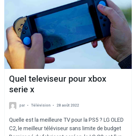
Quel televiseur pour xbox
serie x
par
Télévision
28 août 2022
Quelle est la meilleure TV pour la PS5 ? LG OLED
C2, le meilleur téléviseur sans limite de budget