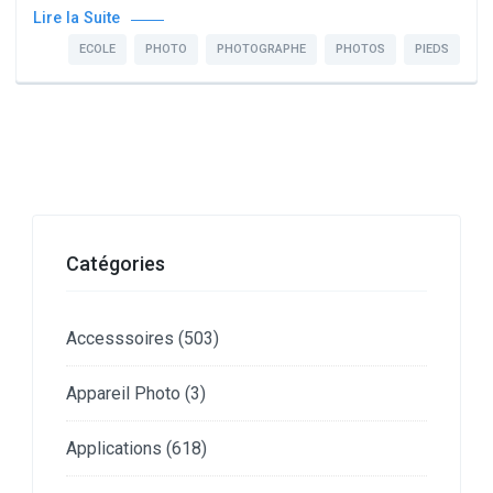
Lire la Suite
ECOLE
PHOTO
PHOTOGRAPHE
PHOTOS
PIEDS
Catégories
Accesssoires
(503)
Appareil Photo
(3)
Applications
(618)