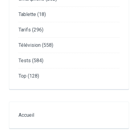
Tablette
(18)
Tarifs
(296)
Télévision
(558)
Tests
(584)
Top
(128)
Accueil