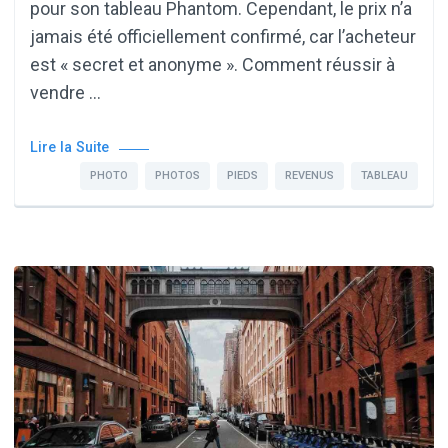
pour son tableau Phantom. Cependant, le prix n’a
jamais été officiellement confirmé, car l’acheteur
est « secret et anonyme ». Comment réussir à
vendre …
Lire la Suite
PHOTO
PHOTOS
PIEDS
REVENUS
TABLEAU