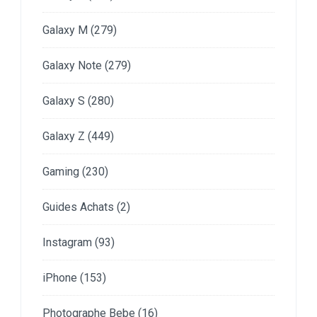
Galaxy M
(279)
Galaxy Note
(279)
Galaxy S
(280)
Galaxy Z
(449)
Gaming
(230)
Guides Achats
(2)
Instagram
(93)
iPhone
(153)
Photographe Bebe
(16)