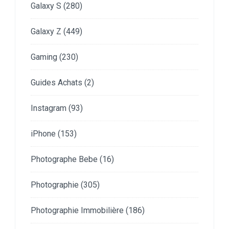
Galaxy S
(280)
Galaxy Z
(449)
Gaming
(230)
Guides Achats
(2)
Instagram
(93)
iPhone
(153)
Photographe Bebe
(16)
Photographie
(305)
Photographie Immobilière
(186)