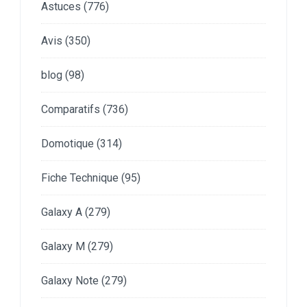
Astuces
(776)
Avis
(350)
blog
(98)
Comparatifs
(736)
Domotique
(314)
Fiche Technique
(95)
Galaxy A
(279)
Galaxy M
(279)
Galaxy Note
(279)