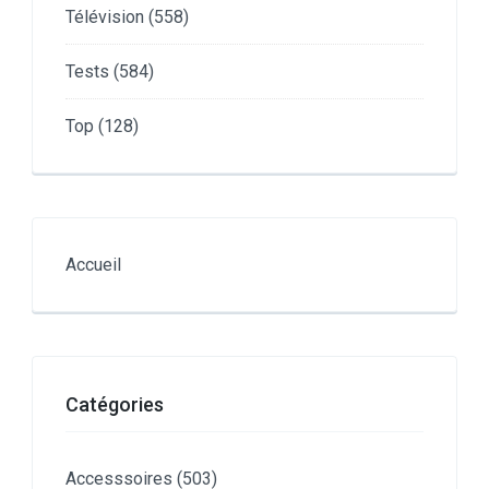
Télévision
(558)
Tests
(584)
Top
(128)
Accueil
Catégories
Accesssoires
(503)