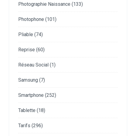
Photographie Naissance
(133)
Photophone
(101)
Pliable
(74)
Reprise
(60)
Réseau Social
(1)
Samsung
(7)
Smartphone
(252)
Tablette
(18)
Tarifs
(296)