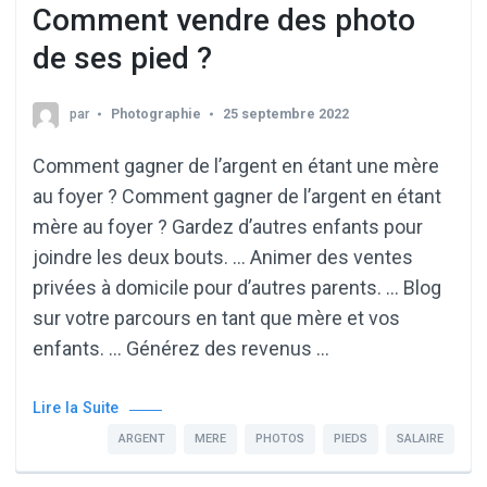
Comment vendre des photo
de ses pied ?
par
Photographie
25 septembre 2022
Comment gagner de l’argent en étant une mère
au foyer ? Comment gagner de l’argent en étant
mère au foyer ? Gardez d’autres enfants pour
joindre les deux bouts. … Animer des ventes
privées à domicile pour d’autres parents. … Blog
sur votre parcours en tant que mère et vos
enfants. … Générez des revenus …
Lire la Suite
ARGENT
MERE
PHOTOS
PIEDS
SALAIRE