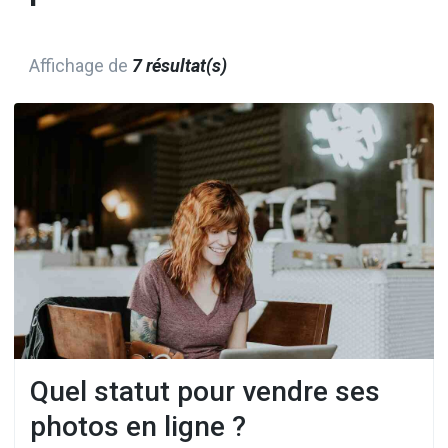
Affichage de
7 résultat(s)
Quel statut pour vendre ses
photos en ligne ?