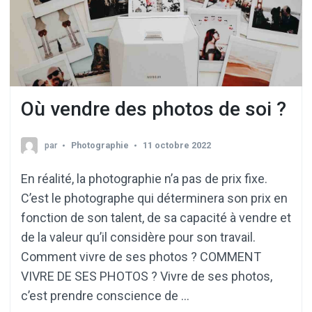
Où vendre des photos de soi ?
par
Photographie
11 octobre 2022
En réalité, la photographie n’a pas de prix fixe.
C’est le photographe qui déterminera son prix en
fonction de son talent, de sa capacité à vendre et
de la valeur qu’il considère pour son travail.
Comment vivre de ses photos ? COMMENT
VIVRE DE SES PHOTOS ? Vivre de ses photos,
c’est prendre conscience de …