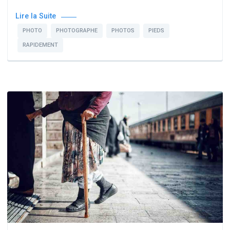
Lire la Suite
PHOTO
PHOTOGRAPHE
PHOTOS
PIEDS
RAPIDEMENT