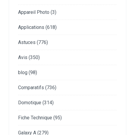
Appareil Photo
(3)
Applications
(618)
Astuces
(776)
Avis
(350)
blog
(98)
Comparatifs
(736)
Domotique
(314)
Fiche Technique
(95)
Galaxy A
(279)