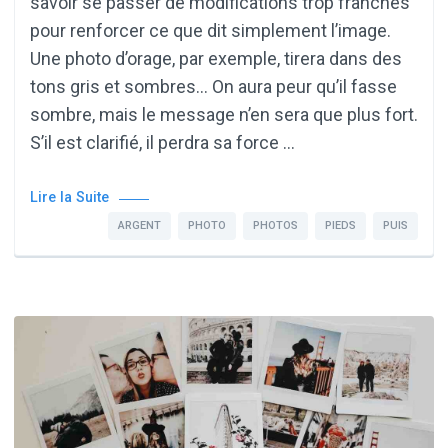
savoir se passer de modifications trop franches
pour renforcer ce que dit simplement l’image.
Une photo d’orage, par exemple, tirera dans des
tons gris et sombres… On aura peur qu’il fasse
sombre, mais le message n’en sera que plus fort.
S’il est clarifié, il perdra sa force …
Lire la Suite
ARGENT
PHOTO
PHOTOS
PIEDS
PUIS