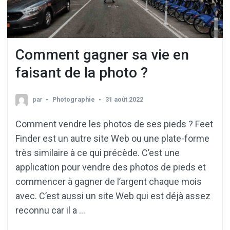
Comment gagner sa vie en
faisant de la photo ?
par
Photographie
31 août 2022
Comment vendre les photos de ses pieds ? Feet
Finder est un autre site Web ou une plate-forme
très similaire à ce qui précède. C’est une
application pour vendre des photos de pieds et
commencer à gagner de l’argent chaque mois
avec. C’est aussi un site Web qui est déjà assez
reconnu car il a …