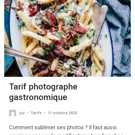
Tarif photographe
gastronomique
par
Tarifs
11 octobre 2022
Comment sublimer ses photos ? Il faut aussi