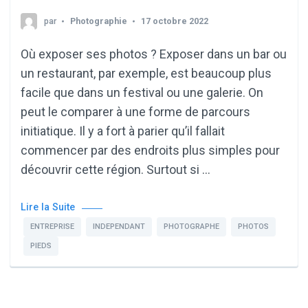
par
Photographie
17 octobre 2022
Où exposer ses photos ? Exposer dans un bar ou
un restaurant, par exemple, est beaucoup plus
facile que dans un festival ou une galerie. On
peut le comparer à une forme de parcours
initiatique. Il y a fort à parier qu’il fallait
commencer par des endroits plus simples pour
découvrir cette région. Surtout si …
Lire la Suite
ENTREPRISE
INDEPENDANT
PHOTOGRAPHE
PHOTOS
PIEDS