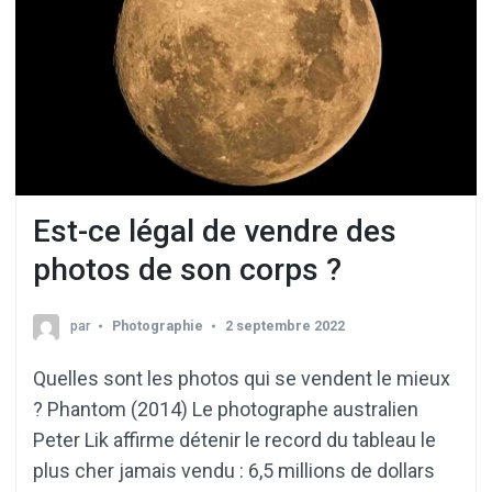
Est-ce légal de vendre des
photos de son corps ?
par
Photographie
2 septembre 2022
Quelles sont les photos qui se vendent le mieux
? Phantom (2014) Le photographe australien
Peter Lik affirme détenir le record du tableau le
plus cher jamais vendu : 6,5 millions de dollars