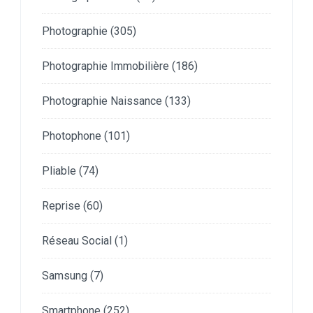
Photographie
(305)
Photographie Immobilière
(186)
Photographie Naissance
(133)
Photophone
(101)
Pliable
(74)
Reprise
(60)
Réseau Social
(1)
Samsung
(7)
Smartphone
(252)