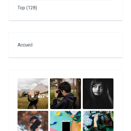
Top
(128)
Accueil