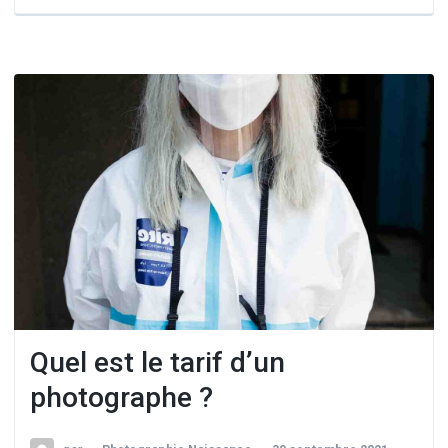
Quel est le tarif d’un
photographe ?