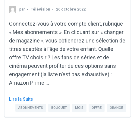
par
Télévision
26 octobre 2022
Connectez-vous à votre compte client, rubrique
« Mes abonnements ». En cliquant sur « changer
de magazine », vous obtiendrez une sélection de
titres adaptés à l’âge de votre enfant. Quelle
offre TV choisir ? Les fans de séries et de
cinéma peuvent profiter de ces options sans
engagement (la liste n’est pas exhaustive) :
Amazon Prime …
Lire la Suite
ABONNEMENTS
BOUQUET
MOIS
OFFRE
ORANGE