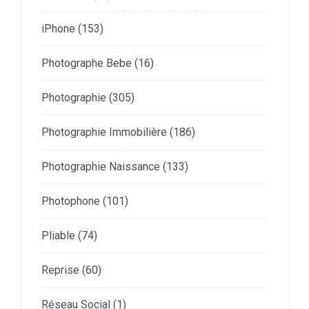
iPhone
(153)
Photographe Bebe
(16)
Photographie
(305)
Photographie Immobilière
(186)
Photographie Naissance
(133)
Photophone
(101)
Pliable
(74)
Reprise
(60)
Réseau Social
(1)