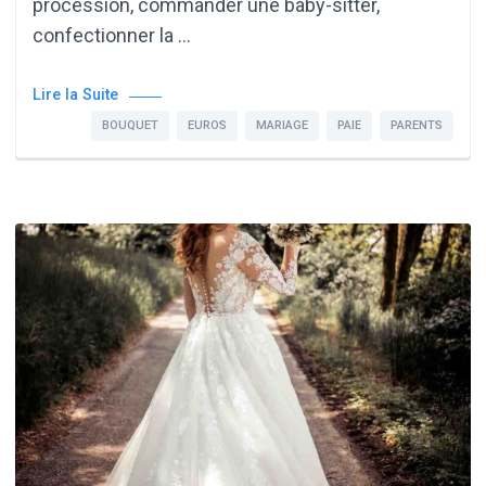
procession, commander une baby-sitter,
confectionner la …
Lire la Suite
BOUQUET
EUROS
MARIAGE
PAIE
PARENTS