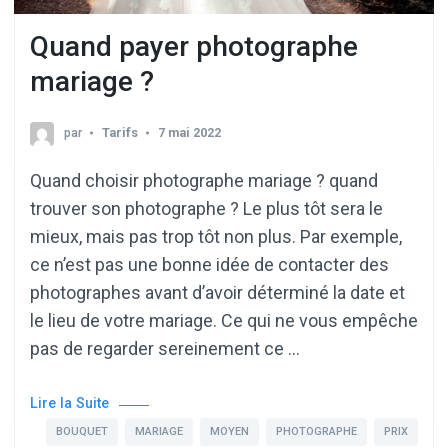
Quand payer photographe
mariage ?
par
Tarifs
7 mai 2022
Quand choisir photographe mariage ? quand
trouver son photographe ? Le plus tôt sera le
mieux, mais pas trop tôt non plus. Par exemple,
ce n’est pas une bonne idée de contacter des
photographes avant d’avoir déterminé la date et
le lieu de votre mariage. Ce qui ne vous empêche
pas de regarder sereinement ce …
Lire la Suite
BOUQUET
MARIAGE
MOYEN
PHOTOGRAPHE
PRIX