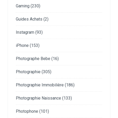
Gaming
(230)
Guides Achats
(2)
Instagram
(93)
iPhone
(153)
Photographe Bebe
(16)
Photographie
(305)
Photographie Immobilière
(186)
Photographie Naissance
(133)
Photophone
(101)