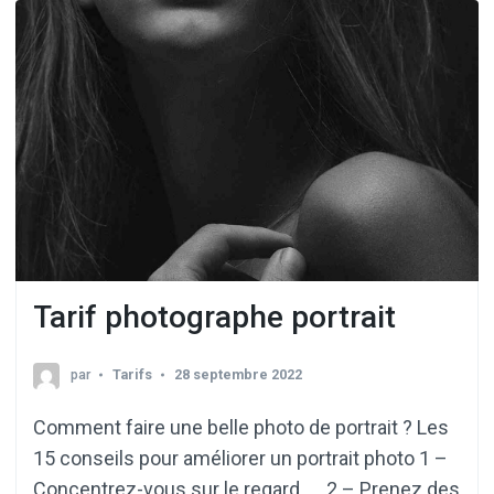
Tarif photographe portrait
par
Tarifs
28 septembre 2022
Comment faire une belle photo de portrait ? Les
15 conseils pour améliorer un portrait photo 1 –
Concentrez-vous sur le regard. … 2 – Prenez des