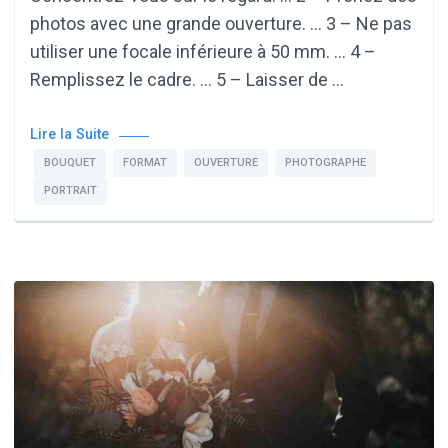
photos avec une grande ouverture. … 3 – Ne pas
utiliser une focale inférieure à 50 mm. … 4 –
Remplissez le cadre. … 5 – Laisser de …
Lire la Suite
BOUQUET
FORMAT
OUVERTURE
PHOTOGRAPHE
PORTRAIT