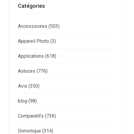
Catégories
Accesssoires
(503)
Appareil Photo
(3)
Applications
(618)
Astuces
(776)
Avis
(350)
blog
(98)
Comparatifs
(736)
Domotique
(314)