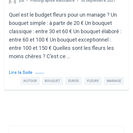
par
Photographie Naissance
30 septembre 2021
Quel est le budget fleurs pour un mariage ? Un
bouquet simple : à partir de 20 € Un bouquet
classique : entre 30 et 60 € Un bouquet élaboré :
entre 60 et 100 € Un bouquet exceptionnel :
entre 100 et 150 € Quelles sont les fleurs les
moins chères ? C’est ce …
Lire la Suite
AUTOUR
BOUQUET
EUROS
FLEURS
MARIAGE