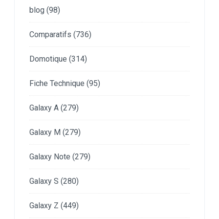
blog
(98)
Comparatifs
(736)
Domotique
(314)
Fiche Technique
(95)
Galaxy A
(279)
Galaxy M
(279)
Galaxy Note
(279)
Galaxy S
(280)
Galaxy Z
(449)