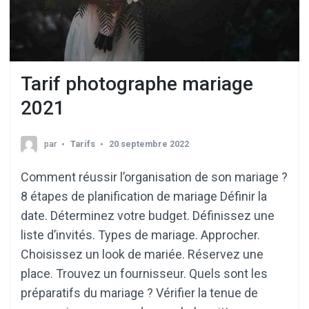
Tarif photographe mariage
2021
par
Tarifs
20 septembre 2022
Comment réussir l’organisation de son mariage ?
8 étapes de planification de mariage Définir la
date. Déterminez votre budget. Définissez une
liste d’invités. Types de mariage. Approcher.
Choisissez un look de mariée. Réservez une
place. Trouvez un fournisseur. Quels sont les
préparatifs du mariage ? Vérifier la tenue de