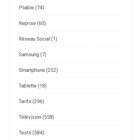
Pliable
(74)
Reprise
(60)
Réseau Social
(1)
Samsung
(7)
Smartphone
(252)
Tablette
(18)
Tarifs
(296)
Télévision
(558)
Tests
(584)