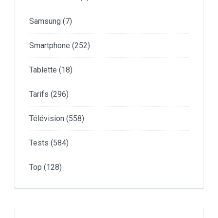
Samsung
(7)
Smartphone
(252)
Tablette
(18)
Tarifs
(296)
Télévision
(558)
Tests
(584)
Top
(128)