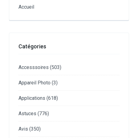
Accueil
Catégories
Accesssoires
(503)
Appareil Photo
(3)
Applications
(618)
Astuces
(776)
Avis
(350)