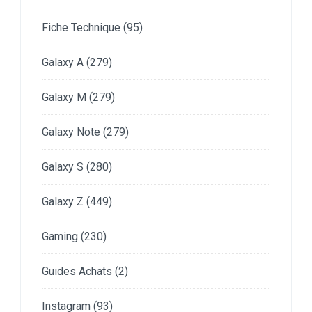
Fiche Technique
(95)
Galaxy A
(279)
Galaxy M
(279)
Galaxy Note
(279)
Galaxy S
(280)
Galaxy Z
(449)
Gaming
(230)
Guides Achats
(2)
Instagram
(93)