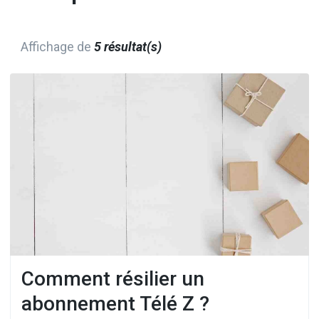
Affichage de
5 résultat(s)
Comment résilier un
abonnement Télé Z ?