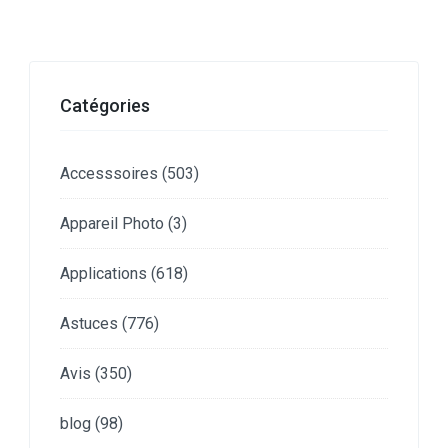
Catégories
Accesssoires
(503)
Appareil Photo
(3)
Applications
(618)
Astuces
(776)
Avis
(350)
blog
(98)