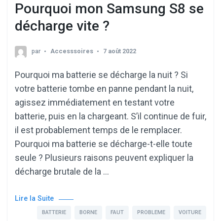
Pourquoi mon Samsung S8 se
décharge vite ?
par
Accesssoires
7 août 2022
Pourquoi ma batterie se décharge la nuit ? Si
votre batterie tombe en panne pendant la nuit,
agissez immédiatement en testant votre
batterie, puis en la chargeant. S’il continue de fuir,
il est probablement temps de le remplacer.
Pourquoi ma batterie se décharge-t-elle toute
seule ? Plusieurs raisons peuvent expliquer la
décharge brutale de la …
Lire la Suite
BATTERIE
BORNE
FAUT
PROBLEME
VOITURE