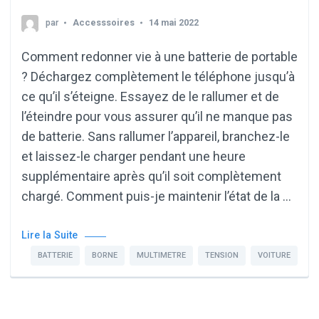
par
Accesssoires
14 mai 2022
Comment redonner vie à une batterie de portable
? Déchargez complètement le téléphone jusqu’à
ce qu’il s’éteigne. Essayez de le rallumer et de
l’éteindre pour vous assurer qu’il ne manque pas
de batterie. Sans rallumer l’appareil, branchez-le
et laissez-le charger pendant une heure
supplémentaire après qu’il soit complètement
chargé. Comment puis-je maintenir l’état de la …
Lire la Suite
BATTERIE
BORNE
MULTIMETRE
TENSION
VOITURE