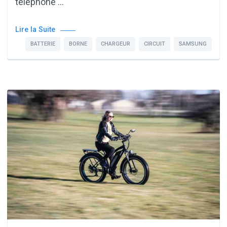
téléphone …
Lire la Suite
BATTERIE
BORNE
CHARGEUR
CIRCUIT
SAMSUNG