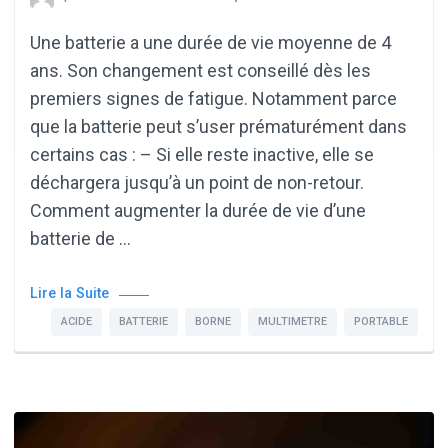
Une batterie a une durée de vie moyenne de 4
ans. Son changement est conseillé dès les
premiers signes de fatigue. Notamment parce
que la batterie peut s’user prématurément dans
certains cas : – Si elle reste inactive, elle se
déchargera jusqu’à un point de non-retour.
Comment augmenter la durée de vie d’une
batterie de …
Lire la Suite
ACIDE
BATTERIE
BORNE
MULTIMETRE
PORTABLE