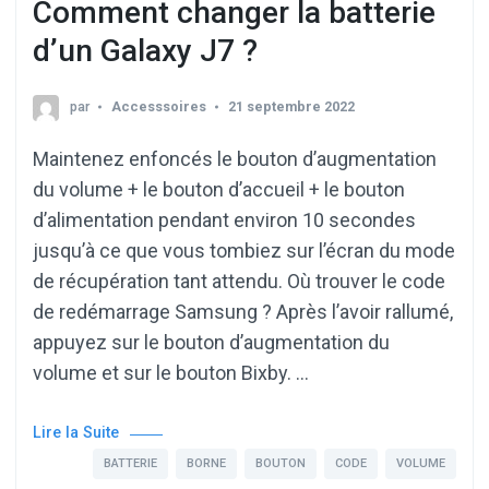
Comment changer la batterie
d’un Galaxy J7 ?
par
Accesssoires
21 septembre 2022
Maintenez enfoncés le bouton d’augmentation
du volume + le bouton d’accueil + le bouton
d’alimentation pendant environ 10 secondes
jusqu’à ce que vous tombiez sur l’écran du mode
de récupération tant attendu. Où trouver le code
de redémarrage Samsung ? Après l’avoir rallumé,
appuyez sur le bouton d’augmentation du
volume et sur le bouton Bixby. …
Lire la Suite
BATTERIE
BORNE
BOUTON
CODE
VOLUME