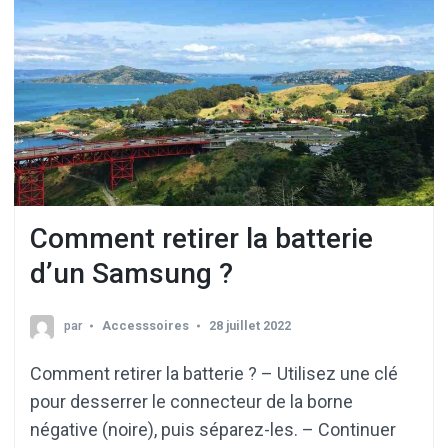
Comment retirer la batterie
d’un Samsung ?
par
Accesssoires
28 juillet 2022
Comment retirer la batterie ? – Utilisez une clé
pour desserrer le connecteur de la borne
négative (noire), puis séparez-les. – Continuer