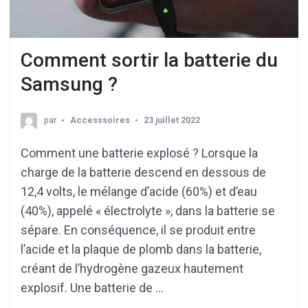
Comment sortir la batterie du
Samsung ?
par
Accesssoires
23 juillet 2022
Comment une batterie explosé ? Lorsque la
charge de la batterie descend en dessous de
12,4 volts, le mélange d’acide (60%) et d’eau
(40%), appelé « électrolyte », dans la batterie se
sépare. En conséquence, il se produit entre
l’acide et la plaque de plomb dans la batterie,
créant de l’hydrogène gazeux hautement
explosif. Une batterie de …