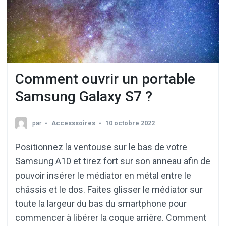
Comment ouvrir un portable
Samsung Galaxy S7 ?
par
Accesssoires
10 octobre 2022
Positionnez la ventouse sur le bas de votre
Samsung A10 et tirez fort sur son anneau afin de
pouvoir insérer le médiator en métal entre le
châssis et le dos. Faites glisser le médiator sur
toute la largeur du bas du smartphone pour
commencer à libérer la coque arrière. Comment