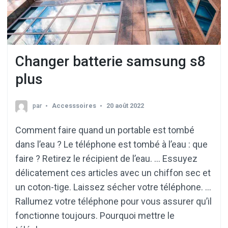
Changer batterie samsung s8
plus
par
Accesssoires
20 août 2022
Comment faire quand un portable est tombé
dans l’eau ? Le téléphone est tombé à l’eau : que
faire ? Retirez le récipient de l’eau. … Essuyez
délicatement ces articles avec un chiffon sec et
un coton-tige. Laissez sécher votre téléphone. …
Rallumez votre téléphone pour vous assurer qu’il
fonctionne toujours. Pourquoi mettre le