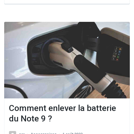
Comment enlever la batterie
du Note 9 ?