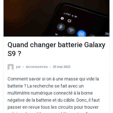
Quand changer batterie Galaxy
S9 ?
par
Accesssoires
25 mai 2022
Comment savoir si on à une masse qui vide la
batterie ? La recherche se fait avec un
multimètre numérique connecté à la borne
négative de la batterie et du câble. Donc, il faut
passer en revue tous les circuits pour trouver