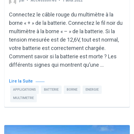
par
Accesssoires
1 août 2022
Connectez le câble rouge du multimètre à la
borne « + » de la batterie. Connectez le fil noir du
multimètre à la borne « – » de la batterie. Si la
tension mesurée est de 12,6V, tout est normal,
votre batterie est correctement chargée.
Comment savoir si la batterie est morte ? Les
différents signes qui montrent qu’une …
Lire la Suite
APPLICATIONS
BATTERIE
BORNE
ENERGIE
MULTIMETRE