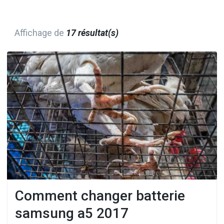
Affichage de
17 résultat(s)
Comment changer batterie
samsung a5 2017