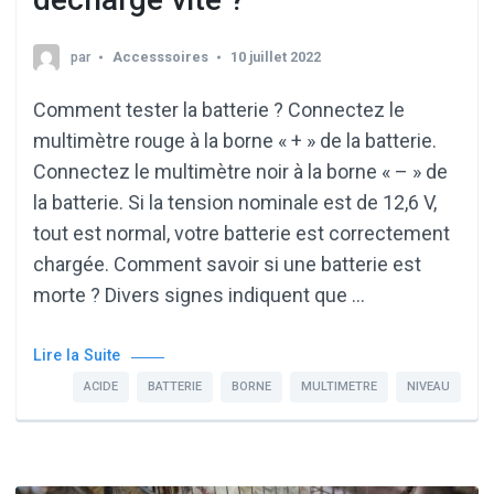
par
Accesssoires
10 juillet 2022
Comment tester la batterie ? Connectez le
multimètre rouge à la borne « + » de la batterie.
Connectez le multimètre noir à la borne « – » de
la batterie. Si la tension nominale est de 12,6 V,
tout est normal, votre batterie est correctement
chargée. Comment savoir si une batterie est
morte ? Divers signes indiquent que …
Lire la Suite
ACIDE
BATTERIE
BORNE
MULTIMETRE
NIVEAU