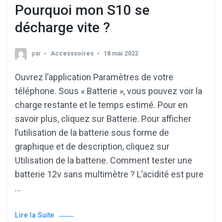
Pourquoi mon S10 se
décharge vite ?
par
Accesssoires
18 mai 2022
Ouvrez l’application Paramètres de votre
téléphone. Sous « Batterie », vous pouvez voir la
charge restante et le temps estimé. Pour en
savoir plus, cliquez sur Batterie. Pour afficher
l’utilisation de la batterie sous forme de
graphique et de description, cliquez sur
Utilisation de la batterie. Comment tester une
batterie 12v sans multimètre ? L’acidité est pure
…
Lire la Suite