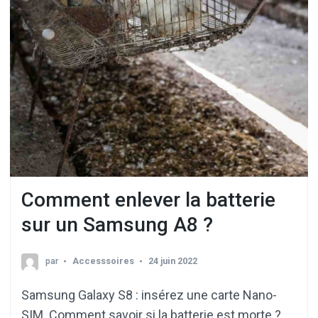
Comment enlever la batterie
sur un Samsung A8 ?
par
Accesssoires
24 juin 2022
Samsung Galaxy S8 : insérez une carte Nano-
SIM. Comment savoir si la batterie est morte ?