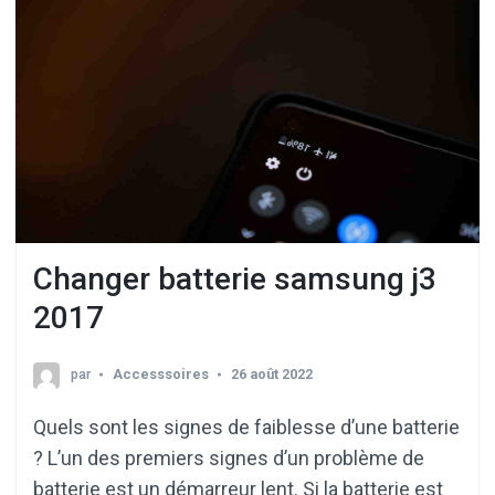
Changer batterie samsung j3
2017
par
Accesssoires
26 août 2022
Quels sont les signes de faiblesse d’une batterie
? L’un des premiers signes d’un problème de
batterie est un démarreur lent. Si la batterie est