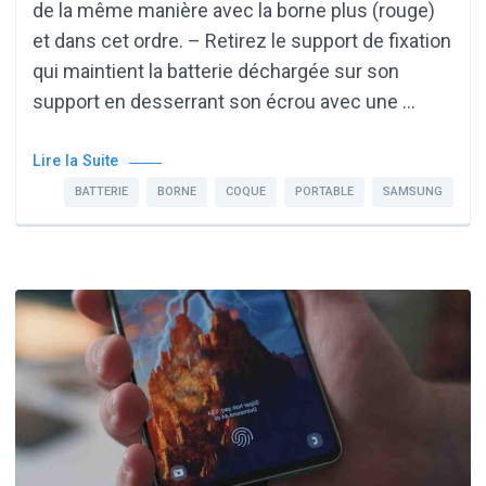
de la même manière avec la borne plus (rouge)
et dans cet ordre. – Retirez le support de fixation
qui maintient la batterie déchargée sur son
support en desserrant son écrou avec une …
Lire la Suite
BATTERIE
BORNE
COQUE
PORTABLE
SAMSUNG