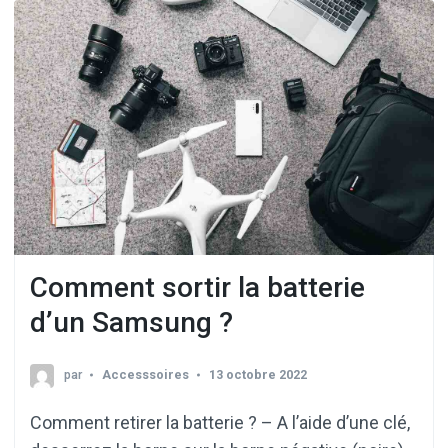
Comment sortir la batterie
d’un Samsung ?
par
Accesssoires
13 octobre 2022
Comment retirer la batterie ? – A l’aide d’une clé,