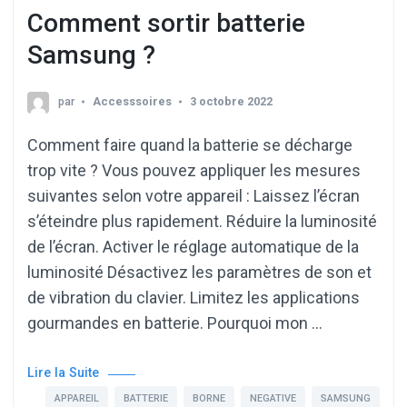
Comment sortir batterie
Samsung ?
par
Accesssoires
3 octobre 2022
Comment faire quand la batterie se décharge
trop vite ? Vous pouvez appliquer les mesures
suivantes selon votre appareil : Laissez l’écran
s’éteindre plus rapidement. Réduire la luminosité
de l’écran. Activer le réglage automatique de la
luminosité Désactivez les paramètres de son et
de vibration du clavier. Limitez les applications
gourmandes en batterie. Pourquoi mon …
Lire la Suite
APPAREIL
BATTERIE
BORNE
NEGATIVE
SAMSUNG