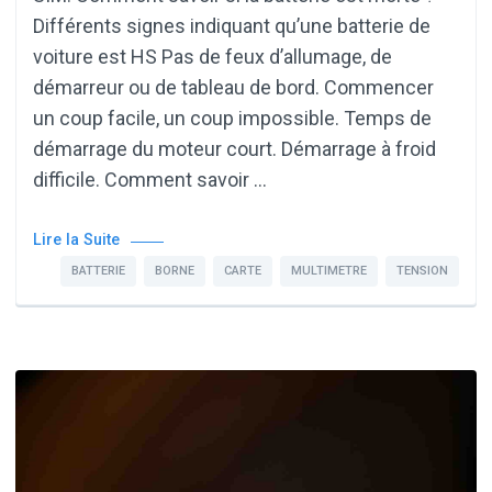
Différents signes indiquant qu’une batterie de
voiture est HS Pas de feux d’allumage, de
démarreur ou de tableau de bord. Commencer
un coup facile, un coup impossible. Temps de
démarrage du moteur court. Démarrage à froid
difficile. Comment savoir …
Lire la Suite
BATTERIE
BORNE
CARTE
MULTIMETRE
TENSION