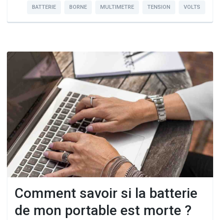
BATTERIE
BORNE
MULTIMETRE
TENSION
VOLTS
Comment savoir si la batterie
de mon portable est morte ?