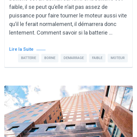
faible, il se peut qu’elle n’ait pas assez de
puissance pour faire tourner le moteur aussi vite
qu’il le ferait normalement, il démarrera donc
lentement. Comment savoir si la batterie …
Lire la Suite
BATTERIE
BORNE
DEMARRAGE
FAIBLE
MOTEUR