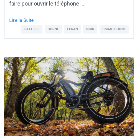
faire pour ouvrir le téléphone …
Lire la Suite
BATTERIE
BORNE
ECRAN
NOIR
SMARTPHONE