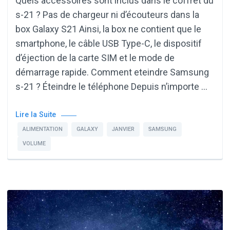
Quels accessoires sont inclus dans le coffret du
s-21 ? Pas de chargeur ni d’écouteurs dans la
box Galaxy S21 Ainsi, la box ne contient que le
smartphone, le câble USB Type-C, le dispositif
d’éjection de la carte SIM et le mode de
démarrage rapide. Comment eteindre Samsung
s-21 ? Éteindre le téléphone Depuis n’importe …
Lire la Suite
ALIMENTATION
GALAXY
JANVIER
SAMSUNG
VOLUME