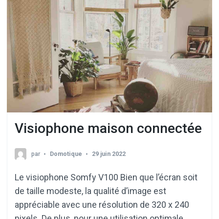
Visiophone maison connectée
par
Domotique
29 juin 2022
Le visiophone Somfy V100 Bien que l’écran soit
de taille modeste, la qualité d’image est
appréciable avec une résolution de 320 x 240
pixels. De plus, pour une utilisation optimale,