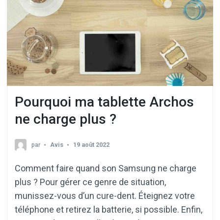
Pourquoi ma tablette Archos
ne charge plus ?
par
Avis
19 août 2022
Comment faire quand son Samsung ne charge
plus ? Pour gérer ce genre de situation,
munissez-vous d’un cure-dent. Éteignez votre
téléphone et retirez la batterie, si possible. Enfin,