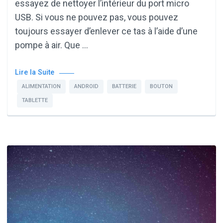
essayez de nettoyer l’intérieur du port micro
USB. Si vous ne pouvez pas, vous pouvez
toujours essayer d’enlever ce tas à l’aide d’une
pompe à air. Que …
Lire la Suite
ALIMENTATION
ANDROID
BATTERIE
BOUTON
TABLETTE