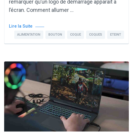
remarquer qu’un logo de démarrage apparaît à
l’écran. Comment allumer …
Lire la Suite
ALIMENTATION
BOUTON
COQUE
COQUES
ETEINT