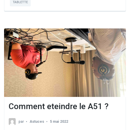
TABLETTE
Comment eteindre le A51 ?
par
Astuces
5 mai 2022