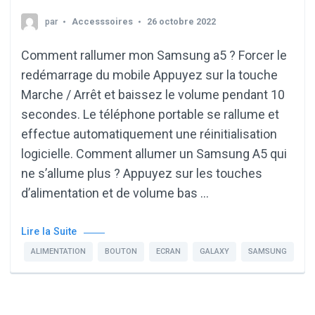
par
Accesssoires
26 octobre 2022
Comment rallumer mon Samsung a5 ? Forcer le
redémarrage du mobile Appuyez sur la touche
Marche / Arrêt et baissez le volume pendant 10
secondes. Le téléphone portable se rallume et
effectue automatiquement une réinitialisation
logicielle. Comment allumer un Samsung A5 qui
ne s’allume plus ? Appuyez sur les touches
d’alimentation et de volume bas …
Lire la Suite
ALIMENTATION
BOUTON
ECRAN
GALAXY
SAMSUNG