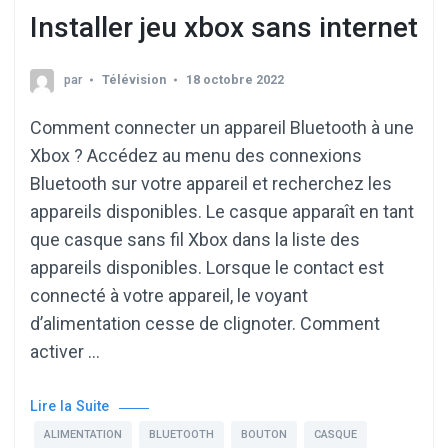
Installer jeu xbox sans internet
par
Télévision
18 octobre 2022
Comment connecter un appareil Bluetooth à une
Xbox ? Accédez au menu des connexions
Bluetooth sur votre appareil et recherchez les
appareils disponibles. Le casque apparaît en tant
que casque sans fil Xbox dans la liste des
appareils disponibles. Lorsque le contact est
connecté à votre appareil, le voyant
d’alimentation cesse de clignoter. Comment
activer …
Lire la Suite
ALIMENTATION
BLUETOOTH
BOUTON
CASQUE