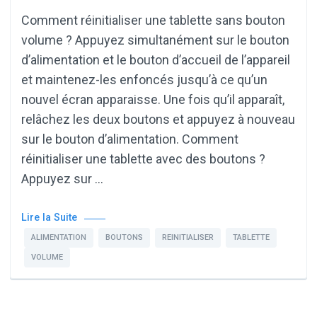
Comment réinitialiser une tablette sans bouton
volume ? Appuyez simultanément sur le bouton
d’alimentation et le bouton d’accueil de l’appareil
et maintenez-les enfoncés jusqu’à ce qu’un
nouvel écran apparaisse. Une fois qu’il apparaît,
relâchez les deux boutons et appuyez à nouveau
sur le bouton d’alimentation. Comment
réinitialiser une tablette avec des boutons ?
Appuyez sur …
Lire la Suite
ALIMENTATION
BOUTONS
REINITIALISER
TABLETTE
VOLUME