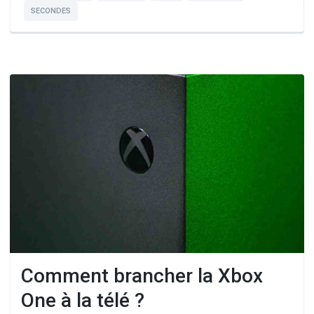
SECONDES
Comment brancher la Xbox
One à la télé ?