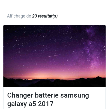
Affichage de
23 résultat(s)
Changer batterie samsung
galaxy a5 2017