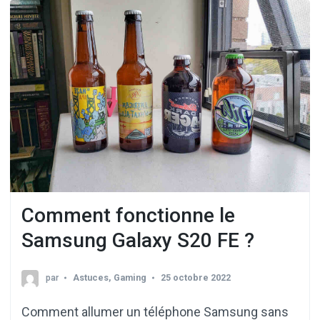
Comment fonctionne le
Samsung Galaxy S20 FE ?
par
Astuces
,
Gaming
25 octobre 2022
Comment allumer un téléphone Samsung sans