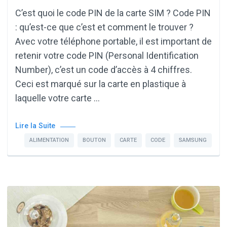
C’est quoi le code PIN de la carte SIM ? Code PIN
: qu’est-ce que c’est et comment le trouver ?
Avec votre téléphone portable, il est important de
retenir votre code PIN (Personal Identification
Number), c’est un code d’accès à 4 chiffres.
Ceci est marqué sur la carte en plastique à
laquelle votre carte …
Lire la Suite
ALIMENTATION
BOUTON
CARTE
CODE
SAMSUNG