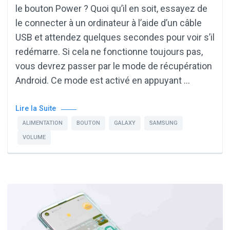
le bouton Power ? Quoi qu’il en soit, essayez de
le connecter à un ordinateur à l’aide d’un câble
USB et attendez quelques secondes pour voir s’il
redémarre. Si cela ne fonctionne toujours pas,
vous devrez passer par le mode de récupération
Android. Ce mode est activé en appuyant …
Lire la Suite
ALIMENTATION
BOUTON
GALAXY
SAMSUNG
VOLUME