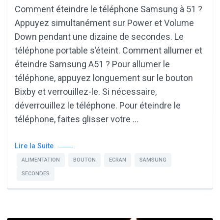
Comment éteindre le téléphone Samsung à 51 ?
Appuyez simultanément sur Power et Volume
Down pendant une dizaine de secondes. Le
téléphone portable s’éteint. Comment allumer et
éteindre Samsung A51 ? Pour allumer le
téléphone, appuyez longuement sur le bouton
Bixby et verrouillez-le. Si nécessaire,
déverrouillez le téléphone. Pour éteindre le
téléphone, faites glisser votre …
Lire la Suite
ALIMENTATION
BOUTON
ECRAN
SAMSUNG
SECONDES