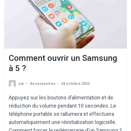
Comment ouvrir un Samsung
à 5 ?
par
Accesssoires
24 octobre 2022
Appuyez sur les boutons d’alimentation et de
réduction du volume pendant 10 secondes. Le
téléphone portable se rallumera et effectuera
automatiquement une réinitialisation logicielle.
Comment forcer le redémarrage d’un Samsung ?