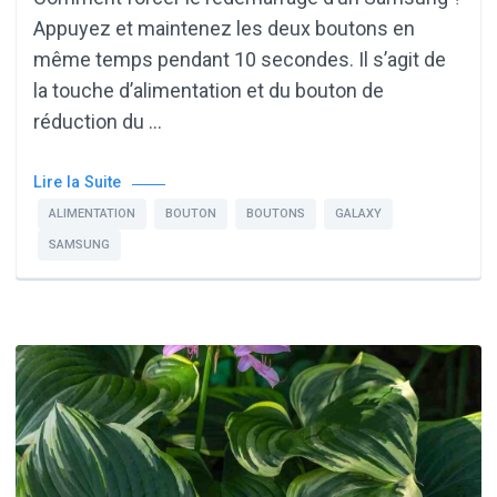
Appuyez et maintenez les deux boutons en
même temps pendant 10 secondes. Il s’agit de
la touche d’alimentation et du bouton de
réduction du …
Lire la Suite
ALIMENTATION
BOUTON
BOUTONS
GALAXY
SAMSUNG