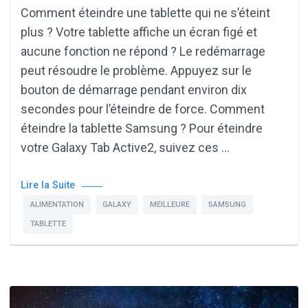
Comment éteindre une tablette qui ne s’éteint
plus ? Votre tablette affiche un écran figé et
aucune fonction ne répond ? Le redémarrage
peut résoudre le problème. Appuyez sur le
bouton de démarrage pendant environ dix
secondes pour l’éteindre de force. Comment
éteindre la tablette Samsung ? Pour éteindre
votre Galaxy Tab Active2, suivez ces …
Lire la Suite
ALIMENTATION
GALAXY
MEILLEURE
SAMSUNG
TABLETTE