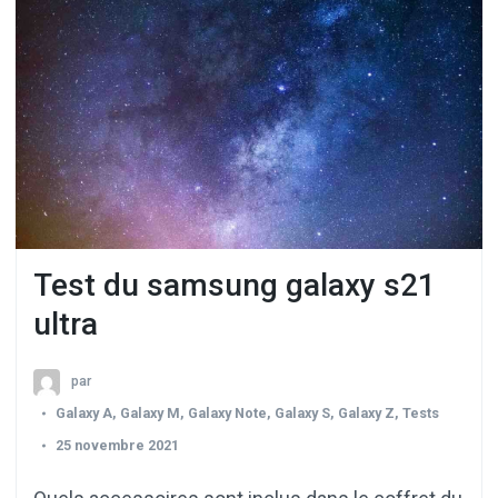
Test du samsung galaxy s21
ultra
par
Galaxy A
,
Galaxy M
,
Galaxy Note
,
Galaxy S
,
Galaxy Z
,
Tests
25 novembre 2021