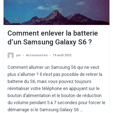
Comment enlever la batterie
d’un Samsung Galaxy S6 ?
par
Accesssoires
19 août 2022
Comment allumer un Samsung S6 qui ne veut
plus s’allumer ? Il n’est pas possible de retirer la
batterie du S6, mais vous pouvez toujours
réinitialiser votre téléphone en appuyant sur le
bouton d’alimentation et le bouton de réduction
du volume pendant 5 à 7 secondes pour forcer le
démarrage si le Samsung Galaxy S6 …