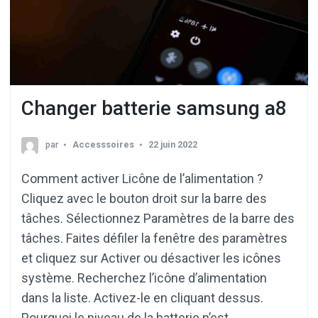
Changer batterie samsung a8
par
Accesssoires
22 juin 2022
Comment activer Licône de l’alimentation ?
Cliquez avec le bouton droit sur la barre des
tâches. Sélectionnez Paramètres de la barre des
tâches. Faites défiler la fenêtre des paramètres
et cliquez sur Activer ou désactiver les icônes
système. Recherchez l’icône d’alimentation
dans la liste. Activez-le en cliquant dessus.
Pourquoi le niveau de la batterie n’est …