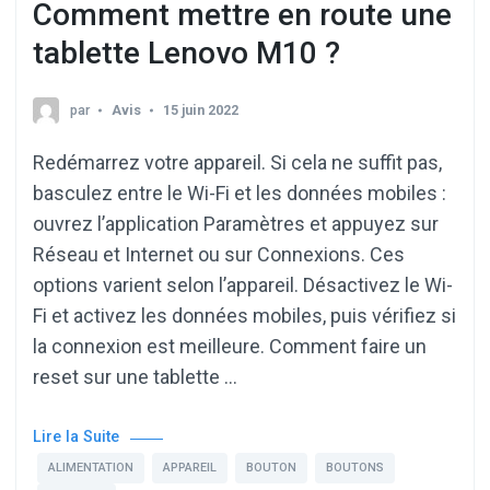
Comment mettre en route une
tablette Lenovo M10 ?
par
Avis
15 juin 2022
Redémarrez votre appareil. Si cela ne suffit pas,
basculez entre le Wi-Fi et les données mobiles :
ouvrez l’application Paramètres et appuyez sur
Réseau et Internet ou sur Connexions. Ces
options varient selon l’appareil. Désactivez le Wi-
Fi et activez les données mobiles, puis vérifiez si
la connexion est meilleure. Comment faire un
reset sur une tablette …
Lire la Suite
ALIMENTATION
APPAREIL
BOUTON
BOUTONS