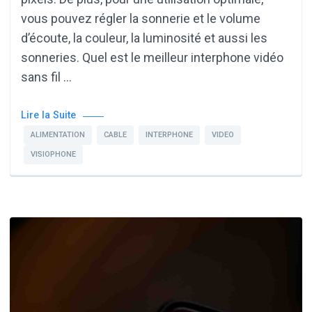
vous pouvez régler la sonnerie et le volume
d’écoute, la couleur, la luminosité et aussi les
sonneries. Quel est le meilleur interphone vidéo
sans fil …
Lire la Suite
ALIMENTATION
CABLE
INTERPHONE
VIDEO
VISIOPHONE