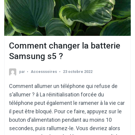
Comment changer la batterie
Samsung s5 ?
par
Accesssoires
23 octobre 2022
Comment allumer un téléphone qui refuse de
s’allumer ? â La réinitialisation forcée du
téléphone peut également le ramener à la vie car
il peut être bloqué. Pour ce faire, appuyez sur le
bouton d’alimentation pendant au moins 10
secondes, puis rallumez-le. Vous devriez alors