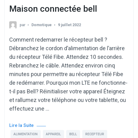
Maison connectée bell
par
Domotique
9 juillet 2022
Comment redemarrer le récepteur bell ?
Débranchez le cordon d’alimentation de l’arrière
du récepteur Télé Fibe. Attendez 10 secondes.
Rebranchez le câble. Attendez environ cinq
minutes pour permettre au récepteur Télé Fibe
de redémarrer. Pourquoi mon LTE ne fonctionne-
t-il pas Bell? Réinitialiser votre appareil Éteignez
et rallumez votre téléphone ou votre tablette, ou
effectuez une …
Lire la Suite
ALIMENTATION
APPAREIL
BELL
RECEPTEUR