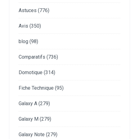
Astuces
(776)
Avis
(350)
blog
(98)
Comparatifs
(736)
Domotique
(314)
Fiche Technique
(95)
Galaxy A
(279)
Galaxy M
(279)
Galaxy Note
(279)