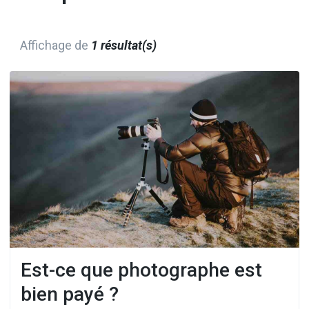
Affichage de
1 résultat(s)
Est-ce que photographe est
bien payé ?