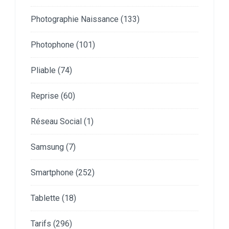
Photographie Naissance
(133)
Photophone
(101)
Pliable
(74)
Reprise
(60)
Réseau Social
(1)
Samsung
(7)
Smartphone
(252)
Tablette
(18)
Tarifs
(296)