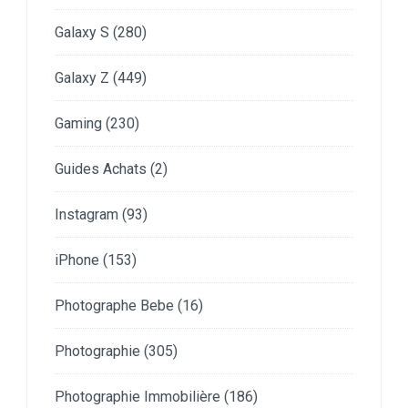
Galaxy S
(280)
Galaxy Z
(449)
Gaming
(230)
Guides Achats
(2)
Instagram
(93)
iPhone
(153)
Photographe Bebe
(16)
Photographie
(305)
Photographie Immobilière
(186)