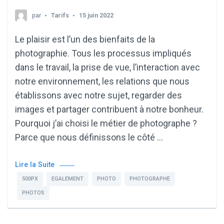
par
Tarifs
15 juin 2022
Le plaisir est l’un des bienfaits de la
photographie. Tous les processus impliqués
dans le travail, la prise de vue, l’interaction avec
notre environnement, les relations que nous
établissons avec notre sujet, regarder des
images et partager contribuent à notre bonheur.
Pourquoi j’ai choisi le métier de photographe ?
Parce que nous définissons le côté …
Lire la Suite
500PX
EGALEMENT
PHOTO
PHOTOGRAPHE
PHOTOS