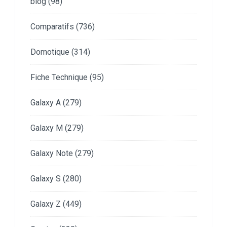
blog
(98)
Comparatifs
(736)
Domotique
(314)
Fiche Technique
(95)
Galaxy A
(279)
Galaxy M
(279)
Galaxy Note
(279)
Galaxy S
(280)
Galaxy Z
(449)