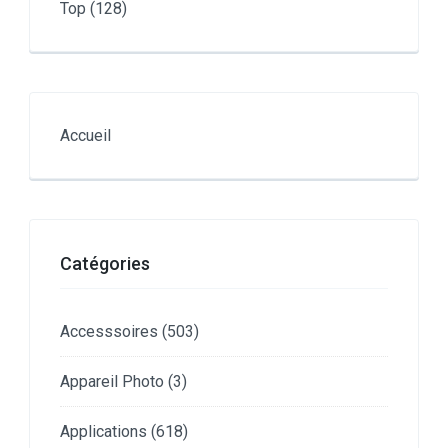
Top
(128)
Accueil
Catégories
Accesssoires
(503)
Appareil Photo
(3)
Applications
(618)