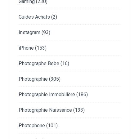
Gaming
(230)
Guides Achats
(2)
Instagram
(93)
iPhone
(153)
Photographe Bebe
(16)
Photographie
(305)
Photographie Immobilière
(186)
Photographie Naissance
(133)
Photophone
(101)