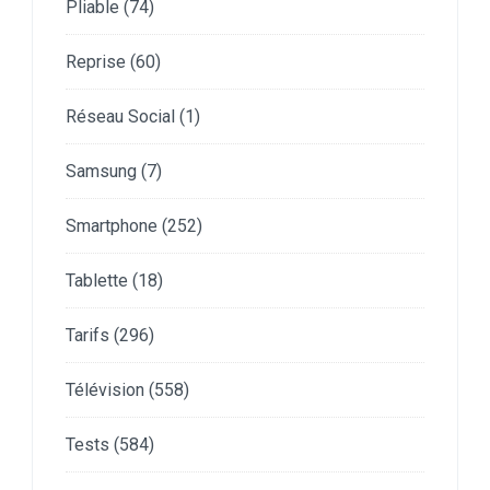
Pliable
(74)
Reprise
(60)
Réseau Social
(1)
Samsung
(7)
Smartphone
(252)
Tablette
(18)
Tarifs
(296)
Télévision
(558)
Tests
(584)