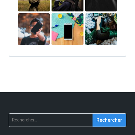
Rechercher :