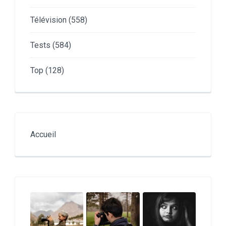
Télévision
(558)
Tests
(584)
Top
(128)
Accueil