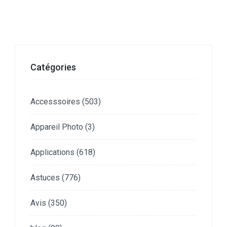
Catégories
Accesssoires
(503)
Appareil Photo
(3)
Applications
(618)
Astuces
(776)
Avis
(350)