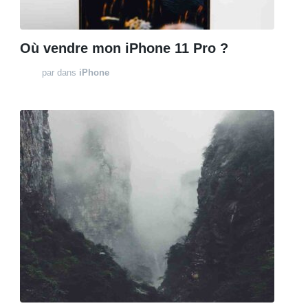
Où vendre mon iPhone 11 Pro ?
par
dans
iPhone