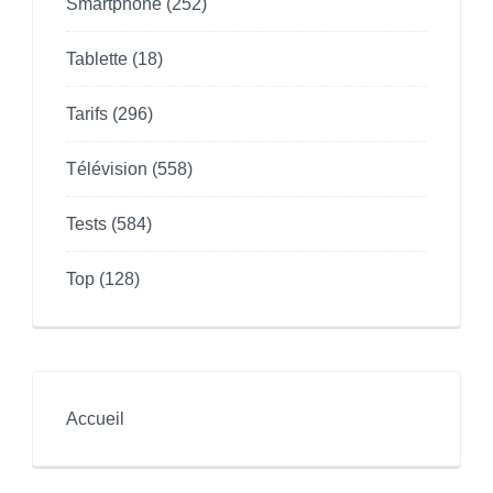
Smartphone
(252)
Tablette
(18)
Tarifs
(296)
Télévision
(558)
Tests
(584)
Top
(128)
Accueil