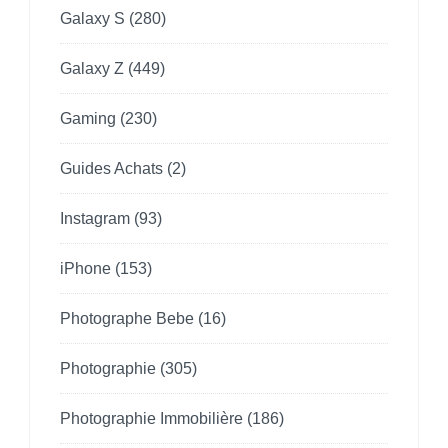
Galaxy S
(280)
Galaxy Z
(449)
Gaming
(230)
Guides Achats
(2)
Instagram
(93)
iPhone
(153)
Photographe Bebe
(16)
Photographie
(305)
Photographie Immobilière
(186)