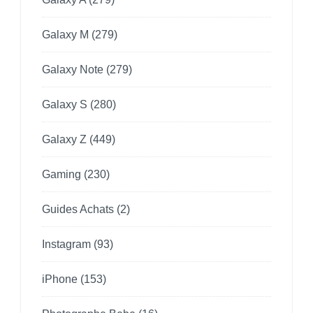
Galaxy M
(279)
Galaxy Note
(279)
Galaxy S
(280)
Galaxy Z
(449)
Gaming
(230)
Guides Achats
(2)
Instagram
(93)
iPhone
(153)