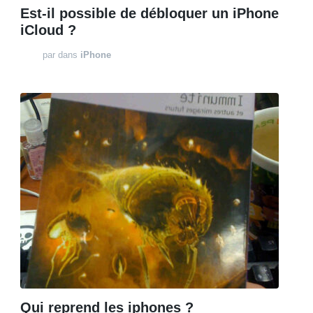
Est-il possible de débloquer un iPhone
iCloud ?
par
dans
iPhone
Qui reprend les iphones ?