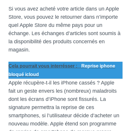
Si vous avez acheté votre article dans un Apple
Store, vous pouvez le retourner dans n’importe
quel Apple Store du même pays pour un
échange. Les échanges d’articles sont soumis à
la disponibilité des produits concernés en
magasin.
Cela pourrait vous interrésser :
Reprise iphone
bloqué icloud
Apple récupère-t-il les iPhone cassés ? Apple
fait un geste envers les (nombreux) maladroits
dont les écrans d’iPhone sont fissurés. La
signature permettra la reprise de ces
smartphones, si l’utilisateur décide d’acheter un
nouveau modèle. Apple étend son programme