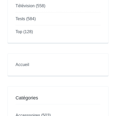
Télévision
(558)
Tests
(584)
Top
(128)
Accueil
Catégories
Accesssoires
(503)