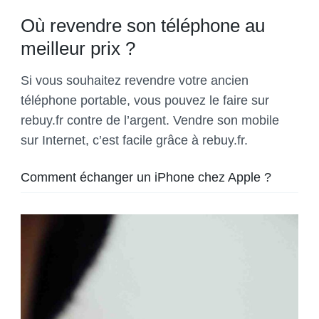
Où revendre son téléphone au
meilleur prix ?
Si vous souhaitez revendre votre ancien
téléphone portable, vous pouvez le faire sur
rebuy.fr contre de l’argent. Vendre son mobile
sur Internet, c’est facile grâce à rebuy.fr.
Comment échanger un iPhone chez Apple ?