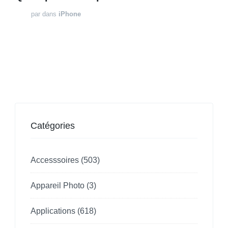
par
dans
iPhone
Catégories
Accesssoires
(503)
Appareil Photo
(3)
Applications
(618)