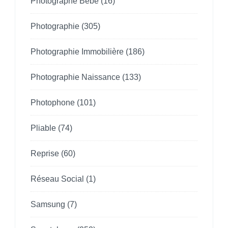
Photographe Bebe
(16)
Photographie
(305)
Photographie Immobilière
(186)
Photographie Naissance
(133)
Photophone
(101)
Pliable
(74)
Reprise
(60)
Réseau Social
(1)
Samsung
(7)