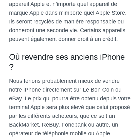
appareil Apple et n’importe quel appareil de
marque Apple dans n’importe quel Apple Store.
Ils seront recyclés de manière responsable ou
donneront une seconde vie. Certains appareils
peuvent également donner droit à un crédit.
Où revendre ses anciens iPhone
?
Nous ferions probablement mieux de vendre
notre iPhone directement sur Le Bon Coin ou
eBay. Le prix qui pourra être obtenu depuis votre
terminal Apple sera plus élevé que celui proposé
par les différents acheteurs, que ce soit un
BackMarket, ReBuy, Fonebank ou autre, un
opérateur de téléphonie mobile ou Apple.