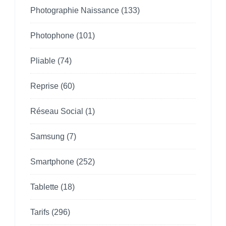
Photographie Naissance
(133)
Photophone
(101)
Pliable
(74)
Reprise
(60)
Réseau Social
(1)
Samsung
(7)
Smartphone
(252)
Tablette
(18)
Tarifs
(296)