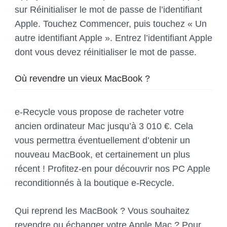
sur Réinitialiser le mot de passe de l’identifiant
Apple. Touchez Commencer, puis touchez « Un
autre identifiant Apple ». Entrez l’identifiant Apple
dont vous devez réinitialiser le mot de passe.
Où revendre un vieux MacBook ?
e-Recycle vous propose de racheter votre
ancien ordinateur Mac jusqu’à 3 010 €. Cela
vous permettra éventuellement d’obtenir un
nouveau MacBook, et certainement un plus
récent ! Profitez-en pour découvrir nos PC Apple
reconditionnés à la boutique e-Recycle.
Qui reprend les MacBook ? Vous souhaitez
revendre ou échanger votre Apple Mac ? Pour