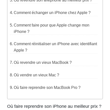
Où revendre son téléphone au meilleur prix ?
Comment échanger un iPhone chez Apple ?
Comment faire pour que Apple change mon
iPhone ?
Comment réinitialiser un iPhone avec identifiant
Apple ?
Où revendre un vieux MacBook ?
Où vendre un vieux Mac ?
Où faire reprendre son MacBook Pro ?
Où faire reprendre son iPhone au meilleur prix ?