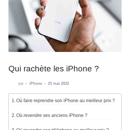
Qui rachète les iPhone ?
par
iPhone
25 mai 2022
Où faire reprendre son iPhone au meilleur prix ?
Où revendre ses anciens iPhone ?