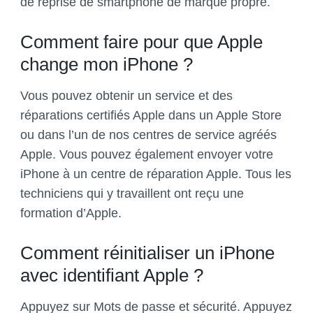
de reprise de smartphone de marque propre.
Comment faire pour que Apple
change mon iPhone ?
Vous pouvez obtenir un service et des
réparations certifiés Apple dans un Apple Store
ou dans l’un de nos centres de service agréés
Apple. Vous pouvez également envoyer votre
iPhone à un centre de réparation Apple. Tous les
techniciens qui y travaillent ont reçu une
formation d’Apple.
Comment réinitialiser un iPhone
avec identifiant Apple ?
Appuyez sur Mots de passe et sécurité. Appuyez