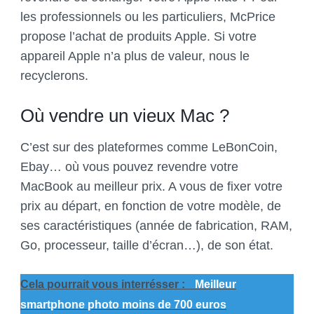
les professionnels ou les particuliers, McPrice
propose l’achat de produits Apple. Si votre
appareil Apple n’a plus de valeur, nous le
recyclerons.
Où vendre un vieux Mac ?
C’est sur des plateformes comme LeBonCoin,
Ebay… où vous pouvez revendre votre
MacBook au meilleur prix. A vous de fixer votre
prix au départ, en fonction de votre modèle, de
ses caractéristiques (année de fabrication, RAM,
Go, processeur, taille d’écran…), de son état.
Cela pourrait vous interrésser :
Meilleur
smartphone photo moins de 700 euros