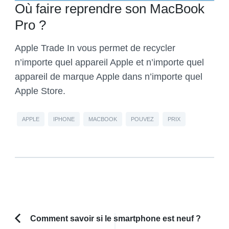
Où faire reprendre son MacBook
Pro ?
Apple Trade In vous permet de recycler
n’importe quel appareil Apple et n’importe quel
appareil de marque Apple dans n’importe quel
Apple Store.
APPLE
IPHONE
MACBOOK
POUVEZ
PRIX
Navigation
Comment savoir si le smartphone est neuf ?
Article