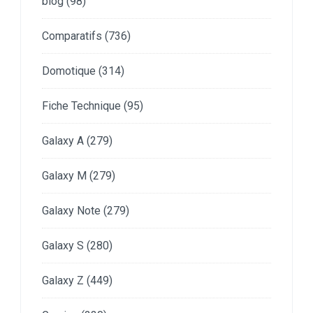
blog
(98)
Comparatifs
(736)
Domotique
(314)
Fiche Technique
(95)
Galaxy A
(279)
Galaxy M
(279)
Galaxy Note
(279)
Galaxy S
(280)
Galaxy Z
(449)