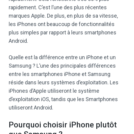
rapidement. C’est l’une des plus récentes
marques Apple. De plus, en plus de sa vitesse,
les iPhones ont beaucoup de fonctionnalités
plus simples par rapport à leurs smartphones
Android.
Quelle est la différence entre un iPhone et un
Samsung ? L’une des principales différences
entre les smartphones iPhone et Samsung
réside dans leurs systèmes d’exploitation. Les
iPhones d’Apple utiliseront le système
d’exploitation iOS, tandis que les Smartphones
utiliseront Android.
Pourquoi choisir iPhone plutôt