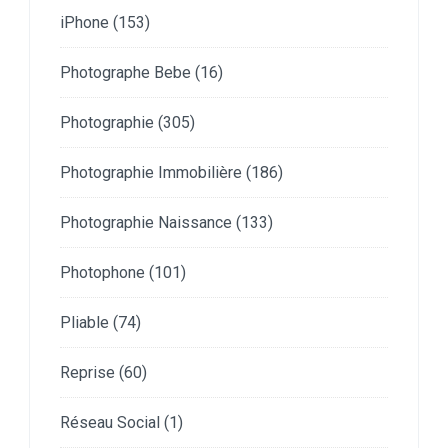
iPhone
(153)
Photographe Bebe
(16)
Photographie
(305)
Photographie Immobilière
(186)
Photographie Naissance
(133)
Photophone
(101)
Pliable
(74)
Reprise
(60)
Réseau Social
(1)