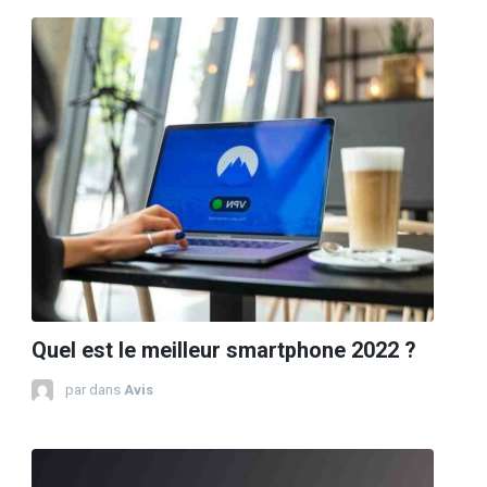
Quel est le meilleur smartphone 2022 ?
par
dans
Avis