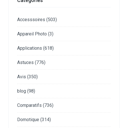
Catégories
Accesssoires
(503)
Appareil Photo
(3)
Applications
(618)
Astuces
(776)
Avis
(350)
blog
(98)
Comparatifs
(736)
Domotique
(314)