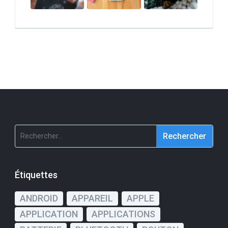
Rechercher :
Étiquettes
ANDROID
APPAREIL
APPLE
APPLICATION
APPLICATIONS