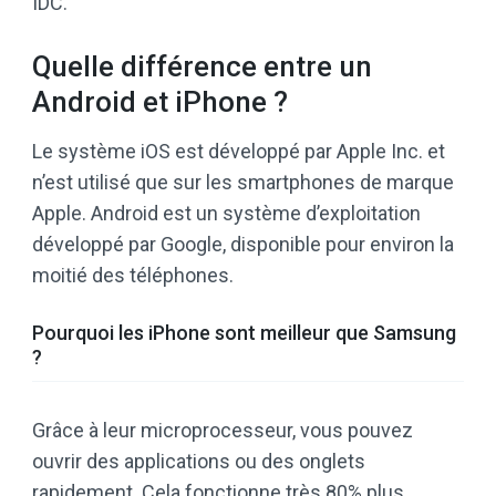
IDC.
Quelle différence entre un
Android et iPhone ?
Le système iOS est développé par Apple Inc. et
n’est utilisé que sur les smartphones de marque
Apple. Android est un système d’exploitation
développé par Google, disponible pour environ la
moitié des téléphones.
Pourquoi les iPhone sont meilleur que Samsung
?
Grâce à leur microprocesseur, vous pouvez
ouvrir des applications ou des onglets
rapidement. Cela fonctionne très 80% plus