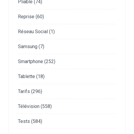
Pliable
(74)
Reprise
(60)
Réseau Social
(1)
Samsung
(7)
Smartphone
(252)
Tablette
(18)
Tarifs
(296)
Télévision
(558)
Tests
(584)