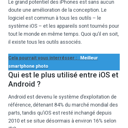
Le grand potentiel des iPhones est sans aucun
doute une amélioration de la conception. Le
logiciel est commun à tous les outils – le
système iOS – et les appareils sont tournés pour
tout le monde en même temps. Quoi qu’il en soit,
il existe tous les outils associés.
Cela pourrait vous interrésser :
Meilleur
smartphone photo
Qui est le plus utilisé entre iOS et
Android ?
Android est devenu le système d’exploitation de
référence, détenant 84% du marché mondial des
parts, tandis qu’iOS est resté inchangé depuis
2010 et se situe désormais à environ 16% selon