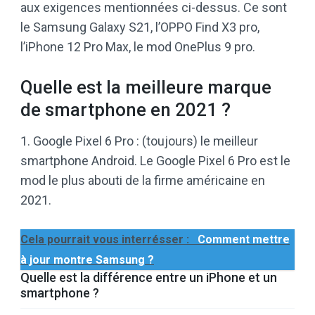
aux exigences mentionnées ci-dessus. Ce sont
le Samsung Galaxy S21, l’OPPO Find X3 pro,
l’iPhone 12 Pro Max, le mod OnePlus 9 pro.
Quelle est la meilleure marque
de smartphone en 2021 ?
1. Google Pixel 6 Pro : (toujours) le meilleur
smartphone Android. Le Google Pixel 6 Pro est le
mod le plus abouti de la firme américaine en
2021.
Cela pourrait vous interrésser :
Comment mettre
à jour montre Samsung ?
Quelle est la différence entre un iPhone et un
smartphone ?