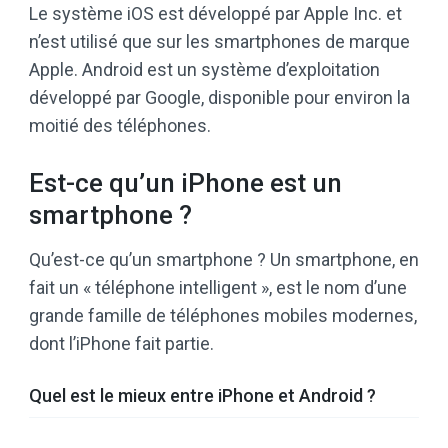
Le système iOS est développé par Apple Inc. et
n’est utilisé que sur les smartphones de marque
Apple. Android est un système d’exploitation
développé par Google, disponible pour environ la
moitié des téléphones.
Est-ce qu’un iPhone est un
smartphone ?
Qu’est-ce qu’un smartphone ? Un smartphone, en
fait un « téléphone intelligent », est le nom d’une
grande famille de téléphones mobiles modernes,
dont l’iPhone fait partie.
Quel est le mieux entre iPhone et Android ?