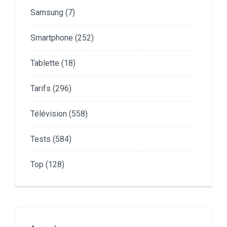
Samsung
(7)
Smartphone
(252)
Tablette
(18)
Tarifs
(296)
Télévision
(558)
Tests
(584)
Top
(128)