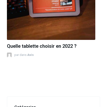
Quelle tablette choisir en 2022 ?
par
dans
Avis