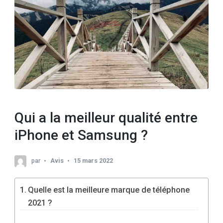
Qui a la meilleur qualité entre
iPhone et Samsung ?
par
Avis
15 mars 2022
Quelle est la meilleure marque de téléphone
2021 ?