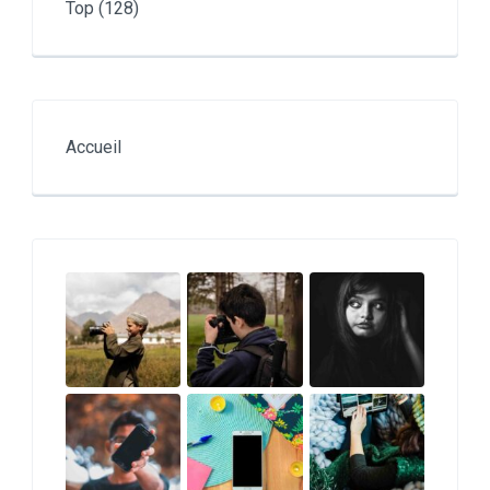
Top
(128)
Accueil