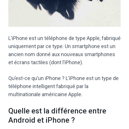
L’iPhone est un téléphone de type Apple, fabriqué
uniquement par ce type. Un smartphone est un
ancien nom donné aux nouveaux smartphones
et écrans tactiles (dont l’iPhone).
Qu’est-ce qu’un iPhone ? L’iPhone est un type de
téléphone intelligent fabriqué par la
multinationale américaine Apple.
Quelle est la différence entre
Android et iPhone ?