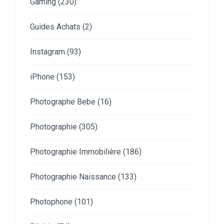
Gaming
(230)
Guides Achats
(2)
Instagram
(93)
iPhone
(153)
Photographe Bebe
(16)
Photographie
(305)
Photographie Immobilière
(186)
Photographie Naissance
(133)
Photophone
(101)