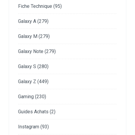
Fiche Technique
(95)
Galaxy A
(279)
Galaxy M
(279)
Galaxy Note
(279)
Galaxy S
(280)
Galaxy Z
(449)
Gaming
(230)
Guides Achats
(2)
Instagram
(93)