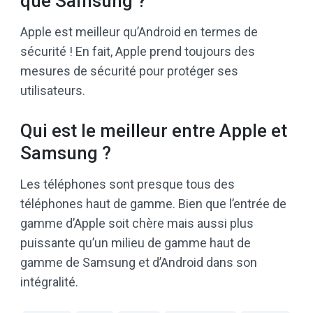
que Samsung ?
Apple est meilleur qu’Android en termes de
sécurité ! En fait, Apple prend toujours des
mesures de sécurité pour protéger ses
utilisateurs.
Qui est le meilleur entre Apple et
Samsung ?
Les téléphones sont presque tous des
téléphones haut de gamme. Bien que l’entrée de
gamme d’Apple soit chère mais aussi plus
puissante qu’un milieu de gamme haut de
gamme de Samsung et d’Android dans son
intégralité.