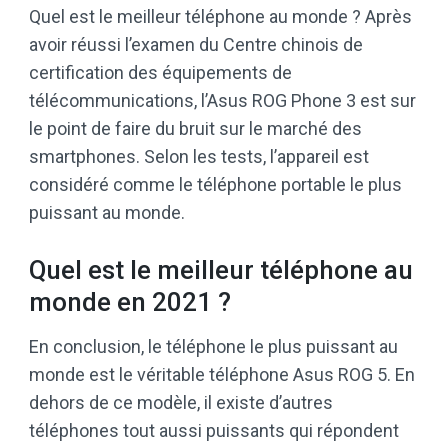
Quel est le meilleur téléphone au monde ? Après
avoir réussi l’examen du Centre chinois de
certification des équipements de
télécommunications, l’Asus ROG Phone 3 est sur
le point de faire du bruit sur le marché des
smartphones. Selon les tests, l’appareil est
considéré comme le téléphone portable le plus
puissant au monde.
Quel est le meilleur téléphone au
monde en 2021 ?
En conclusion, le téléphone le plus puissant au
monde est le véritable téléphone Asus ROG 5. En
dehors de ce modèle, il existe d’autres
téléphones tout aussi puissants qui répondent