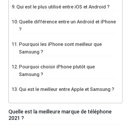
Qui est le plus utilisé entre iOS et Android ?
Quelle différence entre un Android et iPhone
?
Pourquoi les iPhone sont meilleur que
Samsung ?
Pourquoi choisir iPhone plutôt que
Samsung ?
Qui est le meilleur entre Apple et Samsung ?
Quelle est la meilleure marque de téléphone
2021 ?