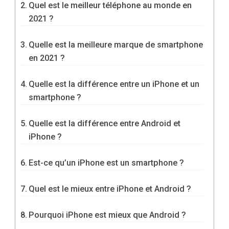
Quel est le meilleur téléphone au monde en
2021 ?
Quelle est la meilleure marque de smartphone
en 2021 ?
Quelle est la différence entre un iPhone et un
smartphone ?
Quelle est la différence entre Android et
iPhone ?
Est-ce qu’un iPhone est un smartphone ?
Quel est le mieux entre iPhone et Android ?
Pourquoi iPhone est mieux que Android ?