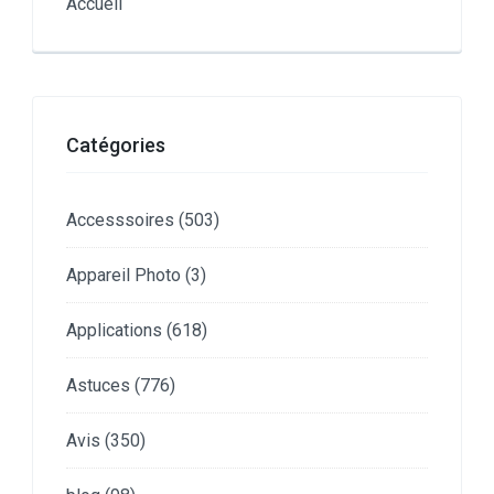
Accueil
Catégories
Accesssoires
(503)
Appareil Photo
(3)
Applications
(618)
Astuces
(776)
Avis
(350)