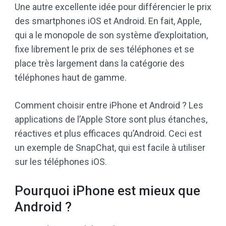
Une autre excellente idée pour différencier le prix
des smartphones iOS et Android. En fait, Apple,
qui a le monopole de son système d’exploitation,
fixe librement le prix de ses téléphones et se
place très largement dans la catégorie des
téléphones haut de gamme.
Comment choisir entre iPhone et Android ? Les
applications de l’Apple Store sont plus étanches,
réactives et plus efficaces qu’Android. Ceci est
un exemple de SnapChat, qui est facile à utiliser
sur les téléphones iOS.
Pourquoi iPhone est mieux que
Android ?