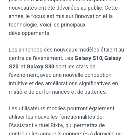
nouveautés ont été dévoilées au public. Cette
année, le focus est mis sur l’innovation et la
technologie. Voici les principaux
développements.
Les annonces des nouveaux modèles étaient au
centre de l’événement. Les
Galaxy S10
,
Galaxy
S20
, et
Galaxy S30
sont les stars de
l’événement, avec une nouvelle conception
intuitive et des améliorations significatives en
matière de performances et de batteries.
Les utilisateurs mobiles pourront également
utiliser les nouvelles fonctionnalités de
l’Assistant virtuel Bixby, qui permettra de
contrôler les appareils connectés à domicile ou