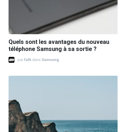
Quels sont les avantages du nouveau
téléphone Samsung à sa sortie ?
par
falk
dans
Samsung