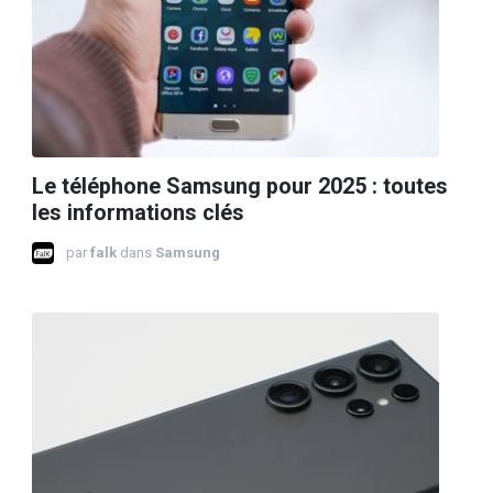
Le téléphone Samsung pour 2025 : toutes
les informations clés
par
falk
dans
Samsung