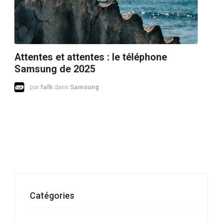
Attentes et attentes : le téléphone
Samsung de 2025
par
falk
dans
Samsung
Catégories