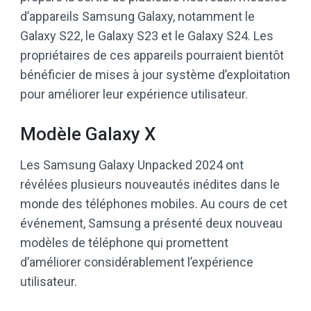
d’appareils Samsung Galaxy, notamment le
Galaxy S22, le Galaxy S23 et le Galaxy S24. Les
propriétaires de ces appareils pourraient bientôt
bénéficier de mises à jour système d’exploitation
pour améliorer leur expérience utilisateur.
Modèle Galaxy X
Les Samsung Galaxy Unpacked 2024 ont
révélées plusieurs nouveautés inédites dans le
monde des téléphones mobiles. Au cours de cet
événement, Samsung a présenté deux nouveau
modèles de téléphone qui promettent
d’améliorer considérablement l’expérience
utilisateur.