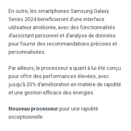
En outre, les smartphones Samsung Galaxy
Series 2024 beneficieront d’une interface
utilisateur améliorée, avec des fonctionnalités
d’assistant personnel et d’analyse de données
pour fournir des recommandations précises et
personnalisées.
Par ailleurs, le processeur a quant à lui été conçu
pour offrir des performances élevées, avec
jusqu’à 20% d’amélioration en matière de rapidité
et une gestion efficace des énergies.
Nouveau processeur
pour une rapidité
exceptionnelle