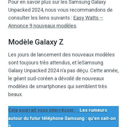
Pour en savoir plus sur les Samsung Galaxy
Unpacked 2024, nous vous recommandons de
consulter les liens suivants :
Easy Watts –
Annonce 9 nouveaux modèles
.
Modèle Galaxy Z
Les jours de lancement des nouveaux modèles
sont toujours très attendus, et leSamsung
Galaxy Unpacked 2024 n’a pas déçu. Cette année,
le géant sud-coréen a dévoilé de nouveaux
modèles de smartphones qui semblent très
beaux.
Cela pourrait vous interrésser :
Les rumeurs
autour du futur téléphone Samsung : qu'en sait-on
?