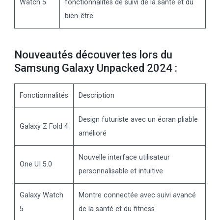
Watch 5
fonctionnalités de suivi de la santé et du
bien-être.
Nouveautés découvertes lors du
Samsung Galaxy Unpacked 2024 :
Fonctionnalités
Description
Design futuriste avec un écran pliable
Galaxy Z Fold 4
amélioré
Nouvelle interface utilisateur
One UI 5.0
personnalisable et intuitive
Galaxy Watch
Montre connectée avec suivi avancé
5
de la santé et du fitness