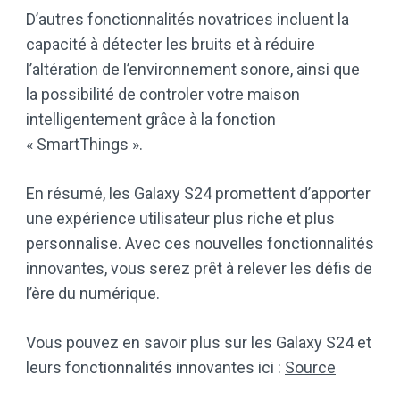
D’autres fonctionnalités novatrices incluent la
capacité à détecter les bruits et à réduire
l’altération de l’environnement sonore, ainsi que
la possibilité de controler votre maison
intelligentement grâce à la fonction
« SmartThings ».
En résumé, les Galaxy S24 promettent d’apporter
une expérience utilisateur plus riche et plus
personnalise. Avec ces nouvelles fonctionnalités
innovantes, vous serez prêt à relever les défis de
l’ère du numérique.
Vous pouvez en savoir plus sur les Galaxy S24 et
leurs fonctionnalités innovantes ici :
Source