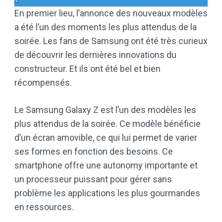
En premier lieu, l’annonce des nouveaux modèles
a été l’un des moments les plus attendus de la
soirée. Les fans de Samsung ont été très curieux
de découvrir les dernières innovations du
constructeur. Et ils ont été bel et bien
récompensés.
Le Samsung Galaxy Z est l’un des modèles les
plus attendus de la soirée. Ce modèle bénéficie
d’un écran amovible, ce qui lui permet de varier
ses formes en fonction des besoins. Ce
smartphone offre une autonomy importante et
un processeur puissant pour gérer sans
problème les applications les plus gourmandes
en ressources.