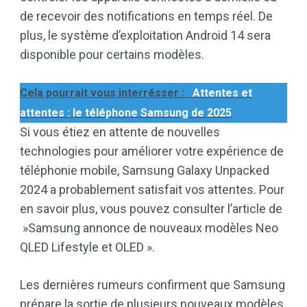
de recevoir des notifications en temps réel. De
plus, le système d’exploitation Android 14 sera
disponible pour certains modèles.
Cela pourrait vous interrésser :
Attentes et
attentes : le téléphone Samsung de 2025
Si vous étiez en attente de nouvelles
technologies pour améliorer votre expérience de
téléphonie mobile, Samsung Galaxy Unpacked
2024 a probablement satisfait vos attentes. Pour
en savoir plus, vous pouvez consulter l’article de
»Samsung annonce de nouveaux modèles Neo
QLED Lifestyle et OLED ».
Les dernières rumeurs confirment que Samsung
prépare la sortie de plusieurs nouveaux modèles