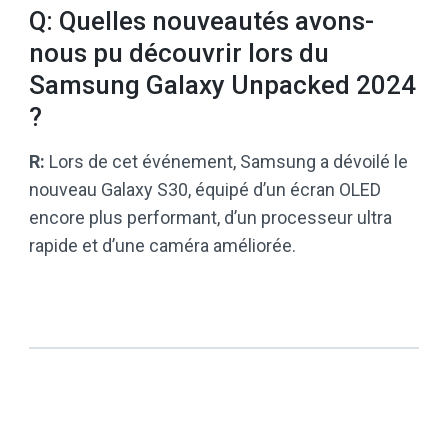
Q: Quelles nouveautés avons-
nous pu découvrir lors du
Samsung Galaxy Unpacked 2024
?
R:
Lors de cet événement, Samsung a dévoilé le
nouveau Galaxy S30, équipé d’un écran OLED
encore plus performant, d’un processeur ultra
rapide et d’une caméra améliorée.