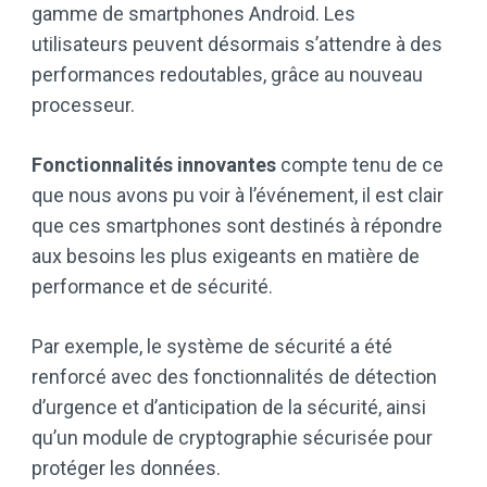
gamme de smartphones Android. Les
utilisateurs peuvent désormais s’attendre à des
performances redoutables, grâce au nouveau
processeur.
Fonctionnalités innovantes
compte tenu de ce
que nous avons pu voir à l’événement, il est clair
que ces smartphones sont destinés à répondre
aux besoins les plus exigeants en matière de
performance et de sécurité.
Par exemple, le système de sécurité a été
renforcé avec des fonctionnalités de détection
d’urgence et d’anticipation de la sécurité, ainsi
qu’un module de cryptographie sécurisée pour
protéger les données.