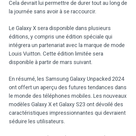
Cela devrait lui permettre de durer tout au long de
la journée sans avoir à se raccourcir.
Le Galaxy X sera disponible dans plusieurs
éditions, y compris une édition spéciale qui
intégrera un partenariat avec la marque de mode
Louis Vuitton. Cette édition limitée sera
disponible à partir de mars suivant.
En résumé, les Samsung Galaxy Unpacked 2024
ont offert un aperçu des futures tendances dans
le monde des téléphones mobiles. Les nouveaux
modèles Galaxy X et Galaxy S23 ont dévoilé des
caractéristiques impressionnantes qui devraient
séduire les utilisateurs.