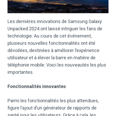
Les dernières innovations de Samsung Galaxy
Unpacked 2024 ont laissé intriguer les fans de
technologie. Au cours de cet événement,
plusieurs nouvelles fonctionnalités ont été
dévoilées, destinées à améliorer l’expérience
utilisateur et à élever la barre en matière de
téléphonie mobile. Voici les nouveautés les plus
importantes.
Fonctionnalités innovantes
Parmi les fonctionnalités les plus attendues,
figure l’ajout d’un générateur de rapports de
santé pour les utilisateurs. Grâce à cela, les