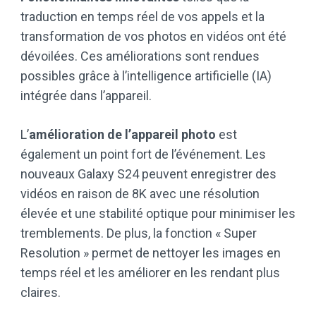
traduction en temps réel de vos appels et la
transformation de vos photos en vidéos ont été
dévoilées. Ces améliorations sont rendues
possibles grâce à l’intelligence artificielle (IA)
intégrée dans l’appareil.
L’
amélioration de l’appareil photo
est
également un point fort de l’événement. Les
nouveaux Galaxy S24 peuvent enregistrer des
vidéos en raison de 8K avec une résolution
élevée et une stabilité optique pour minimiser les
tremblements. De plus, la fonction « Super
Resolution » permet de nettoyer les images en
temps réel et les améliorer en les rendant plus
claires.