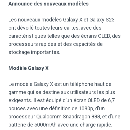
Announce des nouveaux modèles
Les nouveaux modèles Galaxy X et Galaxy S23
ont dévoilé toutes leurs cartes, avec des
caractéristiques telles que des écrans OLED, des
processeurs rapides et des capacités de
stockage importantes.
Modèle Galaxy X
Le modèle Galaxy X est un téléphone haut de
gamme qui se destine aux utilisateurs les plus
exigeants. Il est équipé d’un écran OLED de 6,7
pouces avec une définition de 1080p, d’un
processeur Qualcomm Snapdragon 888, et d’une
batterie de 5000mAh avec une charge rapide.