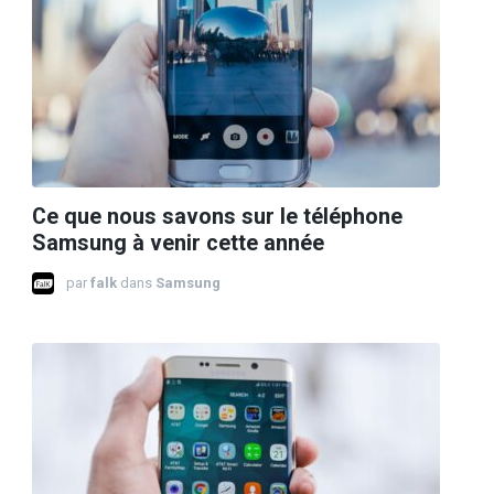
Ce que nous savons sur le téléphone
Samsung à venir cette année
par
falk
dans
Samsung