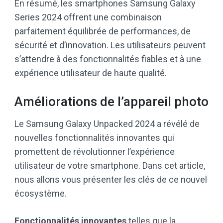
En résumé, les smartphones Samsung Galaxy
Series 2024 offrent une combinaison
parfaitement équilibrée de performances, de
sécurité et d’innovation. Les utilisateurs peuvent
s’attendre à des fonctionnalités fiables et à une
expérience utilisateur de haute qualité.
Améliorations de l’appareil photo
Le Samsung Galaxy Unpacked 2024 a révélé de
nouvelles fonctionnalités innovantes qui
promettent de révolutionner l’expérience
utilisateur de votre smartphone. Dans cet article,
nous allons vous présenter les clés de ce nouvel
écosystème.
Fonctionnalités innovantes
telles que la