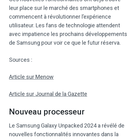
leur place sur le marché des smartphones et
commencent à révolutionner l’expérience
utilisateur. Les fans de technologie attendent
avec impatience les prochains développements
de Samsung pour voir ce que le futur réserva.
Sources :
Article sur Menow
Article sur Journal de la Gazette
Nouveau processeur
Le Samsung Galaxy Unpacked 2024 a révélé de
nouvelles fonctionnalités innovantes dans la