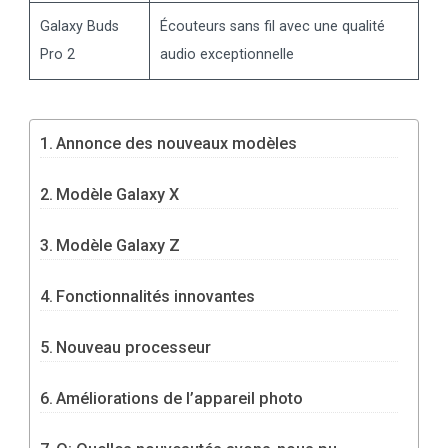
Galaxy Buds
Écouteurs sans fil avec une qualité
Pro 2
audio exceptionnelle
Annonce des nouveaux modèles
Modèle Galaxy X
Modèle Galaxy Z
Fonctionnalités innovantes
Nouveau processeur
Améliorations de l’appareil photo