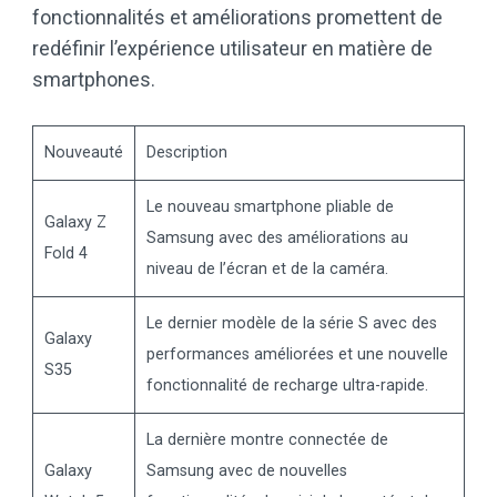
fonctionnalités et améliorations promettent de
redéfinir l’expérience utilisateur en matière de
smartphones.
Nouveauté
Description
Le nouveau smartphone pliable de
Galaxy Z
Samsung avec des améliorations au
Fold 4
niveau de l’écran et de la caméra.
Le dernier modèle de la série S avec des
Galaxy
performances améliorées et une nouvelle
S35
fonctionnalité de recharge ultra-rapide.
La dernière montre connectée de
Galaxy
Samsung avec de nouvelles