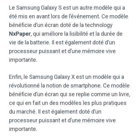
Le Samsung Galaxy S est un autre modèle qui a
été mis en avant lors de l’événement. Ce modèle
bénéficie d’un écran doté de la technology
NxPaper
, qui améliore la lisibilité et la durée de
vie de la batterie. Il est également doté d’un
processeur puissant et d’une mémoire vive
importante.
Enfin, le Samsung Galaxy X est un modèle qui a
révolutionné la notion de smartphone. Ce modèle
bénéficie d’un écran qui se replie comme un livre,
ce qui en fait un des modèles les plus pratiques
du marché. Il est également doté d’un
processeur puissant et d’une mémoire vive
importante.