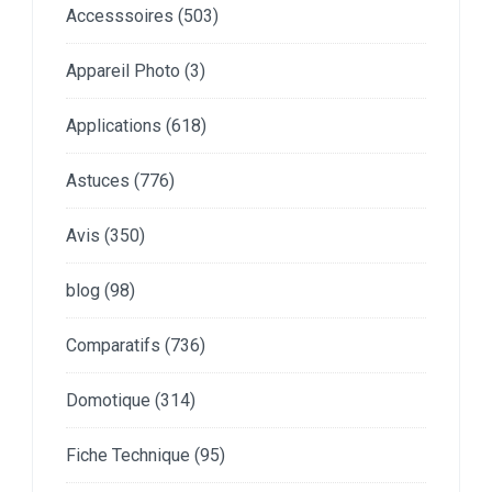
Accesssoires
(503)
Appareil Photo
(3)
Applications
(618)
Astuces
(776)
Avis
(350)
blog
(98)
Comparatifs
(736)
Domotique
(314)
Fiche Technique
(95)