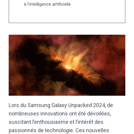
à l’intelligence artificielle
Lors du Samsung Galaxy Unpacked 2024, de
nombreuses innovations ont été dévoilées,
suscitant l’enthousiasme et l’intérêt des
passionnés de technologie. Ces nouvelles