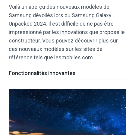
Voilà un aperçu des nouveaux modèles de
Samsung dévoilés lors du Samsung Galaxy
Unpacked 2024. Il est difficile de ne pas être
impressionné par les innovations que propose le
constructeur. Vous pouvez découvrir plus sur
ces nouveaux modèles sur les sites de
référence tels que
lesmobiles.com
.
Fonctionnalités innovantes