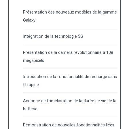
Présentation des nouveaux modèles de la gamme
Galaxy
Intégration de la technologie 5G
Présentation de la caméra révolutionnaire à 108
mégapixels
Introduction de la fonctionnalité de recharge sans
fil rapide
Annonce de l’amélioration de la durée de vie de la
batterie
Démonstration de nouvelles fonctionnalités liées