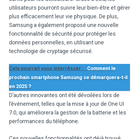
utilisateurs pourront suivre leur bien-être et gérer
plus efficacement leur vie physique. De plus,
Samsung a également proposé une nouvelle
fonctionnalité de sécurité pour protéger les
données personnelles, en utilisant une
technologie de cryptage sécurisé.
Cela pourrait vous interrésser :
Comment le
prochain smartphone Samsung se démarquera-t-il
en 2025 ?
D’autres innovantes ont été dévoilées lors de
l’événement, telles que la mise à jour de One UI
7.0, qui améliorera la gestion de la batterie et les
performances du téléphone.
Ces nouvelles fonctionnalités ont déjà trouvé