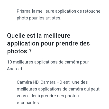
Prisma, la meilleure application de retouche
photo pour les artistes.
Quelle est la meilleure
application pour prendre des
photos ?
10 meilleures applications de caméra pour
Android
Caméra HD. Caméra HD est l’une des
meilleures applications de caméra qui peut
vous aider à prendre des photos
étonnantes. …