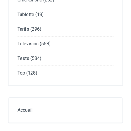
Tablette
(18)
Tarifs
(296)
Télévision
(558)
Tests
(584)
Top
(128)
Accueil