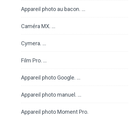
Appareil photo au bacon. …
Caméra MX. …
Cymera. …
Film Pro. …
Appareil photo Google. …
Appareil photo manuel. …
Appareil photo Moment Pro.