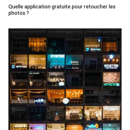
Quelle application gratuite pour retoucher les
photos ?