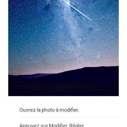
Ouvrez la photo à modifier.
Appuyez sur Modifier. Régler.