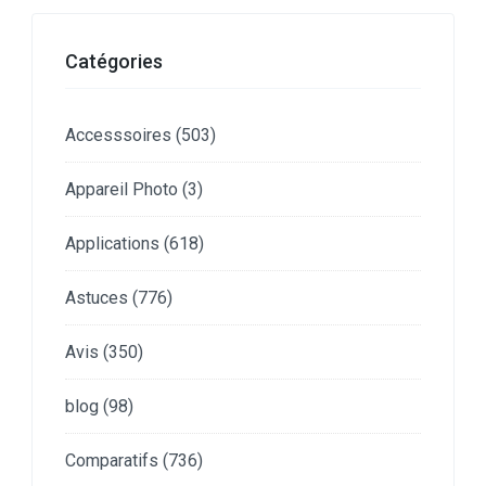
Catégories
Accesssoires
(503)
Appareil Photo
(3)
Applications
(618)
Astuces
(776)
Avis
(350)
blog
(98)
Comparatifs
(736)