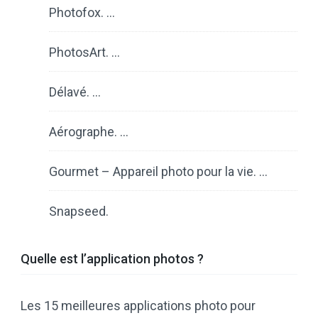
Photofox. …
PhotosArt. …
Délavé. …
Aérographe. …
Gourmet – Appareil photo pour la vie. …
Snapseed.
Quelle est l’application photos ?
Les 15 meilleures applications photo pour