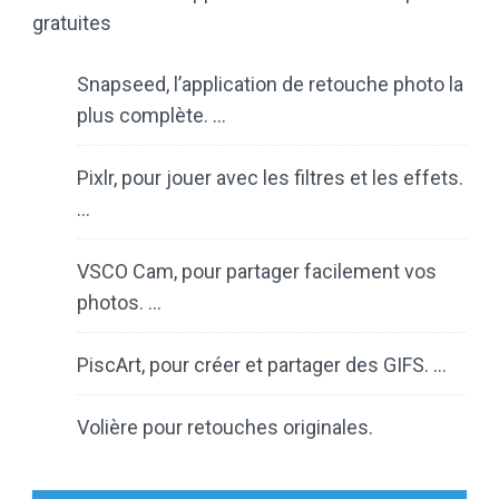
gratuites
Snapseed, l’application de retouche photo la
plus complète. …
Pixlr, pour jouer avec les filtres et les effets.
…
VSCO Cam, pour partager facilement vos
photos. …
PiscArt, pour créer et partager des GIFS. …
Volière pour retouches originales.