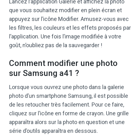
Lancez l’application Galerie et affichez la photo
que vous souhaitez modifier en plein écran et
appuyez sur l’icône Modifier. Amusez-vous avec
les filtres, les couleurs et les effets proposés par
l’application. Une fois l’image modifiée à votre
goût, n’oubliez pas de la sauvegarder !
Comment modifier une photo
sur Samsung a41 ?
Lorsque vous ouvrez une photo dans la galerie
photo d’un smartphone Samsung, il est possible
de les retoucher très facilement. Pour ce faire,
cliquez sur l’icône en forme de crayon. Une grille
apparaîtra alors sur la photo en question et une
série d’outils apparaîtra en dessous.