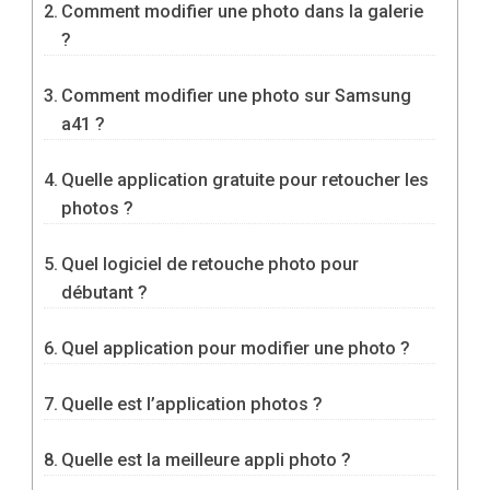
Comment modifier une photo dans la galerie
?
Comment modifier une photo sur Samsung
a41 ?
Quelle application gratuite pour retoucher les
photos ?
Quel logiciel de retouche photo pour
débutant ?
Quel application pour modifier une photo ?
Quelle est l’application photos ?
Quelle est la meilleure appli photo ?