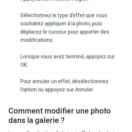
Sélectionnez le type d’effet que vous
souhaitez appliquer à la photo, puis
déplacez le curseur pour apporter des
modifications.
Lorsque vous avez terminé, appuyez sur
OK.
Pour annuler un effet, désélectionnez
l’option ou appuyez sur Annuler.
Comment modifier une photo
dans la galerie ?