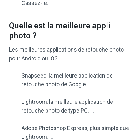
Cassez-le.
Quelle est la meilleure appli
photo ?
Les meilleures applications de retouche photo
pour Android ou iOS
Snapseed, la meilleure application de
retouche photo de Google. …
Lightroom, la meilleure application de
retouche photo de type PC. …
Adobe Photoshop Express, plus simple que
Lightroom. …