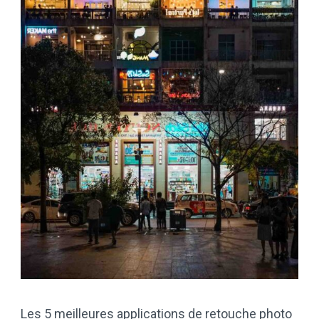
Les 5 meilleures applications de retouche photo