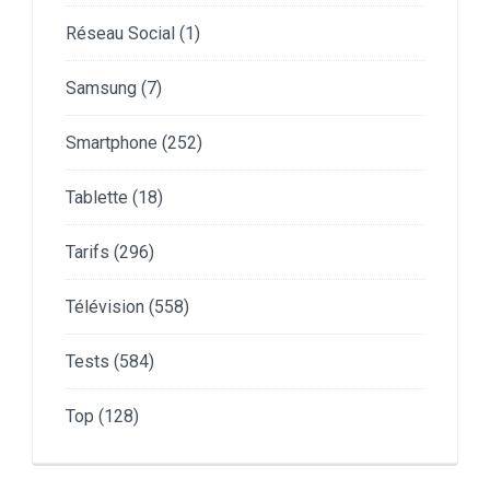
Réseau Social
(1)
Samsung
(7)
Smartphone
(252)
Tablette
(18)
Tarifs
(296)
Télévision
(558)
Tests
(584)
Top
(128)