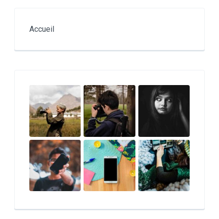
Accueil