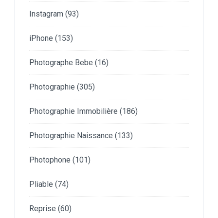
Instagram
(93)
iPhone
(153)
Photographe Bebe
(16)
Photographie
(305)
Photographie Immobilière
(186)
Photographie Naissance
(133)
Photophone
(101)
Pliable
(74)
Reprise
(60)