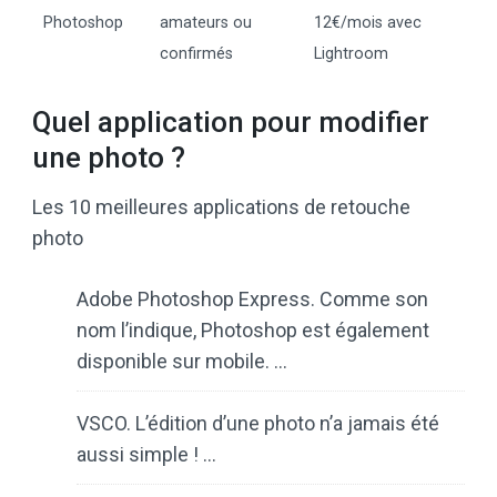
Photoshop
amateurs ou
12€/mois avec
confirmés
Lightroom
Quel application pour modifier
une photo ?
Les 10 meilleures applications de retouche
photo
Adobe Photoshop Express. Comme son
nom l’indique, Photoshop est également
disponible sur mobile. …
VSCO. L’édition d’une photo n’a jamais été
aussi simple ! …