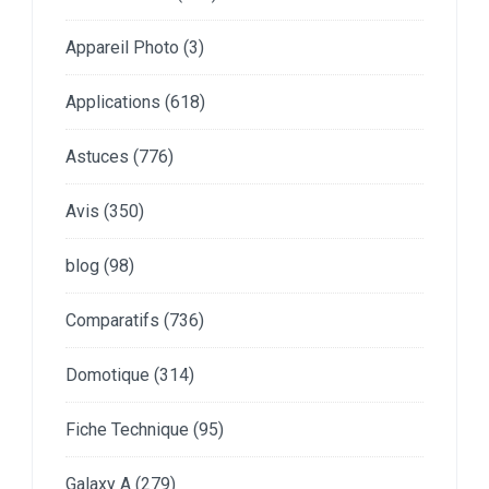
Appareil Photo
(3)
Applications
(618)
Astuces
(776)
Avis
(350)
blog
(98)
Comparatifs
(736)
Domotique
(314)
Fiche Technique
(95)
Galaxy A
(279)