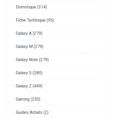
Domotique
(314)
Fiche Technique
(95)
Galaxy A
(279)
Galaxy M
(279)
Galaxy Note
(279)
Galaxy S
(280)
Galaxy Z
(449)
Gaming
(230)
Guides Achats
(2)