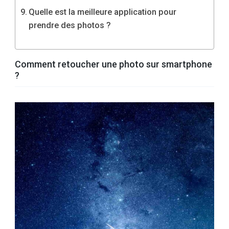
Quelle est la meilleure application pour
prendre des photos ?
Comment retoucher une photo sur smartphone
?