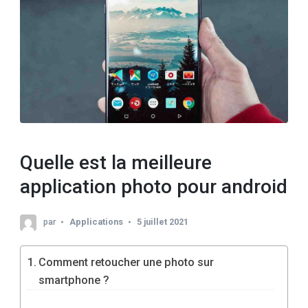
Quelle est la meilleure
application photo pour android
par
Applications
5 juillet 2021
Comment retoucher une photo sur
smartphone ?