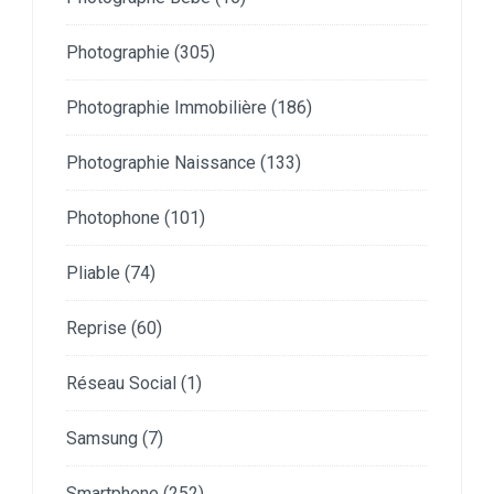
Photographie
(305)
Photographie Immobilière
(186)
Photographie Naissance
(133)
Photophone
(101)
Pliable
(74)
Reprise
(60)
Réseau Social
(1)
Samsung
(7)
Smartphone
(252)