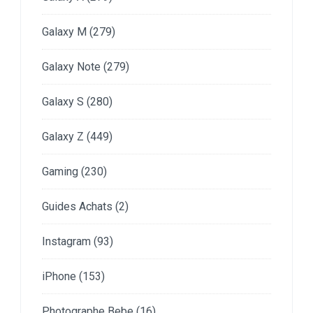
Galaxy M
(279)
Galaxy Note
(279)
Galaxy S
(280)
Galaxy Z
(449)
Gaming
(230)
Guides Achats
(2)
Instagram
(93)
iPhone
(153)
Photographe Bebe
(16)