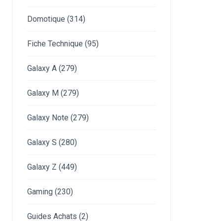
Domotique
(314)
Fiche Technique
(95)
Galaxy A
(279)
Galaxy M
(279)
Galaxy Note
(279)
Galaxy S
(280)
Galaxy Z
(449)
Gaming
(230)
Guides Achats
(2)