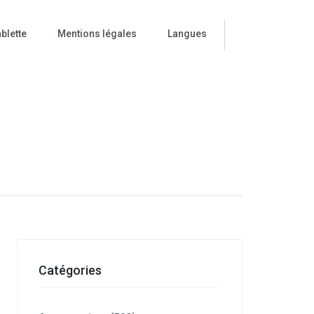
blette
Mentions légales
Langues
ise
Catégories