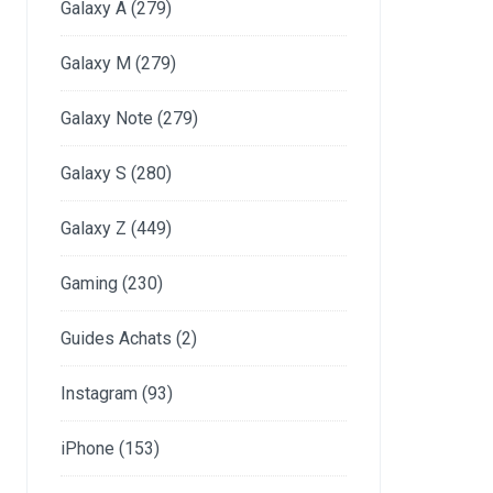
Galaxy A
(279)
Galaxy M
(279)
Galaxy Note
(279)
Galaxy S
(280)
Galaxy Z
(449)
Gaming
(230)
Guides Achats
(2)
Instagram
(93)
iPhone
(153)