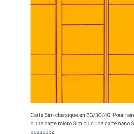
Carte Sim classique en 2G/3G/4G. Pour fair
d’une carte micro Sim ou d’une carte nano S
possédez.