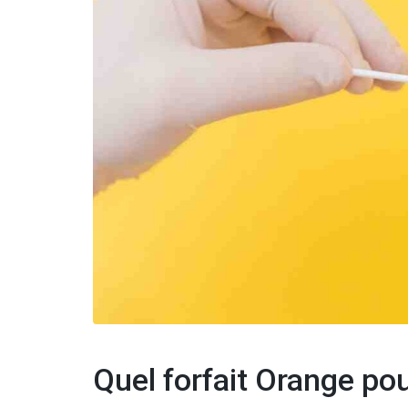
Quel forfait Orange po