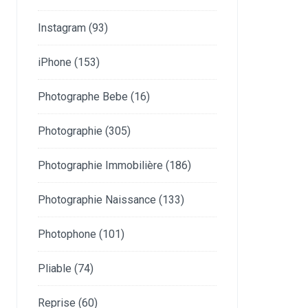
Instagram
(93)
iPhone
(153)
Photographe Bebe
(16)
Photographie
(305)
Photographie Immobilière
(186)
Photographie Naissance
(133)
Photophone
(101)
Pliable
(74)
Reprise
(60)