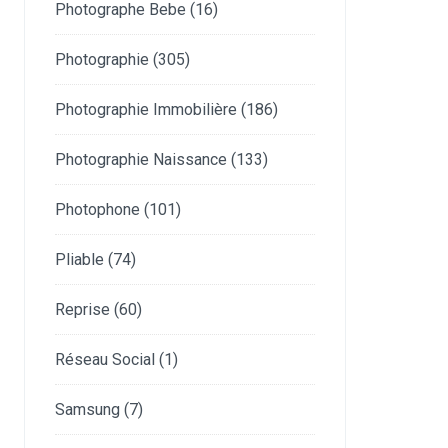
Photographe Bebe
(16)
Photographie
(305)
Photographie Immobilière
(186)
Photographie Naissance
(133)
Photophone
(101)
Pliable
(74)
Reprise
(60)
Réseau Social
(1)
Samsung
(7)