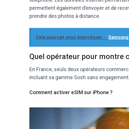
permettent également d’envoyer et de rece
prendre des photos à distance.
Cela pourrait vous interrésser :
Samsung 
Quel opérateur pour montre 
En France, seuls deux opérateurs commercial
incluant sa gamme Sosh sans engagement. e
Comment activer eSIM sur iPhone ?