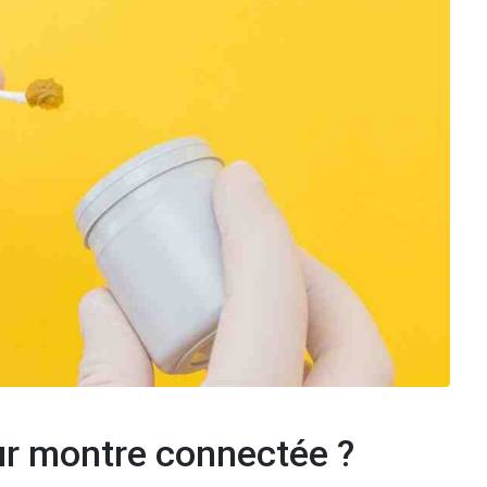
ur montre connectée ?