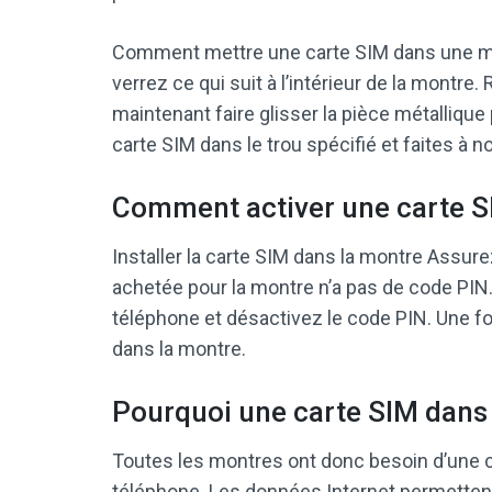
Comment mettre une carte SIM dans une mon
verrez ce qui suit à l’intérieur de la montre.
maintenant faire glisser la pièce métallique 
carte SIM dans le trou spécifié et faites à n
Comment activer une carte S
Installer la carte SIM dans la montre Assu
achetée pour la montre n’a pas de code PIN. 
téléphone et désactivez le code PIN. Une fo
dans la montre.
Pourquoi une carte SIM dans
Toutes les montres ont donc besoin d’une c
téléphone. Les données Internet permettent