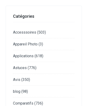
Catégories
Accesssoires
(503)
Appareil Photo
(3)
Applications
(618)
Astuces
(776)
Avis
(350)
blog
(98)
Comparatifs
(736)