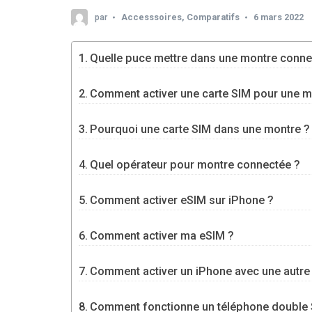
par
Accesssoires
,
Comparatifs
6 mars 2022
Quelle puce mettre dans une montre conne
Comment activer une carte SIM pour une m
Pourquoi une carte SIM dans une montre ?
Quel opérateur pour montre connectée ?
Comment activer eSIM sur iPhone ?
Comment activer ma eSIM ?
Comment activer un iPhone avec une autre 
Comment fonctionne un téléphone double 