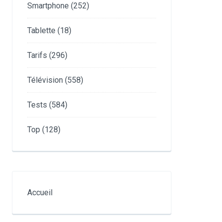
Smartphone
(252)
Tablette
(18)
Tarifs
(296)
Télévision
(558)
Tests
(584)
Top
(128)
Accueil