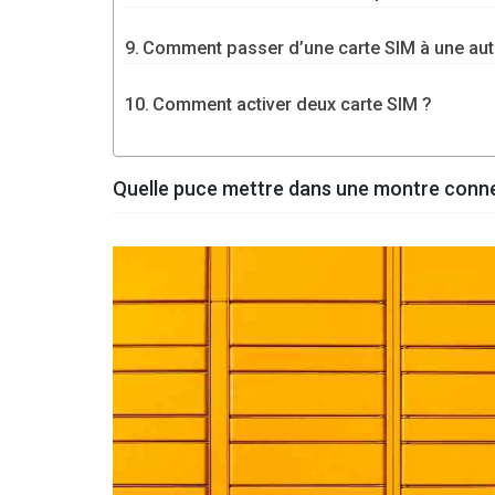
Comment passer d’une carte SIM à une aut
Comment activer deux carte SIM ?
Quelle puce mettre dans une montre conn