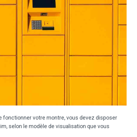
e fonctionner votre montre, vous devez disposer
im, selon le modèle de visualisation que vous