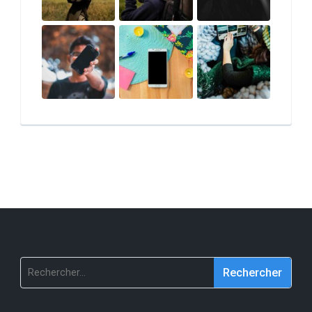
Rechercher :