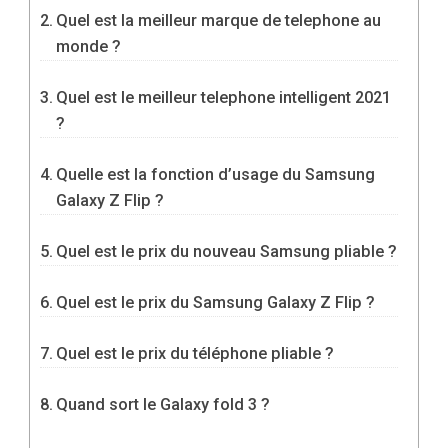
Quel est la meilleur marque de telephone au
monde ?
Quel est le meilleur telephone intelligent 2021
?
Quelle est la fonction d’usage du Samsung
Galaxy Z Flip ?
Quel est le prix du nouveau Samsung pliable ?
Quel est le prix du Samsung Galaxy Z Flip ?
Quel est le prix du téléphone pliable ?
Quand sort le Galaxy fold 3 ?