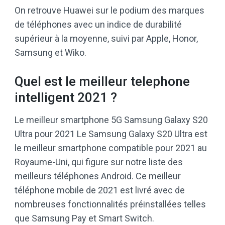
On retrouve Huawei sur le podium des marques
de téléphones avec un indice de durabilité
supérieur à la moyenne, suivi par Apple, Honor,
Samsung et Wiko.
Quel est le meilleur telephone
intelligent 2021 ?
Le meilleur smartphone 5G Samsung Galaxy S20
Ultra pour 2021 Le Samsung Galaxy S20 Ultra est
le meilleur smartphone compatible pour 2021 au
Royaume-Uni, qui figure sur notre liste des
meilleurs téléphones Android. Ce meilleur
téléphone mobile de 2021 est livré avec de
nombreuses fonctionnalités préinstallées telles
que Samsung Pay et Smart Switch.