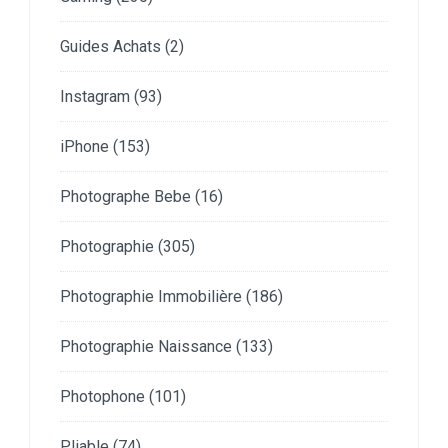
Guides Achats
(2)
Instagram
(93)
iPhone
(153)
Photographe Bebe
(16)
Photographie
(305)
Photographie Immobilière
(186)
Photographie Naissance
(133)
Photophone
(101)
Pliable
(74)