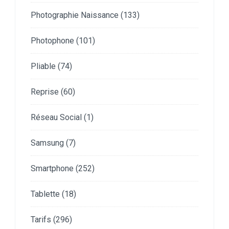
Photographie Naissance
(133)
Photophone
(101)
Pliable
(74)
Reprise
(60)
Réseau Social
(1)
Samsung
(7)
Smartphone
(252)
Tablette
(18)
Tarifs
(296)