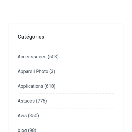
Catégories
Accesssoires
(503)
Appareil Photo
(3)
Applications
(618)
Astuces
(776)
Avis
(350)
blog
(98)