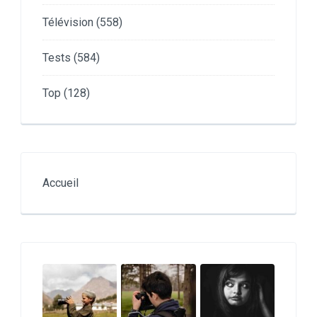
Télévision
(558)
Tests
(584)
Top
(128)
Accueil