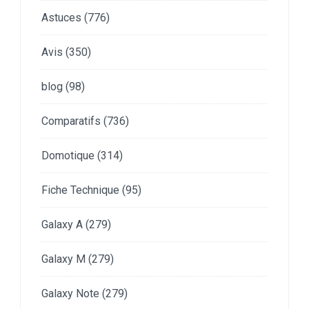
Astuces
(776)
Avis
(350)
blog
(98)
Comparatifs
(736)
Domotique
(314)
Fiche Technique
(95)
Galaxy A
(279)
Galaxy M
(279)
Galaxy Note
(279)