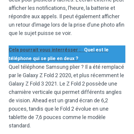
afficher les notifications, l’heure, la batterie et
répondre aux appels. Il peut également afficher
un retour d’image lors de la prise d’une photo afin
que le sujet puisse se voir.
Cela pourrait vous interrésser :
Quel est le
téléphone qui se plie en deux ?
Quel téléphone Samsung plier ? Il a été remplacé
par le Galaxy Z Fold 2 2020, et plus récemment le
Galaxy Z Fold 3 2021. Le Z Fold 2 possède une
charnière verticale qui permet différents angles
de vision. Ahead est un grand écran de 6,2
pouces, tandis que le Fold 2 évolue en une
tablette de 7,6 pouces comme le modèle
standard.