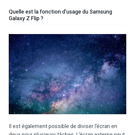
Quelle est la fonction d’usage du Samsung
Galaxy Z Flip ?
Il est également possible de diviser l’écran en
deux pour plusieurs tâches. L’écran externe peut