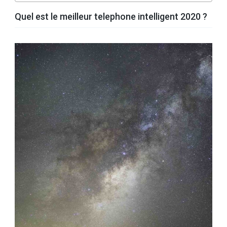
Quel est le meilleur telephone intelligent 2020 ?