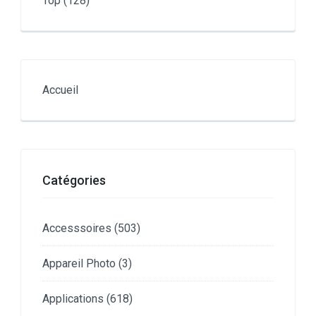
Top
(128)
Accueil
Catégories
Accesssoires
(503)
Appareil Photo
(3)
Applications
(618)