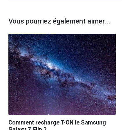
Vous pourriez également aimer...
Comment recharge T-ON le Samsung
Galaxy Z Flip ?