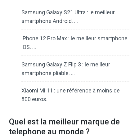
Samsung Galaxy S21 Ultra : le meilleur
smartphone Android. …
iPhone 12 Pro Max : le meilleur smartphone
iOS. …
Samsung Galaxy Z Flip 3 : le meilleur
smartphone pliable. …
Xiaomi Mi 11 : une référence à moins de
800 euros.
Quel est la meilleur marque de
telephone au monde ?