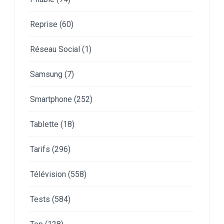
Reprise
(60)
Réseau Social
(1)
Samsung
(7)
Smartphone
(252)
Tablette
(18)
Tarifs
(296)
Télévision
(558)
Tests
(584)