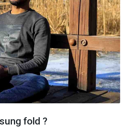
sung fold ?