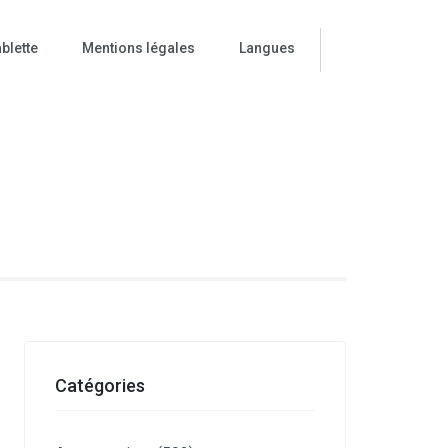
blette
Mentions légales
Langues
ise
Catégories