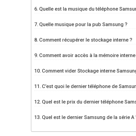
Quelle est la musique du téléphone Samsu
Quelle musique pour la pub Samsung ?
Comment récupérer le stockage interne ?
Comment avoir accès à la mémoire interne
Comment vider Stockage interne Samsun
C’est quoi le dernier téléphone de Samsu
Quel est le prix du dernier téléphone Sam
Quel est le dernier Samsung de la série A 