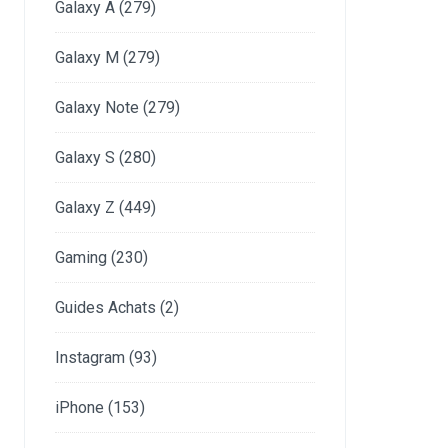
Galaxy A
(279)
Galaxy M
(279)
Galaxy Note
(279)
Galaxy S
(280)
Galaxy Z
(449)
Gaming
(230)
Guides Achats
(2)
Instagram
(93)
iPhone
(153)