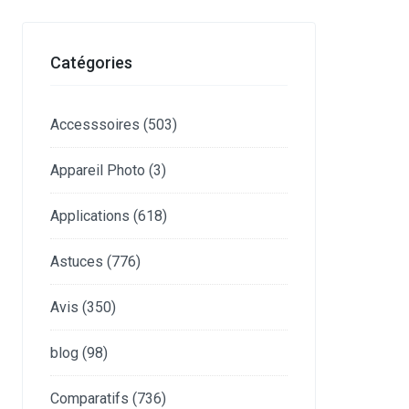
Catégories
Accesssoires
(503)
Appareil Photo
(3)
Applications
(618)
Astuces
(776)
Avis
(350)
blog
(98)
Comparatifs
(736)