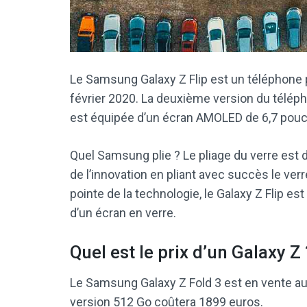
Le Samsung Galaxy Z Flip est un téléphon
février 2020. La deuxième version du télép
est équipée d’un écran AMOLED de 6,7 pouc
Quel Samsung plie ? Le pliage du verre est
de l’innovation en pliant avec succès le verre
pointe de la technologie, le Galaxy Z Flip e
d’un écran en verre.
Quel est le prix d’un Galaxy Z 
Le Samsung Galaxy Z Fold 3 est en vente au
version 512 Go coûtera 1899 euros.