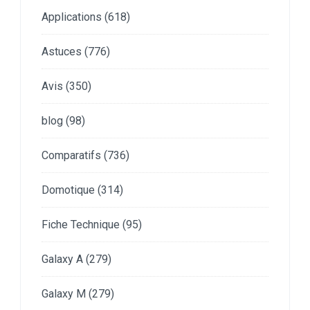
Applications
(618)
Astuces
(776)
Avis
(350)
blog
(98)
Comparatifs
(736)
Domotique
(314)
Fiche Technique
(95)
Galaxy A
(279)
Galaxy M
(279)