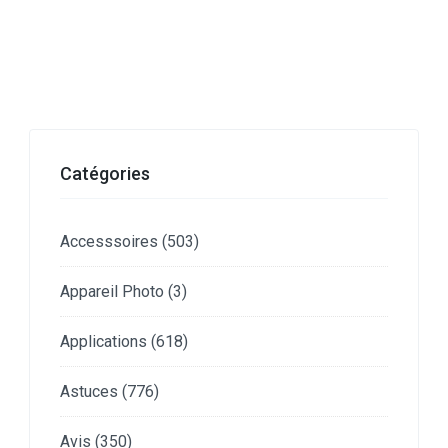
Catégories
Accesssoires
(503)
Appareil Photo
(3)
Applications
(618)
Astuces
(776)
Avis
(350)