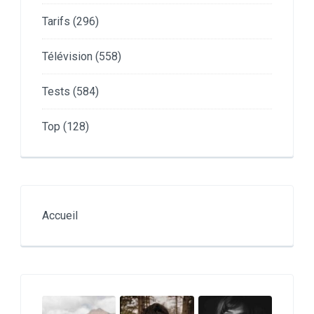
Tarifs
(296)
Télévision
(558)
Tests
(584)
Top
(128)
Accueil