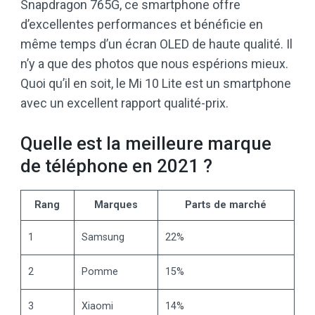
Snapdragon 765G, ce smartphone offre
d’excellentes performances et bénéficie en
même temps d’un écran OLED de haute qualité. Il
n’y a que des photos que nous espérions mieux.
Quoi qu’il en soit, le Mi 10 Lite est un smartphone
avec un excellent rapport qualité-prix.
Quelle est la meilleure marque
de téléphone en 2021 ?
Rang
Marques
Parts de marché
1
Samsung
22%
2
Pomme
15%
3
Xiaomi
14%