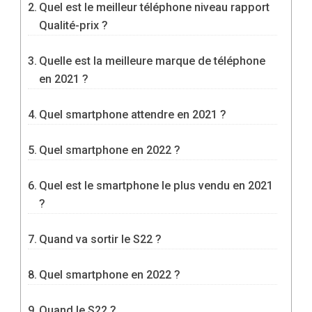
Quel est le meilleur téléphone niveau rapport
Qualité-prix ?
Quelle est la meilleure marque de téléphone
en 2021 ?
Quel smartphone attendre en 2021 ?
Quel smartphone en 2022 ?
Quel est le smartphone le plus vendu en 2021
?
Quand va sortir le S22 ?
Quel smartphone en 2022 ?
Quand le S22 ?