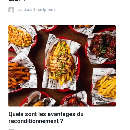
par
dans
Smartphone
Quels sont les avantages du
reconditionnement ?