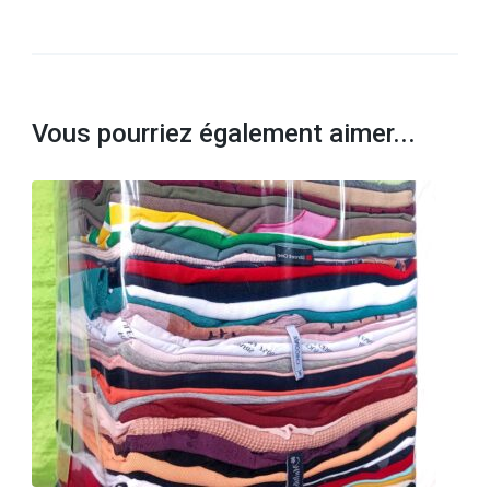
Vous pourriez également aimer...