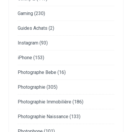
Gaming
(230)
Guides Achats
(2)
Instagram
(93)
iPhone
(153)
Photographe Bebe
(16)
Photographie
(305)
Photographie Immobilière
(186)
Photographie Naissance
(133)
Photophone
(101)