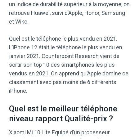
un indice de durabilité supérieur à la moyenne, on
retrouve Huawei, suivi d’Apple, Honor, Samsung
et Wiko.
Quel est le téléphone le plus vendu en 2021.
L’iPhone 12 était le téléphone le plus vendu en
janvier 2021. Counterpoint Research vient de
sortir son top 10 des smartphones les plus
vendus en 2021. On apprend qu’Apple domine ce
classement avec pas moins de 6 différents
iPhone.
Quel est le meilleur téléphone
niveau rapport Qualité-prix ?
Xiaomi Mi 10 Lite Equipé d’un processeur