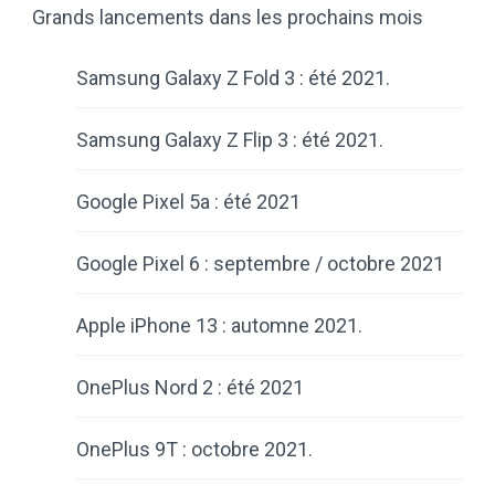
Grands lancements dans les prochains mois
Samsung Galaxy Z Fold 3 : été 2021.
Samsung Galaxy Z Flip 3 : été 2021.
Google Pixel 5a : été 2021
Google Pixel 6 : septembre / octobre 2021
Apple iPhone 13 : automne 2021.
OnePlus Nord 2 : été 2021
OnePlus 9T : octobre 2021.