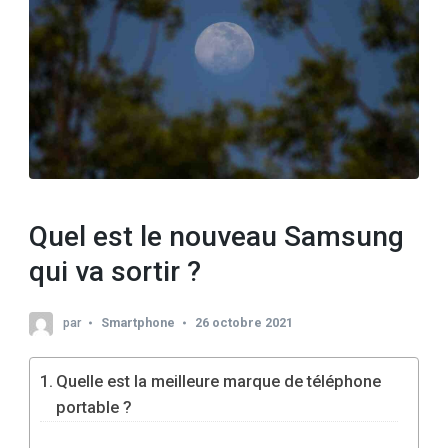
Quel est le nouveau Samsung
qui va sortir ?
par
Smartphone
26 octobre 2021
Quelle est la meilleure marque de téléphone
portable ?