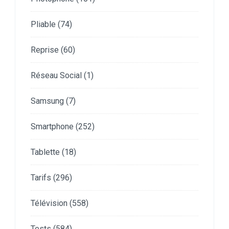
Pliable
(74)
Reprise
(60)
Réseau Social
(1)
Samsung
(7)
Smartphone
(252)
Tablette
(18)
Tarifs
(296)
Télévision
(558)
Tests
(584)