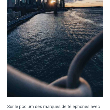
Sur le podium des marques de téléphones avec