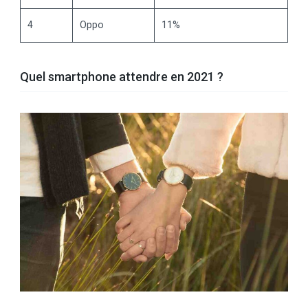
4
Oppo
11%
Quel smartphone attendre en 2021 ?