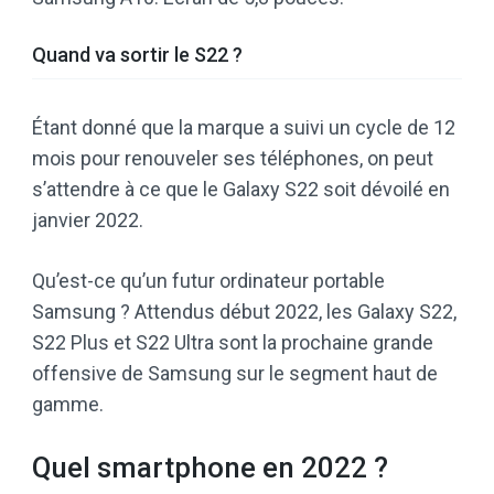
Quand va sortir le S22 ?
Étant donné que la marque a suivi un cycle de 12
mois pour renouveler ses téléphones, on peut
s’attendre à ce que le Galaxy S22 soit dévoilé en
janvier 2022.
Qu’est-ce qu’un futur ordinateur portable
Samsung ? Attendus début 2022, les Galaxy S22,
S22 Plus et S22 Ultra sont la prochaine grande
offensive de Samsung sur le segment haut de
gamme.
Quel smartphone en 2022 ?