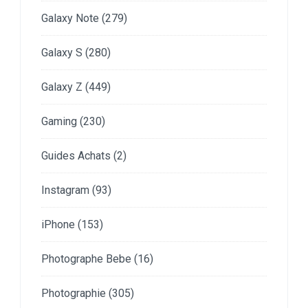
Galaxy Note
(279)
Galaxy S
(280)
Galaxy Z
(449)
Gaming
(230)
Guides Achats
(2)
Instagram
(93)
iPhone
(153)
Photographe Bebe
(16)
Photographie
(305)