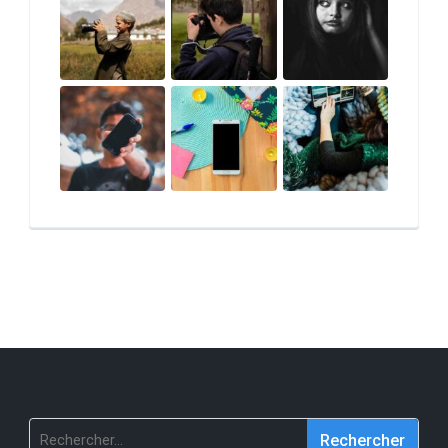
Rechercher :