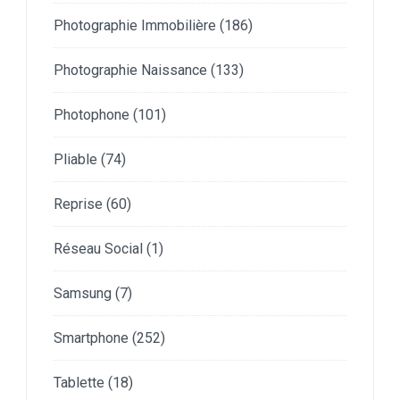
Photographie Immobilière
(186)
Photographie Naissance
(133)
Photophone
(101)
Pliable
(74)
Reprise
(60)
Réseau Social
(1)
Samsung
(7)
Smartphone
(252)
Tablette
(18)