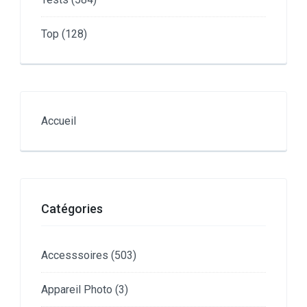
Top
(128)
Accueil
Catégories
Accesssoires
(503)
Appareil Photo
(3)