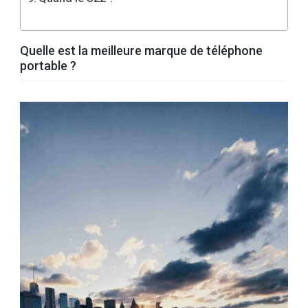
Quelle est la meilleure marque de téléphone
portable ?