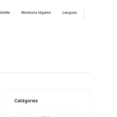
blette
Mentions légales
Langues
ise
Catégories