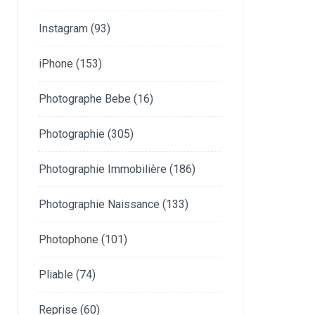
Instagram
(93)
iPhone
(153)
Photographe Bebe
(16)
Photographie
(305)
Photographie Immobilière
(186)
Photographie Naissance
(133)
Photophone
(101)
Pliable
(74)
Reprise
(60)