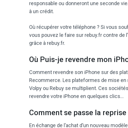
responsable ou donneront une seconde vie. 
à un crédit.
Où récupérer votre téléphone ? Si vous souh
vous pouvez le faire sur rebuy.fr contre de l
grâce à rebuy.fr.
Où Puis-je revendre mon iPh
Comment revendre son iPhone sur des pla
Recommerce. Les plateformes de mise en 
Volpy ou Rebuy se multiplient. Ces sociétés
revendre votre iPhone en quelques clics…
Comment se passe la reprise 
En échange de l’achat d’un nouveau modèle (q