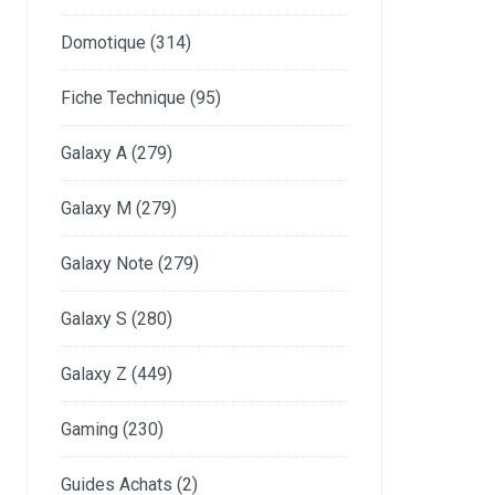
Domotique
(314)
Fiche Technique
(95)
Galaxy A
(279)
Galaxy M
(279)
Galaxy Note
(279)
Galaxy S
(280)
Galaxy Z
(449)
Gaming
(230)
Guides Achats
(2)