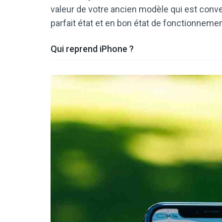
valeur de votre ancien modèle qui est conver
parfait état et en bon état de fonctionnemen
Qui reprend iPhone ?