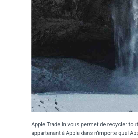
Apple Trade In vous permet de recycler tout
appartenant à Apple dans n’importe quel App