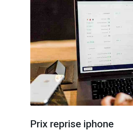
Prix reprise iphone