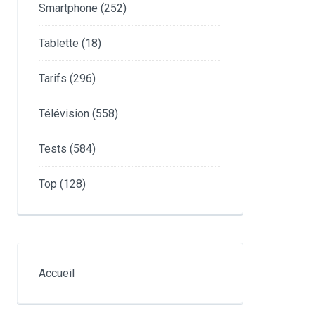
Smartphone
(252)
Tablette
(18)
Tarifs
(296)
Télévision
(558)
Tests
(584)
Top
(128)
Accueil