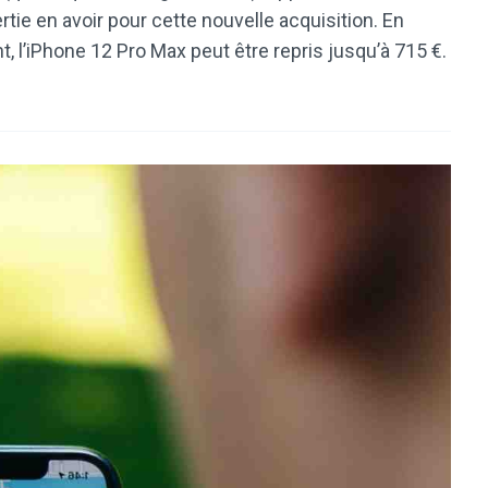
tie en avoir pour cette nouvelle acquisition. En
t, l’iPhone 12 Pro Max peut être repris jusqu’à 715 €.