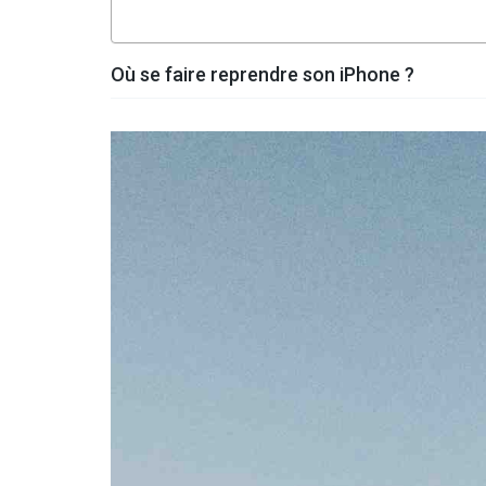
Où se faire reprendre son iPhone ?