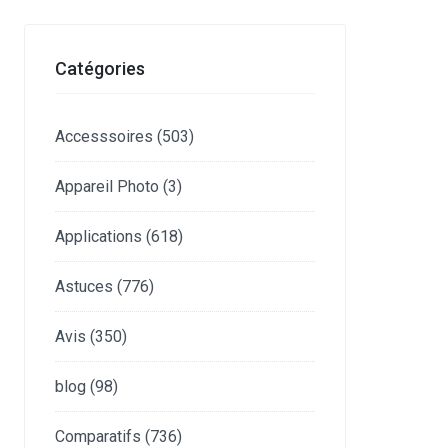
Catégories
Accesssoires
(503)
Appareil Photo
(3)
Applications
(618)
Astuces
(776)
Avis
(350)
blog
(98)
Comparatifs
(736)