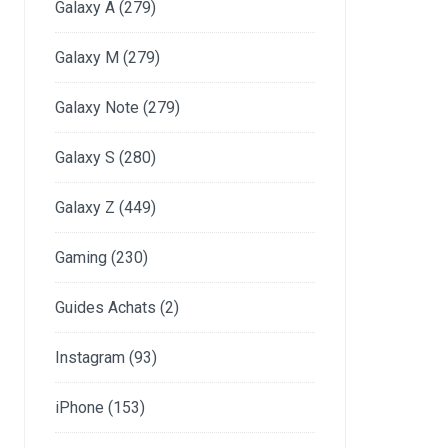
Galaxy A
(279)
Galaxy M
(279)
Galaxy Note
(279)
Galaxy S
(280)
Galaxy Z
(449)
Gaming
(230)
Guides Achats
(2)
Instagram
(93)
iPhone
(153)