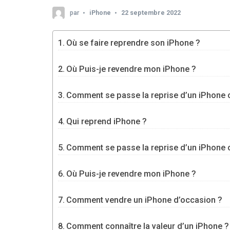
par
iPhone
22 septembre 2022
Où se faire reprendre son iPhone ?
Où Puis-je revendre mon iPhone ?
Comment se passe la reprise d’un iPhone 
Qui reprend iPhone ?
Comment se passe la reprise d’un iPhone 
Où Puis-je revendre mon iPhone ?
Comment vendre un iPhone d’occasion ?
Comment connaître la valeur d’un iPhone ?