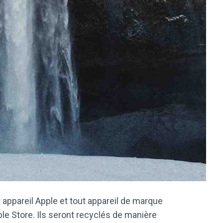
 appareil Apple et tout appareil de marque
le Store. Ils seront recyclés de manière