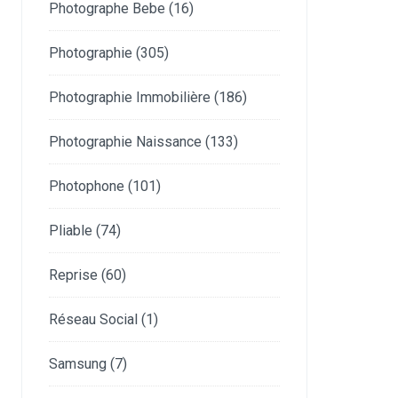
Photographe Bebe
(16)
Photographie
(305)
Photographie Immobilière
(186)
Photographie Naissance
(133)
Photophone
(101)
Pliable
(74)
Reprise
(60)
Réseau Social
(1)
Samsung
(7)