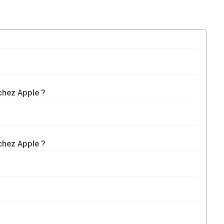
chez Apple ?
chez Apple ?