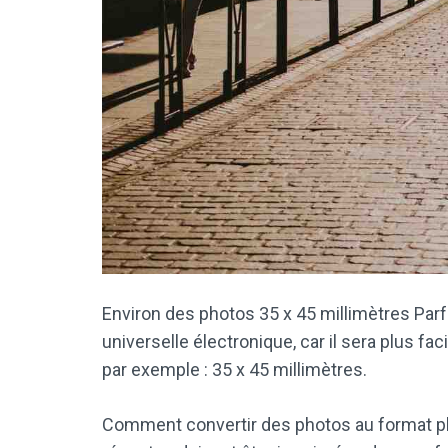
Environ des photos 35 x 45 millimètres Parf
universelle électronique, car il sera plus fac
par exemple : 35 x 45 millimètres.
Comment convertir des photos au format pho