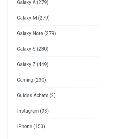
Galaxy A
(279)
Galaxy M
(279)
Galaxy Note
(279)
Galaxy S
(280)
Galaxy Z
(449)
Gaming
(230)
Guides Achats
(2)
Instagram
(93)
iPhone
(153)