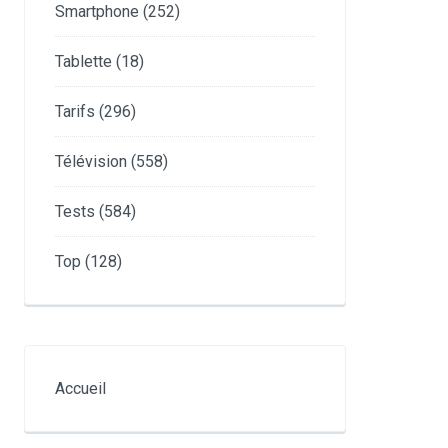
Smartphone
(252)
Tablette
(18)
Tarifs
(296)
Télévision
(558)
Tests
(584)
Top
(128)
Accueil