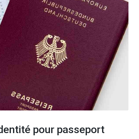
identité pour passeport