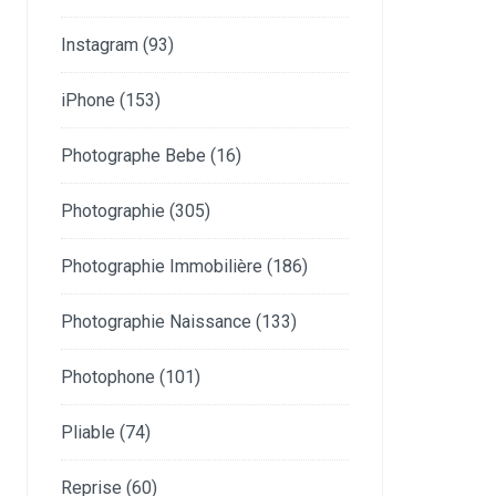
Instagram
(93)
iPhone
(153)
Photographe Bebe
(16)
Photographie
(305)
Photographie Immobilière
(186)
Photographie Naissance
(133)
Photophone
(101)
Pliable
(74)
Reprise
(60)