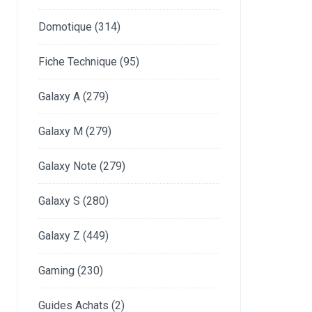
Domotique
(314)
Fiche Technique
(95)
Galaxy A
(279)
Galaxy M
(279)
Galaxy Note
(279)
Galaxy S
(280)
Galaxy Z
(449)
Gaming
(230)
Guides Achats
(2)