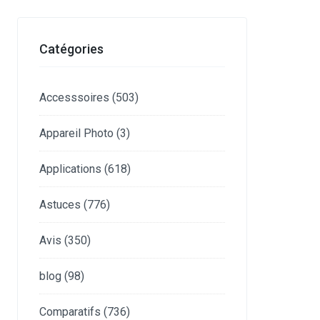
Catégories
Accesssoires
(503)
Appareil Photo
(3)
Applications
(618)
Astuces
(776)
Avis
(350)
blog
(98)
Comparatifs
(736)