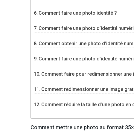
Comment faire une photo identité ?
Comment faire une photo d’identité numér
Comment obtenir une photo d’identité num
Comment faire une photo d’identité numériq
Comment faire pour redimensionner une 
Comment redimensionner une image grat
Comment réduire la taille d’une photo en
Comment mettre une photo au format 35×