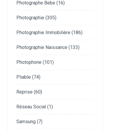
Photographe Bebe
(16)
Photographie
(305)
Photographie Immobilière
(186)
Photographie Naissance
(133)
Photophone
(101)
Pliable
(74)
Reprise
(60)
Réseau Social
(1)
Samsung
(7)