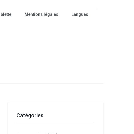
blette
Mentions légales
Langues
ise
Catégories