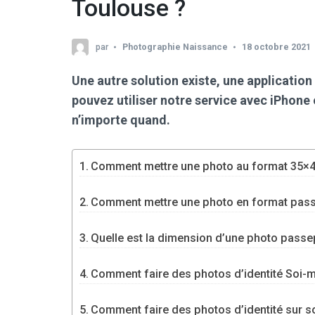
Toulouse ?
par
Photographie Naissance
18 octobre 2021
Une autre solution existe, une application
pouvez utiliser notre service avec iPhone
n’importe quand.
Comment mettre une photo au format 35×4
Comment mettre une photo en format pass
Quelle est la dimension d’une photo passe
Comment faire des photos d’identité Soi-
Comment faire des photos d’identité sur s