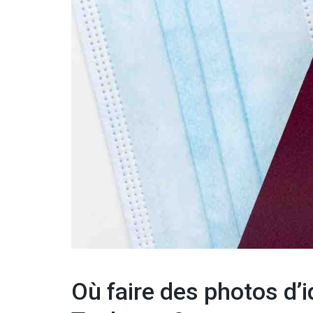
Où faire des photos d’