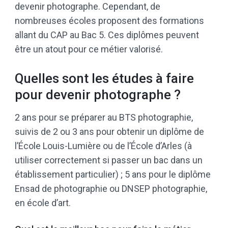
devenir photographe. Cependant, de
nombreuses écoles proposent des formations
allant du CAP au Bac 5. Ces diplômes peuvent
être un atout pour ce métier valorisé.
Quelles sont les études à faire
pour devenir photographe ?
2 ans pour se préparer au BTS photographie,
suivis de 2 ou 3 ans pour obtenir un diplôme de
l’École Louis-Lumière ou de l’École d’Arles (à
utiliser correctement si passer un bac dans un
établissement particulier) ; 5 ans pour le diplôme
Ensad de photographie ou DNSEP photographie,
en école d’art.