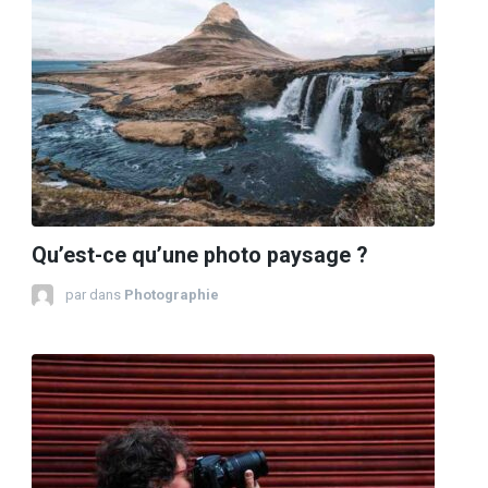
Qu’est-ce qu’une photo paysage ?
par
dans
Photographie