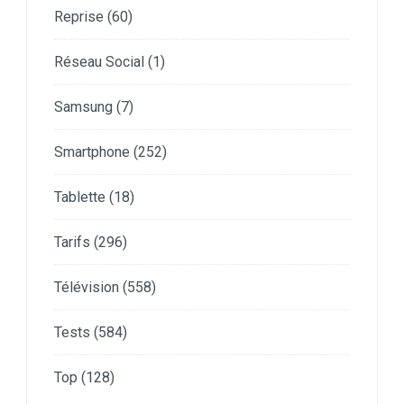
Reprise
(60)
Réseau Social
(1)
Samsung
(7)
Smartphone
(252)
Tablette
(18)
Tarifs
(296)
Télévision
(558)
Tests
(584)
Top
(128)