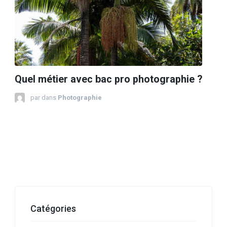
Quel métier avec bac pro photographie ?
par
dans
Photographie
Catégories