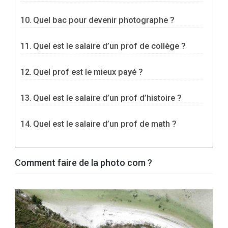
Quel bac pour devenir photographe ?
Quel est le salaire d’un prof de collège ?
Quel prof est le mieux payé ?
Quel est le salaire d’un prof d’histoire ?
Quel est le salaire d’un prof de math ?
Comment faire de la photo com ?