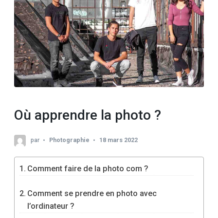
Où apprendre la photo ?
par
Photographie
18 mars 2022
Comment faire de la photo com ?
Comment se prendre en photo avec
l’ordinateur ?