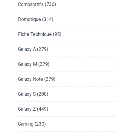
Comparatifs
(736)
Domotique
(314)
Fiche Technique
(95)
Galaxy A
(279)
Galaxy M
(279)
Galaxy Note
(279)
Galaxy S
(280)
Galaxy Z
(449)
Gaming
(230)