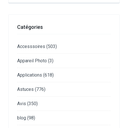
Catégories
Accesssoires
(503)
Appareil Photo
(3)
Applications
(618)
Astuces
(776)
Avis
(350)
blog
(98)