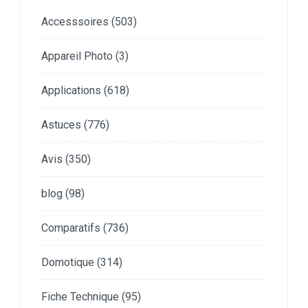
Accesssoires
(503)
Appareil Photo
(3)
Applications
(618)
Astuces
(776)
Avis
(350)
blog
(98)
Comparatifs
(736)
Domotique
(314)
Fiche Technique
(95)