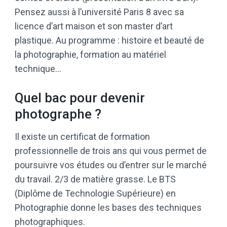
Pensez aussi à l’université Paris 8 avec sa
licence d’art maison et son master d’art
plastique. Au programme : histoire et beauté de
la photographie, formation au matériel
technique…
Quel bac pour devenir
photographe ?
Il existe un certificat de formation
professionnelle de trois ans qui vous permet de
poursuivre vos études ou d’entrer sur le marché
du travail. 2/3 de matière grasse. Le BTS
(Diplôme de Technologie Supérieure) en
Photographie donne les bases des techniques
photographiques.