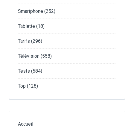
Smartphone
(252)
Tablette
(18)
Tarifs
(296)
Télévision
(558)
Tests
(584)
Top
(128)
Accueil