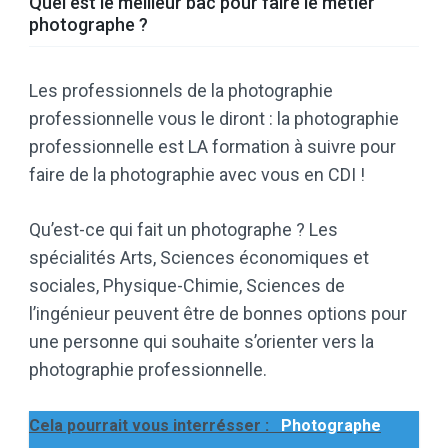
Quel est le meilleur bac pour faire le métier
photographe ?
Les professionnels de la photographie
professionnelle vous le diront : la photographie
professionnelle est LA formation à suivre pour
faire de la photographie avec vous en CDI !
Qu’est-ce qui fait un photographe ? Les
spécialités Arts, Sciences économiques et
sociales, Physique-Chimie, Sciences de
l’ingénieur peuvent être de bonnes options pour
une personne qui souhaite s’orienter vers la
photographie professionnelle.
Cela pourrait vous interrésser :
Photographe