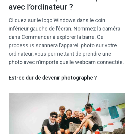
avec l’ordinateur ?
Cliquez sur le logo Windows dans le coin
inférieur gauche de l’écran. Nommez la caméra
dans Commencer à explorer la barre. Ce
processus scannera l’appareil photo sur votre
ordinateur, vous permettant de prendre une
photo avec n’importe quelle webcam connectée.
Est-ce dur de devenir photographe ?