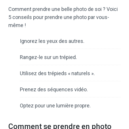
Comment prendre une belle photo de soi ? Voici
5 conseils pour prendre une photo par vous-
même !
Ignorez les yeux des autres.
Rangez-le sur un trépied.
Utilisez des trépieds « naturels ».
Prenez des séquences vidéo.
Optez pour une lumière propre.
Comment se prendre en photo