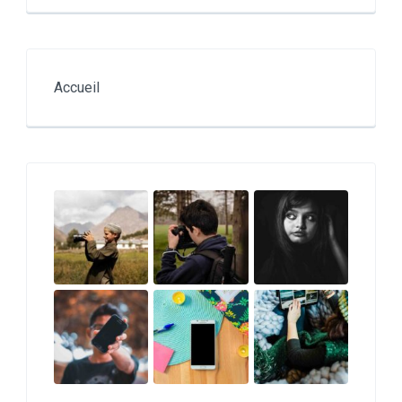
Accueil