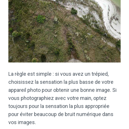
La règle est simple : si vous avez un trépied,
choisissez la sensation la plus basse de votre
appareil photo pour obtenir une bonne image. Si
vous photographiez avec votre main, optez
toujours pour la sensation la plus appropriée
pour éviter beaucoup de bruit numérique dans
vos images.