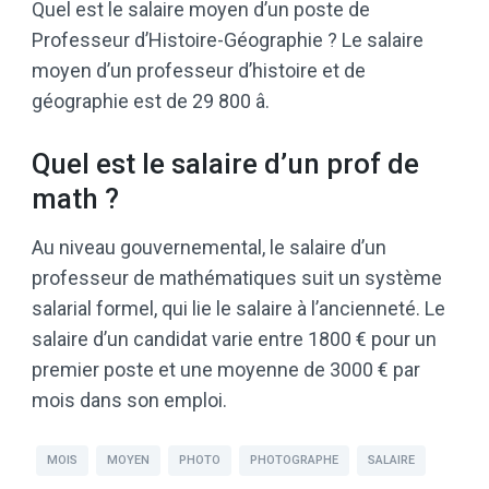
Quel est le salaire moyen d’un poste de
Professeur d’Histoire-Géographie ? Le salaire
moyen d’un professeur d’histoire et de
géographie est de 29 800 â.
Quel est le salaire d’un prof de
math ?
Au niveau gouvernemental, le salaire d’un
professeur de mathématiques suit un système
salarial formel, qui lie le salaire à l’ancienneté. Le
salaire d’un candidat varie entre 1800 € pour un
premier poste et une moyenne de 3000 € par
mois dans son emploi.
MOIS
MOYEN
PHOTO
PHOTOGRAPHE
SALAIRE