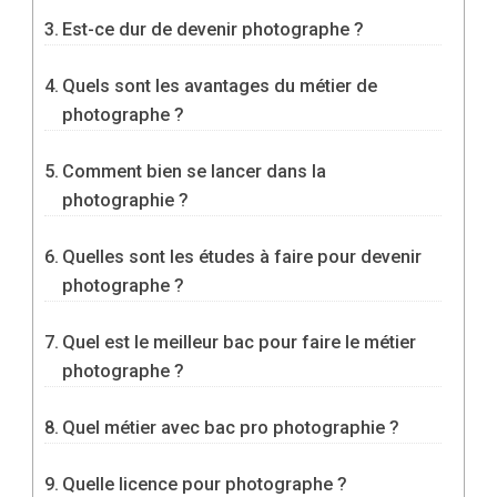
Est-ce dur de devenir photographe ?
Quels sont les avantages du métier de
photographe ?
Comment bien se lancer dans la
photographie ?
Quelles sont les études à faire pour devenir
photographe ?
Quel est le meilleur bac pour faire le métier
photographe ?
Quel métier avec bac pro photographie ?
Quelle licence pour photographe ?