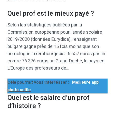
Quel prof est le mieux payé ?
Selon les statistiques publiées par la
Commission européenne pour l’année scolaire
2019/2020 (données Eurydice), l’enseignant
bulgare gagne près de 15 fois moins que son
homologue luxembourgeois : 6 657 euros par an
contre 76 376 euros au Grand-Duché, le pays en
L’Europe des professeurs de…
Cela pourrait vous interrésser :
Meilleure app
photo selfie
Quel est le salaire d’un prof
d’histoire ?