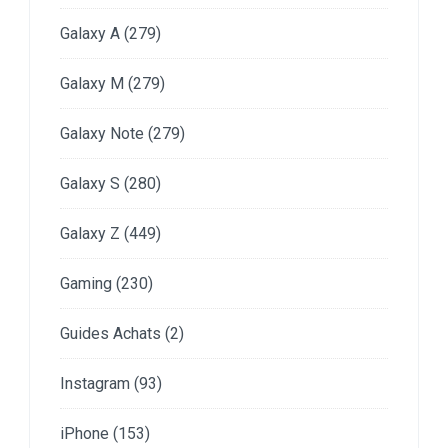
Galaxy A
(279)
Galaxy M
(279)
Galaxy Note
(279)
Galaxy S
(280)
Galaxy Z
(449)
Gaming
(230)
Guides Achats
(2)
Instagram
(93)
iPhone
(153)