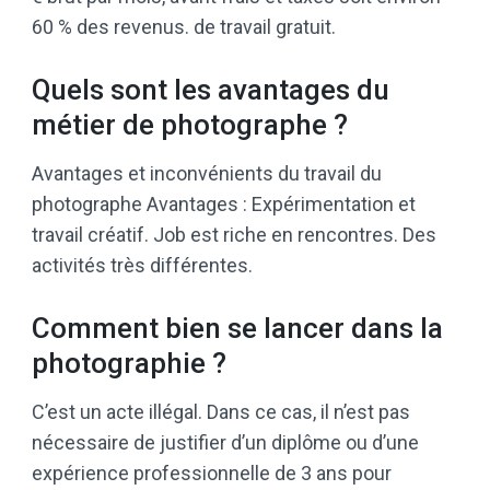
60 % des revenus. de travail gratuit.
Quels sont les avantages du
métier de photographe ?
Avantages et inconvénients du travail du
photographe Avantages : Expérimentation et
travail créatif. Job est riche en rencontres. Des
activités très différentes.
Comment bien se lancer dans la
photographie ?
C’est un acte illégal. Dans ce cas, il n’est pas
nécessaire de justifier d’un diplôme ou d’une
expérience professionnelle de 3 ans pour