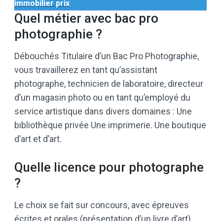
immobilier prix
Quel métier avec bac pro
photographie ?
Débouchés Titulaire d’un Bac Pro Photographie,
vous travaillerez en tant qu’assistant
photographe, technicien de laboratoire, directeur
d’un magasin photo ou en tant qu’employé du
service artistique dans divers domaines : Une
bibliothèque privée Une imprimerie. Une boutique
d’art et d’art.
Quelle licence pour photographe
?
Le choix se fait sur concours, avec épreuves
écrites et orales (présentation d’un livre d’art).