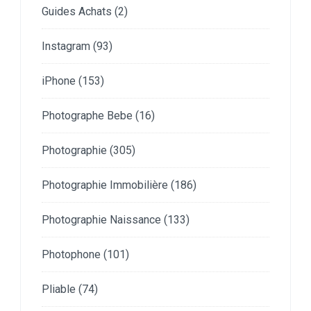
Guides Achats
(2)
Instagram
(93)
iPhone
(153)
Photographe Bebe
(16)
Photographie
(305)
Photographie Immobilière
(186)
Photographie Naissance
(133)
Photophone
(101)
Pliable
(74)