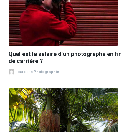
Quel est le salaire d’un photographe en fin
de carrière ?
par
dans
Photographie