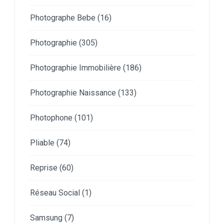
Photographe Bebe
(16)
Photographie
(305)
Photographie Immobilière
(186)
Photographie Naissance
(133)
Photophone
(101)
Pliable
(74)
Reprise
(60)
Réseau Social
(1)
Samsung
(7)