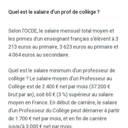
Quel est le salaire d’un prof de collège ?
Selon l’OCDE, le salaire mensuel total moyen et
les primes d’un enseignant français s’élèvent à 3
213 euros au primaire, 3 623 euros au primaire et
4 064 euros au secondaire.
Quel est le salaire minimum d’un professeur de
collège ? Le salaire moyen d’un Professeur au
Collège est de 2 400 € net par mois (37 200 €
brut par an), soit 60 € (3 %) supérieur au salaire
moyen en France. En début de carrière, le salaire
d’un Professeur du Collège peut démarrer à partir
de 1 700 € net par mois, et en fin de carrière
jusqu’à 3 000 € net par mois.