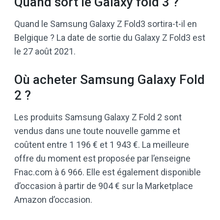
Quand sort le Galaxy fold 3 ?
Quand le Samsung Galaxy Z Fold3 sortira-t-il en
Belgique ? La date de sortie du Galaxy Z Fold3 est
le 27 août 2021.
Où acheter Samsung Galaxy Fold
2 ?
Les produits Samsung Galaxy Z Fold 2 sont
vendus dans une toute nouvelle gamme et
coûtent entre 1 196 € et 1 943 €. La meilleure
offre du moment est proposée par l’enseigne
Fnac.com à 6 966. Elle est également disponible
d’occasion à partir de 904 € sur la Marketplace
Amazon d’occasion.