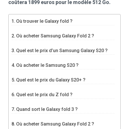
coûtera 1899 euros pour le modèle 512 Go.
Où trouver le Galaxy fold ?
Où acheter Samsung Galaxy Fold 2 ?
Quel est le prix d’un Samsung Galaxy S20 ?
Où acheter le Samsung S20 ?
Quel est le prix du Galaxy S20+ ?
Quel est le prix du Z fold ?
Quand sort le Galaxy fold 3 ?
Où acheter Samsung Galaxy Fold 2 ?