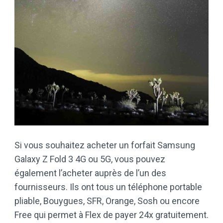
Si vous souhaitez acheter un forfait Samsung
Galaxy Z Fold 3 4G ou 5G, vous pouvez
également l’acheter auprès de l’un des
fournisseurs. Ils ont tous un téléphone portable
pliable, Bouygues, SFR, Orange, Sosh ou encore
Free qui permet à Flex de payer 24x gratuitement.