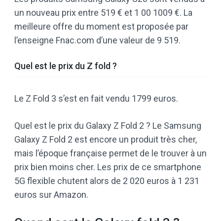
un nouveau prix entre 519 € et 1 00 1009 €. La
meilleure offre du moment est proposée par
l’enseigne Fnac.com d’une valeur de 9 519.
Quel est le prix du Z fold ?
Le Z Fold 3 s’est en fait vendu 1799 euros.
Quel est le prix du Galaxy Z Fold 2 ? Le Samsung
Galaxy Z Fold 2 est encore un produit très cher,
mais l’époque française permet de le trouver à un
prix bien moins cher. Les prix de ce smartphone
5G flexible chutent alors de 2 020 euros à 1 231
euros sur Amazon.