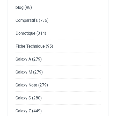
blog
(98)
Comparatifs
(736)
Domotique
(314)
Fiche Technique
(95)
Galaxy A
(279)
Galaxy M
(279)
Galaxy Note
(279)
Galaxy S
(280)
Galaxy Z
(449)