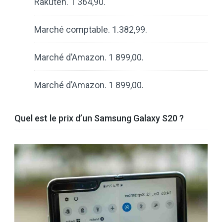
Rakuten. 1 364,90.
Marché comptable. 1.382,99.
Marché d’Amazon. 1 899,00.
Marché d’Amazon. 1 899,00.
Quel est le prix d’un Samsung Galaxy S20 ?