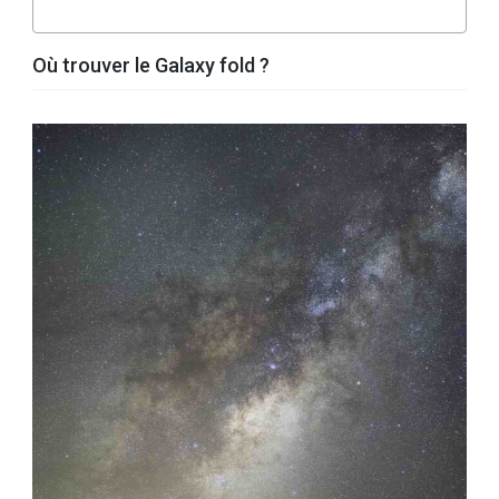
Où trouver le Galaxy fold ?