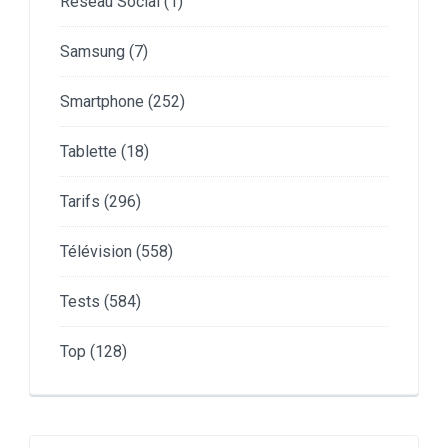
Réseau Social
(1)
Samsung
(7)
Smartphone
(252)
Tablette
(18)
Tarifs
(296)
Télévision
(558)
Tests
(584)
Top
(128)