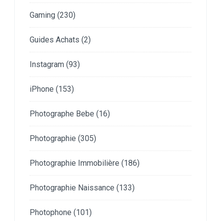
Gaming
(230)
Guides Achats
(2)
Instagram
(93)
iPhone
(153)
Photographe Bebe
(16)
Photographie
(305)
Photographie Immobilière
(186)
Photographie Naissance
(133)
Photophone
(101)