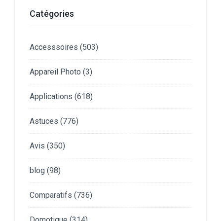
Catégories
Accesssoires
(503)
Appareil Photo
(3)
Applications
(618)
Astuces
(776)
Avis
(350)
blog
(98)
Comparatifs
(736)
Domotique
(314)