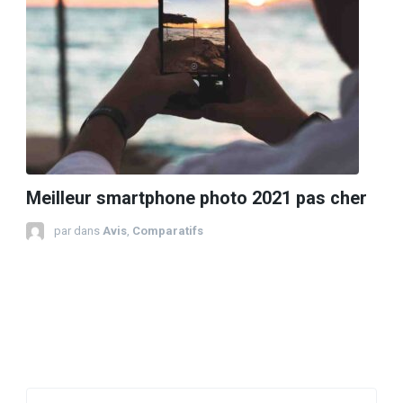
Meilleur smartphone photo 2021 pas cher
par
dans
Avis
,
Comparatifs