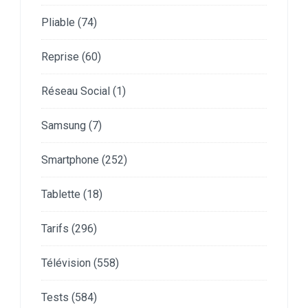
Pliable
(74)
Reprise
(60)
Réseau Social
(1)
Samsung
(7)
Smartphone
(252)
Tablette
(18)
Tarifs
(296)
Télévision
(558)
Tests
(584)