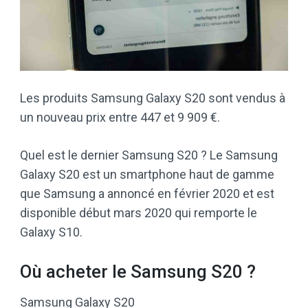
Les produits Samsung Galaxy S20 sont vendus à
un nouveau prix entre 447 et 9 909 €.
Quel est le dernier Samsung S20 ? Le Samsung
Galaxy S20 est un smartphone haut de gamme
que Samsung a annoncé en février 2020 et est
disponible début mars 2020 qui remporte le
Galaxy S10.
Où acheter le Samsung S20 ?
Samsung Galaxy S20