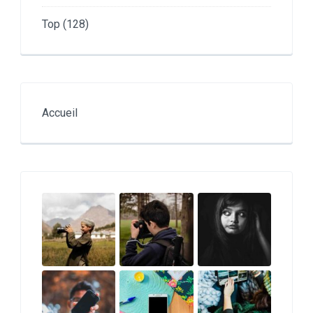
Top
(128)
Accueil