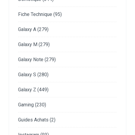
Fiche Technique
(95)
Galaxy A
(279)
Galaxy M
(279)
Galaxy Note
(279)
Galaxy S
(280)
Galaxy Z
(449)
Gaming
(230)
Guides Achats
(2)
Instagram
(93)