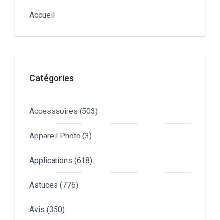
Accueil
Catégories
Accesssoires
(503)
Appareil Photo
(3)
Applications
(618)
Astuces
(776)
Avis
(350)