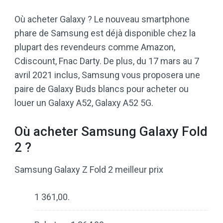
Où acheter Galaxy ? Le nouveau smartphone
phare de Samsung est déjà disponible chez la
plupart des revendeurs comme Amazon,
Cdiscount, Fnac Darty. De plus, du 17 mars au 7
avril 2021 inclus, Samsung vous proposera une
paire de Galaxy Buds blancs pour acheter ou
louer un Galaxy A52, Galaxy A52 5G.
Où acheter Samsung Galaxy Fold
2 ?
Samsung Galaxy Z Fold 2 meilleur prix
1 361,00.