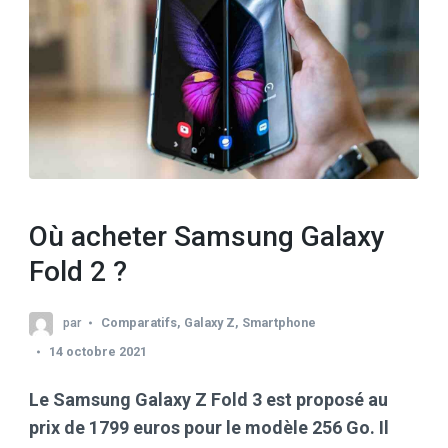
Où acheter Samsung Galaxy
Fold 2 ?
par
Comparatifs
,
Galaxy Z
,
Smartphone
14 octobre 2021
Le Samsung Galaxy Z Fold 3 est proposé au
prix de 1799 euros pour le modèle 256 Go. Il