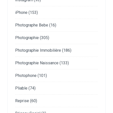
iPhone
(153)
Photographe Bebe
(16)
Photographie
(305)
Photographie Immobilière
(186)
Photographie Naissance
(133)
Photophone
(101)
Pliable
(74)
Reprise
(60)