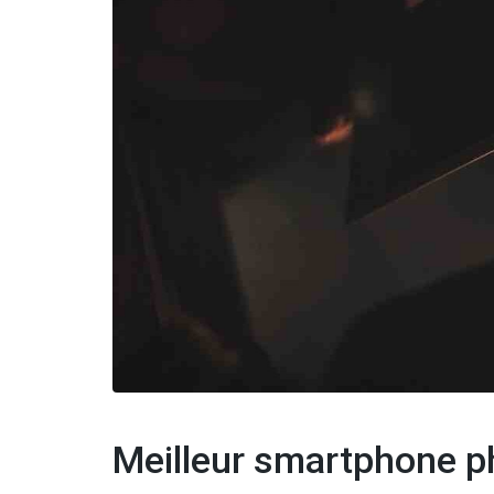
Meilleur smartphone 