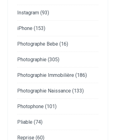
Instagram
(93)
iPhone
(153)
Photographe Bebe
(16)
Photographie
(305)
Photographie Immobilière
(186)
Photographie Naissance
(133)
Photophone
(101)
Pliable
(74)
Reprise
(60)