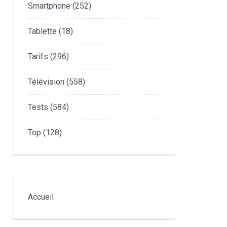
Smartphone
(252)
Tablette
(18)
Tarifs
(296)
Télévision
(558)
Tests
(584)
Top
(128)
Accueil