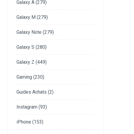
Galaxy A
(279)
Galaxy M
(279)
Galaxy Note
(279)
Galaxy S
(280)
Galaxy Z
(449)
Gaming
(230)
Guides Achats
(2)
Instagram
(93)
iPhone
(153)