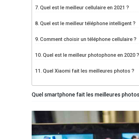
Quel est le meilleur cellulaire en 2021 ?
Quel est le meilleur téléphone intelligent ?
Comment choisir un téléphone cellulaire ?
Quel est le meilleur photophone en 2020 
Quel Xiaomi fait les meilleures photos ?
Quel smartphone fait les meilleures photos