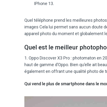
IPhone 13.
Quel téléphone prend les meilleures photos
images Cela lui permet sans aucun doute d
appareil photo du moment et globalement l
Quel est le meilleur photoph
1. Oppo Discover X3 Pro : photomaton en 202
haut de gamme d’Oppo. Bien qu’elle ait bea
également en offrant une qualité photo de tr
Qui vend le plus de smartphone dans le mo