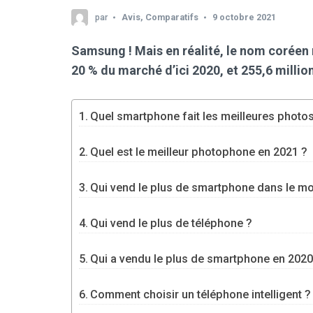
par
Avis
,
Comparatifs
9 octobre 2021
Samsung ! Mais en réalité, le nom coréen 
20 % du marché d’ici 2020, et 255,6 millio
Quel smartphone fait les meilleures photo
Quel est le meilleur photophone en 2021 ?
Qui vend le plus de smartphone dans le m
Qui vend le plus de téléphone ?
Qui a vendu le plus de smartphone en 2020
Comment choisir un téléphone intelligent ?