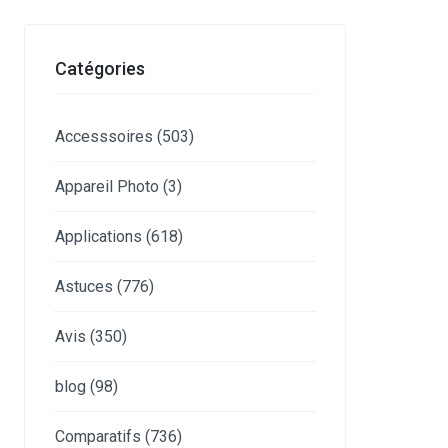
Catégories
Accesssoires
(503)
Appareil Photo
(3)
Applications
(618)
Astuces
(776)
Avis
(350)
blog
(98)
Comparatifs
(736)