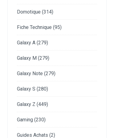
Domotique
(314)
Fiche Technique
(95)
Galaxy A
(279)
Galaxy M
(279)
Galaxy Note
(279)
Galaxy S
(280)
Galaxy Z
(449)
Gaming
(230)
Guides Achats
(2)