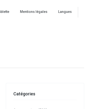
blette
Mentions légales
Langues
ise
Catégories