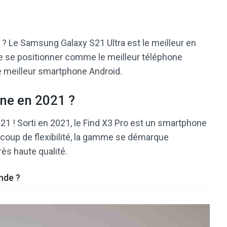
 ? Le Samsung Galaxy S21 Ultra est le meilleur en
e se positionner comme le meilleur téléphone
e meilleur smartphone Android.
one en 2021 ?
1 ! Sorti en 2021, le Find X3 Pro est un smartphone
ucoup de flexibilité, la gamme se démarque
ès haute qualité.
nde ?