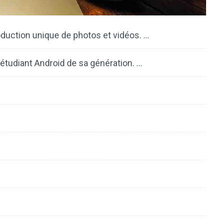
oduction unique de photos et vidéos. …
étudiant Android de sa génération. …