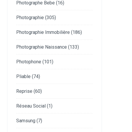
Photographe Bebe
(16)
Photographie
(305)
Photographie Immobilière
(186)
Photographie Naissance
(133)
Photophone
(101)
Pliable
(74)
Reprise
(60)
Réseau Social
(1)
Samsung
(7)