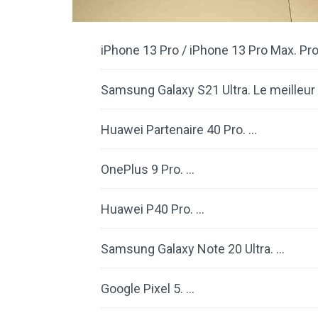
iPhone 13 Pro / iPhone 13 Pro Max. Pr
Samsung Galaxy S21 Ultra. Le meilleur 
Huawei Partenaire 40 Pro. …
OnePlus 9 Pro. …
Huawei P40 Pro. …
Samsung Galaxy Note 20 Ultra. …
Google Pixel 5. …