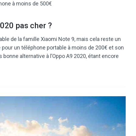
tphone à moins de 500€
020 pas cher ?
ble de la famille Xiaomi Note 9, mais cela reste un
e pour un téléphone portable à moins de 200€ et son
s bonne alternative à l’Oppo A9 2020, étant encore