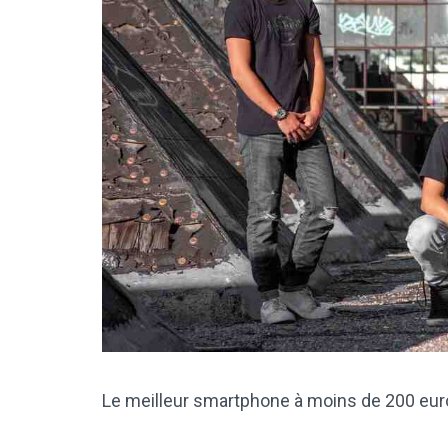
Le meilleur smartphone à moins de 200 euro