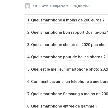
par
Avis
,
Comparatifs
26 juin 2021
Quel smartphone a moins de 200 euros ?
Quel smartphone bon rapport Qualité-prix 
Quel smartphone choisir en 2020 pas cher
Quel smartphone pour de belles photos ?
Quel est le meilleur smartphone photo 202
Comment savoir si un telephone à une bonn
Quel smartphone Samsung a moins de 200
Quel smartphone entrée de gamme ?