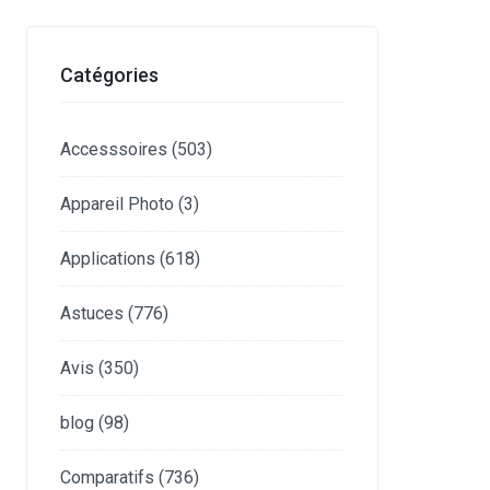
Catégories
Accesssoires
(503)
Appareil Photo
(3)
Applications
(618)
Astuces
(776)
Avis
(350)
blog
(98)
Comparatifs
(736)