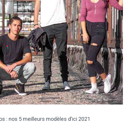
s : nos 5 meilleurs modèles d’ici 2021