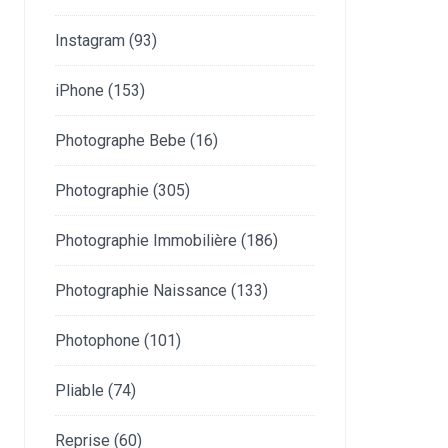
Instagram
(93)
iPhone
(153)
Photographe Bebe
(16)
Photographie
(305)
Photographie Immobilière
(186)
Photographie Naissance
(133)
Photophone
(101)
Pliable
(74)
Reprise
(60)