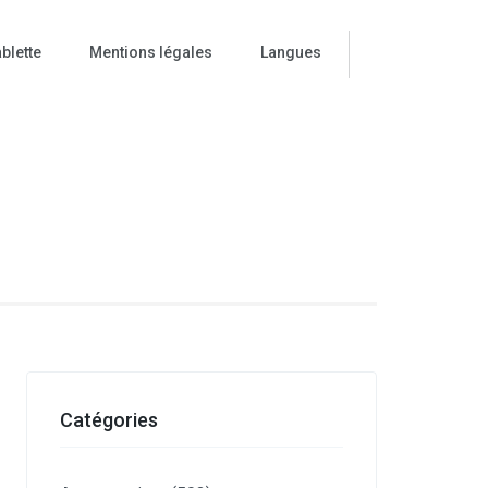
blette
Mentions légales
Langues
ise
Catégories