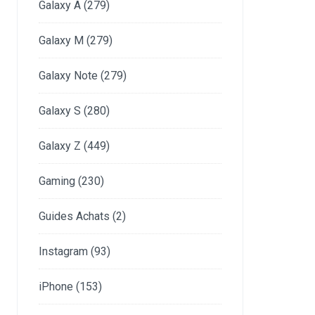
Galaxy A
(279)
Galaxy M
(279)
Galaxy Note
(279)
Galaxy S
(280)
Galaxy Z
(449)
Gaming
(230)
Guides Achats
(2)
Instagram
(93)
iPhone
(153)