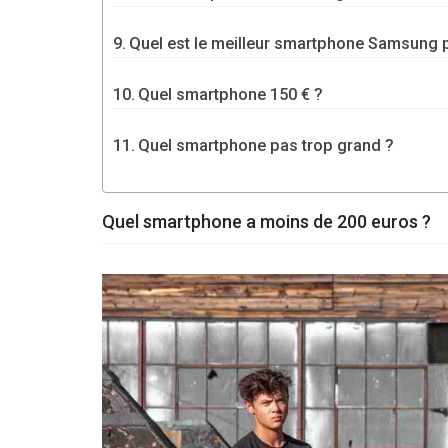
Quel est le meilleur smartphone Samsung 
Quel smartphone 150 € ?
Quel smartphone pas trop grand ?
Quel smartphone a moins de 200 euros ?