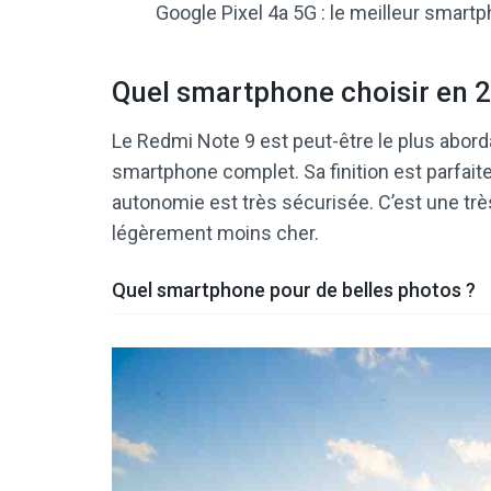
Google Pixel 4a 5G : le meilleur smar
Quel smartphone choisir en 2
Le Redmi Note 9 est peut-être le plus aborda
smartphone complet. Sa finition est parfait
autonomie est très sécurisée. C’est une trè
légèrement moins cher.
Quel smartphone pour de belles photos ?