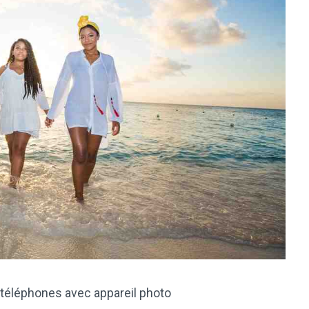
 téléphones avec appareil photo