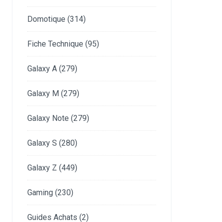
Domotique
(314)
Fiche Technique
(95)
Galaxy A
(279)
Galaxy M
(279)
Galaxy Note
(279)
Galaxy S
(280)
Galaxy Z
(449)
Gaming
(230)
Guides Achats
(2)