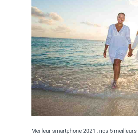
Meilleur smartphone 2021 : nos 5 meilleurs