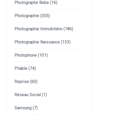
Photographe Bebe
(16)
Photographie
(305)
Photographie Immobilière
(186)
Photographie Naissance
(133)
Photophone
(101)
Pliable
(74)
Reprise
(60)
Réseau Social
(1)
Samsung
(7)