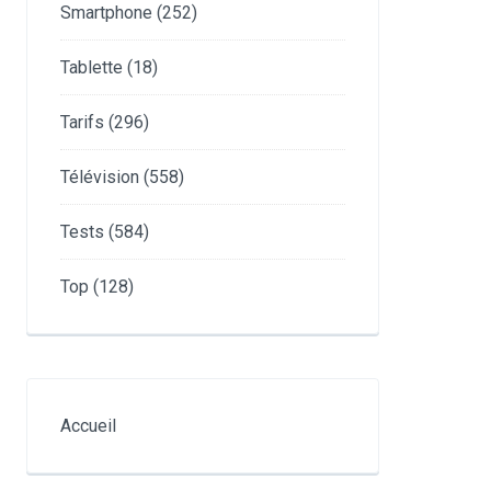
Smartphone
(252)
Tablette
(18)
Tarifs
(296)
Télévision
(558)
Tests
(584)
Top
(128)
Accueil