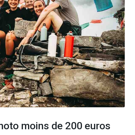
hoto moins de 200 euros