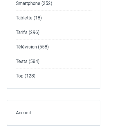
Smartphone
(252)
Tablette
(18)
Tarifs
(296)
Télévision
(558)
Tests
(584)
Top
(128)
Accueil