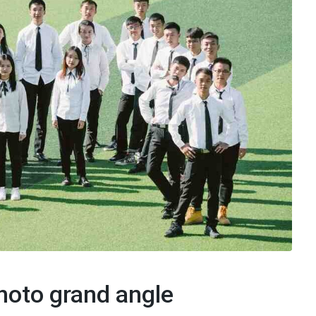
hoto grand angle