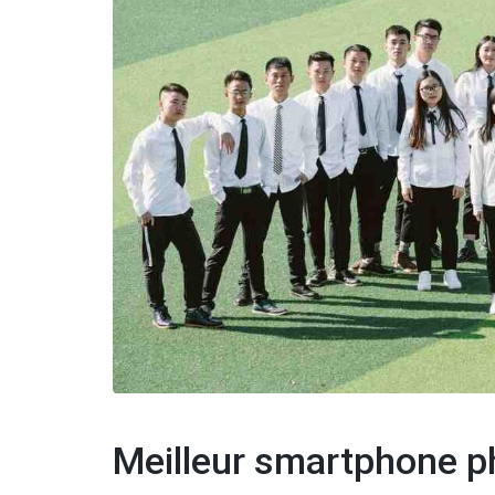
Meilleur smartphone p