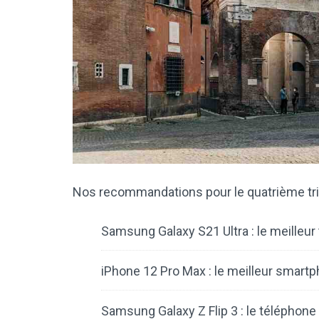
Nos recommandations pour le quatrième tr
Samsung Galaxy S21 Ultra : le meilleur
iPhone 12 Pro Max : le meilleur smartp
Samsung Galaxy Z Flip 3 : le téléphone p