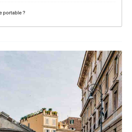
e portable ?