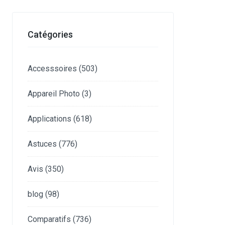
Catégories
Accesssoires
(503)
Appareil Photo
(3)
Applications
(618)
Astuces
(776)
Avis
(350)
blog
(98)
Comparatifs
(736)