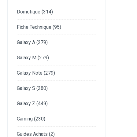
Domotique
(314)
Fiche Technique
(95)
Galaxy A
(279)
Galaxy M
(279)
Galaxy Note
(279)
Galaxy S
(280)
Galaxy Z
(449)
Gaming
(230)
Guides Achats
(2)