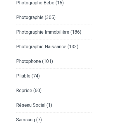
Photographe Bebe
(16)
Photographie
(305)
Photographie Immobilière
(186)
Photographie Naissance
(133)
Photophone
(101)
Pliable
(74)
Reprise
(60)
Réseau Social
(1)
Samsung
(7)