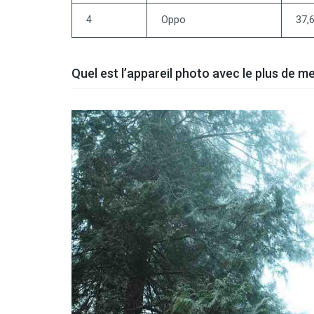
4
Oppo
37,
Quel est l’appareil photo avec le plus de m