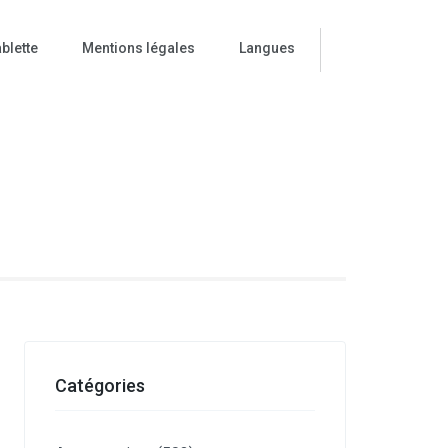
blette
Mentions légales
Langues
ise
Catégories