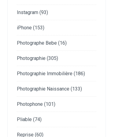
Instagram
(93)
iPhone
(153)
Photographe Bebe
(16)
Photographie
(305)
Photographie Immobilière
(186)
Photographie Naissance
(133)
Photophone
(101)
Pliable
(74)
Reprise
(60)