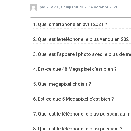
par
Avis
,
Comparatifs
16 octobre 2021
Quel smartphone en avril 2021 ?
Quel est le téléphone le plus vendu en 2021
Quel est l’appareil photo avec le plus de m
Est-ce que 48 Megapixel c’est bien ?
Quel megapixel choisir ?
Est-ce que 5 Megapixel c’est bien ?
Quel est le téléphone le plus puissant au 
Quel est le téléphone le plus puissant ?