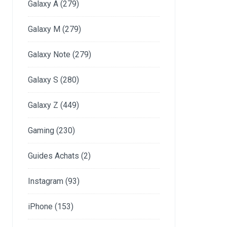
Galaxy A
(279)
Galaxy M
(279)
Galaxy Note
(279)
Galaxy S
(280)
Galaxy Z
(449)
Gaming
(230)
Guides Achats
(2)
Instagram
(93)
iPhone
(153)