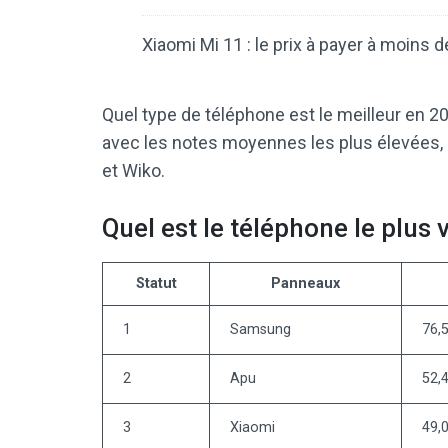
Xiaomi Mi 11 : le prix à payer à moins 
Quel type de téléphone est le meilleur en 
avec les notes moyennes les plus élevées, 
et Wiko.
Quel est le téléphone le plus
Statut
Panneaux
1
Samsung
76,
2
Apu
52,
3
Xiaomi
49,