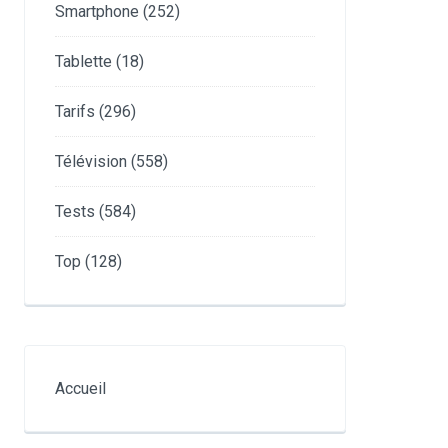
Smartphone
(252)
Tablette
(18)
Tarifs
(296)
Télévision
(558)
Tests
(584)
Top
(128)
Accueil