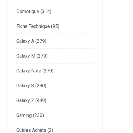
Domotique
(314)
Fiche Technique
(95)
Galaxy A
(279)
Galaxy M
(279)
Galaxy Note
(279)
Galaxy S
(280)
Galaxy Z
(449)
Gaming
(230)
Guides Achats
(2)