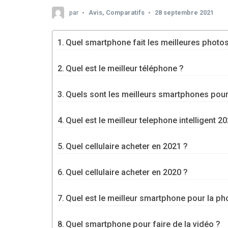
par
Avis
,
Comparatifs
28 septembre 2021
Quel smartphone fait les meilleures photo
Quel est le meilleur téléphone ?
Quels sont les meilleurs smartphones pour
Quel est le meilleur telephone intelligent 2
Quel cellulaire acheter en 2021 ?
Quel cellulaire acheter en 2020 ?
Quel est le meilleur smartphone pour la ph
Quel smartphone pour faire de la vidéo ?