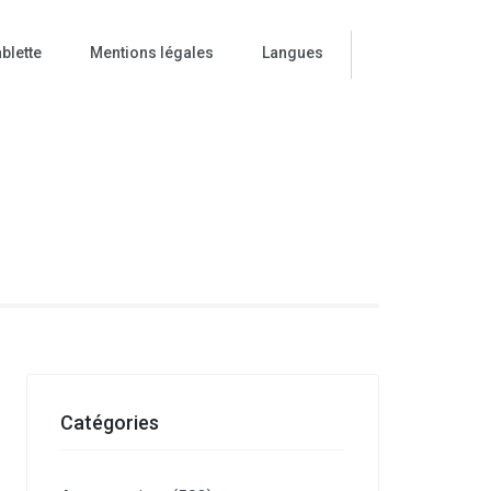
blette
Mentions légales
Langues
ise
Catégories