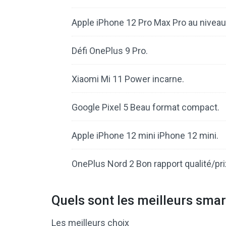
Apple iPhone 12 Pro Max Pro au nive
Défi OnePlus 9 Pro.
Xiaomi Mi 11 Power incarne.
Google Pixel 5 Beau format compact.
Apple iPhone 12 mini iPhone 12 mini.
OnePlus Nord 2 Bon rapport qualité/pri
Quels sont les meilleurs sma
Les meilleurs choix