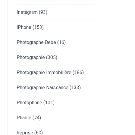
Instagram
(93)
iPhone
(153)
Photographe Bebe
(16)
Photographie
(305)
Photographie Immobilière
(186)
Photographie Naissance
(133)
Photophone
(101)
Pliable
(74)
Reprise
(60)