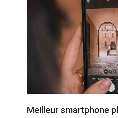
Meilleur smartphone p