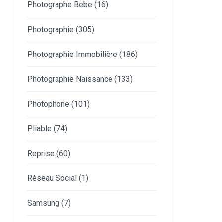
Photographe Bebe
(16)
Photographie
(305)
Photographie Immobilière
(186)
Photographie Naissance
(133)
Photophone
(101)
Pliable
(74)
Reprise
(60)
Réseau Social
(1)
Samsung
(7)