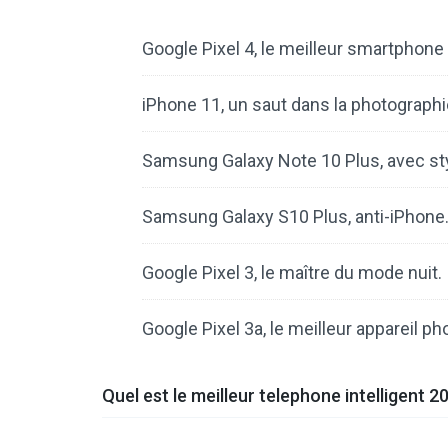
Google Pixel 4, le meilleur smartphone
iPhone 11, un saut dans la photographie
Samsung Galaxy Note 10 Plus, avec sty
Samsung Galaxy S10 Plus, anti-iPhone
Google Pixel 3, le maître du mode nuit.
Google Pixel 3a, le meilleur appareil p
Quel est le meilleur telephone intelligent 2