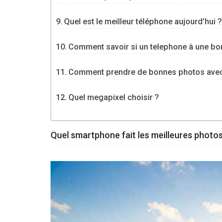
Quel est le meilleur téléphone aujourd’hui 
Comment savoir si un telephone à une bon
Comment prendre de bonnes photos ave
Quel megapixel choisir ?
Quel smartphone fait les meilleures photos