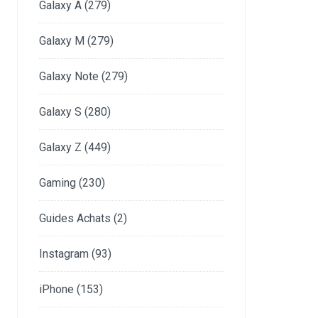
Galaxy A
(279)
Galaxy M
(279)
Galaxy Note
(279)
Galaxy S
(280)
Galaxy Z
(449)
Gaming
(230)
Guides Achats
(2)
Instagram
(93)
iPhone
(153)