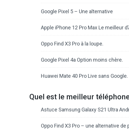
Google Pixel 5 – Une alternative
Apple iPhone 12 Pro Max Le meilleur d’
Oppo Find X3 Pro à la loupe.
Google Pixel 4a Option moins chère.
Huawei Mate 40 Pro Live sans Google.
Quel est le meilleur téléphone
Astuce Samsung Galaxy S21 Ultra Andr
Oppo Find X3 Pro – une alternative de 