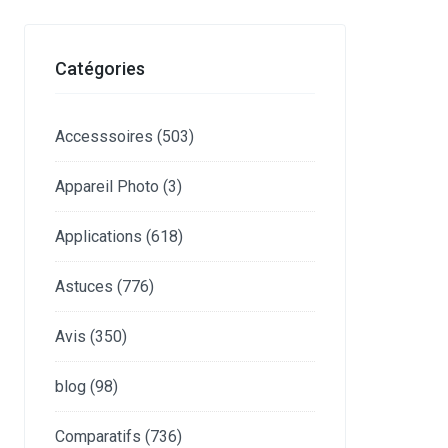
Catégories
Accesssoires
(503)
Appareil Photo
(3)
Applications
(618)
Astuces
(776)
Avis
(350)
blog
(98)
Comparatifs
(736)