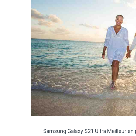
Samsung Galaxy S21 Ultra Meilleur en 