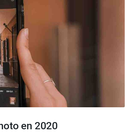
hoto en 2020