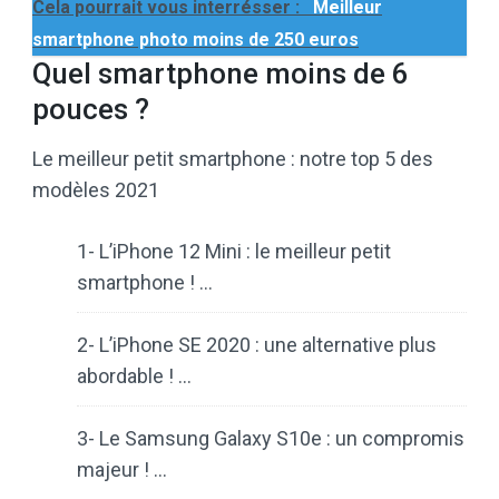
Cela pourrait vous interrésser :
Meilleur
smartphone photo moins de 250 euros
Quel smartphone moins de 6
pouces ?
Le meilleur petit smartphone : notre top 5 des
modèles 2021
1- L’iPhone 12 Mini : le meilleur petit
smartphone ! …
2- L’iPhone SE 2020 : une alternative plus
abordable ! …
3- Le Samsung Galaxy S10e : un compromis
majeur ! …