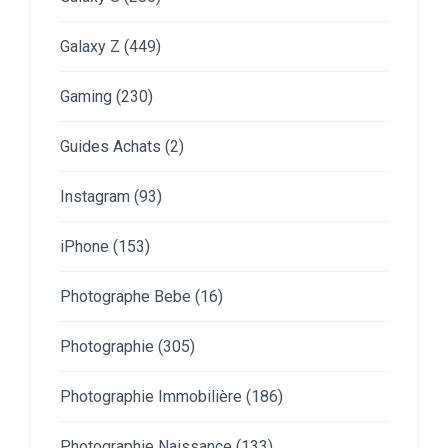
Galaxy Z
(449)
Gaming
(230)
Guides Achats
(2)
Instagram
(93)
iPhone
(153)
Photographe Bebe
(16)
Photographie
(305)
Photographie Immobilière
(186)
Photographie Naissance
(133)