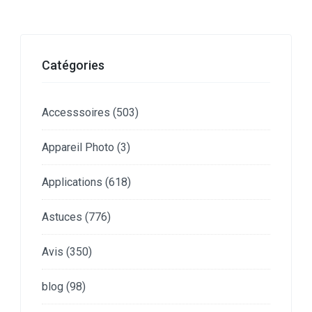
Catégories
Accesssoires
(503)
Appareil Photo
(3)
Applications
(618)
Astuces
(776)
Avis
(350)
blog
(98)