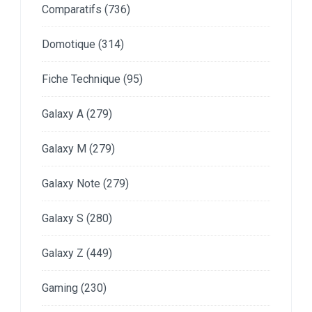
Comparatifs
(736)
Domotique
(314)
Fiche Technique
(95)
Galaxy A
(279)
Galaxy M
(279)
Galaxy Note
(279)
Galaxy S
(280)
Galaxy Z
(449)
Gaming
(230)