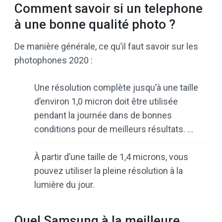
Comment savoir si un telephone
à une bonne qualité photo ?
De manière générale, ce qu’il faut savoir sur les
photophones 2020 :
Une résolution complète jusqu’à une taille
d’environ 1,0 micron doit être utilisée
pendant la journée dans de bonnes
conditions pour de meilleurs résultats. …
À partir d’une taille de 1,4 microns, vous
pouvez utiliser la pleine résolution à la
lumière du jour.
Quel Samsung à la meilleure