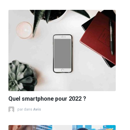
Quel smartphone pour 2022 ?
par
dans
Avis