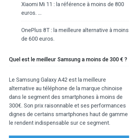
Xiaomi Mi 11 : la référence à moins de 800
euros. …
OnePlus 8T : la meilleure alternative à moins
de 600 euros.
Quel est le meilleur Samsung a moins de 300 € ?
Le Samsung Galaxy A42 est la meilleure
alternative au téléphone de la marque chinoise
dans le segment des smartphones à moins de
300€. Son prix raisonnable et ses performances
dignes de certains smartphones haut de gamme
le rendent indispensable sur ce segment.