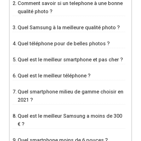
Comment savoir si un telephone à une bonne
qualité photo ?
Quel Samsung à la meilleure qualité photo ?
Quel téléphone pour de belles photos ?
Quel est le meilleur smartphone et pas cher ?
Quel est le meilleur téléphone ?
Quel smartphone milieu de gamme choisir en
2021 ?
Quel est le meilleur Samsung a moins de 300
€ ?
Quel smartphone moins de 6 pouces ?