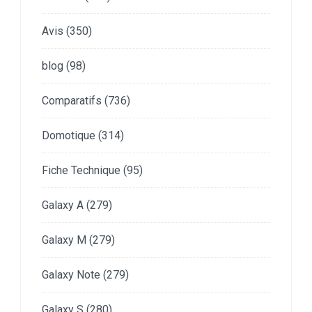
Avis
(350)
blog
(98)
Comparatifs
(736)
Domotique
(314)
Fiche Technique
(95)
Galaxy A
(279)
Galaxy M
(279)
Galaxy Note
(279)
Galaxy S
(280)