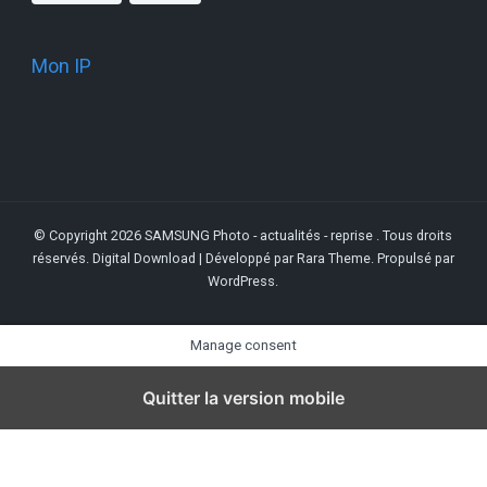
Mon IP
© Copyright 2026
SAMSUNG Photo - actualités - reprise
. Tous droits
réservés.
Digital Download | Développé par
Rara Theme
. Propulsé par
WordPress
.
Manage consent
Quitter la version mobile