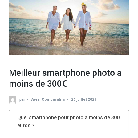
Meilleur smartphone photo a
moins de 300€
par
Avis
,
Comparatifs
26 juillet 2021
Quel smartphone pour photo a moins de 300
euros ?