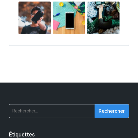
Rechercher :
Étiquettes