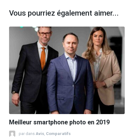
Vous pourriez également aimer...
Meilleur smartphone photo en 2019
par
dans
Avis
,
Comparatifs