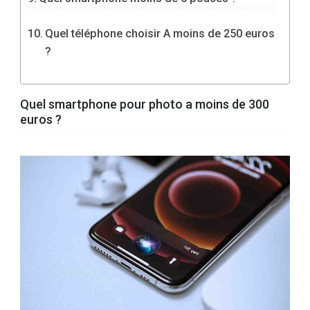
Quel téléphone choisir A moins de 250 euros
?
Quel smartphone pour photo a moins de 300
euros ?