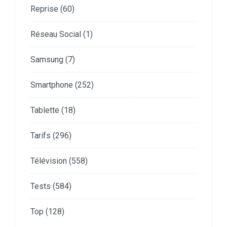
Reprise
(60)
Réseau Social
(1)
Samsung
(7)
Smartphone
(252)
Tablette
(18)
Tarifs
(296)
Télévision
(558)
Tests
(584)
Top
(128)