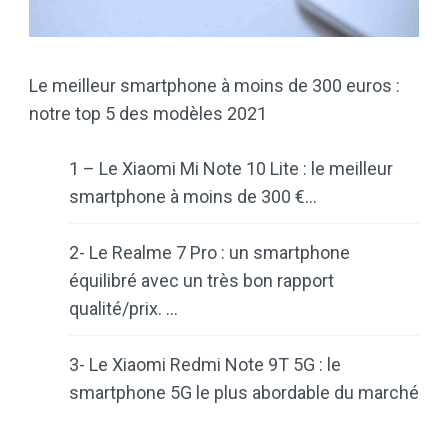
Le meilleur smartphone à moins de 300 euros :
notre top 5 des modèles 2021
1 – Le Xiaomi Mi Note 10 Lite : le meilleur
smartphone à moins de 300 €…
2- Le Realme 7 Pro : un smartphone
équilibré avec un très bon rapport
qualité/prix. …
3- Le Xiaomi Redmi Note 9T 5G : le
smartphone 5G le plus abordable du marché