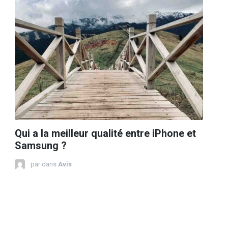
Qui a la meilleur qualité entre iPhone et
Samsung ?
par
dans
Avis