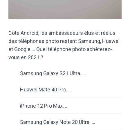
Côté Android, les ambassadeurs élus et réélus
des téléphones photo restent Samsung, Huawei
et Google…. Quel téléphone photo achèterez-
vous en 2021 ?
Samsung Galaxy S21 Ultra. …
Huawei Mate 40 Pro. …
iPhone 12 Pro Max. …
Samsung Galaxy Note 20 Ultra. …