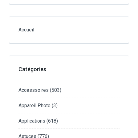
Accueil
Catégories
Accesssoires
(503)
Appareil Photo
(3)
Applications
(618)
Astuces
(776)