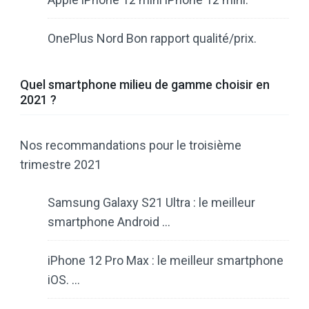
OnePlus Nord Bon rapport qualité/prix.
Quel smartphone milieu de gamme choisir en
2021 ?
Nos recommandations pour le troisième
trimestre 2021
Samsung Galaxy S21 Ultra : le meilleur
smartphone Android …
iPhone 12 Pro Max : le meilleur smartphone
iOS. …