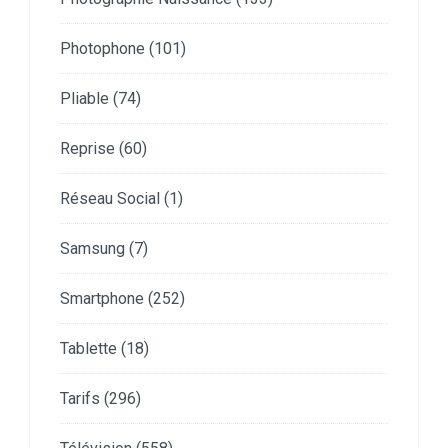
Photophone
(101)
Pliable
(74)
Reprise
(60)
Réseau Social
(1)
Samsung
(7)
Smartphone
(252)
Tablette
(18)
Tarifs
(296)