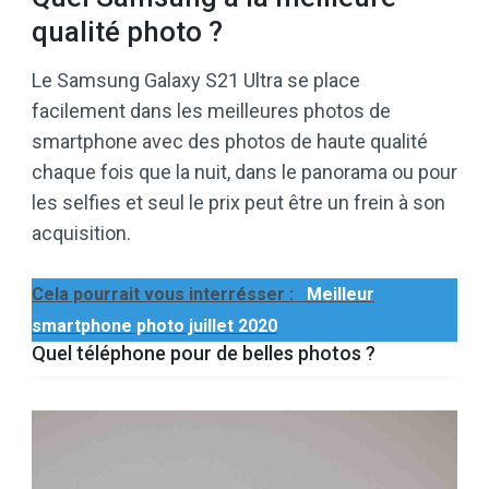
qualité photo ?
Le Samsung Galaxy S21 Ultra se place
facilement dans les meilleures photos de
smartphone avec des photos de haute qualité
chaque fois que la nuit, dans le panorama ou pour
les selfies et seul le prix peut être un frein à son
acquisition.
Cela pourrait vous interrésser :
Meilleur
smartphone photo juillet 2020
Quel téléphone pour de belles photos ?