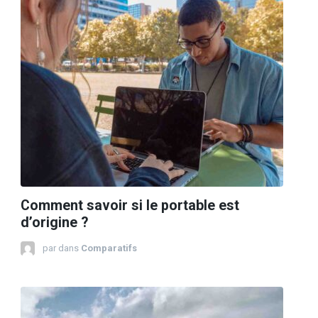
Comment savoir si le portable est
d’origine ?
par
dans
Comparatifs