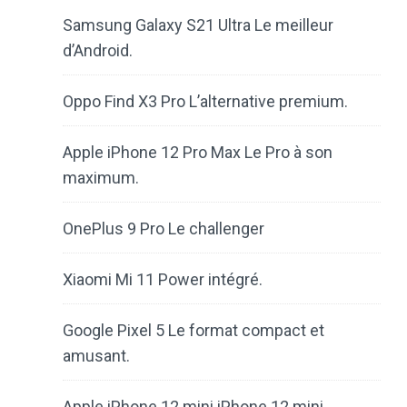
Samsung Galaxy S21 Ultra Le meilleur
d’Android.
Oppo Find X3 Pro L’alternative premium.
Apple iPhone 12 Pro Max Le Pro à son
maximum.
OnePlus 9 Pro Le challenger
Xiaomi Mi 11 Power intégré.
Google Pixel 5 Le format compact et
amusant.
Apple iPhone 12 mini iPhone 12 mini.