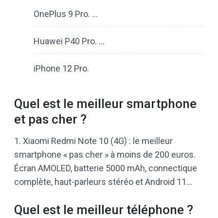
OnePlus 9 Pro. …
Huawei P40 Pro. …
iPhone 12 Pro.
Quel est le meilleur smartphone
et pas cher ?
1. Xiaomi Redmi Note 10 (4G) : le meilleur
smartphone « pas cher » à moins de 200 euros.
Écran AMOLED, batterie 5000 mAh, connectique
complète, haut-parleurs stéréo et Android 11…
Quel est le meilleur téléphone ?