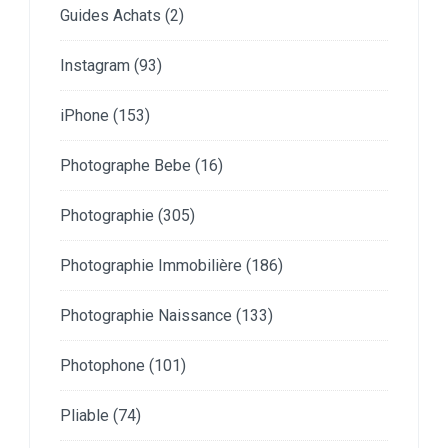
Guides Achats
(2)
Instagram
(93)
iPhone
(153)
Photographe Bebe
(16)
Photographie
(305)
Photographie Immobilière
(186)
Photographie Naissance
(133)
Photophone
(101)
Pliable
(74)