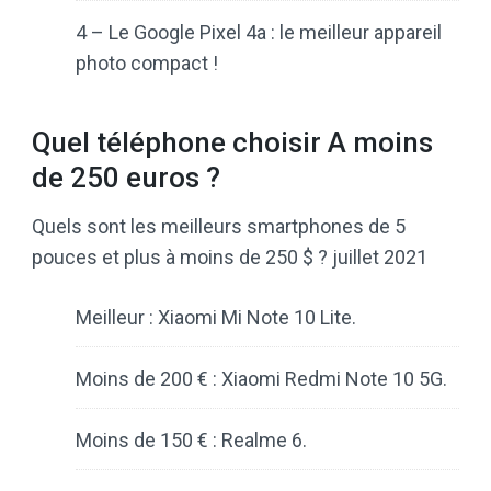
4 – Le Google Pixel 4a : le meilleur appareil
photo compact !
Quel téléphone choisir A moins
de 250 euros ?
Quels sont les meilleurs smartphones de 5
pouces et plus à moins de 250 $ ? juillet 2021
Meilleur : Xiaomi Mi Note 10 Lite.
Moins de 200 € : Xiaomi Redmi Note 10 5G.
Moins de 150 € : Realme 6.