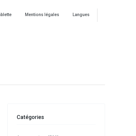
blette
Mentions légales
Langues
ise
Catégories