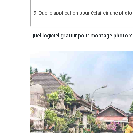
Quelle application pour éclaircir une photo
Quel logiciel gratuit pour montage photo ?