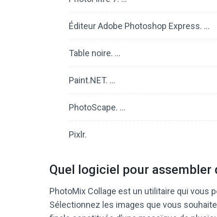
Éditeur Adobe Photoshop Express. …
Table noire. …
Paint.NET. …
PhotoScape. …
Pixlr.
Quel logiciel pour assembler
PhotoMix Collage est un utilitaire qui vous
Sélectionnez les images que vous souhaite