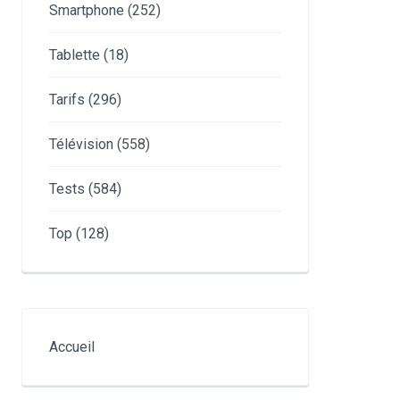
Smartphone
(252)
Tablette
(18)
Tarifs
(296)
Télévision
(558)
Tests
(584)
Top
(128)
Accueil