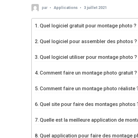
par
Applications
3 juillet 2021
Quel logiciel gratuit pour montage photo ?
Quel logiciel pour assembler des photos ?
Quel logiciel utiliser pour montage photo ?
Comment faire un montage photo gratuit ?
Comment faire un montage photo réaliste 
Quel site pour faire des montages photos 
Quelle est la meilleure application de mon
Quel application pour faire des montage p