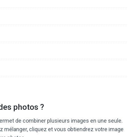
 des photos ?
 permet de combiner plusieurs images en une seule.
z mélanger, cliquez et vous obtiendrez votre image