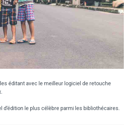
es éditant avec le meilleur logiciel de retouche
.
 d’édition le plus célèbre parmi les bibliothécaires.