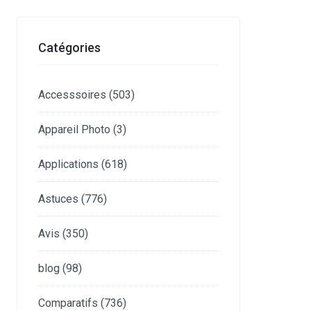
Catégories
Accesssoires
(503)
Appareil Photo
(3)
Applications
(618)
Astuces
(776)
Avis
(350)
blog
(98)
Comparatifs
(736)