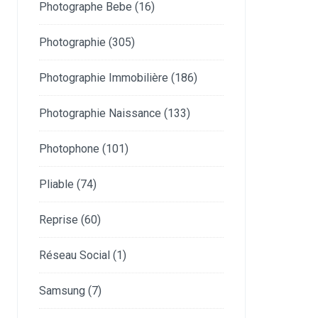
Photographe Bebe
(16)
Photographie
(305)
Photographie Immobilière
(186)
Photographie Naissance
(133)
Photophone
(101)
Pliable
(74)
Reprise
(60)
Réseau Social
(1)
Samsung
(7)