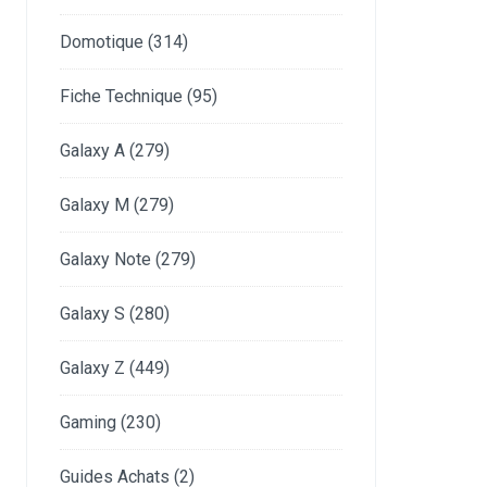
Domotique
(314)
Fiche Technique
(95)
Galaxy A
(279)
Galaxy M
(279)
Galaxy Note
(279)
Galaxy S
(280)
Galaxy Z
(449)
Gaming
(230)
Guides Achats
(2)