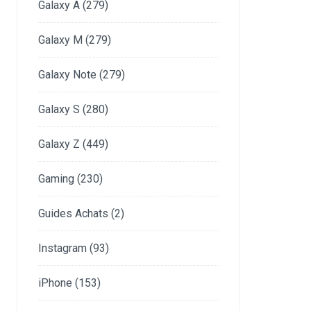
Galaxy A
(279)
Galaxy M
(279)
Galaxy Note
(279)
Galaxy S
(280)
Galaxy Z
(449)
Gaming
(230)
Guides Achats
(2)
Instagram
(93)
iPhone
(153)