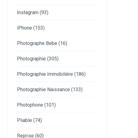
Instagram
(93)
iPhone
(153)
Photographe Bebe
(16)
Photographie
(305)
Photographie Immobilière
(186)
Photographie Naissance
(133)
Photophone
(101)
Pliable
(74)
Reprise
(60)