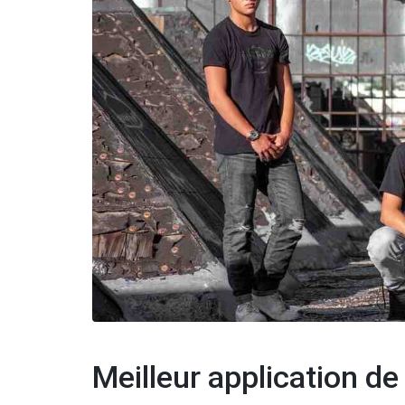
Meilleur application d