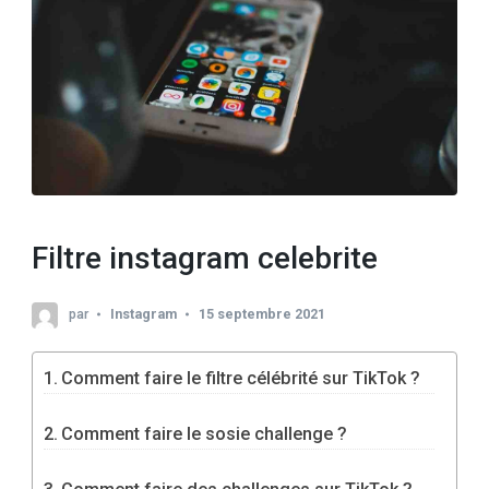
Filtre instagram celebrite
par
Instagram
15 septembre 2021
Comment faire le filtre célébrité sur TikTok ?
Comment faire le sosie challenge ?