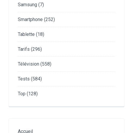
Samsung
(7)
Smartphone
(252)
Tablette
(18)
Tarifs
(296)
Télévision
(558)
Tests
(584)
Top
(128)
Accueil