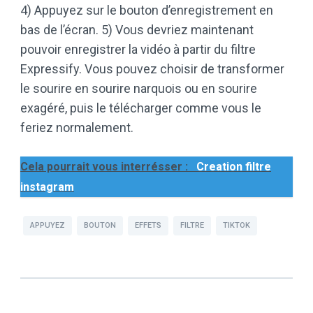
4) Appuyez sur le bouton d’enregistrement en
bas de l’écran. 5) Vous devriez maintenant
pouvoir enregistrer la vidéo à partir du filtre
Expressify. Vous pouvez choisir de transformer
le sourire en sourire narquois ou en sourire
exagéré, puis le télécharger comme vous le
feriez normalement.
Cela pourrait vous interrésser :
Creation filtre
instagram
APPUYEZ
BOUTON
EFFETS
FILTRE
TIKTOK