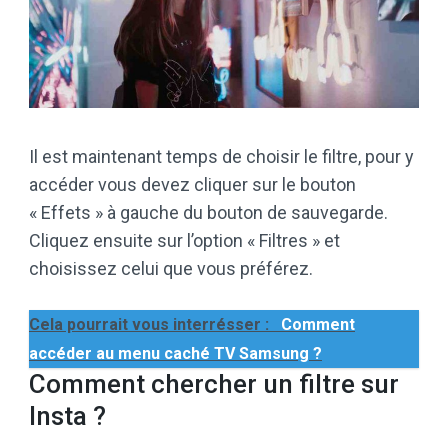
Il est maintenant temps de choisir le filtre, pour y
accéder vous devez cliquer sur le bouton
« Effets » à gauche du bouton de sauvegarde.
Cliquez ensuite sur l’option « Filtres » et
choisissez celui que vous préférez.
Cela pourrait vous interrésser :
Comment
accéder au menu caché TV Samsung ?
Comment chercher un filtre sur
Insta ?