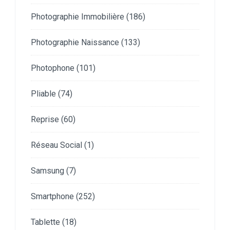
Photographie Immobilière
(186)
Photographie Naissance
(133)
Photophone
(101)
Pliable
(74)
Reprise
(60)
Réseau Social
(1)
Samsung
(7)
Smartphone
(252)
Tablette
(18)