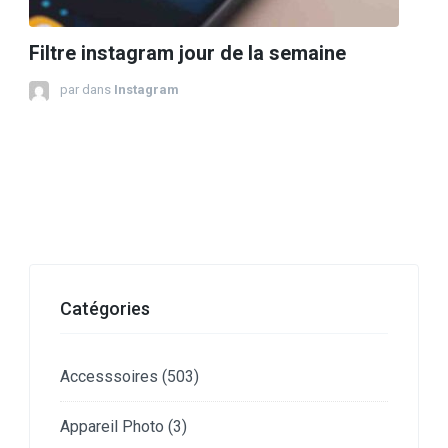
Filtre instagram jour de la semaine
par
dans
Instagram
Catégories
Accesssoires
(503)
Appareil Photo
(3)