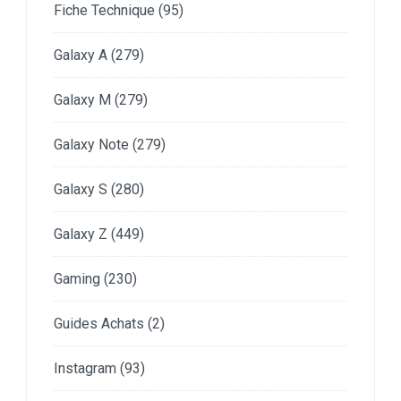
Fiche Technique
(95)
Galaxy A
(279)
Galaxy M
(279)
Galaxy Note
(279)
Galaxy S
(280)
Galaxy Z
(449)
Gaming
(230)
Guides Achats
(2)
Instagram
(93)