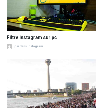
Filtre instagram sur pc
par
dans
Instagram