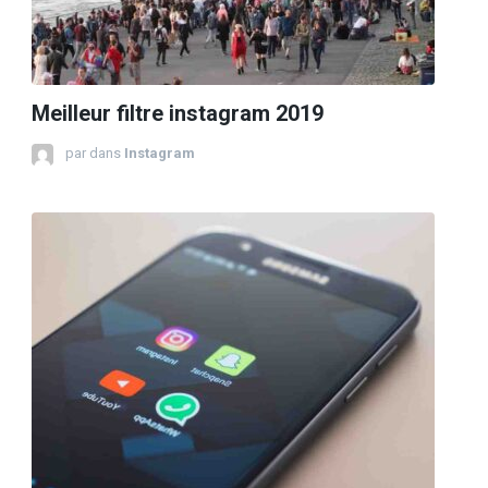
Meilleur filtre instagram 2019
par
dans
Instagram