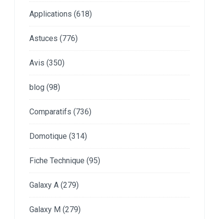
Applications
(618)
Astuces
(776)
Avis
(350)
blog
(98)
Comparatifs
(736)
Domotique
(314)
Fiche Technique
(95)
Galaxy A
(279)
Galaxy M
(279)