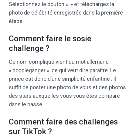
Sélectionnez le bouton « » et téléchargez la
photo de célébrité enregistrée dans la première
étape.
Comment faire le sosie
challenge ?
Ce nom compliqué vient du mot allemand
« doppleganger ». ce qui veut dire paraître. Le
prince est donc d’une simplicité enfantine : il
suffit de poster une photo de vous et des photos
des stars auxquelles vous vous êtes comparé
dans le passé.
Comment faire des challenges
sur TikTok ?