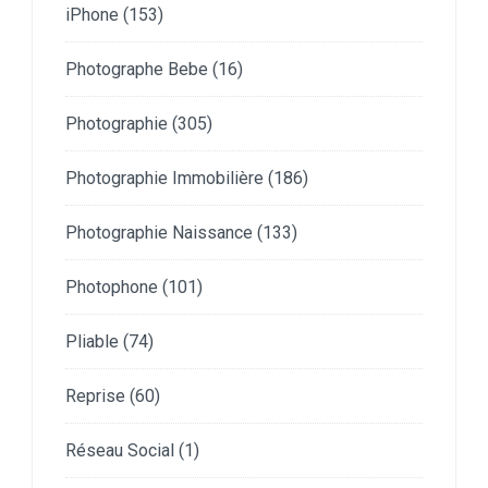
iPhone
(153)
Photographe Bebe
(16)
Photographie
(305)
Photographie Immobilière
(186)
Photographie Naissance
(133)
Photophone
(101)
Pliable
(74)
Reprise
(60)
Réseau Social
(1)