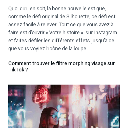
Quoi qu’il en soit, la bonne nouvelle est que,
comme le défi original de Silhouette, ce défi est
assez facile à relever. Tout ce que vous avez à
faire est d’ouvrir « Votre histoire ». sur Instagram
et faites défiler les différents effets jusqu’à ce
que vous voyiez l’icône de la loupe.
Comment trouver le filtre morphing visage sur
TikTok ?