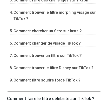
Comment faire des challenges sur TikTok ?
Comment trouver le filtre morphing visage sur
TikTok ?
Comment chercher un filtre sur Insta ?
Comment changer de visage TikTok ?
Comment trouver un filtre sur TikTok ?
Comment trouver le filtre Disney sur TikTok ?
Comment filtre sourire forcé TikTok ?
Comment faire le filtre célébrité sur TikTok ?