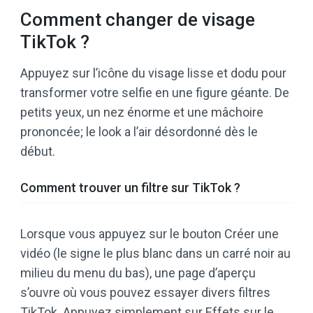
Comment changer de visage
TikTok ?
Appuyez sur l’icône du visage lisse et dodu pour
transformer votre selfie en une figure géante. De
petits yeux, un nez énorme et une mâchoire
prononcée; le look a l’air désordonné dès le
début.
Comment trouver un filtre sur TikTok ?
Lorsque vous appuyez sur le bouton Créer une
vidéo (le signe le plus blanc dans un carré noir au
milieu du menu du bas), une page d’aperçu
s’ouvre où vous pouvez essayer divers filtres
TikTok. Appuyez simplement sur Effets sur le