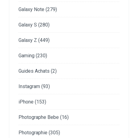
Galaxy Note
(279)
Galaxy S
(280)
Galaxy Z
(449)
Gaming
(230)
Guides Achats
(2)
Instagram
(93)
iPhone
(153)
Photographe Bebe
(16)
Photographie
(305)