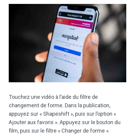
Touchez une vidéo à l’aide du filtre de
changement de forme. Dans la publication,
appuyez sur « Shapeshift », puis sur l’option «
Ajouter aux favoris ». Appuyez sur le bouton du
film, puis sur le filtre « Changer de forme ».