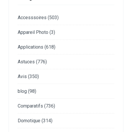
Accesssoires
(503)
Appareil Photo
(3)
Applications
(618)
Astuces
(776)
Avis
(350)
blog
(98)
Comparatifs
(736)
Domotique
(314)