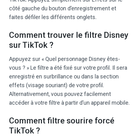
côté gauche du bouton d’enregistrement et
faites défiler les différents onglets.
Comment trouver le filtre Disney
sur TikTok ?
Appuyez sur « Quel personnage Disney êtes-
vous ? » Le filtre a été fixé sur votre profil. Il sera
enregistré en surbrillance ou dans la section
effets (visage souriant) de votre profil.
Alternativement, vous pouvez facilement
accéder à votre filtre à partir d’un appareil mobile.
Comment filtre sourire forcé
TikTok ?