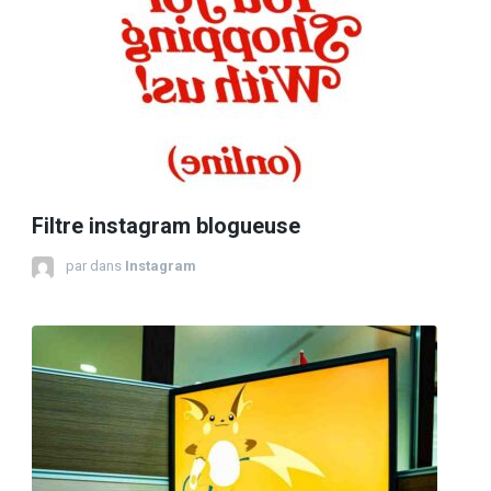
Filtre instagram blogueuse
par
dans
Instagram