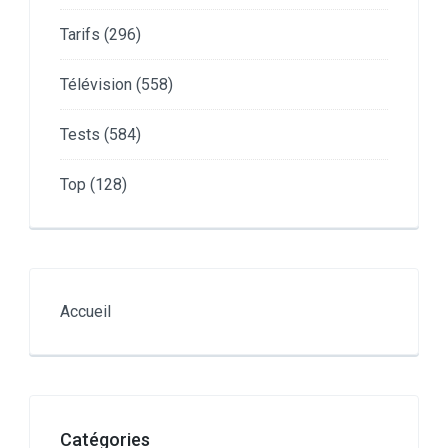
Tarifs
(296)
Télévision
(558)
Tests
(584)
Top
(128)
Accueil
Catégories