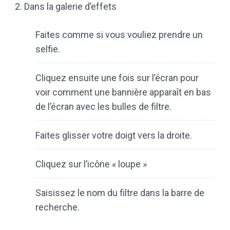
2. Dans la galerie d’effets
Faites comme si vous vouliez prendre un
selfie.
Cliquez ensuite une fois sur l’écran pour
voir comment une bannière apparaît en bas
de l’écran avec les bulles de filtre.
Faites glisser votre doigt vers la droite.
Cliquez sur l’icône « loupe »
Saisissez le nom du filtre dans la barre de
recherche.