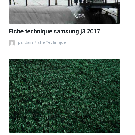
Fiche technique samsung j3 2017
par
dans
Fiche Technique