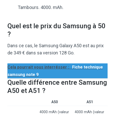
Tambours. 4000. mAh.
Quel est le prix du Samsung à 50
?
Dans ce cas, le Samsung Galaxy A50 est au prix
de 349 € dans sa version 128 Go.
Cela pourrait vous interrésser :
Fiche technique
samsung note 9
Quelle différence entre Samsung
A50 et A51 ?
A50
A51
4000 mAh (valeur
4000 mAh (valeur