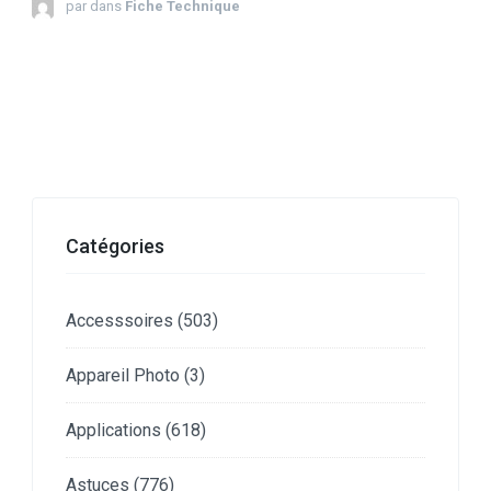
par
dans
Fiche Technique
Catégories
Accesssoires
(503)
Appareil Photo
(3)
Applications
(618)
Astuces
(776)