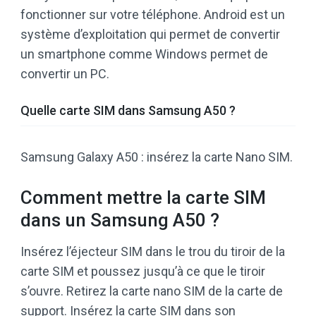
fonctionner sur votre téléphone. Android est un
système d’exploitation qui permet de convertir
un smartphone comme Windows permet de
convertir un PC.
Quelle carte SIM dans Samsung A50 ?
Samsung Galaxy A50 : insérez la carte Nano SIM.
Comment mettre la carte SIM
dans un Samsung A50 ?
Insérez l’éjecteur SIM dans le trou du tiroir de la
carte SIM et poussez jusqu’à ce que le tiroir
s’ouvre. Retirez la carte nano SIM de la carte de
support. Insérez la carte SIM dans son