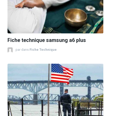
Fiche technique samsung a6 plus
par
dans
Fiche Technique