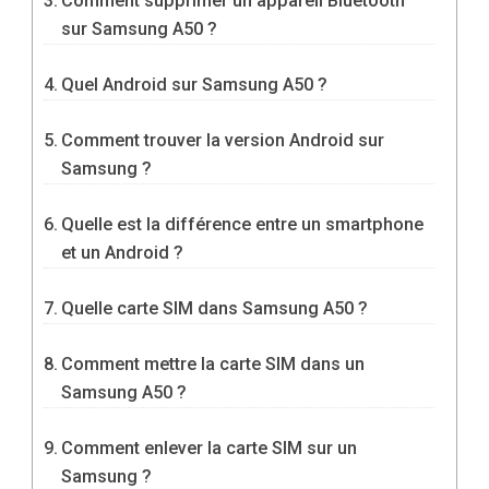
Comment supprimer un appareil Bluetooth
sur Samsung A50 ?
Quel Android sur Samsung A50 ?
Comment trouver la version Android sur
Samsung ?
Quelle est la différence entre un smartphone
et un Android ?
Quelle carte SIM dans Samsung A50 ?
Comment mettre la carte SIM dans un
Samsung A50 ?
Comment enlever la carte SIM sur un
Samsung ?