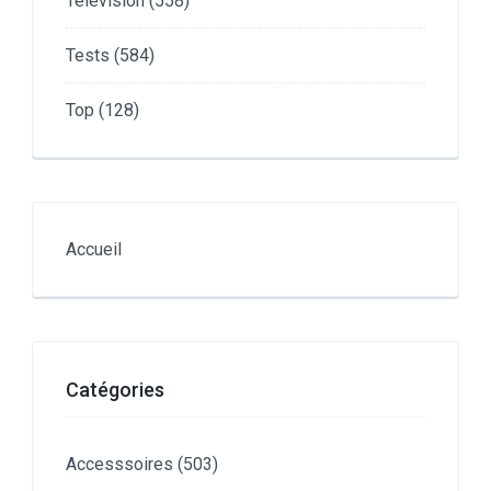
Télévision
(558)
Tests
(584)
Top
(128)
Accueil
Catégories
Accesssoires
(503)