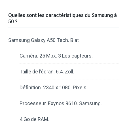
Quelles sont les caractéristiques du Samsung à
50 ?
Samsung Galaxy A50 Tech. Blat
Caméra. 25 Mpx. 3 Les capteurs.
Taille de l’écran. 6.4. Zoll.
Définition. 2340 x 1080. Pixels.
Processeur. Exynos 9610. Samsung.
4 Go de RAM.