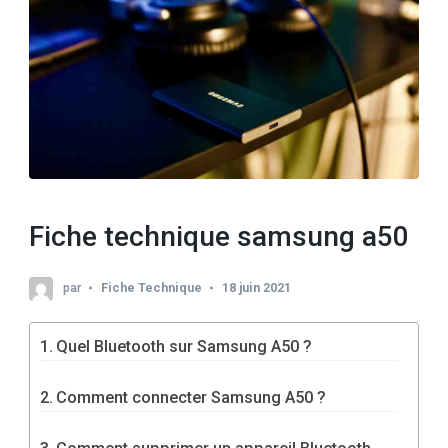
Fiche technique samsung a50
par
Fiche Technique
18 juin 2021
Quel Bluetooth sur Samsung A50 ?
Comment connecter Samsung A50 ?