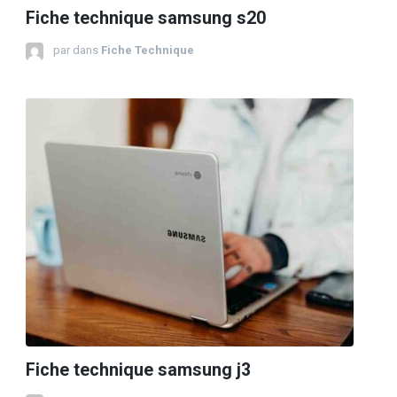
Fiche technique samsung s20
par
dans
Fiche Technique
Fiche technique samsung j3