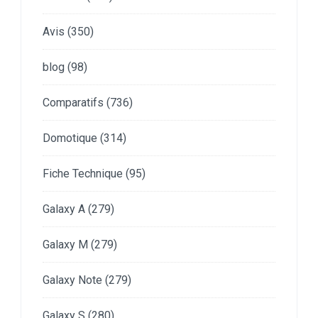
Avis
(350)
blog
(98)
Comparatifs
(736)
Domotique
(314)
Fiche Technique
(95)
Galaxy A
(279)
Galaxy M
(279)
Galaxy Note
(279)
Galaxy S
(280)