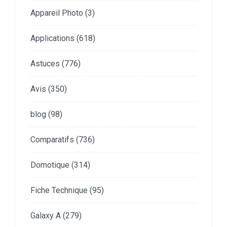
Appareil Photo
(3)
Applications
(618)
Astuces
(776)
Avis
(350)
blog
(98)
Comparatifs
(736)
Domotique
(314)
Fiche Technique
(95)
Galaxy A
(279)