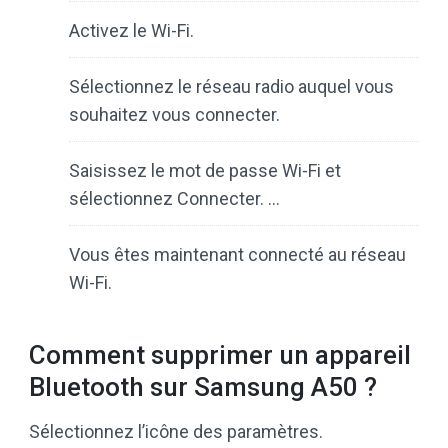
Activez le Wi-Fi.
Sélectionnez le réseau radio auquel vous
souhaitez vous connecter.
Saisissez le mot de passe Wi-Fi et
sélectionnez Connecter. …
Vous êtes maintenant connecté au réseau
Wi-Fi.
Comment supprimer un appareil
Bluetooth sur Samsung A50 ?
Sélectionnez l’icône des paramètres.