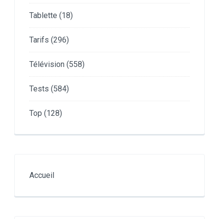
Tablette
(18)
Tarifs
(296)
Télévision
(558)
Tests
(584)
Top
(128)
Accueil