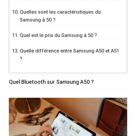
Quelles sont les caractéristiques du
Samsung à 50 ?
Quel est le prix du Samsung à 50 ?
Quelle différence entre Samsung A50 et A51
?
Quel Bluetooth sur Samsung A50 ?