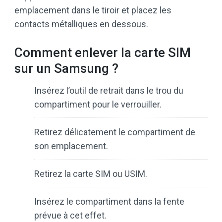
emplacement dans le tiroir et placez les
contacts métalliques en dessous.
Comment enlever la carte SIM
sur un Samsung ?
Insérez l’outil de retrait dans le trou du
compartiment pour le verrouiller.
Retirez délicatement le compartiment de
son emplacement.
Retirez la carte SIM ou USIM.
Insérez le compartiment dans la fente
prévue à cet effet.