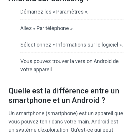
Démarrez les « Paramètres ».
Allez « Par téléphone ».
Sélectionnez « Informations sur le logiciel ».
Vous pouvez trouver la version Android de
votre appareil.
Quelle est la différence entre un
smartphone et un Android ?
Un smartphone (smartphone) est un appareil que
vous pouvez tenir dans votre main. Android est
un système d’exploitation. Qu’est-ce qui peut