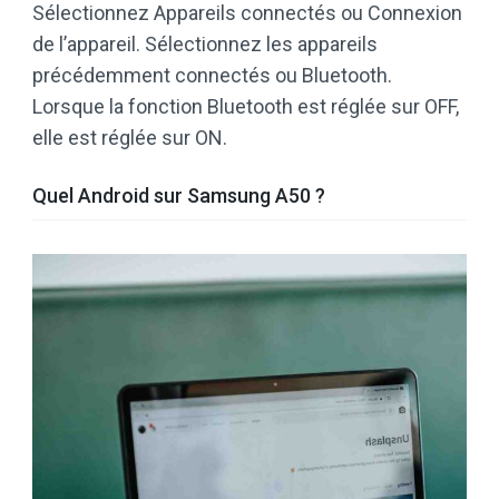
Sélectionnez Appareils connectés ou Connexion
de l’appareil. Sélectionnez les appareils
précédemment connectés ou Bluetooth.
Lorsque la fonction Bluetooth est réglée sur OFF,
elle est réglée sur ON.
Quel Android sur Samsung A50 ?