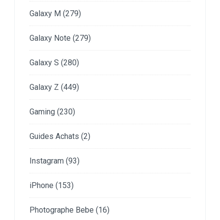
Galaxy M
(279)
Galaxy Note
(279)
Galaxy S
(280)
Galaxy Z
(449)
Gaming
(230)
Guides Achats
(2)
Instagram
(93)
iPhone
(153)
Photographe Bebe
(16)