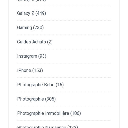
Galaxy Z
(449)
Gaming
(230)
Guides Achats
(2)
Instagram
(93)
iPhone
(153)
Photographe Bebe
(16)
Photographie
(305)
Photographie Immobilière
(186)
Photographie Naissance
(133)