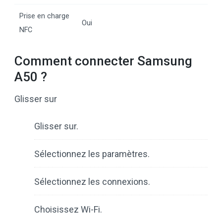
Prise en charge
Oui
NFC
Comment connecter Samsung
A50 ?
Glisser sur
Glisser sur.
Sélectionnez les paramètres.
Sélectionnez les connexions.
Choisissez Wi-Fi.