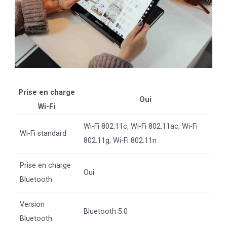
Prise en charge
Oui
Wi-Fi
Wi-Fi 802.11c, Wi-Fi 802.11ac, Wi-Fi
Wi-Fi standard
802.11g, Wi-Fi 802.11n
Prise en charge
Oui
Bluetooth
Version
Bluetooth 5.0
Bluetooth