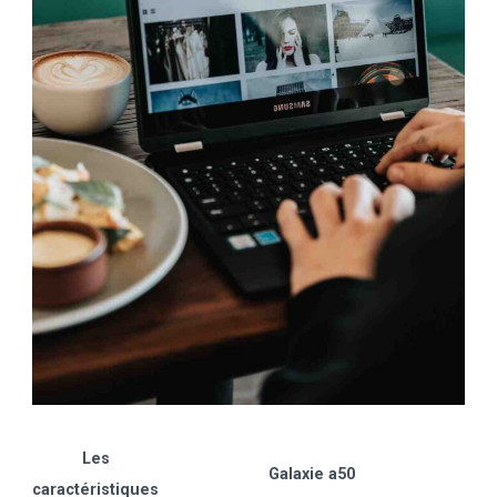
Les
Galaxie a50
caractéristiques