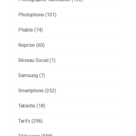
Photophone
(101)
Pliable
(74)
Reprise
(60)
Réseau Social
(1)
Samsung
(7)
Smartphone
(252)
Tablette
(18)
Tarifs
(296)