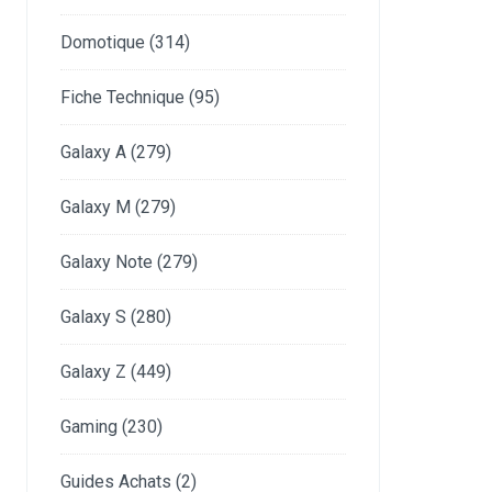
Domotique
(314)
Fiche Technique
(95)
Galaxy A
(279)
Galaxy M
(279)
Galaxy Note
(279)
Galaxy S
(280)
Galaxy Z
(449)
Gaming
(230)
Guides Achats
(2)