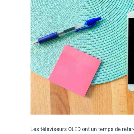
Les téléviseurs OLED ont un temps de retard 