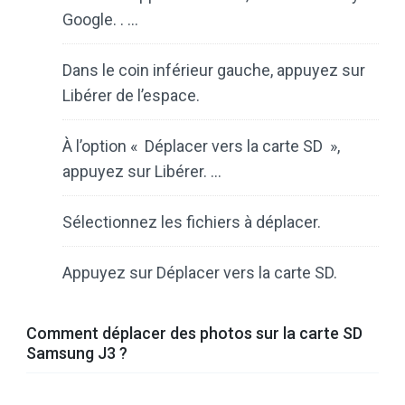
Google. . …
Dans le coin inférieur gauche, appuyez sur
Libérer de l’espace.
À l’option « Déplacer vers la carte SD »,
appuyez sur Libérer. …
Sélectionnez les fichiers à déplacer.
Appuyez sur Déplacer vers la carte SD.
Comment déplacer des photos sur la carte SD
Samsung J3 ?