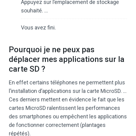
Appuyez sur l’emplacement de stockage
souhaité. …
Vous avez fini.
Pourquoi je ne peux pas
déplacer mes applications sur la
carte SD ?
En effet certains téléphones ne permettent plus
l’installation d’applications sur la carte MicroSD. …
Ces derniers mettent en évidence le fait que les
cartes MicroSD ralentissent les performances
des smartphones ou empêchent les applications
de fonctionner correctement (plantages
répétés).