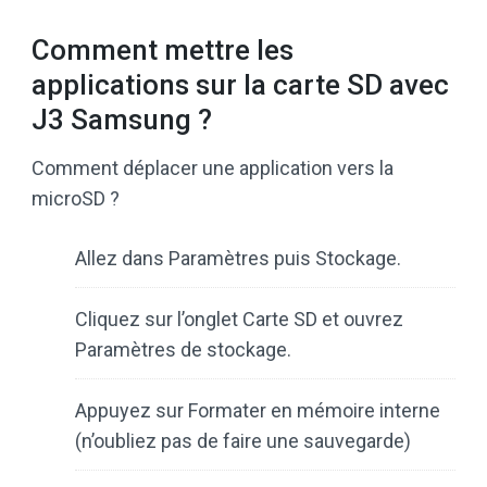
Comment mettre les
applications sur la carte SD avec
J3 Samsung ?
Comment déplacer une application vers la
microSD ?
Allez dans Paramètres puis Stockage.
Cliquez sur l’onglet Carte SD et ouvrez
Paramètres de stockage.
Appuyez sur Formater en mémoire interne
(n’oubliez pas de faire une sauvegarde)