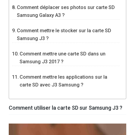
Comment déplacer ses photos sur carte SD
Samsung Galaxy A3 ?
Comment mettre le stocker sur la carte SD
Samsung J3 ?
Comment mettre une carte SD dans un
Samsung J3 2017 ?
Comment mettre les applications sur la
carte SD avec J3 Samsung ?
Comment utiliser la carte SD sur Samsung J3 ?