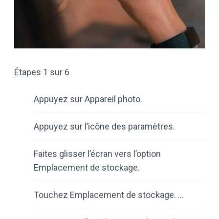
Étapes 1 sur 6
Appuyez sur Appareil photo.
Appuyez sur l’icône des paramètres.
Faites glisser l’écran vers l’option
Emplacement de stockage.
Touchez Emplacement de stockage. …