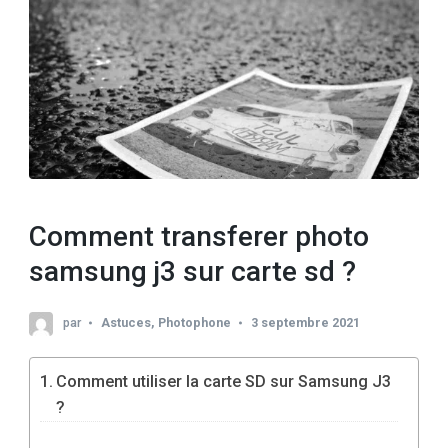
Comment transferer photo
samsung j3 sur carte sd ?
par
Astuces
,
Photophone
3 septembre 2021
Comment utiliser la carte SD sur Samsung J3
?