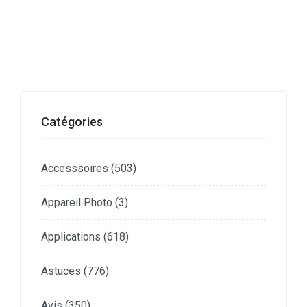
Catégories
Accesssoires
(503)
Appareil Photo
(3)
Applications
(618)
Astuces
(776)
Avis
(350)