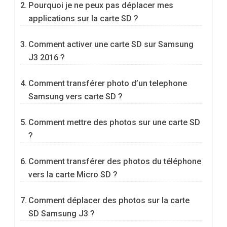
Pourquoi je ne peux pas déplacer mes
applications sur la carte SD ?
Comment activer une carte SD sur Samsung
J3 2016 ?
Comment transférer photo d’un telephone
Samsung vers carte SD ?
Comment mettre des photos sur une carte SD
?
Comment transférer des photos du téléphone
vers la carte Micro SD ?
Comment déplacer des photos sur la carte
SD Samsung J3 ?