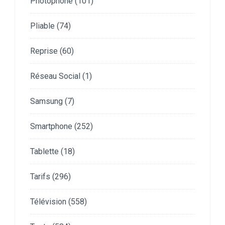
Photophone
(101)
Pliable
(74)
Reprise
(60)
Réseau Social
(1)
Samsung
(7)
Smartphone
(252)
Tablette
(18)
Tarifs
(296)
Télévision
(558)