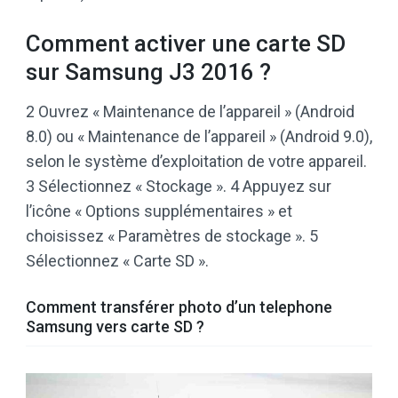
Comment activer une carte SD
sur Samsung J3 2016 ?
2 Ouvrez « Maintenance de l’appareil » (Android
8.0) ou « Maintenance de l’appareil » (Android 9.0),
selon le système d’exploitation de votre appareil.
3 Sélectionnez « Stockage ». 4 Appuyez sur
l’icône « Options supplémentaires » et
choisissez « Paramètres de stockage ». 5
Sélectionnez « Carte SD ».
Comment transférer photo d’un telephone
Samsung vers carte SD ?