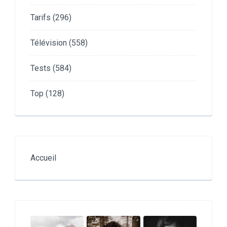
Tarifs
(296)
Télévision
(558)
Tests
(584)
Top
(128)
Accueil