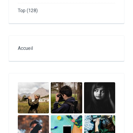
Top
(128)
Accueil