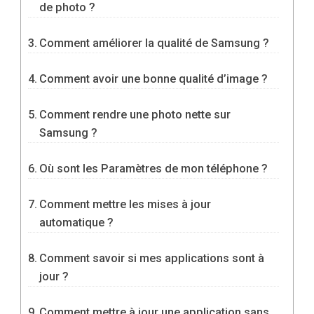
de photo ?
Comment améliorer la qualité de Samsung ?
Comment avoir une bonne qualité d’image ?
Comment rendre une photo nette sur
Samsung ?
Où sont les Paramètres de mon téléphone ?
Comment mettre les mises à jour
automatique ?
Comment savoir si mes applications sont à
jour ?
Comment mettre à jour une application sans