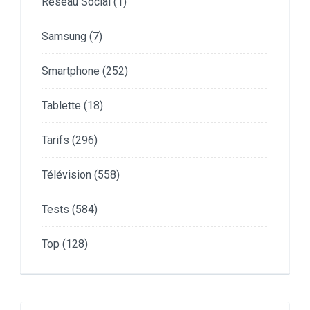
Réseau Social
(1)
Samsung
(7)
Smartphone
(252)
Tablette
(18)
Tarifs
(296)
Télévision
(558)
Tests
(584)
Top
(128)