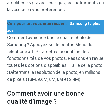
amplifier les graves, les aigus, les instruments ou
la voix selon vos préférences.
Cela pourrait vous interrésser :
Samsung tv plus
xda
Comment avoir une bonne qualité photo de
Samsung ? Appuyez sur le bouton Menu du
téléphone â † ‘Paramètres pour affiner les
fonctionnalités de vos photos. Passons en revue
toutes les options disponibles : Taille de la photo
: Détermine la résolution de la photo, en millions
de pixels (13M, 9.6M, 8M, 6M et 2.4M).
Comment avoir une bonne
qualité d’image ?