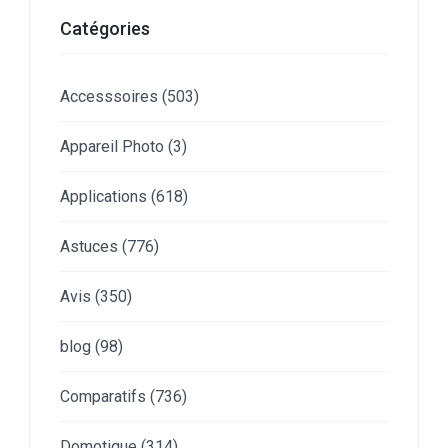
Catégories
Accesssoires
(503)
Appareil Photo
(3)
Applications
(618)
Astuces
(776)
Avis
(350)
blog
(98)
Comparatifs
(736)
Domotique
(314)