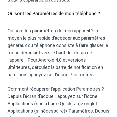
Où sont les Paramètres de mon téléphone ?
Où sont les paramètres de mon appareil ? Le
moyen le plus rapide d’accéder aux paramètres
généraux du téléphone consiste à faire glisser le
menu déroulant vers le haut de l’écran de
l’appareil. Pour Android 4.0 et versions
ultérieures, déroulez la barre de notification en
haut, puis appuyez sur l’icône Paramètres.
Comment récupérer l’application Paramètres ?
Depuis l’écran d’accueil, appuyez sur l’icône
Applications (sur la barre QuickTap)> onglet
Applications (si nécessaire)> Paramètres. Depuis