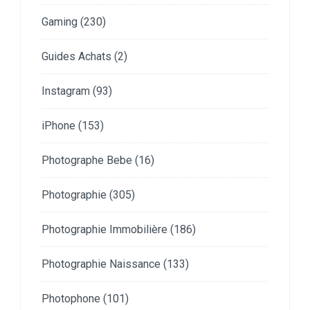
Gaming
(230)
Guides Achats
(2)
Instagram
(93)
iPhone
(153)
Photographe Bebe
(16)
Photographie
(305)
Photographie Immobilière
(186)
Photographie Naissance
(133)
Photophone
(101)