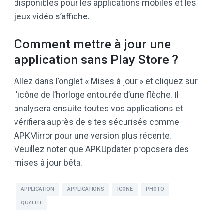
disponibles pour les applications mobiles et les
jeux vidéo s’affiche.
Comment mettre à jour une
application sans Play Store ?
Allez dans l’onglet « Mises à jour » et cliquez sur
l’icône de l’horloge entourée d’une flèche. Il
analysera ensuite toutes vos applications et
vérifiera auprès de sites sécurisés comme
APKMirror pour une version plus récente.
Veuillez noter que APKUpdater proposera des
mises à jour bêta.
APPLICATION
APPLICATIONS
ICONE
PHOTO
QUALITE