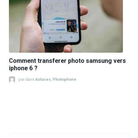
Comment transferer photo samsung vers
iphone 6 ?
par
dans
Astuces
,
Photophone