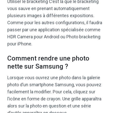
Utiliser le bracketing C’est là que le bracketing
vous sauve en prenant automatiquement
plusieurs images à différentes expositions.
Comme pour les autres configurations, il faudra
passer par une application spécialisée comme
HDR Camera pour Android ou Photo bracketing
pour iPhone.
Comment rendre une photo
nette sur Samsung ?
Lorsque vous ouvrez une photo dans la galerie
photo d’un smartphone Samsung, vous pouvez
facilement la modifier. Pour cela, cliquez sur
l’icône en forme de crayon. Une grille apparaîtra
alors sur la photo en question et une série
d’outils apparaîtra en dessous.