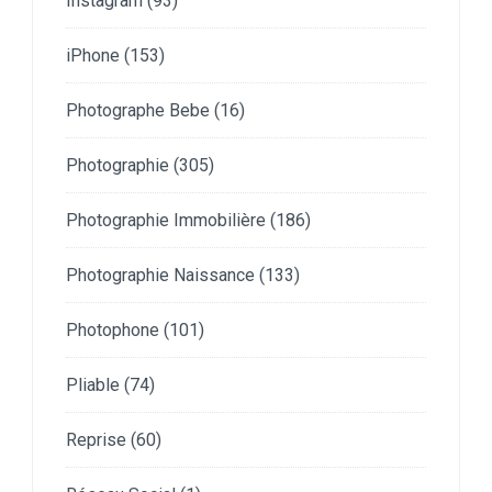
Instagram
(93)
iPhone
(153)
Photographe Bebe
(16)
Photographie
(305)
Photographie Immobilière
(186)
Photographie Naissance
(133)
Photophone
(101)
Pliable
(74)
Reprise
(60)