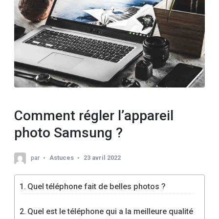
Comment régler l’appareil
photo Samsung ?
par
Astuces
23 avril 2022
Quel téléphone fait de belles photos ?
Quel est le téléphone qui a la meilleure qualité