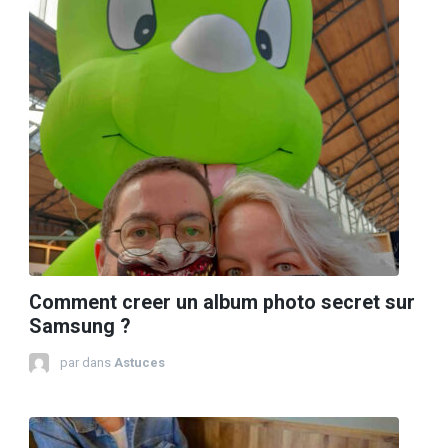
Comment creer un album photo secret sur
Samsung ?
par
dans
Astuces