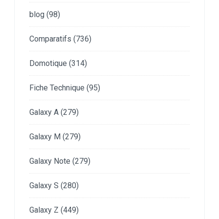
blog
(98)
Comparatifs
(736)
Domotique
(314)
Fiche Technique
(95)
Galaxy A
(279)
Galaxy M
(279)
Galaxy Note
(279)
Galaxy S
(280)
Galaxy Z
(449)