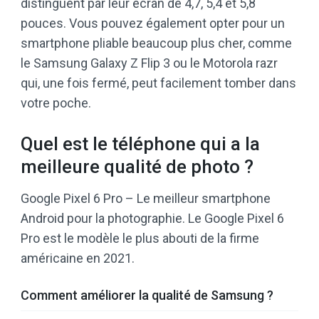
distinguent par leur écran de 4,7, 5,4 et 5,8
pouces. Vous pouvez également opter pour un
smartphone pliable beaucoup plus cher, comme
le Samsung Galaxy Z Flip 3 ou le Motorola razr
qui, une fois fermé, peut facilement tomber dans
votre poche.
Quel est le téléphone qui a la
meilleure qualité de photo ?
Google Pixel 6 Pro – Le meilleur smartphone
Android pour la photographie. Le Google Pixel 6
Pro est le modèle le plus abouti de la firme
américaine en 2021.
Comment améliorer la qualité de Samsung ?