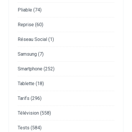
Pliable
(74)
Reprise
(60)
Réseau Social
(1)
Samsung
(7)
Smartphone
(252)
Tablette
(18)
Tarifs
(296)
Télévision
(558)
Tests
(584)