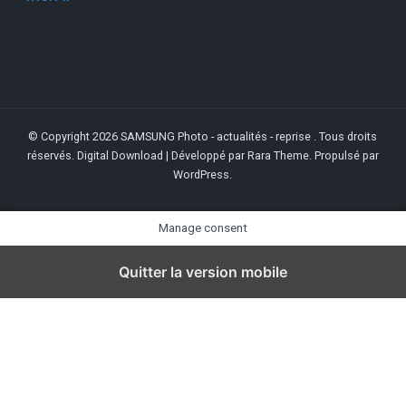
© Copyright 2026
SAMSUNG Photo - actualités - reprise
. Tous droits
réservés.
Digital Download | Développé par
Rara Theme
. Propulsé par
WordPress
.
Manage consent
Quitter la version mobile