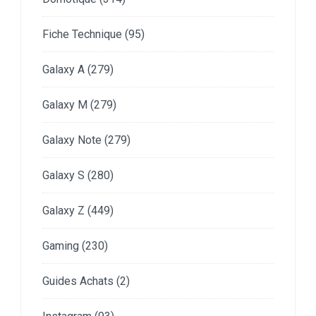
Fiche Technique
(95)
Galaxy A
(279)
Galaxy M
(279)
Galaxy Note
(279)
Galaxy S
(280)
Galaxy Z
(449)
Gaming
(230)
Guides Achats
(2)