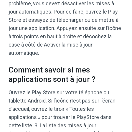
problème, vous devez désactiver les mises à
jour automatiques. Pour ce faire, ouvrez le Play
Store et essayez de télécharger ou de mettre à
jour une application. Appuyez ensuite sur l’icône
à trois points en haut à droite et décochez la
case à côté de Activer la mise à jour
automatique.
Comment savoir si mes
applications sont à jour ?
Ouvrez le Play Store sur votre téléphone ou
tablette Android. Si l’icône n’est pas sur l’écran
d’accueil, ouvrez le tiroir « Toutes les
applications » pour trouver le PlayStore dans
cette liste. 3. La liste des mises à jour