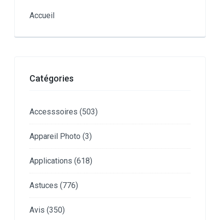
Accueil
Catégories
Accesssoires
(503)
Appareil Photo
(3)
Applications
(618)
Astuces
(776)
Avis
(350)