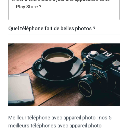
Play Store ?
Quel téléphone fait de belles photos ?
Meilleur téléphone avec appareil photo : nos 5
meilleurs téléphones avec appareil photo