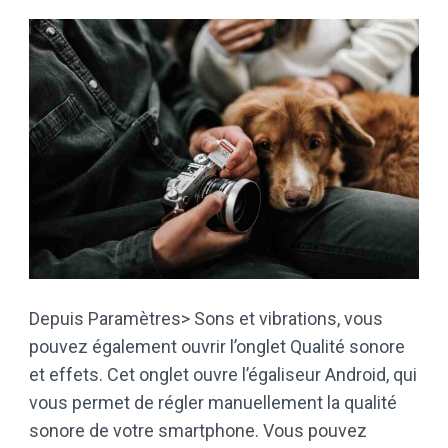
Depuis Paramètres> Sons et vibrations, vous
pouvez également ouvrir l’onglet Qualité sonore
et effets. Cet onglet ouvre l’égaliseur Android, qui
vous permet de régler manuellement la qualité
sonore de votre smartphone. Vous pouvez