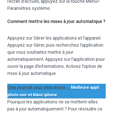
l’écran d’accueil, appuyez sur la touche Menu>
Paramètres système.
Comment mettre les mises à jour automatique ?
Appuyez sur Gérer les applications et l’appareil.
Appuyez sur Gérer, puis recherchez l’application
que vous souhaitez mettre à jour
automatiquement. Appuyez sur l’application pour
ouvrir la page d’informations. Activez l’option de
mise à jour automatique.
Cela pourrait vous interrésser :
Meilleure appli
photo noir et blanc iphone
Pourquoi les applications ne se mettent-elles
pas à jour automatiquement ? Pour résoudre ce