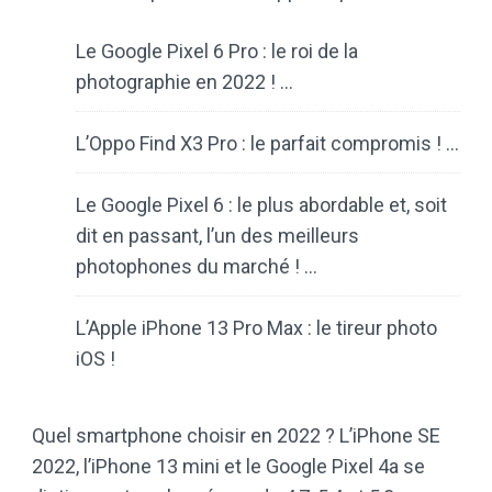
Le Google Pixel 6 Pro : le roi de la
photographie en 2022 ! …
L’Oppo Find X3 Pro : le parfait compromis ! …
Le Google Pixel 6 : le plus abordable et, soit
dit en passant, l’un des meilleurs
photophones du marché ! …
L’Apple iPhone 13 Pro Max : le tireur photo
iOS !
Quel smartphone choisir en 2022 ? L’iPhone SE
2022, l’iPhone 13 mini et le Google Pixel 4a se