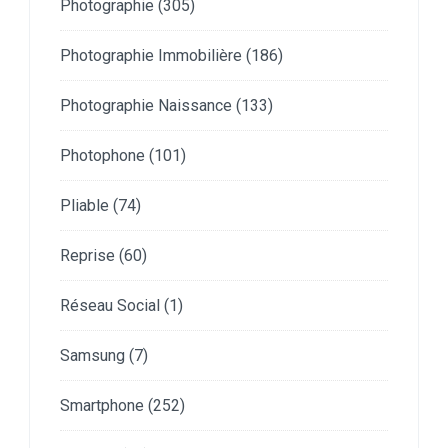
Photographie
(305)
Photographie Immobilière
(186)
Photographie Naissance
(133)
Photophone
(101)
Pliable
(74)
Reprise
(60)
Réseau Social
(1)
Samsung
(7)
Smartphone
(252)