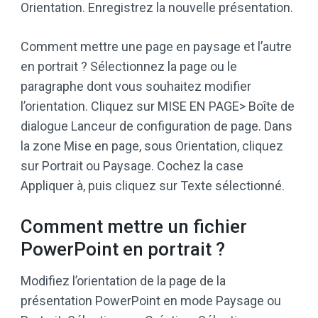
Orientation. Enregistrez la nouvelle présentation.
Comment mettre une page en paysage et l’autre
en portrait ? Sélectionnez la page ou le
paragraphe dont vous souhaitez modifier
l’orientation. Cliquez sur MISE EN PAGE> Boîte de
dialogue Lanceur de configuration de page. Dans
la zone Mise en page, sous Orientation, cliquez
sur Portrait ou Paysage. Cochez la case
Appliquer à, puis cliquez sur Texte sélectionné.
Comment mettre un fichier
PowerPoint en portrait ?
Modifiez l’orientation de la page de la
présentation PowerPoint en mode Paysage ou