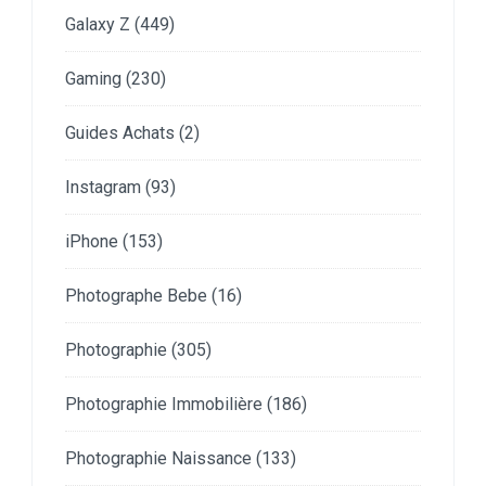
Galaxy Z
(449)
Gaming
(230)
Guides Achats
(2)
Instagram
(93)
iPhone
(153)
Photographe Bebe
(16)
Photographie
(305)
Photographie Immobilière
(186)
Photographie Naissance
(133)