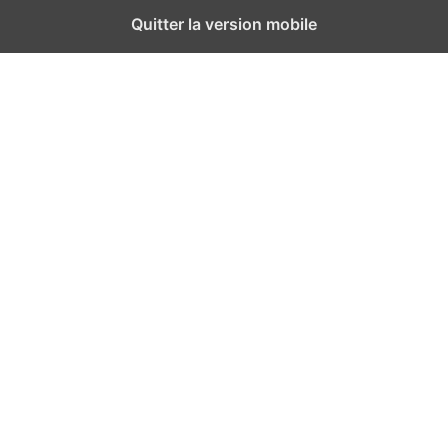
Quitter la version mobile