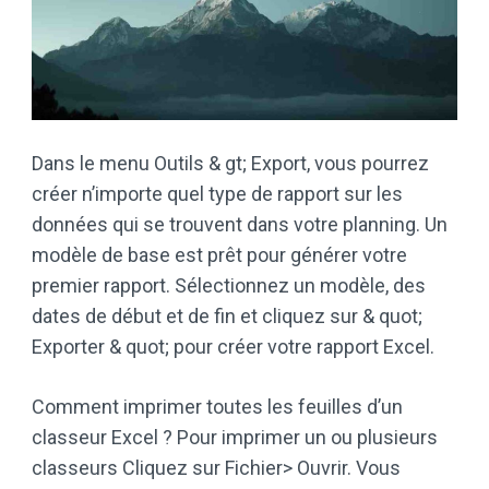
Dans le menu Outils & gt; Export, vous pourrez
créer n’importe quel type de rapport sur les
données qui se trouvent dans votre planning. Un
modèle de base est prêt pour générer votre
premier rapport. Sélectionnez un modèle, des
dates de début et de fin et cliquez sur & quot;
Exporter & quot; pour créer votre rapport Excel.
Comment imprimer toutes les feuilles d’un
classeur Excel ? Pour imprimer un ou plusieurs
classeurs Cliquez sur Fichier> Ouvrir. Vous