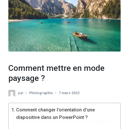
Comment mettre en mode
paysage ?
par
Photographie
7 mars 2022
Comment changer l’orientation d’une
diapositive dans un PowerPoint ?