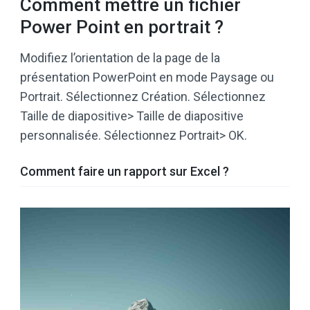
Comment mettre un fichier
Power Point en portrait ?
Modifiez l’orientation de la page de la
présentation PowerPoint en mode Paysage ou
Portrait. Sélectionnez Création. Sélectionnez
Taille de diapositive> Taille de diapositive
personnalisée. Sélectionnez Portrait> OK.
Comment faire un rapport sur Excel ?