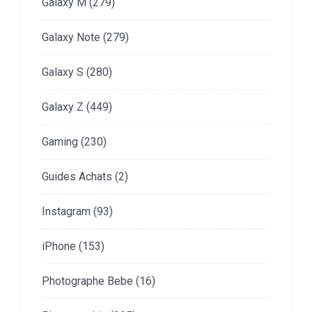
Galaxy M
(279)
Galaxy Note
(279)
Galaxy S
(280)
Galaxy Z
(449)
Gaming
(230)
Guides Achats
(2)
Instagram
(93)
iPhone
(153)
Photographe Bebe
(16)