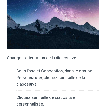
Changer l’orientation de la diapositive
Sous l’onglet Conception, dans le groupe
Personnaliser, cliquez sur Taille de la
diapositive.
Cliquez sur Taille de diapositive
personnalisée.