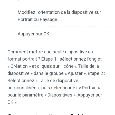
Modifiez l’orientation de la diapositive sur
Portrait ou Paysage. …
Appuyer sur OK.
Comment mettre une seule diapositive au
format portrait ? Étape 1 : sélectionnez l’onglet
« Création » et cliquez sur l’icône « Taille de la
diapositive » dans le groupe « Ajuster ». Étape 2 :
Sélectionnez « Taille de diapositive
personnalisée », puis sélectionnez « Portrait »
pour le paramètre « Diapositives ». Appuyer sur
OK ».