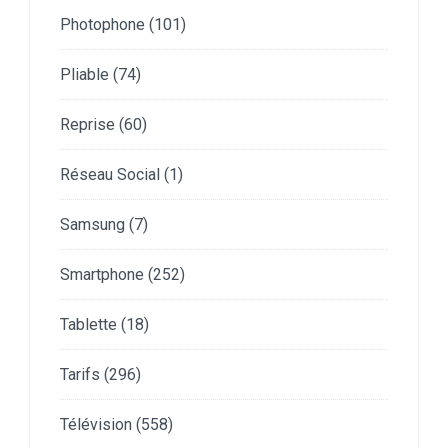
Photophone
(101)
Pliable
(74)
Reprise
(60)
Réseau Social
(1)
Samsung
(7)
Smartphone
(252)
Tablette
(18)
Tarifs
(296)
Télévision
(558)