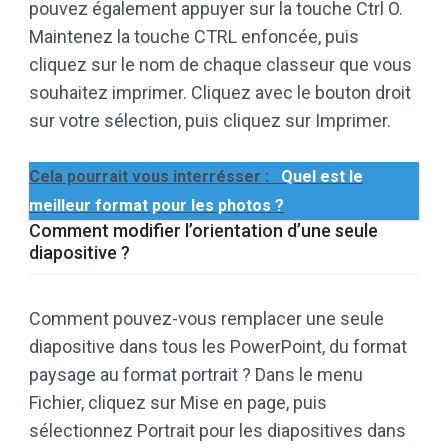
pouvez également appuyer sur la touche Ctrl O.
Maintenez la touche CTRL enfoncée, puis
cliquez sur le nom de chaque classeur que vous
souhaitez imprimer. Cliquez avec le bouton droit
sur votre sélection, puis cliquez sur Imprimer.
Cela pourrait vous interrésser :
Quel est le
meilleur format pour les photos ?
Comment modifier l’orientation d’une seule
diapositive ?
Comment pouvez-vous remplacer une seule
diapositive dans tous les PowerPoint, du format
paysage au format portrait ? Dans le menu
Fichier, cliquez sur Mise en page, puis
sélectionnez Portrait pour les diapositives dans