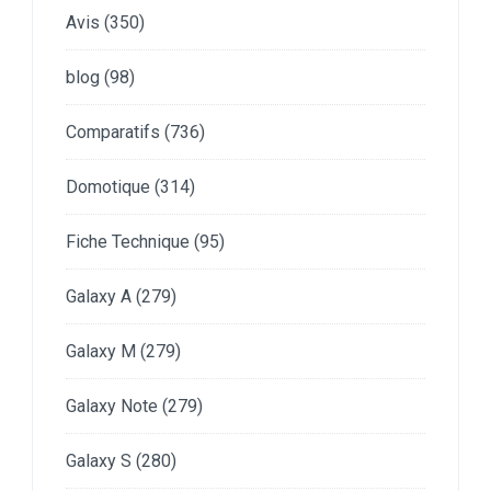
Avis
(350)
blog
(98)
Comparatifs
(736)
Domotique
(314)
Fiche Technique
(95)
Galaxy A
(279)
Galaxy M
(279)
Galaxy Note
(279)
Galaxy S
(280)