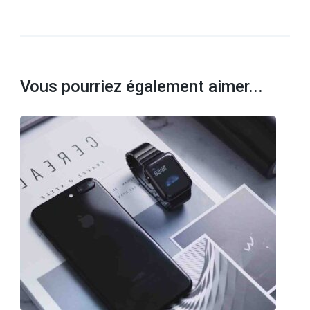
Vous pourriez également aimer...