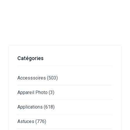
Catégories
Accesssoires
(503)
Appareil Photo
(3)
Applications
(618)
Astuces
(776)