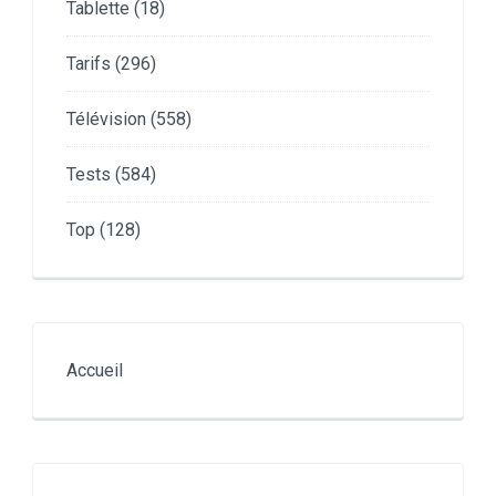
Tablette
(18)
Tarifs
(296)
Télévision
(558)
Tests
(584)
Top
(128)
Accueil