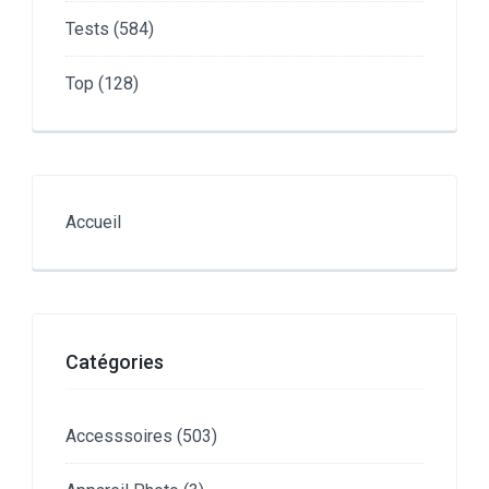
Tests
(584)
Top
(128)
Accueil
Catégories
Accesssoires
(503)