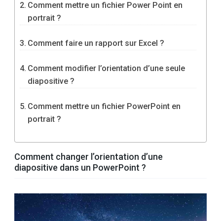
Comment mettre un fichier Power Point en
portrait ?
Comment faire un rapport sur Excel ?
Comment modifier l’orientation d’une seule
diapositive ?
Comment mettre un fichier PowerPoint en
portrait ?
Comment changer l’orientation d’une
diapositive dans un PowerPoint ?