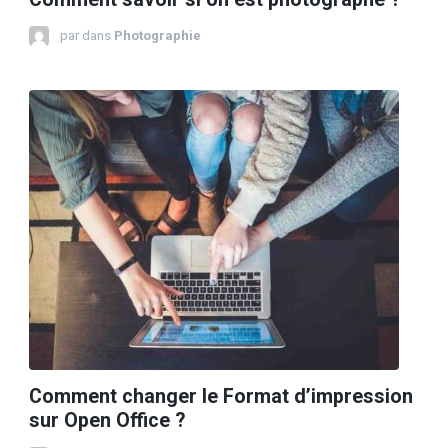
par
dans
Photographie
Comment changer le Format d’impression
sur Open Office ?