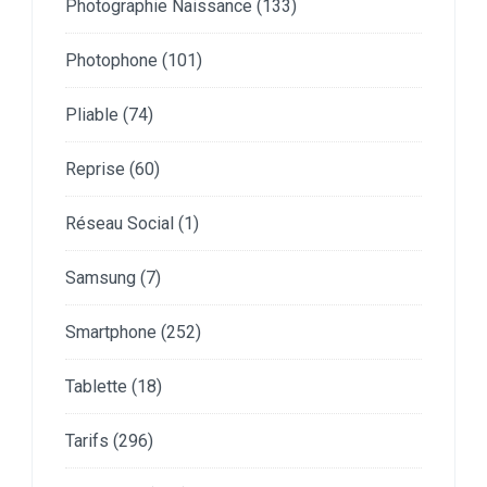
Photographie Naissance
(133)
Photophone
(101)
Pliable
(74)
Reprise
(60)
Réseau Social
(1)
Samsung
(7)
Smartphone
(252)
Tablette
(18)
Tarifs
(296)