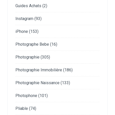
Guides Achats
(2)
Instagram
(93)
iPhone
(153)
Photographe Bebe
(16)
Photographie
(305)
Photographie Immobilière
(186)
Photographie Naissance
(133)
Photophone
(101)
Pliable
(74)