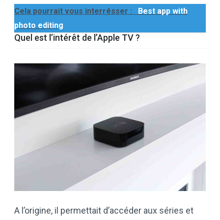
Cela pourrait vous interrésser :
Best app with
photo editing
Quel est l’intérêt de l’Apple TV ?
A l’origine, il permettait d’accéder aux séries et