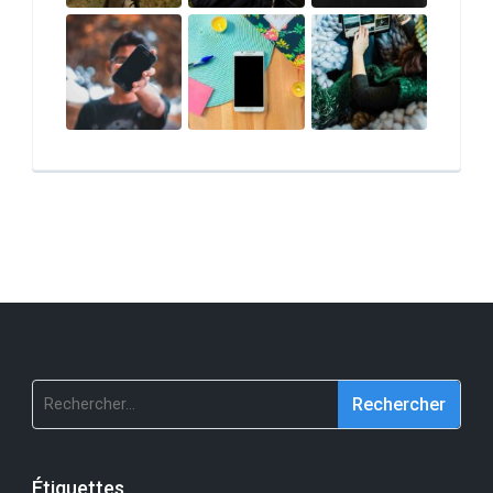
Rechercher :
Étiquettes