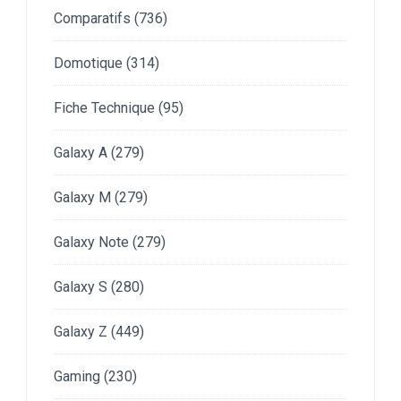
Comparatifs
(736)
Domotique
(314)
Fiche Technique
(95)
Galaxy A
(279)
Galaxy M
(279)
Galaxy Note
(279)
Galaxy S
(280)
Galaxy Z
(449)
Gaming
(230)