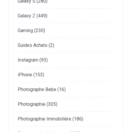
Galaxy S
(280)
Galaxy Z
(449)
Gaming
(230)
Guides Achats
(2)
Instagram
(93)
iPhone
(153)
Photographe Bebe
(16)
Photographie
(305)
Photographie Immobilière
(186)