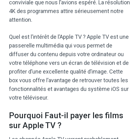
conviviale que nous l’avions espéré. La résolution
4K des programmes attire sérieusement notre
attention.
Quel est l’intérêt de l’Apple TV ? Apple TV est une
passerelle multimédia qui vous permet de
diffuser du contenu depuis votre ordinateur ou
votre téléphone vers un écran de télévision et de
profiter d’une excellente qualité d’image. Cette
box vous offre l’avantage de retrouver toutes les
fonctionnalités et avantages du système iOS sur
votre téléviseur.
Pourquoi Faut-il payer les films
sur Apple TV ?