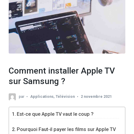
Comment installer Apple TV
sur Samsung ?
par
Applications
,
Télévision
2 novembre 2021
Est-ce que Apple TV vaut le coup ?
Pourquoi Faut-il payer les films sur Apple TV