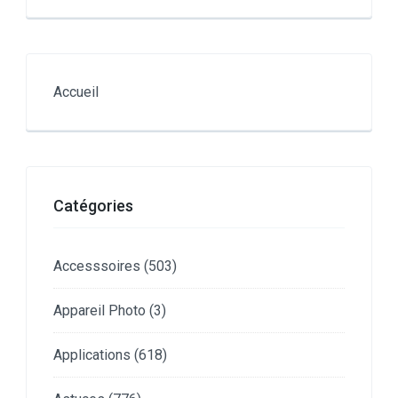
Accueil
Catégories
Accesssoires
(503)
Appareil Photo
(3)
Applications
(618)