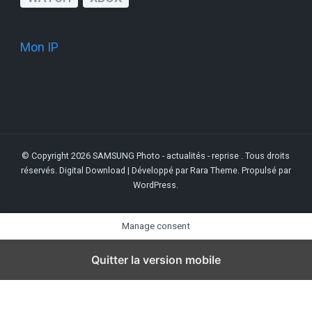
Mon IP
© Copyright 2026
SAMSUNG Photo - actualités - reprise
. Tous droits
réservés.
Digital Download | Développé par
Rara Theme
. Propulsé par
WordPress
.
Manage consent
Quitter la version mobile