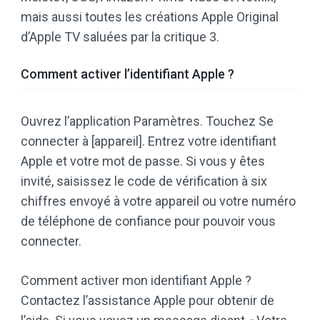
mais aussi toutes les créations Apple Original
d’Apple TV saluées par la critique 3.
Comment activer l’identifiant Apple ?
Ouvrez l’application Paramètres. Touchez Se
connecter à [appareil]. Entrez votre identifiant
Apple et votre mot de passe. Si vous y êtes
invité, saisissez le code de vérification à six
chiffres envoyé à votre appareil ou votre numéro
de téléphone de confiance pour pouvoir vous
connecter.
Comment activer mon identifiant Apple ?
Contactez l’assistance Apple pour obtenir de