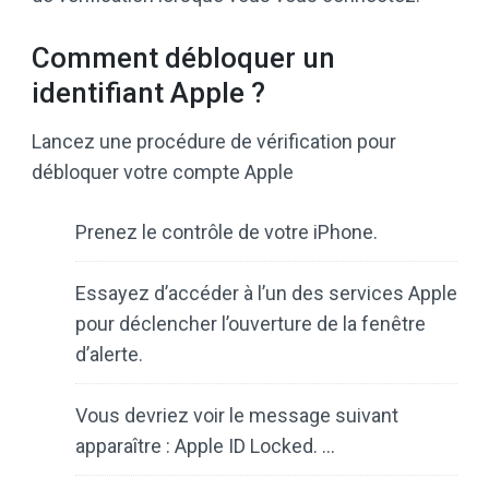
Comment débloquer un
identifiant Apple ?
Lancez une procédure de vérification pour
débloquer votre compte Apple
Prenez le contrôle de votre iPhone.
Essayez d’accéder à l’un des services Apple
pour déclencher l’ouverture de la fenêtre
d’alerte.
Vous devriez voir le message suivant
apparaître : Apple ID Locked. …