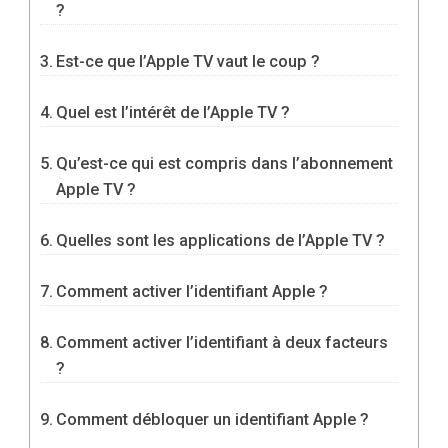
?
Est-ce que l’Apple TV vaut le coup ?
Quel est l’intérêt de l’Apple TV ?
Qu’est-ce qui est compris dans l’abonnement
Apple TV ?
Quelles sont les applications de l’Apple TV ?
Comment activer l’identifiant Apple ?
Comment activer l’identifiant à deux facteurs
?
Comment débloquer un identifiant Apple ?