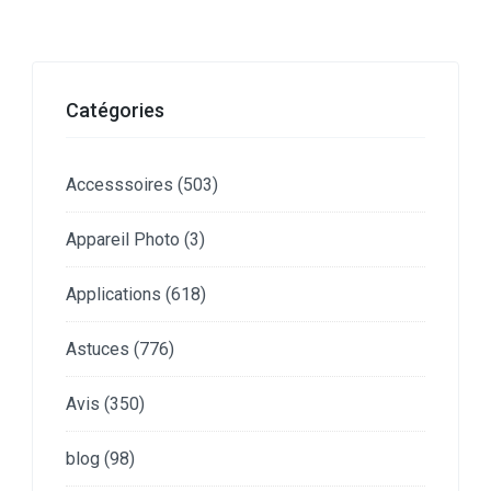
Catégories
Accesssoires
(503)
Appareil Photo
(3)
Applications
(618)
Astuces
(776)
Avis
(350)
blog
(98)