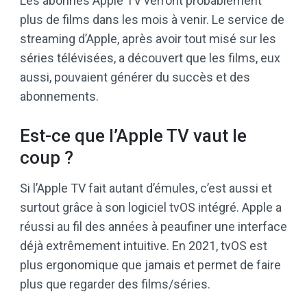
Les abonnés Apple TV verront probablement
plus de films dans les mois à venir. Le service de
streaming d’Apple, après avoir tout misé sur les
séries télévisées, a découvert que les films, eux
aussi, pouvaient générer du succès et des
abonnements.
Est-ce que l’Apple TV vaut le
coup ?
Si l’Apple TV fait autant d’émules, c’est aussi et
surtout grâce à son logiciel tvOS intégré. Apple a
réussi au fil des années à peaufiner une interface
déjà extrêmement intuitive. En 2021, tvOS est
plus ergonomique que jamais et permet de faire
plus que regarder des films/séries.