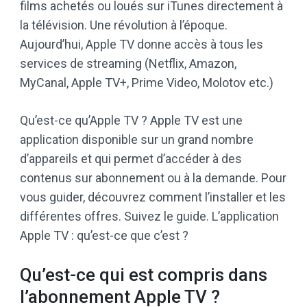
films achetés ou loués sur iTunes directement à
la télévision. Une révolution à l’époque.
Aujourd’hui, Apple TV donne accès à tous les
services de streaming (Netflix, Amazon,
MyCanal, Apple TV+, Prime Video, Molotov etc.)
Qu’est-ce qu’Apple TV ? Apple TV est une
application disponible sur un grand nombre
d’appareils et qui permet d’accéder à des
contenus sur abonnement ou à la demande. Pour
vous guider, découvrez comment l’installer et les
différentes offres. Suivez le guide. L’application
Apple TV : qu’est-ce que c’est ?
Qu’est-ce qui est compris dans
l’abonnement Apple TV ?