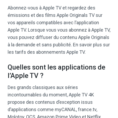
Abonnez-vous à Apple TV et regardez des
émissions et des films Apple Originals TV sur
vos appareils compatibles avec l’application
Apple TV. Lorsque vous vous abonnez à Apple TV,
vous pouvez diffuser du contenu Apple Originals
à la demande et sans publicité. En savoir plus sur
les tarifs des abonnements Apple TV.
Quelles sont les applications de
l’Apple TV ?
Des grands classiques aux séries
incontournables du moment, Apple TV 4K
propose des contenus d’exception issus
d’applications comme myCANAL, france.tv,
Molotov, OCS, Amazon Prime Video et Netflix,