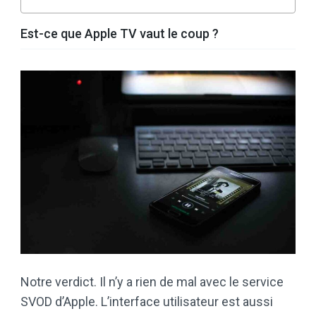
Est-ce que Apple TV vaut le coup ?
Notre verdict. Il n’y a rien de mal avec le service
SVOD d’Apple. L’interface utilisateur est aussi