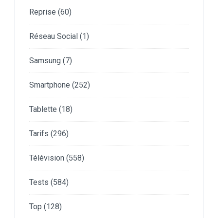
Reprise
(60)
Réseau Social
(1)
Samsung
(7)
Smartphone
(252)
Tablette
(18)
Tarifs
(296)
Télévision
(558)
Tests
(584)
Top
(128)