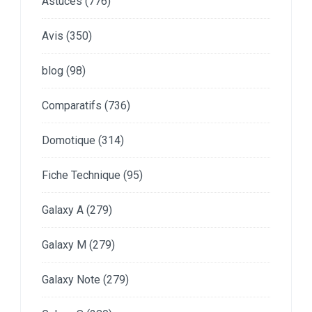
Astuces
(776)
Avis
(350)
blog
(98)
Comparatifs
(736)
Domotique
(314)
Fiche Technique
(95)
Galaxy A
(279)
Galaxy M
(279)
Galaxy Note
(279)