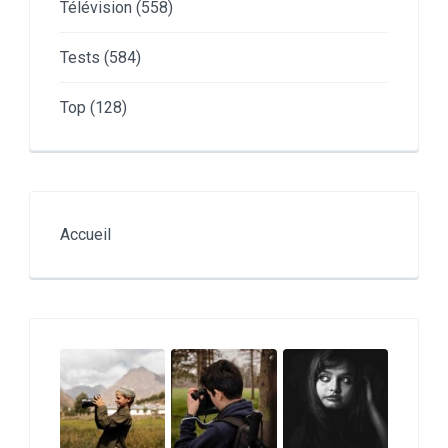
Télévision
(558)
Tests
(584)
Top
(128)
Accueil