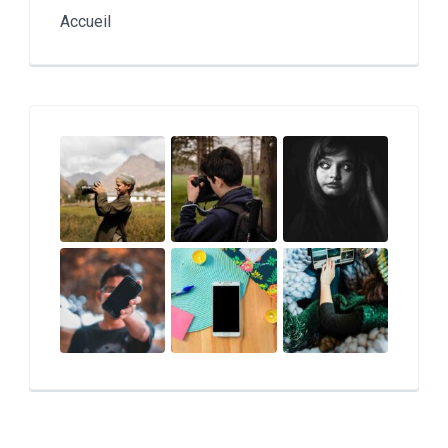
Accueil