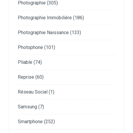
Photographie
(305)
Photographie Immobilière
(186)
Photographie Naissance
(133)
Photophone
(101)
Pliable
(74)
Reprise
(60)
Réseau Social
(1)
Samsung
(7)
Smartphone
(252)