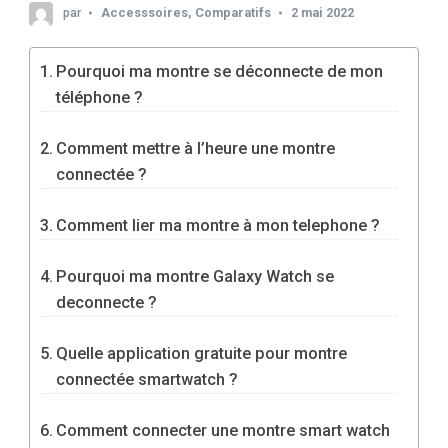
par
Accesssoires
,
Comparatifs
2 mai 2022
Pourquoi ma montre se déconnecte de mon
téléphone ?
Comment mettre à l’heure une montre
connectée ?
Comment lier ma montre à mon telephone ?
Pourquoi ma montre Galaxy Watch se
deconnecte ?
Quelle application gratuite pour montre
connectée smartwatch ?
Comment connecter une montre smart watch