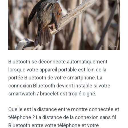
Bluetooth se déconnecte automatiquement
lorsque votre appareil portable est loin de la
portée Bluetooth de votre smartphone. La
connexion Bluetooth devient instable si votre
smartwatch / bracelet est trop éloigné.
Quelle est la distance entre montre connectée et
téléphone ? La distance de la connexion sans fil
Bluetooth entre votre téléphone et votre