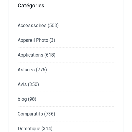
Catégories
Accesssoires
(503)
Appareil Photo
(3)
Applications
(618)
Astuces
(776)
Avis
(350)
blog
(98)
Comparatifs
(736)
Domotique
(314)