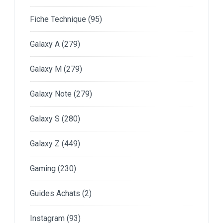
Fiche Technique
(95)
Galaxy A
(279)
Galaxy M
(279)
Galaxy Note
(279)
Galaxy S
(280)
Galaxy Z
(449)
Gaming
(230)
Guides Achats
(2)
Instagram
(93)