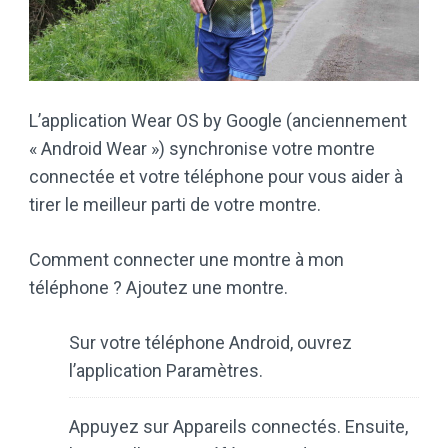
L’application Wear OS by Google (anciennement
« Android Wear ») synchronise votre montre
connectée et votre téléphone pour vous aider à
tirer le meilleur parti de votre montre.
Comment connecter une montre à mon
téléphone ? Ajoutez une montre.
Sur votre téléphone Android, ouvrez
l’application Paramètres.
Appuyez sur Appareils connectés. Ensuite,