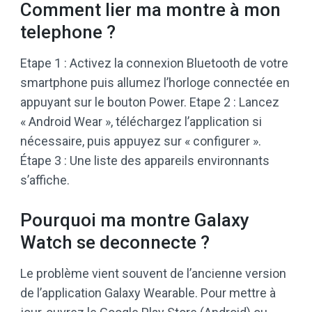
Comment lier ma montre à mon
telephone ?
Etape 1 : Activez la connexion Bluetooth de votre
smartphone puis allumez l’horloge connectée en
appuyant sur le bouton Power. Etape 2 : Lancez
« Android Wear », téléchargez l’application si
nécessaire, puis appuyez sur « configurer ».
Étape 3 : Une liste des appareils environnants
s’affiche.
Pourquoi ma montre Galaxy
Watch se deconnecte ?
Le problème vient souvent de l’ancienne version
de l’application Galaxy Wearable. Pour mettre à