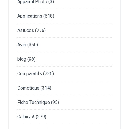
Appareil Photo
(3)
Applications
(618)
Astuces
(776)
Avis
(350)
blog
(98)
Comparatifs
(736)
Domotique
(314)
Fiche Technique
(95)
Galaxy A
(279)