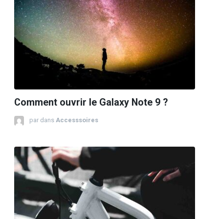
Comment ouvrir le Galaxy Note 9 ?
par
dans
Accesssoires