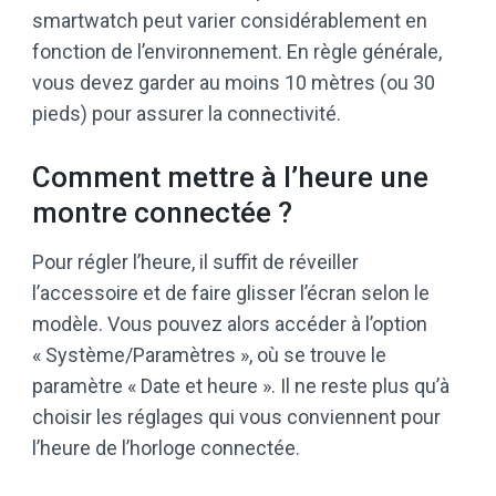
smartwatch peut varier considérablement en
fonction de l’environnement. En règle générale,
vous devez garder au moins 10 mètres (ou 30
pieds) pour assurer la connectivité.
Comment mettre à l’heure une
montre connectée ?
Pour régler l’heure, il suffit de réveiller
l’accessoire et de faire glisser l’écran selon le
modèle. Vous pouvez alors accéder à l’option
« Système/Paramètres », où se trouve le
paramètre « Date et heure ». Il ne reste plus qu’à
choisir les réglages qui vous conviennent pour
l’heure de l’horloge connectée.