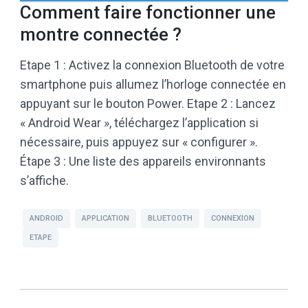
Comment faire fonctionner une
montre connectée ?
Etape 1 : Activez la connexion Bluetooth de votre
smartphone puis allumez l’horloge connectée en
appuyant sur le bouton Power. Etape 2 : Lancez
« Android Wear », téléchargez l’application si
nécessaire, puis appuyez sur « configurer ».
Étape 3 : Une liste des appareils environnants
s’affiche.
ANDROID
APPLICATION
BLUETOOTH
CONNEXION
ETAPE