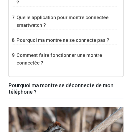
?
Quelle application pour montre connectée
smartwatch ?
Pourquoi ma montre ne se connecte pas ?
Comment faire fonctionner une montre
connectée ?
Pourquoi ma montre se déconnecte de mon
téléphone ?