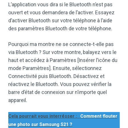
L’application vous dira si le Bluetooth n’est pas
ouvert et vous demandera de l’activer. Essayez
d’activer Bluetooth sur votre téléphone à l’aide
des paramètres Bluetooth de votre téléphone.
Pourquoi ma montre ne se connecte-t-elle pas
via Bluetooth ? Sur votre montre, balayez vers le
haut et accédez à Paramètres [Insérer l’icône du
mode Paramètres]. Ensuite, sélectionnez
Connectivité puis Bluetooth. Désactivez et
réactivez le Bluetooth. Vous pouvez vérifier la
barre d’état de connexion sur n’importe quel
appareil.
Cela pourrait vous interrésser :
Comment flouter
une photo sur Samsung S21 ?