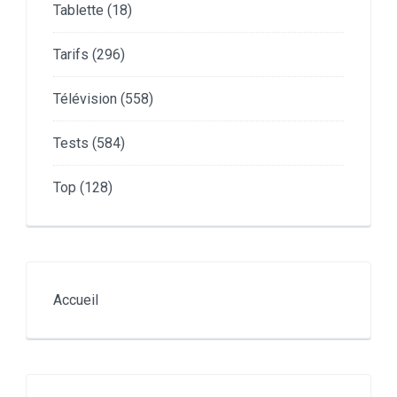
Tablette
(18)
Tarifs
(296)
Télévision
(558)
Tests
(584)
Top
(128)
Accueil