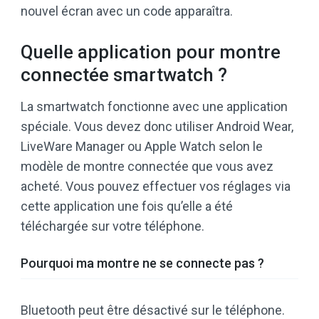
nouvel écran avec un code apparaîtra.
Quelle application pour montre
connectée smartwatch ?
La smartwatch fonctionne avec une application
spéciale. Vous devez donc utiliser Android Wear,
LiveWare Manager ou Apple Watch selon le
modèle de montre connectée que vous avez
acheté. Vous pouvez effectuer vos réglages via
cette application une fois qu’elle a été
téléchargée sur votre téléphone.
Pourquoi ma montre ne se connecte pas ?
Bluetooth peut être désactivé sur le téléphone.