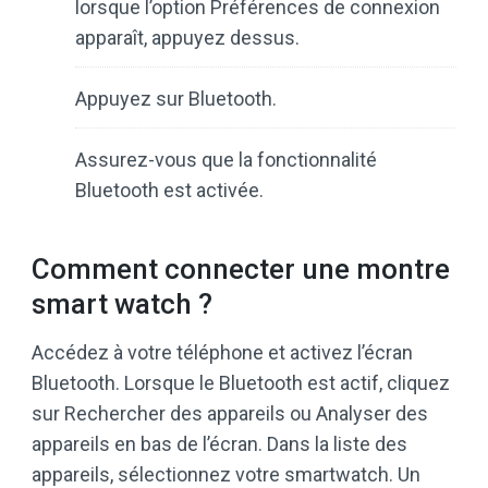
lorsque l’option Préférences de connexion
apparaît, appuyez dessus.
Appuyez sur Bluetooth.
Assurez-vous que la fonctionnalité
Bluetooth est activée.
Comment connecter une montre
smart watch ?
Accédez à votre téléphone et activez l’écran
Bluetooth. Lorsque le Bluetooth est actif, cliquez
sur Rechercher des appareils ou Analyser des
appareils en bas de l’écran. Dans la liste des
appareils, sélectionnez votre smartwatch. Un