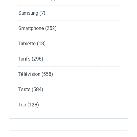
Samsung
(7)
Smartphone
(252)
Tablette
(18)
Tarifs
(296)
Télévision
(558)
Tests
(584)
Top
(128)