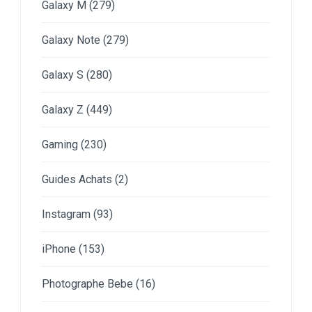
Galaxy M
(279)
Galaxy Note
(279)
Galaxy S
(280)
Galaxy Z
(449)
Gaming
(230)
Guides Achats
(2)
Instagram
(93)
iPhone
(153)
Photographe Bebe
(16)