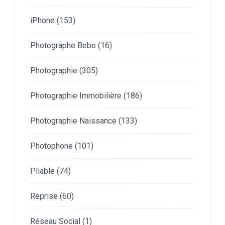
iPhone
(153)
Photographe Bebe
(16)
Photographie
(305)
Photographie Immobilière
(186)
Photographie Naissance
(133)
Photophone
(101)
Pliable
(74)
Reprise
(60)
Réseau Social
(1)