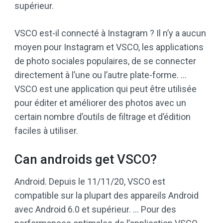
supérieur.
VSCO est-il connecté à Instagram ? Il n’y a aucun
moyen pour Instagram et VSCO, les applications
de photo sociales populaires, de se connecter
directement à l’une ou l’autre plate-forme. …
VSCO est une application qui peut être utilisée
pour éditer et améliorer des photos avec un
certain nombre d’outils de filtrage et d’édition
faciles à utiliser.
Can androids get VSCO?
Android. Depuis le 11/11/20, VSCO est
compatible sur la plupart des appareils Android
avec Android 6.0 et supérieur. … Pour des