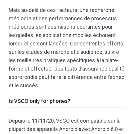
Mais au-delà de ces facteurs, une recherche
médiocre et des performances de processus
médiocres sont des raisons courantes pour
lesquelles les applications mobiles échouent
lorsqu’elles sont lancées. Concentrer les efforts
sur les études de marché et d’audience, suivre
les meilleures pratiques spécifiques à la plate-
forme et effectuer des tests d’assurance qualité
approfondis peut faire la différence entre l’échec
et le succès.
Is VSCO only for phones?
Depuis le 11/11/20, VSCO est compatible sur la
plupart des appareils Android avec Android 6.0 et