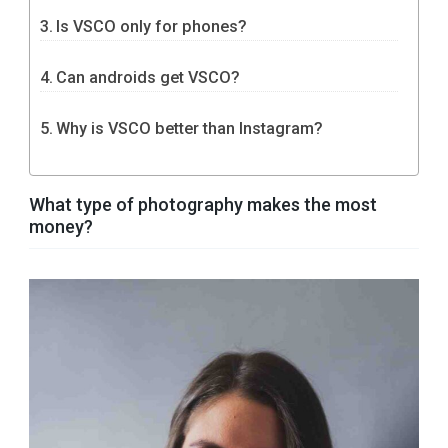
Is VSCO only for phones?
Can androids get VSCO?
Why is VSCO better than Instagram?
What type of photography makes the most
money?