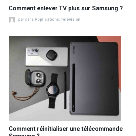
Comment enlever TV plus sur Samsung ?
par
dans
Applications
,
Télévision
Comment réinitialiser une télécommande