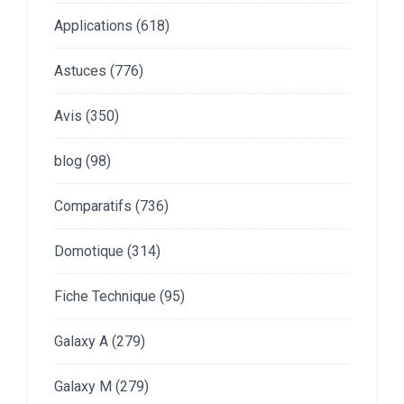
Applications
(618)
Astuces
(776)
Avis
(350)
blog
(98)
Comparatifs
(736)
Domotique
(314)
Fiche Technique
(95)
Galaxy A
(279)
Galaxy M
(279)