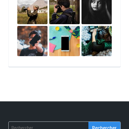
Rechercher :