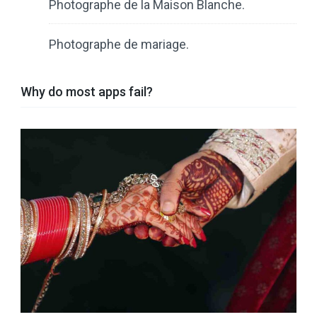
Photographe de la Maison Blanche.
Photographe de mariage.
Why do most apps fail?