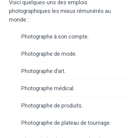
Voici quelques-uns des emplois
photographiques les mieux rémunérés au
monde :
Photographe à son compte.
Photographe de mode.
Photographe d’art.
Photographe médical.
Photographe de produits.
Photographe de plateau de tournage.