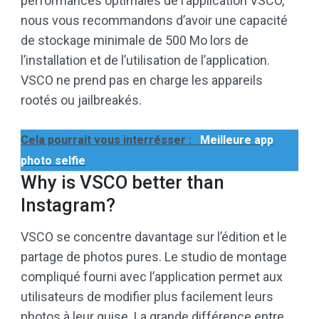
performances optimales de l’application VSCO,
nous vous recommandons d’avoir une capacité
de stockage minimale de 500 Mo lors de
l’installation et de l’utilisation de l’application.
VSCO ne prend pas en charge les appareils
rootés ou jailbreakés.
Cela pourrait vous interrésser :
Meilleure app
photo selfie
Why is VSCO better than
Instagram?
VSCO se concentre davantage sur l’édition et le
partage de photos pures. Le studio de montage
compliqué fourni avec l’application permet aux
utilisateurs de modifier plus facilement leurs
photos à leur guise. La grande différence entre