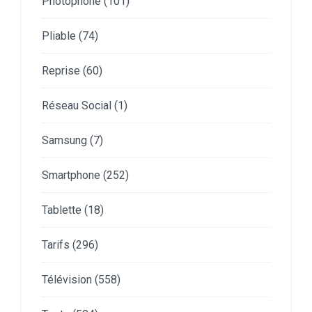
Photophone
(101)
Pliable
(74)
Reprise
(60)
Réseau Social
(1)
Samsung
(7)
Smartphone
(252)
Tablette
(18)
Tarifs
(296)
Télévision
(558)