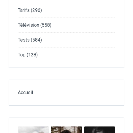
Tarifs
(296)
Télévision
(558)
Tests
(584)
Top
(128)
Accueil