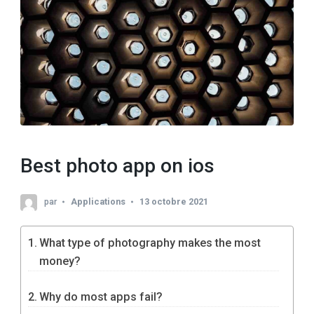
Best photo app on ios
par
Applications
13 octobre 2021
What type of photography makes the most
money?
Why do most apps fail?