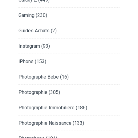
Gaming
(230)
Guides Achats
(2)
Instagram
(93)
iPhone
(153)
Photographe Bebe
(16)
Photographie
(305)
Photographie Immobilière
(186)
Photographie Naissance
(133)