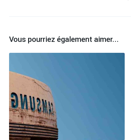
Vous pourriez également aimer...