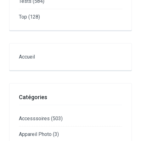
Tests
(584)
Top
(128)
Accueil
Catégories
Accesssoires
(503)
Appareil Photo
(3)