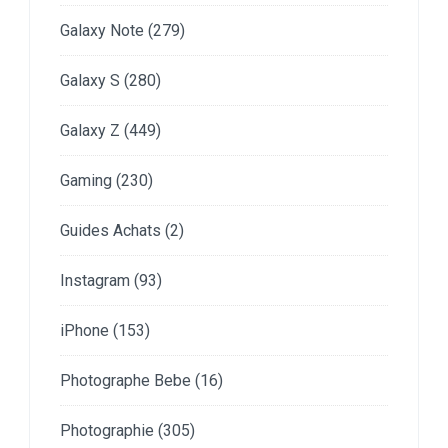
Galaxy Note
(279)
Galaxy S
(280)
Galaxy Z
(449)
Gaming
(230)
Guides Achats
(2)
Instagram
(93)
iPhone
(153)
Photographe Bebe
(16)
Photographie
(305)