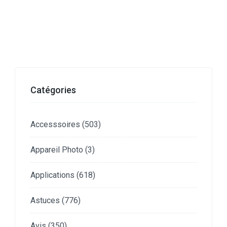
Catégories
Accesssoires
(503)
Appareil Photo
(3)
Applications
(618)
Astuces
(776)
Avis
(350)