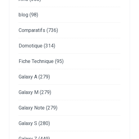
blog
(98)
Comparatifs
(736)
Domotique
(314)
Fiche Technique
(95)
Galaxy A
(279)
Galaxy M
(279)
Galaxy Note
(279)
Galaxy S
(280)
Galaxy Z
(449)