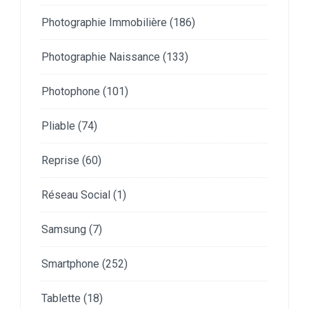
Photographie Immobilière
(186)
Photographie Naissance
(133)
Photophone
(101)
Pliable
(74)
Reprise
(60)
Réseau Social
(1)
Samsung
(7)
Smartphone
(252)
Tablette
(18)