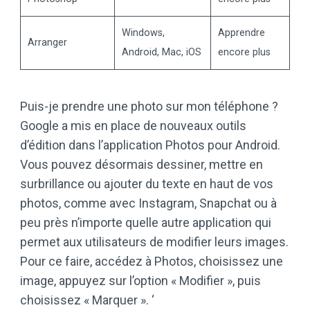
Windows,
Apprendre
Arranger
Android, Mac, iOS
encore plus
Puis-je prendre une photo sur mon téléphone ?
Google a mis en place de nouveaux outils
d’édition dans l’application Photos pour Android.
Vous pouvez désormais dessiner, mettre en
surbrillance ou ajouter du texte en haut de vos
photos, comme avec Instagram, Snapchat ou à
peu près n’importe quelle autre application qui
permet aux utilisateurs de modifier leurs images.
Pour ce faire, accédez à Photos, choisissez une
image, appuyez sur l’option « Modifier », puis
choisissez « Marquer ». ‘