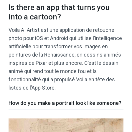
Is there an app that turns you
into a cartoon?
Voila AI Artist est une application de retouche
photo pour iOS et Android qui utilise l’intelligence
artificielle pour transformer vos images en
peintures de la Renaissance, en dessins animés
inspirés de Pixar et plus encore. C’est le dessin
animé qui rend tout le monde fou et la
fonctionnalité qui a propulsé Voila en tête des
listes de l’App Store.
How do you make a portrait look like someone?