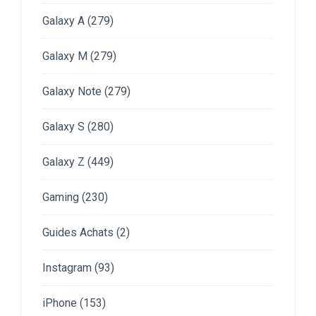
Galaxy A
(279)
Galaxy M
(279)
Galaxy Note
(279)
Galaxy S
(280)
Galaxy Z
(449)
Gaming
(230)
Guides Achats
(2)
Instagram
(93)
iPhone
(153)