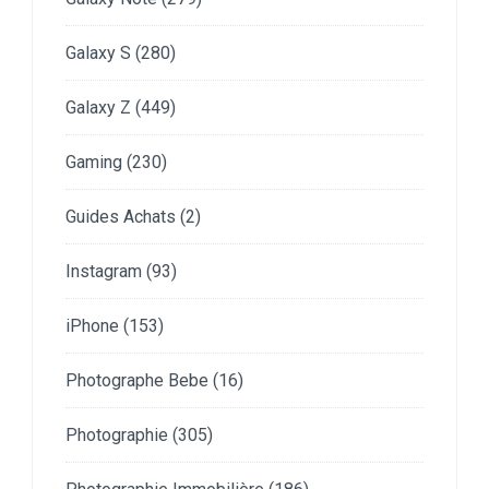
Galaxy S
(280)
Galaxy Z
(449)
Gaming
(230)
Guides Achats
(2)
Instagram
(93)
iPhone
(153)
Photographe Bebe
(16)
Photographie
(305)