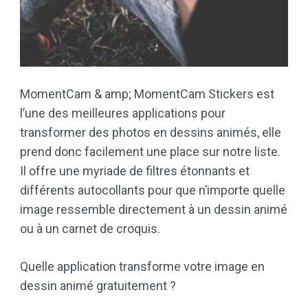
MomentCam & amp; MomentCam Stickers est
l’une des meilleures applications pour
transformer des photos en dessins animés, elle
prend donc facilement une place sur notre liste.
Il offre une myriade de filtres étonnants et
différents autocollants pour que n’importe quelle
image ressemble directement à un dessin animé
ou à un carnet de croquis.
Quelle application transforme votre image en
dessin animé gratuitement ?