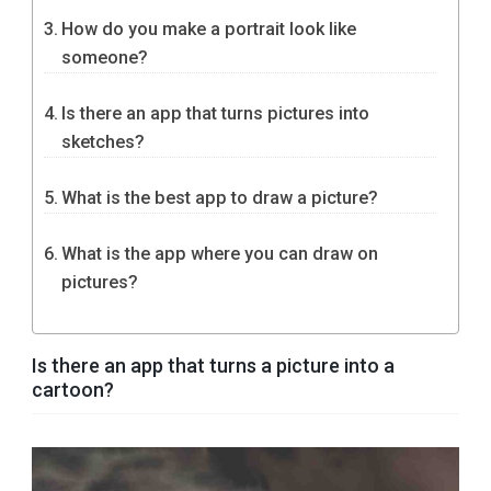
How do you make a portrait look like
someone?
Is there an app that turns pictures into
sketches?
What is the best app to draw a picture?
What is the app where you can draw on
pictures?
Is there an app that turns a picture into a
cartoon?