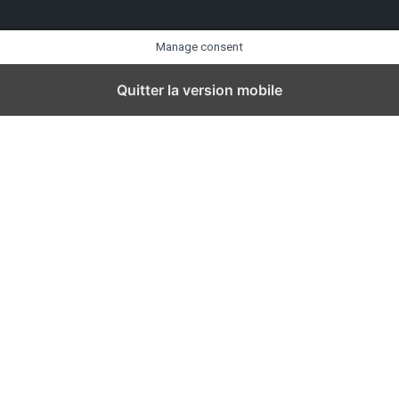
Manage consent
Quitter la version mobile