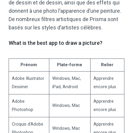
de dessin et de dessin, ainsi que des effets qui
donnent à une photo l’apparence d’une peinture.
De nombreux filtres artistiques de Prisma sont
basés sur les styles d’artistes célèbres.
What is the best app to draw a picture?
Prénom
Plate-forme
Relier
Adobe Illustrator
Windows, Mac,
Apprendre
Dessiner
iPad, Android
encore plus
Adobe
Apprendre
Windows, Mac
Photoshop
encore plus
Croquis d’Adobe
Apprendre
Windows, Mac
Photoshop
encore plus