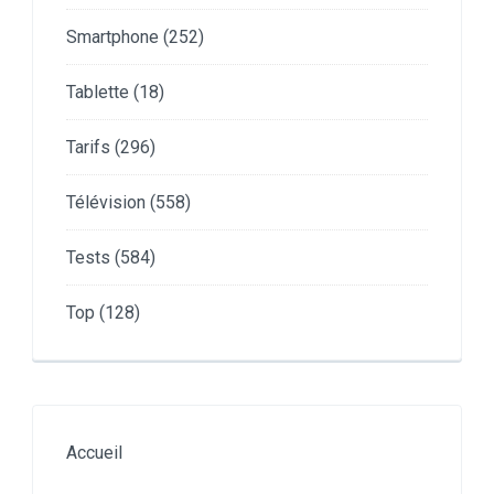
Smartphone
(252)
Tablette
(18)
Tarifs
(296)
Télévision
(558)
Tests
(584)
Top
(128)
Accueil