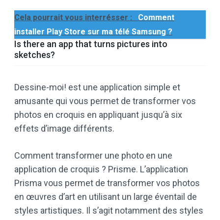
Cela pourrait vous interrésser :
Comment
installer Play Store sur ma télé Samsung ?
Is there an app that turns pictures into
sketches?
Dessine-moi! est une application simple et
amusante qui vous permet de transformer vos
photos en croquis en appliquant jusqu’à six
effets d’image différents.
Comment transformer une photo en une
application de croquis ? Prisme. L’application
Prisma vous permet de transformer vos photos
en œuvres d’art en utilisant un large éventail de
styles artistiques. Il s’agit notamment des styles