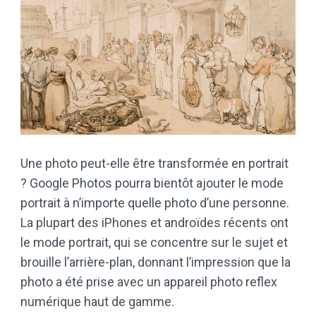
Une photo peut-elle être transformée en portrait
? Google Photos pourra bientôt ajouter le mode
portrait à n’importe quelle photo d’une personne.
La plupart des iPhones et androïdes récents ont
le mode portrait, qui se concentre sur le sujet et
brouille l’arrière-plan, donnant l’impression que la
photo a été prise avec un appareil photo reflex
numérique haut de gamme.