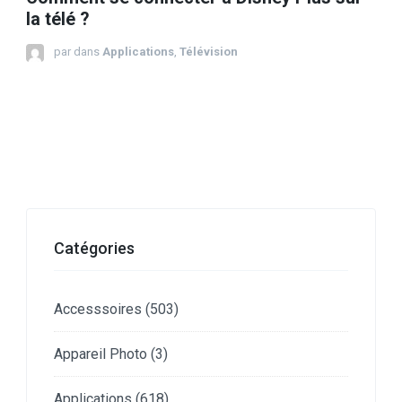
la télé ?
par
dans
Applications
,
Télévision
Catégories
Accesssoires
(503)
Appareil Photo
(3)
Applications
(618)