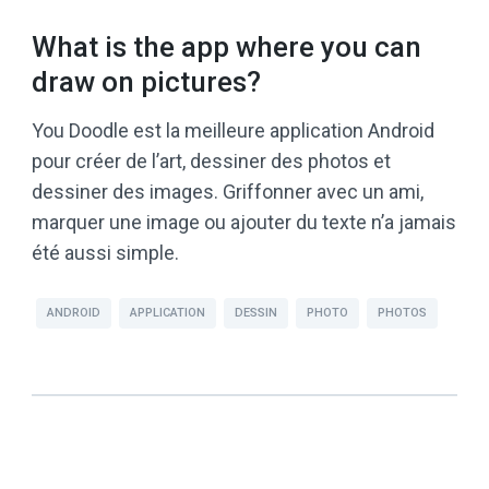
What is the app where you can
draw on pictures?
You Doodle est la meilleure application Android
pour créer de l’art, dessiner des photos et
dessiner des images. Griffonner avec un ami,
marquer une image ou ajouter du texte n’a jamais
été aussi simple.
ANDROID
APPLICATION
DESSIN
PHOTO
PHOTOS