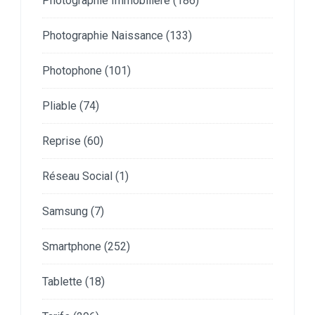
Photographie Immobilière
(186)
Photographie Naissance
(133)
Photophone
(101)
Pliable
(74)
Reprise
(60)
Réseau Social
(1)
Samsung
(7)
Smartphone
(252)
Tablette
(18)