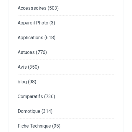
Accesssoires
(503)
Appareil Photo
(3)
Applications
(618)
Astuces
(776)
Avis
(350)
blog
(98)
Comparatifs
(736)
Domotique
(314)
Fiche Technique
(95)