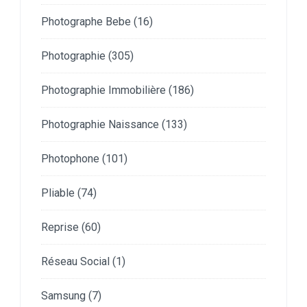
Photographe Bebe
(16)
Photographie
(305)
Photographie Immobilière
(186)
Photographie Naissance
(133)
Photophone
(101)
Pliable
(74)
Reprise
(60)
Réseau Social
(1)
Samsung
(7)