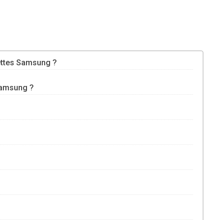
lettes Samsung ?
Samsung ?