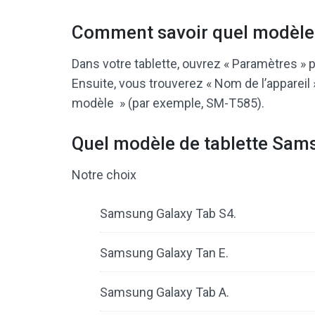
Comment savoir quel modèle 
Dans votre tablette, ouvrez « Paramètres » p
Ensuite, vous trouverez « Nom de l’appareil
modèle » (par exemple, SM-T585).
Quel modèle de tablette Sam
Notre choix
Samsung Galaxy Tab S4.
Samsung Galaxy Tan E.
Samsung Galaxy Tab A.