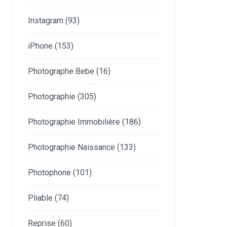
Instagram
(93)
iPhone
(153)
Photographe Bebe
(16)
Photographie
(305)
Photographie Immobilière
(186)
Photographie Naissance
(133)
Photophone
(101)
Pliable
(74)
Reprise
(60)