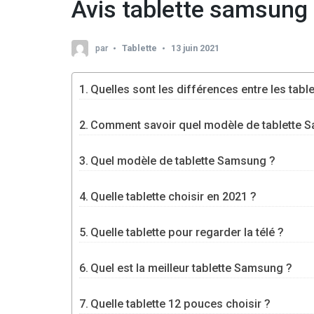
Avis tablette samsung
par
Tablette
13 juin 2021
Quelles sont les différences entre les tab
Comment savoir quel modèle de tablette 
Quel modèle de tablette Samsung ?
Quelle tablette choisir en 2021 ?
Quelle tablette pour regarder la télé ?
Quel est la meilleur tablette Samsung ?
Quelle tablette 12 pouces choisir ?