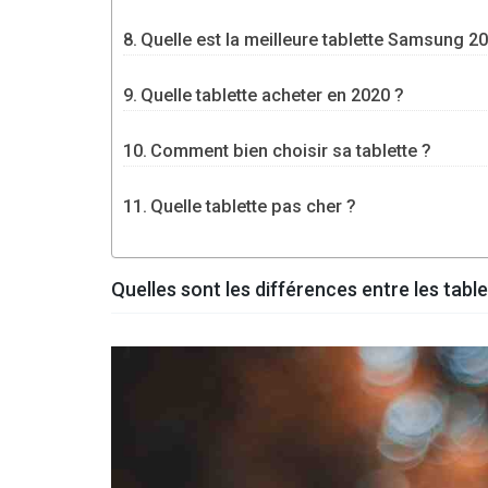
Quelle est la meilleure tablette Samsung 2
Quelle tablette acheter en 2020 ?
Comment bien choisir sa tablette ?
Quelle tablette pas cher ?
Quelles sont les différences entre les tab