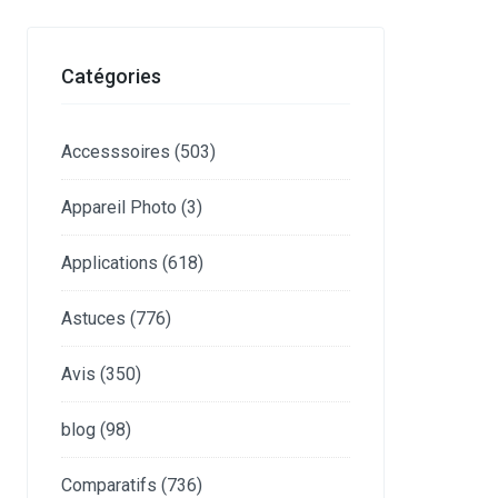
Catégories
Accesssoires
(503)
Appareil Photo
(3)
Applications
(618)
Astuces
(776)
Avis
(350)
blog
(98)
Comparatifs
(736)