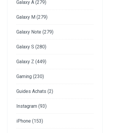
Galaxy A
(279)
Galaxy M
(279)
Galaxy Note
(279)
Galaxy S
(280)
Galaxy Z
(449)
Gaming
(230)
Guides Achats
(2)
Instagram
(93)
iPhone
(153)