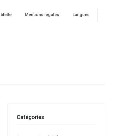
blette
Mentions légales
Langues
ise
Catégories