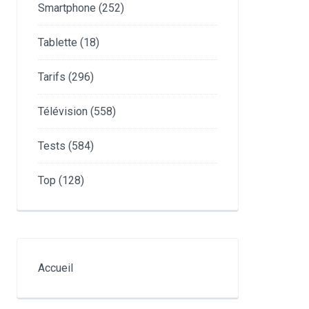
Smartphone
(252)
Tablette
(18)
Tarifs
(296)
Télévision
(558)
Tests
(584)
Top
(128)
Accueil