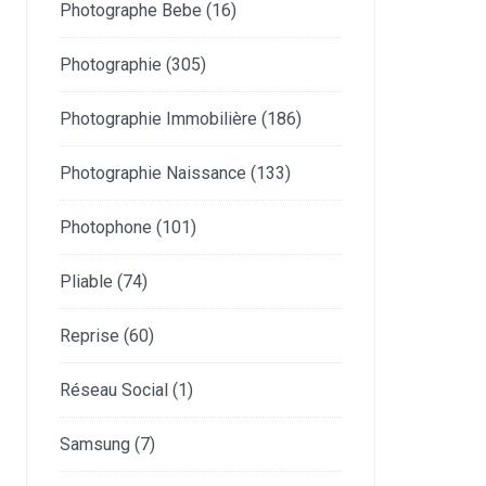
Photographe Bebe
(16)
Photographie
(305)
Photographie Immobilière
(186)
Photographie Naissance
(133)
Photophone
(101)
Pliable
(74)
Reprise
(60)
Réseau Social
(1)
Samsung
(7)