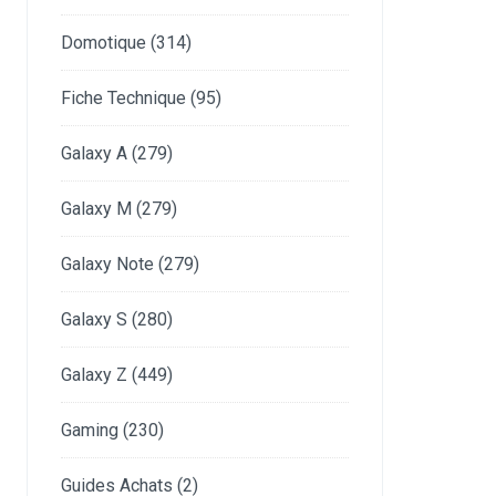
Domotique
(314)
Fiche Technique
(95)
Galaxy A
(279)
Galaxy M
(279)
Galaxy Note
(279)
Galaxy S
(280)
Galaxy Z
(449)
Gaming
(230)
Guides Achats
(2)