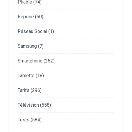
Pliable
(74)
Reprise
(60)
Réseau Social
(1)
Samsung
(7)
Smartphone
(252)
Tablette
(18)
Tarifs
(296)
Télévision
(558)
Tests
(584)