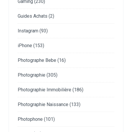
Gaming
(230)
Guides Achats
(2)
Instagram
(93)
iPhone
(153)
Photographe Bebe
(16)
Photographie
(305)
Photographie Immobilière
(186)
Photographie Naissance
(133)
Photophone
(101)