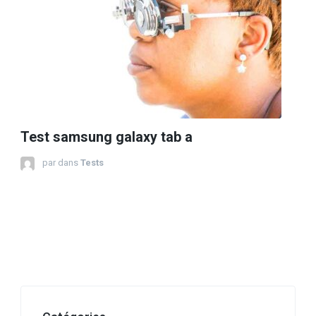
Test samsung galaxy tab a
par
dans
Tests