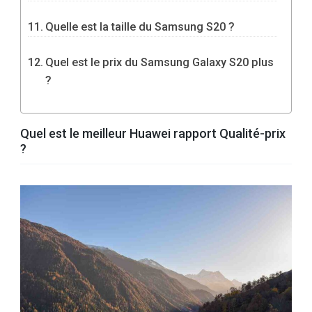
Quelle est la taille du Samsung S20 ?
Quel est le prix du Samsung Galaxy S20 plus
?
Quel est le meilleur Huawei rapport Qualité-prix
?