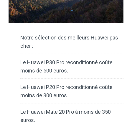
Notre sélection des meilleurs Huawei pas
cher :
Le Huawei P30 Pro reconditionné coûte
moins de 500 euros.
Le Huawei P20 Pro reconditionné coûte
moins de 300 euros.
Le Huawei Mate 20 Pro à moins de 350
euros.