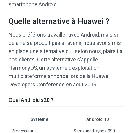
smartphone Android.
Quelle alternative à Huawei ?
Nous préférons travailler avec Android, mais si
cela ne se produit pas à l’avenir, nous avons mis
en place une alternative qui, selon nous, plairait à
nos clients. Cette alternative s’appelle
HarmonyOS, un système d’exploitation
multiplateforme annoncé lors de la Huawei
Developers Conference en août 2019.
Quel Android s20 ?
Système
Android 10
Processeur
Samsung Exynos 990