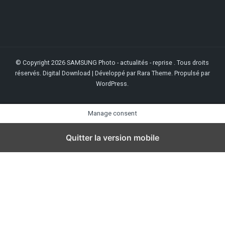
© Copyright 2026
SAMSUNG Photo - actualités - reprise
. Tous droits
réservés.
Digital Download | Développé par
Rara Theme
. Propulsé par
WordPress
.
Manage consent
Quitter la version mobile