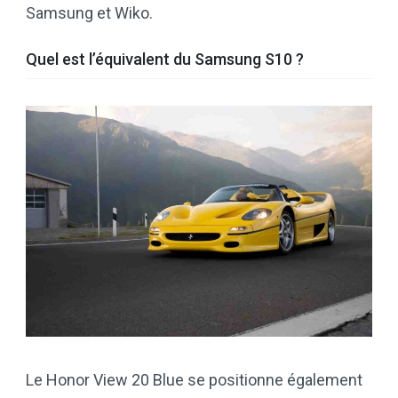
Samsung et Wiko.
Quel est l’équivalent du Samsung S10 ?
Le Honor View 20 Blue se positionne également