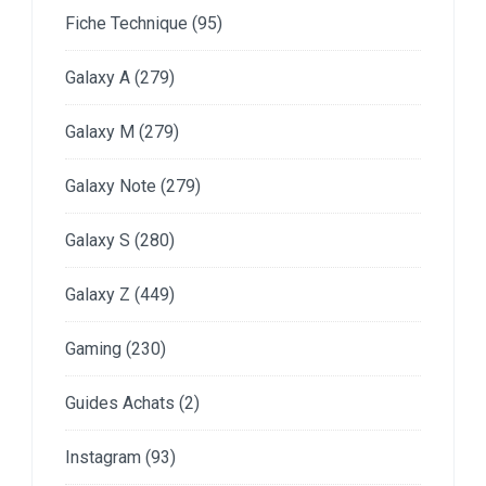
Fiche Technique
(95)
Galaxy A
(279)
Galaxy M
(279)
Galaxy Note
(279)
Galaxy S
(280)
Galaxy Z
(449)
Gaming
(230)
Guides Achats
(2)
Instagram
(93)