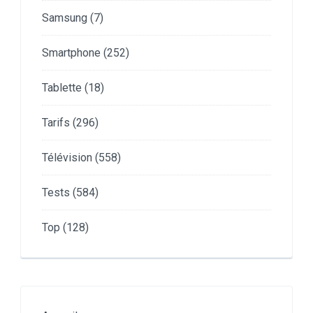
Samsung
(7)
Smartphone
(252)
Tablette
(18)
Tarifs
(296)
Télévision
(558)
Tests
(584)
Top
(128)