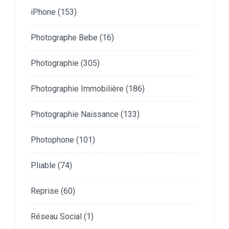
iPhone
(153)
Photographe Bebe
(16)
Photographie
(305)
Photographie Immobilière
(186)
Photographie Naissance
(133)
Photophone
(101)
Pliable
(74)
Reprise
(60)
Réseau Social
(1)