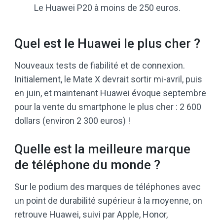
Le Huawei P20 à moins de 250 euros.
Quel est le Huawei le plus cher ?
Nouveaux tests de fiabilité et de connexion.
Initialement, le Mate X devrait sortir mi-avril, puis
en juin, et maintenant Huawei évoque septembre
pour la vente du smartphone le plus cher : 2 600
dollars (environ 2 300 euros) !
Quelle est la meilleure marque
de téléphone du monde ?
Sur le podium des marques de téléphones avec
un point de durabilité supérieur à la moyenne, on
retrouve Huawei, suivi par Apple, Honor,