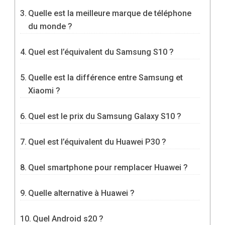
Quelle est la meilleure marque de téléphone
du monde ?
Quel est l’équivalent du Samsung S10 ?
Quelle est la différence entre Samsung et
Xiaomi ?
Quel est le prix du Samsung Galaxy S10 ?
Quel est l’équivalent du Huawei P30 ?
Quel smartphone pour remplacer Huawei ?
Quelle alternative à Huawei ?
Quel Android s20 ?