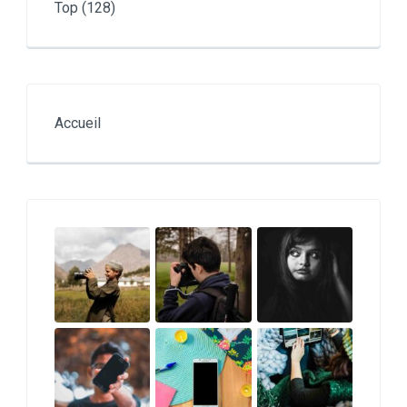
Top
(128)
Accueil