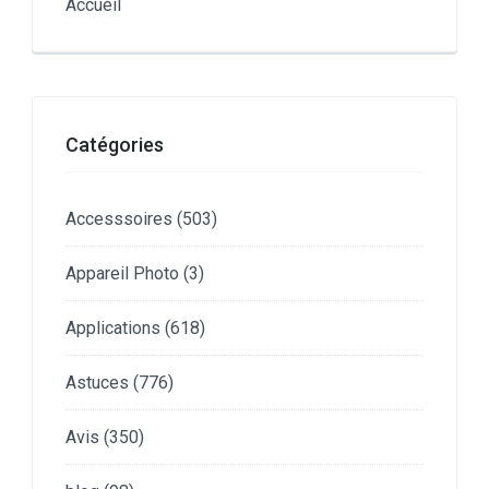
Accueil
Catégories
Accesssoires
(503)
Appareil Photo
(3)
Applications
(618)
Astuces
(776)
Avis
(350)