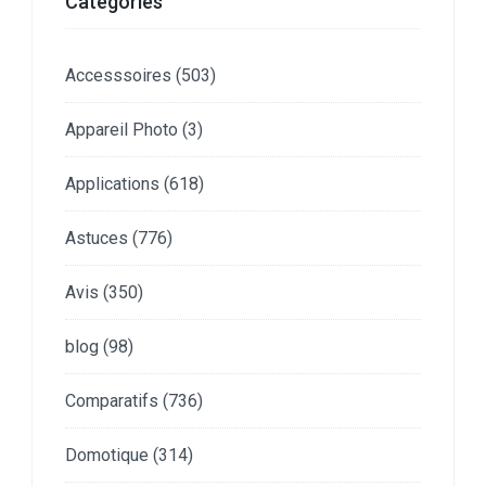
Catégories
Accesssoires
(503)
Appareil Photo
(3)
Applications
(618)
Astuces
(776)
Avis
(350)
blog
(98)
Comparatifs
(736)
Domotique
(314)