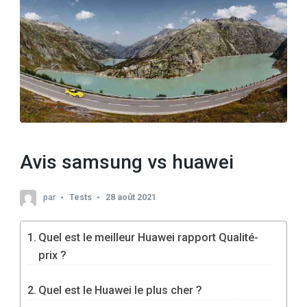
Avis samsung vs huawei
par
Tests
28 août 2021
Quel est le meilleur Huawei rapport Qualité-
prix ?
Quel est le Huawei le plus cher ?