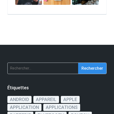
Rechercher :
Étiquettes
ANDROID
APPAREIL
APPLE
APPLICATION
APPLICATIONS