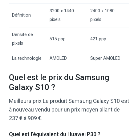
3200 x 1440
2400 x 1080
Définition
pixels
pixels
Densité de
515 ppp
421 ppp
pixels
La technologie
AMOLED
Super AMOLED
Quel est le prix du Samsung
Galaxy S10 ?
Meilleurs prix Le produit Samsung Galaxy S10 est
à nouveau vendu pour un prix moyen allant de
237 € à 909 €.
Quel est l’équivalent du Huawei P30 ?