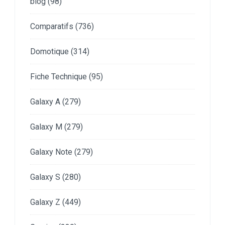
blog
(98)
Comparatifs
(736)
Domotique
(314)
Fiche Technique
(95)
Galaxy A
(279)
Galaxy M
(279)
Galaxy Note
(279)
Galaxy S
(280)
Galaxy Z
(449)