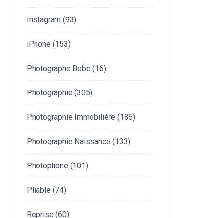
Instagram
(93)
iPhone
(153)
Photographe Bebe
(16)
Photographie
(305)
Photographie Immobilière
(186)
Photographie Naissance
(133)
Photophone
(101)
Pliable
(74)
Reprise
(60)