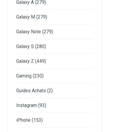
Galaxy A
(279)
Galaxy M
(279)
Galaxy Note
(279)
Galaxy S
(280)
Galaxy Z
(449)
Gaming
(230)
Guides Achats
(2)
Instagram
(93)
iPhone
(153)