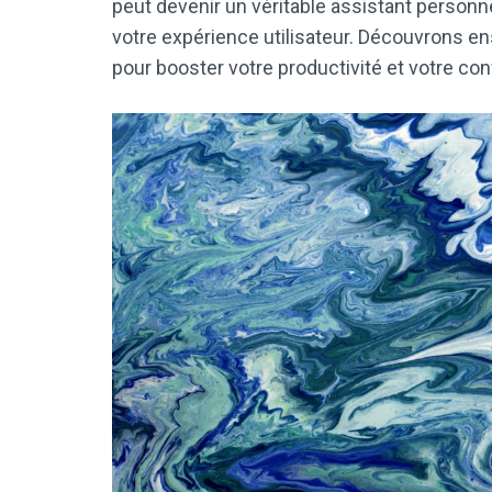
peut devenir un véritable assistant personne
votre expérience utilisateur. Découvrons e
pour booster votre productivité et votre confo