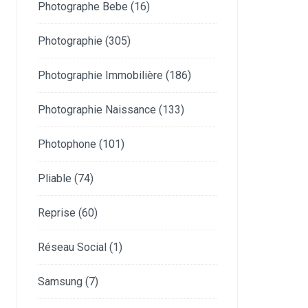
Photographe Bebe
(16)
Photographie
(305)
Photographie Immobilière
(186)
Photographie Naissance
(133)
Photophone
(101)
Pliable
(74)
Reprise
(60)
Réseau Social
(1)
Samsung
(7)