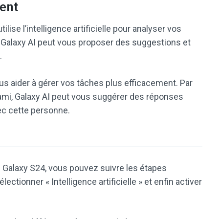
ent
ilise l’intelligence artificielle pour analyser vos
, Galaxy AI peut vous proposer des suggestions et
.
ous aider à gérer vos tâches plus efficacement. Par
ami, Galaxy AI peut vous suggérer des réponses
vec cette personne.
e Galaxy S24, vous pouvez suivre les étapes
lectionner « Intelligence artificielle » et enfin activer