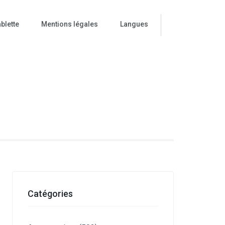
blette
Mentions légales
Langues
ise
Catégories