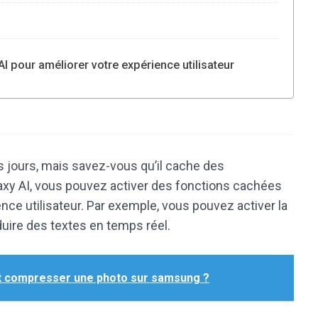
 pour améliorer votre expérience utilisateur
s jours, mais savez-vous qu’il cache des
laxy AI, vous pouvez activer des fonctions cachées
ence utilisateur. Par exemple, vous pouvez activer la
duire des textes en temps réel.
compresser une photo sur samsung ?