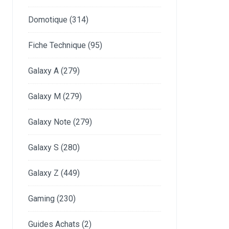
Domotique
(314)
Fiche Technique
(95)
Galaxy A
(279)
Galaxy M
(279)
Galaxy Note
(279)
Galaxy S
(280)
Galaxy Z
(449)
Gaming
(230)
Guides Achats
(2)