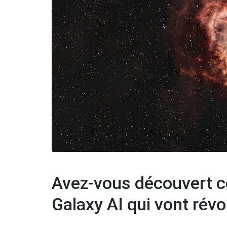
Avez-vous découvert c
Galaxy AI qui vont révol