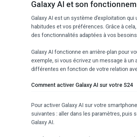
Galaxy AI et son fonctionnem
Galaxy AI est un système d’exploitation qui ut
habitudes et vos préférences. Grâce à cela
des fonctionnalités adaptées à vos besoins
Galaxy AI fonctionne en arrière-plan pour v
exemple, si vous écrivez un message à un 
différentes en fonction de votre relation a
Comment activer Galaxy AI sur votre S24
Pour activer Galaxy AI sur votre smartphon
suivantes : aller dans les paramètres, puis sé
Galaxy AI.