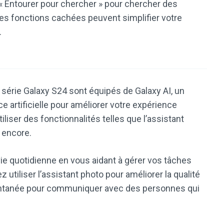
 « Entourer pour chercher » pour chercher des
es fonctions cachées peuvent simplifier votre
.
série Galaxy S24 sont équipés de Galaxy AI, un
nce artificielle pour améliorer votre expérience
iliser des fonctionnalités telles que l’assistant
s encore.
vie quotidienne en vous aidant à gérer vos tâches
utiliser l’assistant photo pour améliorer la qualité
stantanée pour communiquer avec des personnes qui