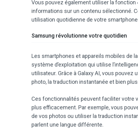
Vous pouvez également utiliser la fonction
informations sur un contenu sélectionné. C
utilisation quotidienne de votre smartphone
Samsung révolutionne votre quotidien
Les smartphones et appareils mobiles de la 
système d’exploitation qui utilise l’intellige
utilisateur. Grâce à Galaxy AI, vous pouvez ut
photo, la traduction instantanée et bien plu
Ces fonctionnalités peuvent faciliter votre 
plus efficacement. Par exemple, vous pouvez 
de vos photos ou utiliser la traduction in
parlent une langue différente.