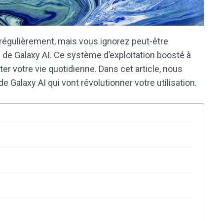
régulièrement, mais vous ignorez peut-être
s de Galaxy AI. Ce système d’exploitation boosté à
liter votre vie quotidienne. Dans cet article, nous
 Galaxy AI qui vont révolutionner votre utilisation.