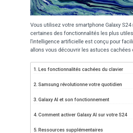
Vous utilisez votre smartphone Galaxy S24 
certaines des fonctionnalités les plus utile
l’intelligence artificielle est conçu pour faci
allons vous découvrir les astuces cachées de
Les fonctionnalités cachées du clavier
Samsung révolutionne votre quotidien
Galaxy AI et son fonctionnement
Comment activer Galaxy AI sur votre S24
Ressources supplémentaires