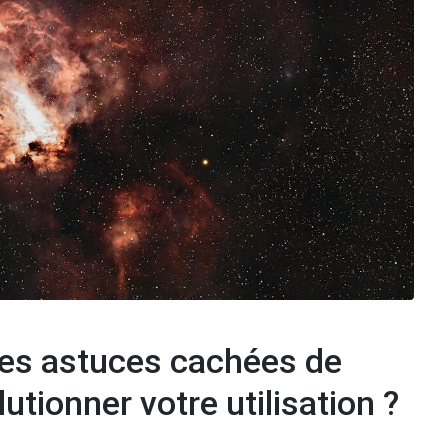
es astuces cachées de
utionner votre utilisation ?