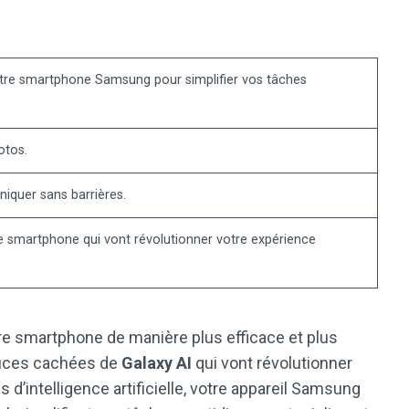
re smartphone Samsung pour simplifier vos tâches
otos.
quer sans barrières.
e smartphone qui vont révolutionner votre expérience
 smartphone de manière plus efficace et plus
tuces cachées de
Galaxy AI
qui vont révolutionner
s d’intelligence artificielle, votre appareil Samsung