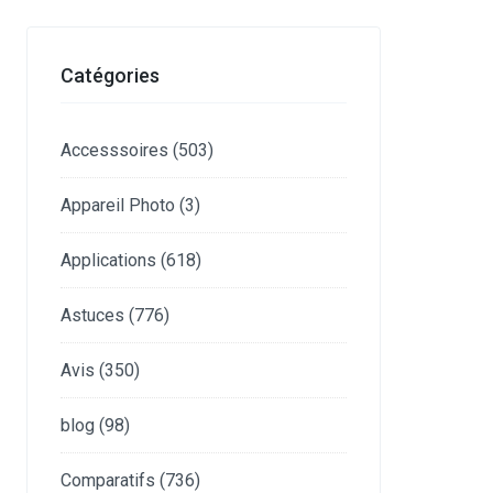
Catégories
Accesssoires
(503)
Appareil Photo
(3)
Applications
(618)
Astuces
(776)
Avis
(350)
blog
(98)
Comparatifs
(736)