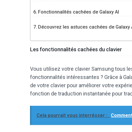
Fonctionnalités cachées de Galaxy AI
Découvrez les astuces cachées de Galaxy AI
Les fonctionnalités cachées du clavier
Vous utilisez votre clavier Samsung tous le
fonctionnalités intéressantes ? Grâce à Ga
de votre clavier pour améliorer votre expéri
fonction de traduction instantanée pour tra
Cela pourrait vous interrésser :
Comment 