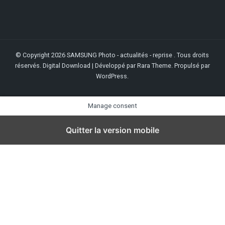
© Copyright 2026
SAMSUNG Photo - actualités - reprise
. Tous droits
réservés.
Digital Download | Développé par
Rara Theme
. Propulsé par
WordPress
.
Manage consent
Quitter la version mobile