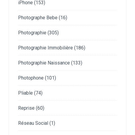
iPhone
(153)
Photographe Bebe
(16)
Photographie
(305)
Photographie Immobilière
(186)
Photographie Naissance
(133)
Photophone
(101)
Pliable
(74)
Reprise
(60)
Réseau Social
(1)