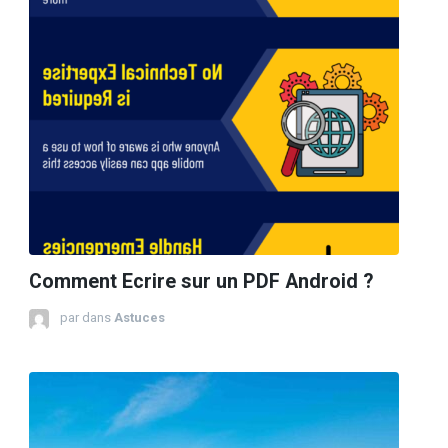
Comment Ecrire sur un PDF Android ?
par
dans
Astuces