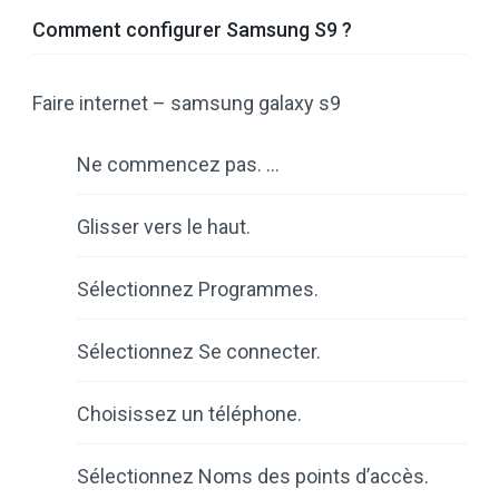
Comment configurer Samsung S9 ?
Faire internet – samsung galaxy s9
Ne commencez pas. …
Glisser vers le haut.
Sélectionnez Programmes.
Sélectionnez Se connecter.
Choisissez un téléphone.
Sélectionnez Noms des points d’accès.