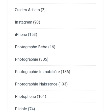
Guides Achats
(2)
Instagram
(93)
iPhone
(153)
Photographe Bebe
(16)
Photographie
(305)
Photographie Immobilière
(186)
Photographie Naissance
(133)
Photophone
(101)
Pliable
(74)