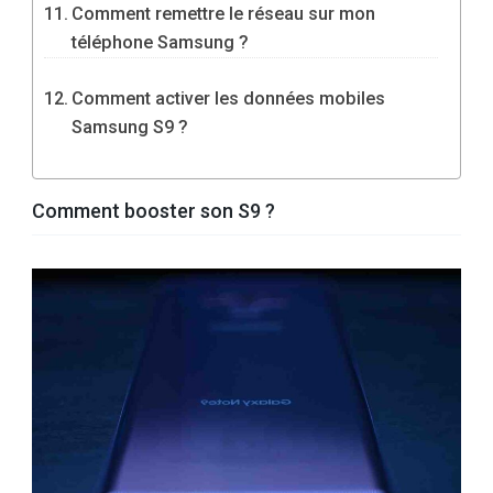
Comment remettre le réseau sur mon
téléphone Samsung ?
Comment activer les données mobiles
Samsung S9 ?
Comment booster son S9 ?