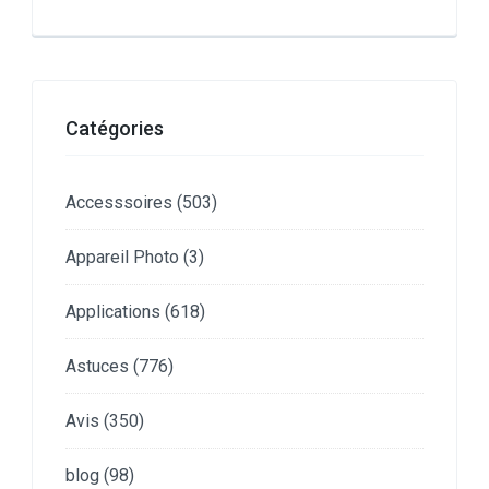
Catégories
Accesssoires
(503)
Appareil Photo
(3)
Applications
(618)
Astuces
(776)
Avis
(350)
blog
(98)