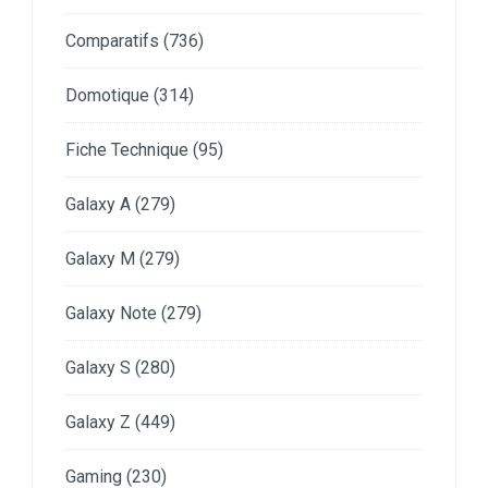
Comparatifs
(736)
Domotique
(314)
Fiche Technique
(95)
Galaxy A
(279)
Galaxy M
(279)
Galaxy Note
(279)
Galaxy S
(280)
Galaxy Z
(449)
Gaming
(230)