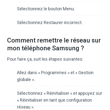
Sélectionnez le bouton Menu.
Sélectionnez Restaurer incorrect.
Comment remettre le réseau sur
mon téléphone Samsung ?
Pour faire ça, suit les étapes suivantes:
Allez dans « Programmes » et « Gestion
globale ».
Sélectionnez « Réinitialiser » et appuyez sur
« Réinitialiser en tant que configuration
réseau ».