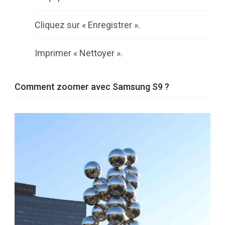
Cliquez sur « Enregistrer ».
Imprimer « Nettoyer ».
Comment zoomer avec Samsung S9 ?