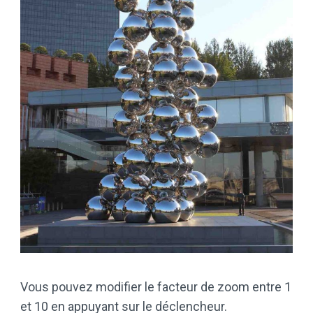
Vous pouvez modifier le facteur de zoom entre 1
et 10 en appuyant sur le déclencheur.