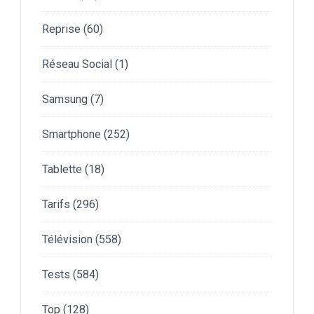
Reprise
(60)
Réseau Social
(1)
Samsung
(7)
Smartphone
(252)
Tablette
(18)
Tarifs
(296)
Télévision
(558)
Tests
(584)
Top
(128)