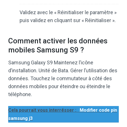
Validez avec le « Réinitialiser le paramètre »
puis validez en cliquant sur « Réinitialiser ».
Comment activer les données
mobiles Samsung S9 ?
Samsung Galaxy S9 Maintenez l’icône
d’installation. Unité de Bata. Gérer l’utilisation des
données. Touchez le commutateur à côté des
données mobiles pour éteindre ou éteindre le
téléphone.
Cela pourrait vous interrésser :
Modifier code pin
samsung j3