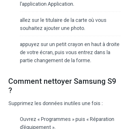
l’application Application.
allez sur le titulaire de la carte où vous
souhaitez ajouter une photo.
appuyez sur un petit crayon en haut à droite
de votre écran, puis vous entrez dans la
partie changement de la forme.
Comment nettoyer Samsung S9
?
Supprimez les données inutiles une fois :
Ouvrez « Programmes » puis « Réparation
d’équipement ».