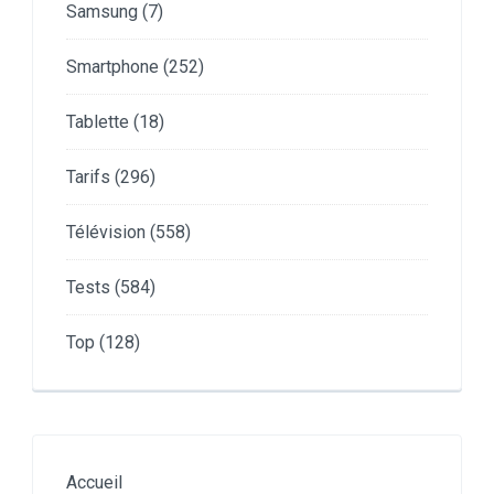
Samsung
(7)
Smartphone
(252)
Tablette
(18)
Tarifs
(296)
Télévision
(558)
Tests
(584)
Top
(128)
Accueil