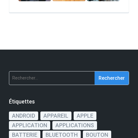
Rechercher :
Étiquettes
ANDROID
APPAREIL
APPLE
APPLICATION
APPLICATIONS
BATTERIE
BLUETOOTH
BOUTON