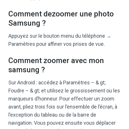
Comment dezoomer une photo
Samsung ?
Appuyez sur le bouton menu du téléphone →
Paramètres pour affiner vos prises de vue.
Comment zoomer avec mon
samsung ?
Sur Android : accédez à Paramètres – & gt;
Foudre – & gt; et utilisez le grossissement ou les
marqueurs d’honneur. Pour effectuer un zoom
avant, pliez trois fois sur l’ensemble de l’écran, à
l’exception du tableau ou de la barre de
navigation. Vous pouvez ensuite vous déplacer