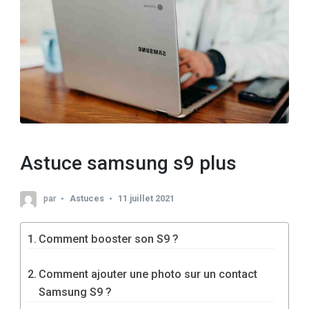
Astuce samsung s9 plus
par
Astuces
11 juillet 2021
Comment booster son S9 ?
Comment ajouter une photo sur un contact
Samsung S9 ?