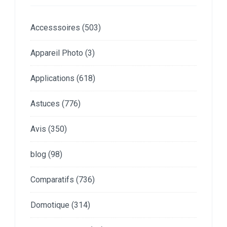
Accesssoires
(503)
Appareil Photo
(3)
Applications
(618)
Astuces
(776)
Avis
(350)
blog
(98)
Comparatifs
(736)
Domotique
(314)