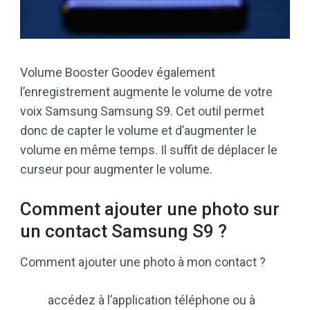
Volume Booster Goodev également
l’enregistrement augmente le volume de votre
voix Samsung Samsung S9. Cet outil permet
donc de capter le volume et d’augmenter le
volume en même temps. Il suffit de déplacer le
curseur pour augmenter le volume.
Comment ajouter une photo sur
un contact Samsung S9 ?
Comment ajouter une photo à mon contact ?
accédez à l’application téléphone ou à