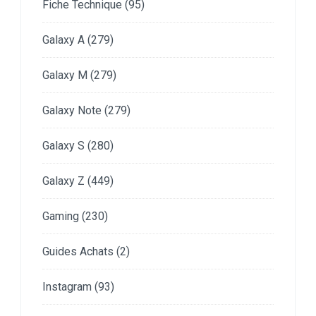
Fiche Technique
(95)
Galaxy A
(279)
Galaxy M
(279)
Galaxy Note
(279)
Galaxy S
(280)
Galaxy Z
(449)
Gaming
(230)
Guides Achats
(2)
Instagram
(93)