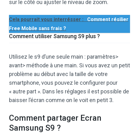
sur le côté ou ajuster le niveau de zoom.
Cela pourrait vous interrésser :
Comment résilier
Free Mobile sans frais ?
Comment utiliser Samsung S9 plus ?
Utilisez le s9 d’une seule main : paramètres>
avant> méthode à une main. Si vous avez un petit
problème au début avec la taille de votre
smartphone, vous pouvez le configurer pour
« autre part ». Dans les réglages il est possible de
baisser l’écran comme on le voit en petit 3.
Comment partager Ecran
Samsung S9 ?