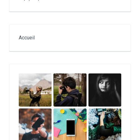
Accueil