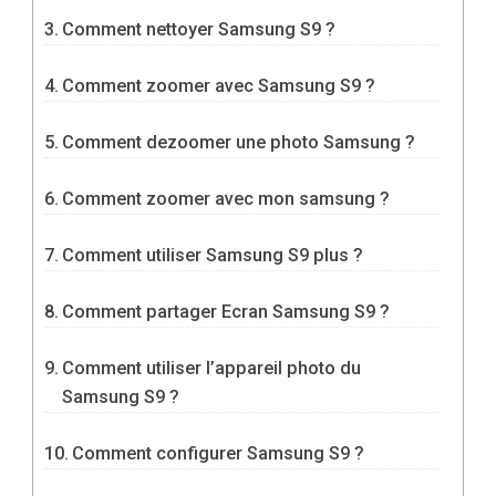
Comment nettoyer Samsung S9 ?
Comment zoomer avec Samsung S9 ?
Comment dezoomer une photo Samsung ?
Comment zoomer avec mon samsung ?
Comment utiliser Samsung S9 plus ?
Comment partager Ecran Samsung S9 ?
Comment utiliser l’appareil photo du
Samsung S9 ?
Comment configurer Samsung S9 ?