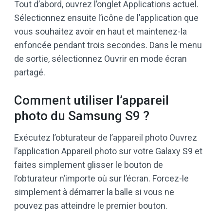
Tout d’abord, ouvrez l’onglet Applications actuel.
Sélectionnez ensuite l’icône de l’application que
vous souhaitez avoir en haut et maintenez-la
enfoncée pendant trois secondes. Dans le menu
de sortie, sélectionnez Ouvrir en mode écran
partagé.
Comment utiliser l’appareil
photo du Samsung S9 ?
Exécutez l’obturateur de l’appareil photo Ouvrez
l’application Appareil photo sur votre Galaxy S9 et
faites simplement glisser le bouton de
l’obturateur n’importe où sur l’écran. Forcez-le
simplement à démarrer la balle si vous ne
pouvez pas atteindre le premier bouton.