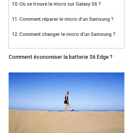
Où se trouve le micro sur Galaxy S6 ?
Comment réparer le micro d’un Samsung ?
Comment changer le micro d’un Samsung ?
Comment économiser la batterie S6 Edge ?