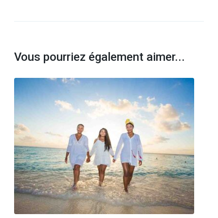
Vous pourriez également aimer...