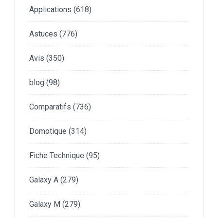
Applications
(618)
Astuces
(776)
Avis
(350)
blog
(98)
Comparatifs
(736)
Domotique
(314)
Fiche Technique
(95)
Galaxy A
(279)
Galaxy M
(279)