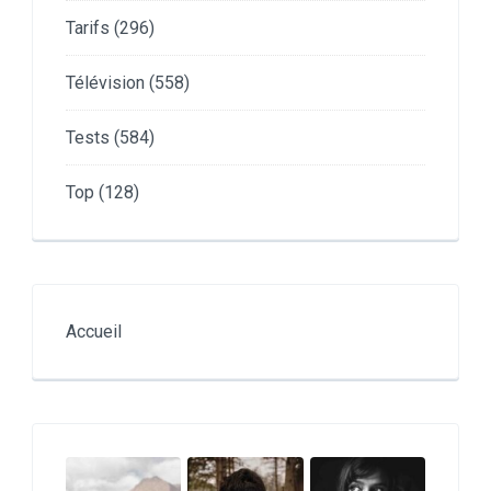
Tarifs
(296)
Télévision
(558)
Tests
(584)
Top
(128)
Accueil