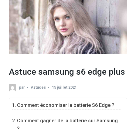
Astuce samsung s6 edge plus
par
Astuces
15 juillet 2021
Comment économiser la batterie S6 Edge ?
Comment gagner de la batterie sur Samsung
?