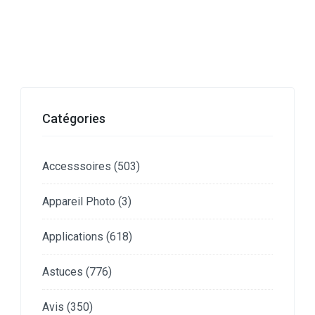
Catégories
Accesssoires
(503)
Appareil Photo
(3)
Applications
(618)
Astuces
(776)
Avis
(350)