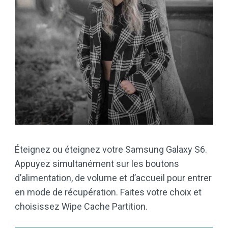
Éteignez ou éteignez votre Samsung Galaxy S6.
Appuyez simultanément sur les boutons
d’alimentation, de volume et d’accueil pour entrer
en mode de récupération. Faites votre choix et
choisissez Wipe Cache Partition.