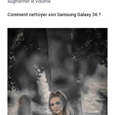
augmenter le volume.
Comment nettoyer son Samsung Galaxy S6 ?