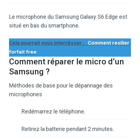
Le microphone du Samsung Galaxy S6 Edge est
situé en bas du smartphone.
Cela pourrait vous interrésser :
Comment resilier
forfait free
Comment réparer le micro d’un
Samsung ?
Méthodes de base pour le dépannage des
microphones
Redémarrez le téléphone.
Retirez la batterie pendant 2 minutes.