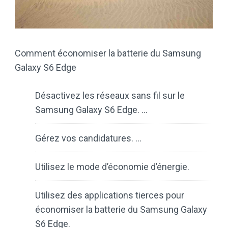
Comment économiser la batterie du Samsung
Galaxy S6 Edge
Désactivez les réseaux sans fil sur le
Samsung Galaxy S6 Edge. …
Gérez vos candidatures. …
Utilisez le mode d’économie d’énergie.
Utilisez des applications tierces pour
économiser la batterie du Samsung Galaxy
S6 Edge.