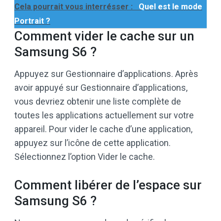
Cela pourrait vous interrésser :
Quel est le mode
Portrait ?
Comment vider le cache sur un
Samsung S6 ?
Appuyez sur Gestionnaire d’applications. Après
avoir appuyé sur Gestionnaire d’applications,
vous devriez obtenir une liste complète de
toutes les applications actuellement sur votre
appareil. Pour vider le cache d’une application,
appuyez sur l’icône de cette application.
Sélectionnez l’option Vider le cache.
Comment libérer de l’espace sur
Samsung S6 ?