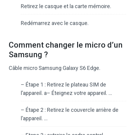
Retirez le casque et la carte mémoire.
Redémarrez avec le casque.
Comment changer le micro d’un
Samsung ?
Câble micro Samsung Galaxy S6 Edge.
– Étape 1 : Retirez le plateau SIM de
l’appareil. a– Éteignez votre appareil. …
– Étape 2 : Retirez le couvercle arrière de
l’appareil. …