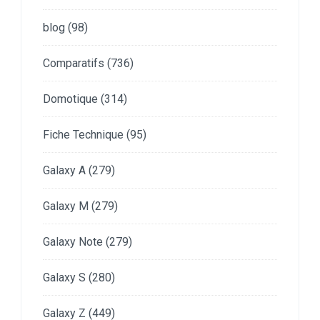
blog
(98)
Comparatifs
(736)
Domotique
(314)
Fiche Technique
(95)
Galaxy A
(279)
Galaxy M
(279)
Galaxy Note
(279)
Galaxy S
(280)
Galaxy Z
(449)