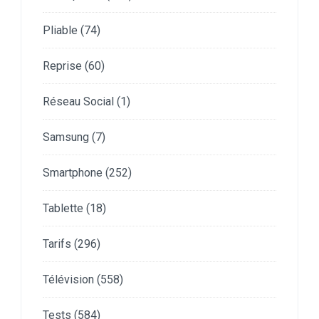
Pliable
(74)
Reprise
(60)
Réseau Social
(1)
Samsung
(7)
Smartphone
(252)
Tablette
(18)
Tarifs
(296)
Télévision
(558)
Tests
(584)