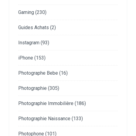
Gaming
(230)
Guides Achats
(2)
Instagram
(93)
iPhone
(153)
Photographe Bebe
(16)
Photographie
(305)
Photographie Immobilière
(186)
Photographie Naissance
(133)
Photophone
(101)