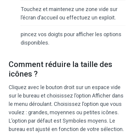
Touchez et maintenez une zone vide sur
l’écran d’accueil ou effectuez un exploit.
pincez vos doigts pour afficher les options
disponibles.
Comment réduire la taille des
icônes ?
Cliquez avec le bouton droit sur un espace vide
sur le bureau et choisissez l’option Afficher dans
le menu déroulant. Choisissez l’option que vous
voulez : grandes, moyennes ou petites icônes.
L’option par défaut est Symboles moyens. Le
bureau est ajusté en fonction de votre sélection.