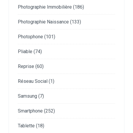
Photographie Immobilière
(186)
Photographie Naissance
(133)
Photophone
(101)
Pliable
(74)
Reprise
(60)
Réseau Social
(1)
Samsung
(7)
Smartphone
(252)
Tablette
(18)