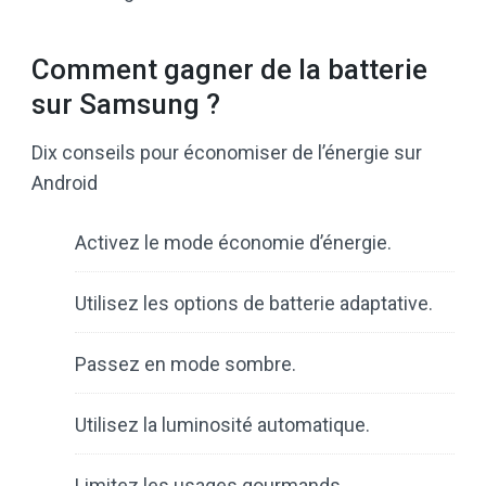
Comment gagner de la batterie
sur Samsung ?
Dix conseils pour économiser de l’énergie sur
Android
Activez le mode économie d’énergie.
Utilisez les options de batterie adaptative.
Passez en mode sombre.
Utilisez la luminosité automatique.
Limitez les usages gourmands.