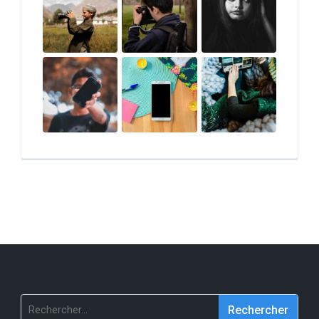
Rechercher :