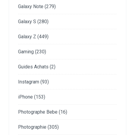
Galaxy Note
(279)
Galaxy S
(280)
Galaxy Z
(449)
Gaming
(230)
Guides Achats
(2)
Instagram
(93)
iPhone
(153)
Photographe Bebe
(16)
Photographie
(305)