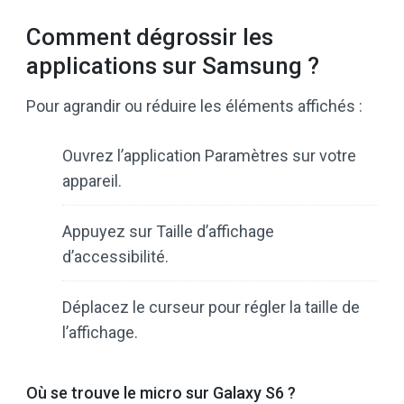
Comment dégrossir les
applications sur Samsung ?
Pour agrandir ou réduire les éléments affichés :
Ouvrez l’application Paramètres sur votre
appareil.
Appuyez sur Taille d’affichage
d’accessibilité.
Déplacez le curseur pour régler la taille de
l’affichage.
Où se trouve le micro sur Galaxy S6 ?