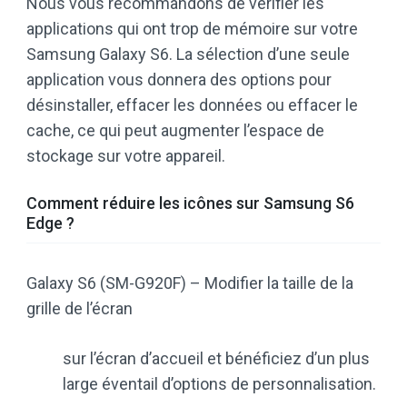
Nous vous recommandons de vérifier les
applications qui ont trop de mémoire sur votre
Samsung Galaxy S6. La sélection d’une seule
application vous donnera des options pour
désinstaller, effacer les données ou effacer le
cache, ce qui peut augmenter l’espace de
stockage sur votre appareil.
Comment réduire les icônes sur Samsung S6
Edge ?
Galaxy S6 (SM-G920F) – Modifier la taille de la
grille de l’écran
sur l’écran d’accueil et bénéficiez d’un plus
large éventail d’options de personnalisation.