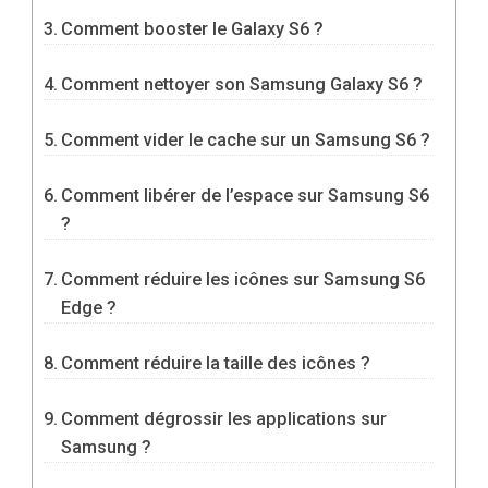
Comment booster le Galaxy S6 ?
Comment nettoyer son Samsung Galaxy S6 ?
Comment vider le cache sur un Samsung S6 ?
Comment libérer de l’espace sur Samsung S6
?
Comment réduire les icônes sur Samsung S6
Edge ?
Comment réduire la taille des icônes ?
Comment dégrossir les applications sur
Samsung ?