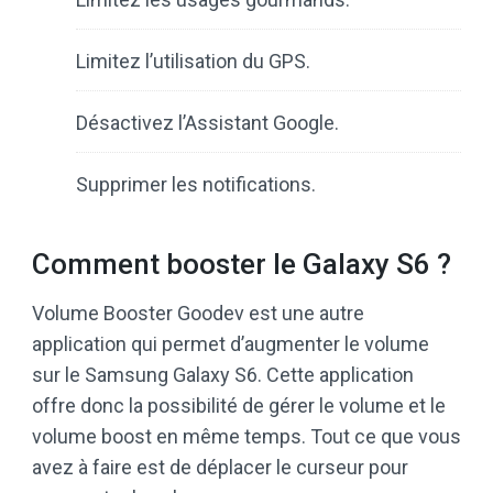
Limitez l’utilisation du GPS.
Désactivez l’Assistant Google.
Supprimer les notifications.
Comment booster le Galaxy S6 ?
Volume Booster Goodev est une autre
application qui permet d’augmenter le volume
sur le Samsung Galaxy S6. Cette application
offre donc la possibilité de gérer le volume et le
volume boost en même temps. Tout ce que vous
avez à faire est de déplacer le curseur pour