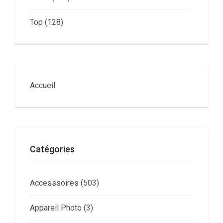
Top
(128)
Accueil
Catégories
Accesssoires
(503)
Appareil Photo
(3)