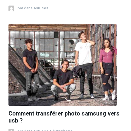
par
dans
Astuces
Comment transférer photo samsung vers
usb ?