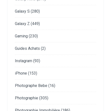
Galaxy S
(280)
Galaxy Z
(449)
Gaming
(230)
Guides Achats
(2)
Instagram
(93)
iPhone
(153)
Photographe Bebe
(16)
Photographie
(305)
Photographie Immobilière
(186)