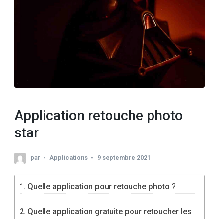
Application retouche photo
star
par
Applications
9 septembre 2021
Quelle application pour retouche photo ?
Quelle application gratuite pour retoucher les