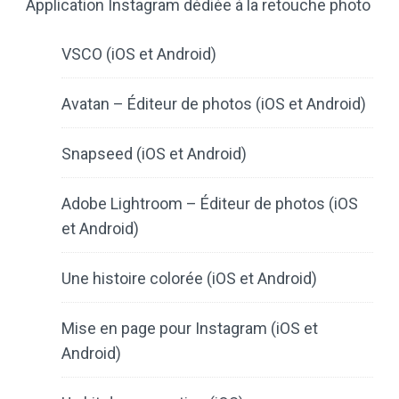
Application Instagram dédiée à la retouche photo
VSCO (iOS et Android)
Avatan – Éditeur de photos (iOS et Android)
Snapseed (iOS et Android)
Adobe Lightroom – Éditeur de photos (iOS
et Android)
Une histoire colorée (iOS et Android)
Mise en page pour Instagram (iOS et
Android)