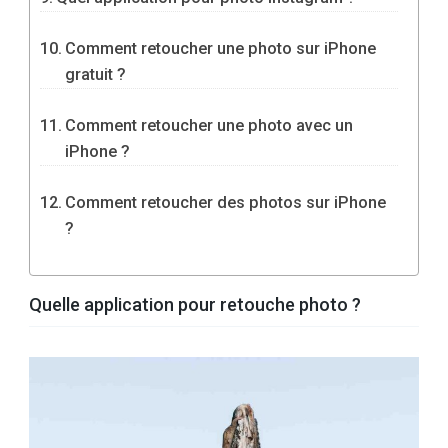
Comment retoucher une photo sur iPhone
gratuit ?
Comment retoucher une photo avec un
iPhone ?
Comment retoucher des photos sur iPhone
?
Quelle application pour retouche photo ?