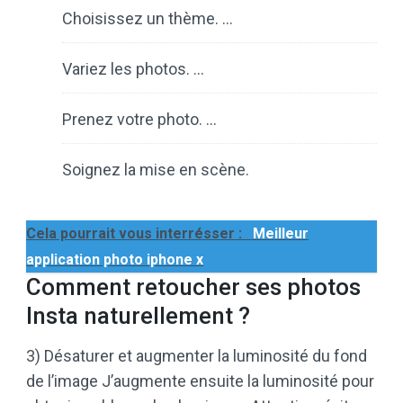
Choisissez un thème. …
Variez les photos. …
Prenez votre photo. …
Soignez la mise en scène.
Cela pourrait vous interrésser :
Meilleur
application photo iphone x
Comment retoucher ses photos
Insta naturellement ?
3) Désaturer et augmenter la luminosité du fond
de l’image J’augmente ensuite la luminosité pour