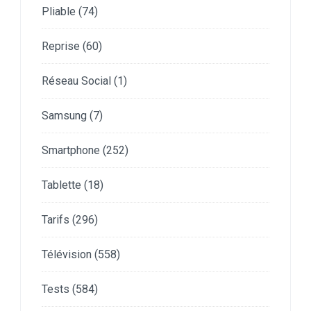
Pliable
(74)
Reprise
(60)
Réseau Social
(1)
Samsung
(7)
Smartphone
(252)
Tablette
(18)
Tarifs
(296)
Télévision
(558)
Tests
(584)