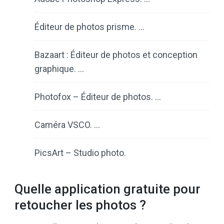
Éditeur de photos prisme. …
Bazaart : Éditeur de photos et conception
graphique. …
Photofox – Éditeur de photos. …
Caméra VSCO. …
PicsArt – Studio photo.
Quelle application gratuite pour
retoucher les photos ?