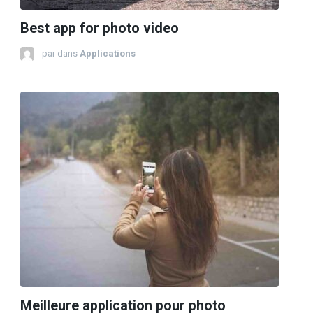
Best app for photo video
par
dans
Applications
Meilleure application pour photo