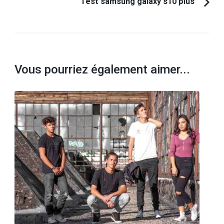
Test samsung galaxy s10 plus
Vous pourriez également aimer...