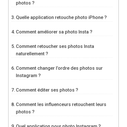
photos ?
Quelle application retouche photo iPhone ?
Comment améliorer sa photo Insta ?
Comment retoucher ses photos Insta
naturellement ?
Comment changer l’ordre des photos sur
Instagram ?
Comment éditer ses photos ?
Comment les influenceurs retouchent leurs
photos ?
Quel application pour photo Instagram ?