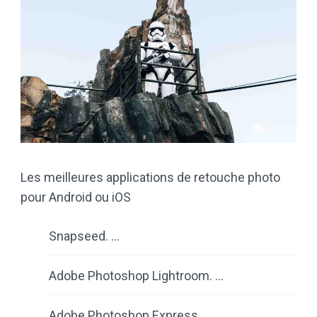
Les meilleures applications de retouche photo
pour Android ou iOS
Snapseed. …
Adobe Photoshop Lightroom. …
Adobe Photoshop Express. …