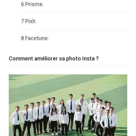
6 Prisme.
7 Pixlr.
8 Facetune.
Comment améliorer sa photo Insta ?