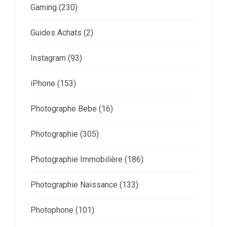
Gaming
(230)
Guides Achats
(2)
Instagram
(93)
iPhone
(153)
Photographe Bebe
(16)
Photographie
(305)
Photographie Immobilière
(186)
Photographie Naissance
(133)
Photophone
(101)