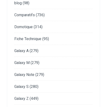
blog
(98)
Comparatifs
(736)
Domotique
(314)
Fiche Technique
(95)
Galaxy A
(279)
Galaxy M
(279)
Galaxy Note
(279)
Galaxy S
(280)
Galaxy Z
(449)