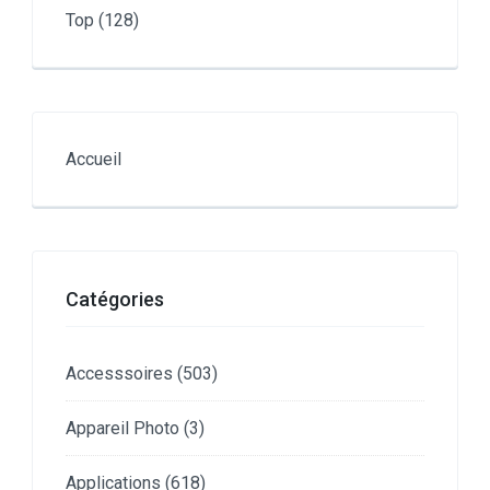
Top
(128)
Accueil
Catégories
Accesssoires
(503)
Appareil Photo
(3)
Applications
(618)