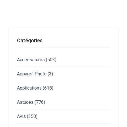
Catégories
Accesssoires
(503)
Appareil Photo
(3)
Applications
(618)
Astuces
(776)
Avis
(350)