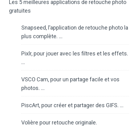
Les 5 meilleures applications de retouche photo
gratuites
Snapseed, l’application de retouche photo la
plus complète. …
Pixlr, pour jouer avec les filtres et les effets.
…
VSCO Cam, pour un partage facile et vos
photos. …
PiscArt, pour créer et partager des GIFS. …
Volière pour retouche originale.