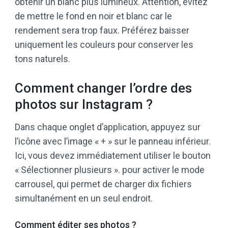
obtenir un blanc plus lumineux. Attention, évitez
de mettre le fond en noir et blanc car le
rendement sera trop faux. Préférez baisser
uniquement les couleurs pour conserver les
tons naturels.
Comment changer l’ordre des
photos sur Instagram ?
Dans chaque onglet d’application, appuyez sur
l’icône avec l’image « + » sur le panneau inférieur.
Ici, vous devez immédiatement utiliser le bouton
« Sélectionner plusieurs ». pour activer le mode
carrousel, qui permet de charger dix fichiers
simultanément en un seul endroit.
Comment éditer ses photos ?