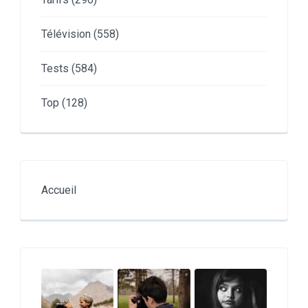
Télévision
(558)
Tests
(584)
Top
(128)
Accueil