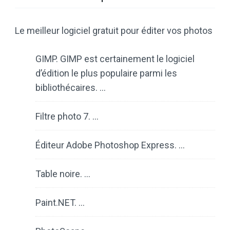
Le meilleur logiciel gratuit pour éditer vos photos
GIMP. GIMP est certainement le logiciel
d’édition le plus populaire parmi les
bibliothécaires. …
Filtre photo 7. …
Éditeur Adobe Photoshop Express. …
Table noire. …
Paint.NET. …