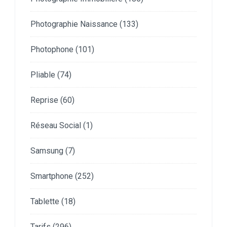
Photographie Naissance
(133)
Photophone
(101)
Pliable
(74)
Reprise
(60)
Réseau Social
(1)
Samsung
(7)
Smartphone
(252)
Tablette
(18)
Tarifs
(296)