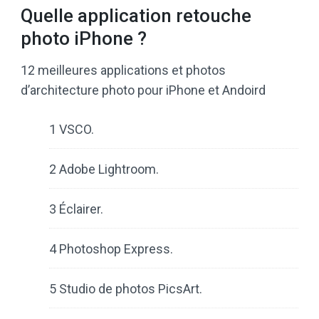
Quelle application retouche
photo iPhone ?
12 meilleures applications et photos
d’architecture photo pour iPhone et Andoird
1 VSCO.
2 Adobe Lightroom.
3 Éclairer.
4 Photoshop Express.
5 Studio de photos PicsArt.