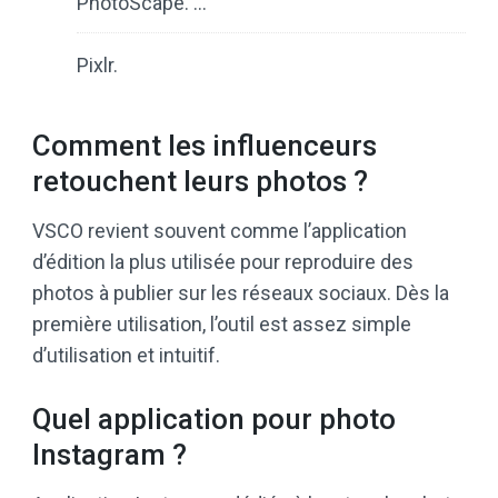
PhotoScape. …
Pixlr.
Comment les influenceurs
retouchent leurs photos ?
VSCO revient souvent comme l’application
d’édition la plus utilisée pour reproduire des
photos à publier sur les réseaux sociaux. Dès la
première utilisation, l’outil est assez simple
d’utilisation et intuitif.
Quel application pour photo
Instagram ?