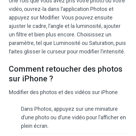
Une fois que vous avez pris votre photo ou votre
vidéo, ouvrez-la dans l’application Photos et
appuyez sur Modifier. Vous pouvez ensuite
ajuster le cadre, l’angle et la luminosité, ajouter
un filtre et bien plus encore. Choisissez un
paramètre, tel que Luminosité ou Saturation, puis
faites glisser le curseur pour modifier l’intensité.
Comment retoucher des photos
sur iPhone ?
Modifier des photos et des vidéos sur iPhone
Dans Photos, appuyez sur une miniature
d’une photo ou d’une vidéo pour l’afficher en
plein écran.