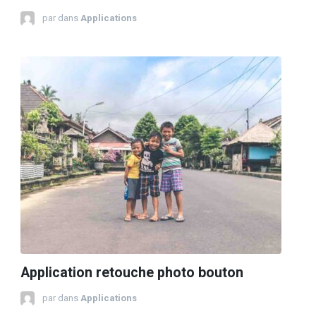
par
dans
Applications
Application retouche photo bouton
par
dans
Applications