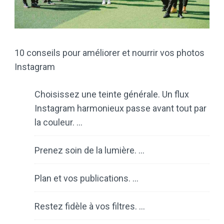
10 conseils pour améliorer et nourrir vos photos
Instagram
Choisissez une teinte générale. Un flux
Instagram harmonieux passe avant tout par
la couleur. …
Prenez soin de la lumière. …
Plan et vos publications. …
Restez fidèle à vos filtres. …