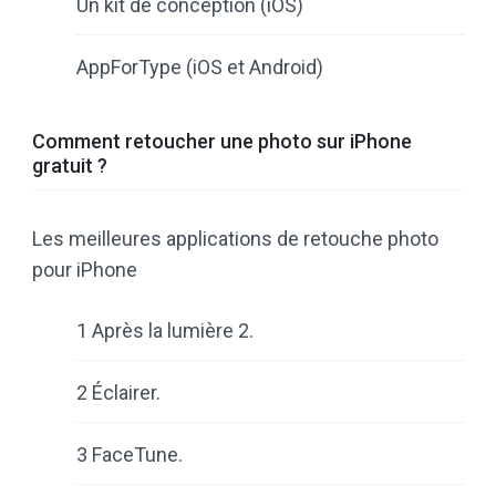
Un kit de conception (iOS)
AppForType (iOS et Android)
Comment retoucher une photo sur iPhone
gratuit ?
Les meilleures applications de retouche photo
pour iPhone
1 Après la lumière 2.
2 Éclairer.
3 FaceTune.