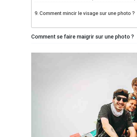
Comment mincir le visage sur une photo ?
Comment se faire maigrir sur une photo ?