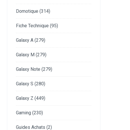
Domotique
(314)
Fiche Technique
(95)
Galaxy A
(279)
Galaxy M
(279)
Galaxy Note
(279)
Galaxy S
(280)
Galaxy Z
(449)
Gaming
(230)
Guides Achats
(2)