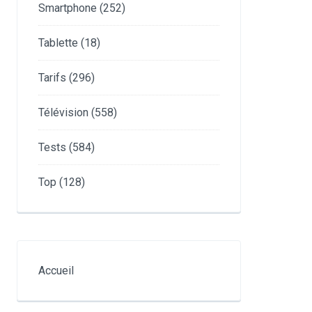
Smartphone
(252)
Tablette
(18)
Tarifs
(296)
Télévision
(558)
Tests
(584)
Top
(128)
Accueil