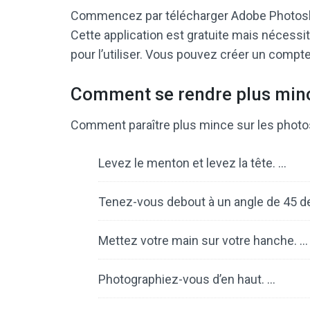
Commencez par télécharger Adobe Photosho
Cette application est gratuite mais néces
pour l’utiliser. Vous pouvez créer un compt
Comment se rendre plus minc
Comment paraître plus mince sur les photo
Levez le menton et levez la tête. …
Tenez-vous debout à un angle de 45 d
Mettez votre main sur votre hanche. …
Photographiez-vous d’en haut. …