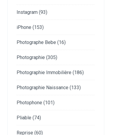
Instagram
(93)
iPhone
(153)
Photographe Bebe
(16)
Photographie
(305)
Photographie Immobilière
(186)
Photographie Naissance
(133)
Photophone
(101)
Pliable
(74)
Reprise
(60)