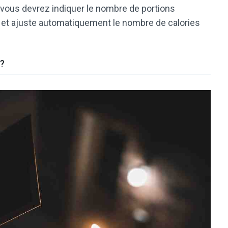
 vous devrez indiquer le nombre de portions
 et ajuste automatiquement le nombre de calories
 ?