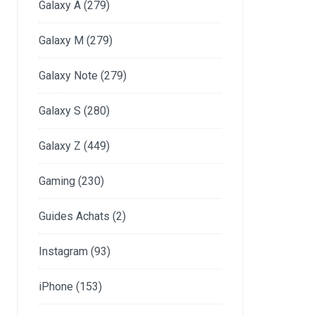
Galaxy A
(279)
Galaxy M
(279)
Galaxy Note
(279)
Galaxy S
(280)
Galaxy Z
(449)
Gaming
(230)
Guides Achats
(2)
Instagram
(93)
iPhone
(153)