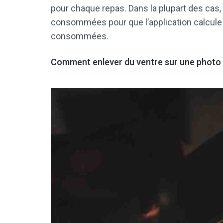
pour chaque repas. Dans la plupart des cas,
consommées pour que l’application calcule
consommées.
Comment enlever du ventre sur une photo