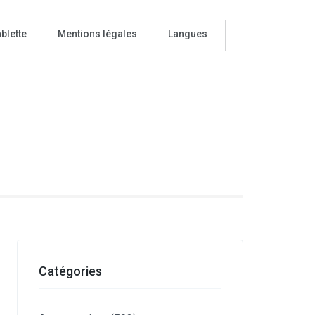
blette
Mentions légales
Langues
ise
Catégories