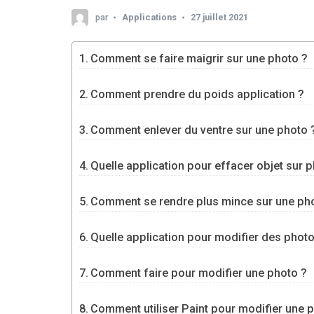
par
Applications
27 juillet 2021
Comment se faire maigrir sur une photo ?
Comment prendre du poids application ?
Comment enlever du ventre sur une photo 
Quelle application pour effacer objet sur p
Comment se rendre plus mince sur une ph
Quelle application pour modifier des phot
Comment faire pour modifier une photo ?
Comment utiliser Paint pour modifier une 