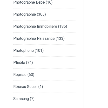
Photographe Bebe
(16)
Photographie
(305)
Photographie Immobilière
(186)
Photographie Naissance
(133)
Photophone
(101)
Pliable
(74)
Reprise
(60)
Réseau Social
(1)
Samsung
(7)