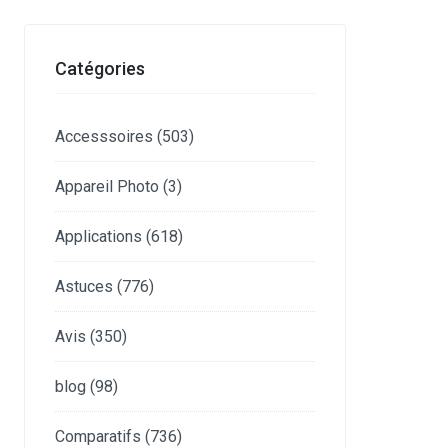
Catégories
Accesssoires
(503)
Appareil Photo
(3)
Applications
(618)
Astuces
(776)
Avis
(350)
blog
(98)
Comparatifs
(736)