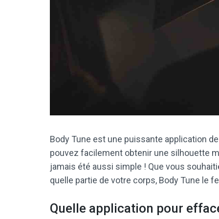
Body Tune est une puissante application de
pouvez facilement obtenir une silhouette mi
jamais été aussi simple ! Que vous souhaitie
quelle partie de votre corps, Body Tune le fe
Quelle application pour efface