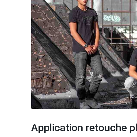
Application retouche p