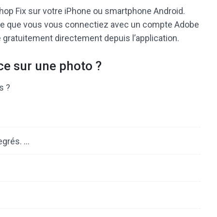
p Fix sur votre iPhone ou smartphone Android.
site que vous vous connectiez avec un compte Adobe
e gratuitement directement depuis l’application.
e sur une photo ?
s ?
egrés. …