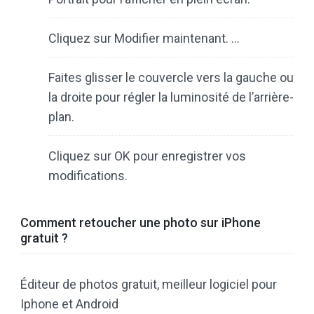
Cliquez sur Modifier maintenant. …
Faites glisser le couvercle vers la gauche ou
la droite pour régler la luminosité de l’arrière-
plan.
Cliquez sur OK pour enregistrer vos
modifications.
Comment retoucher une photo sur iPhone
gratuit ?
Éditeur de photos gratuit, meilleur logiciel pour
Iphone et Android