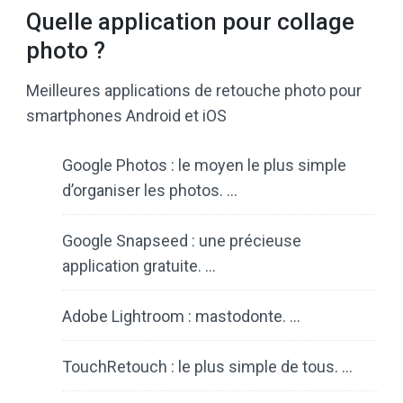
Quelle application pour collage
photo ?
Meilleures applications de retouche photo pour
smartphones Android et iOS
Google Photos : le moyen le plus simple
d’organiser les photos. …
Google Snapseed : une précieuse
application gratuite. …
Adobe Lightroom : mastodonte. …
TouchRetouch : le plus simple de tous. …