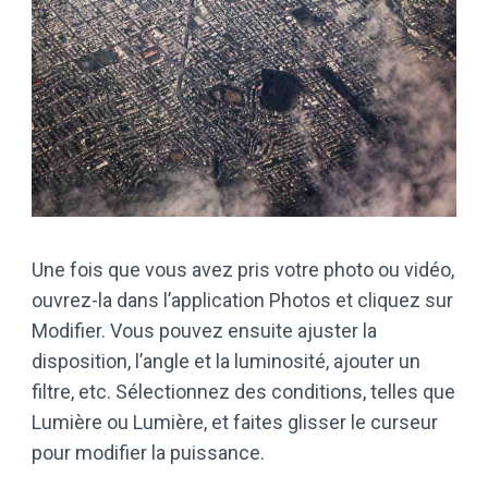
Une fois que vous avez pris votre photo ou vidéo,
ouvrez-la dans l’application Photos et cliquez sur
Modifier. Vous pouvez ensuite ajuster la
disposition, l’angle et la luminosité, ajouter un
filtre, etc. Sélectionnez des conditions, telles que
Lumière ou Lumière, et faites glisser le curseur
pour modifier la puissance.