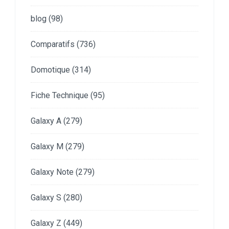
blog
(98)
Comparatifs
(736)
Domotique
(314)
Fiche Technique
(95)
Galaxy A
(279)
Galaxy M
(279)
Galaxy Note
(279)
Galaxy S
(280)
Galaxy Z
(449)