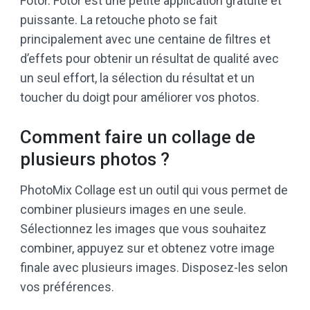
Fotor. Fotor est une petite application gratuite et
puissante. La retouche photo se fait
principalement avec une centaine de filtres et
d’effets pour obtenir un résultat de qualité avec
un seul effort, la sélection du résultat et un
toucher du doigt pour améliorer vos photos.
Comment faire un collage de
plusieurs photos ?
PhotoMix Collage est un outil qui vous permet de
combiner plusieurs images en une seule.
Sélectionnez les images que vous souhaitez
combiner, appuyez sur et obtenez votre image
finale avec plusieurs images. Disposez-les selon
vos préférences.