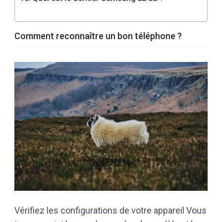
Comment reconnaître un bon téléphone ?
Vérifiez les configurations de votre appareil Vous