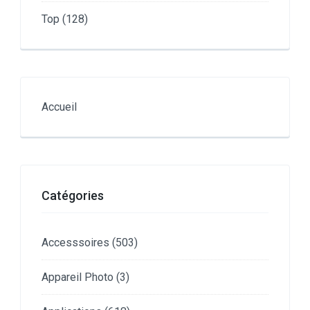
Top
(128)
Accueil
Catégories
Accesssoires
(503)
Appareil Photo
(3)