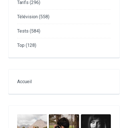
Tarifs
(296)
Télévision
(558)
Tests
(584)
Top
(128)
Accueil