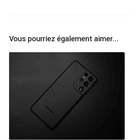
Vous pourriez également aimer...