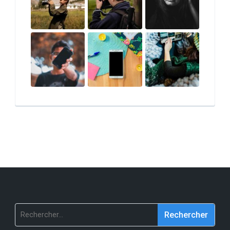
Rechercher :