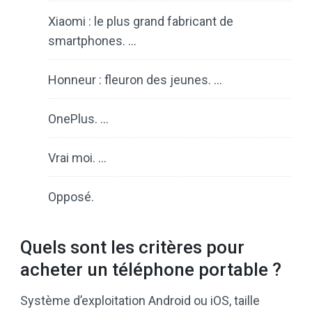
Xiaomi : le plus grand fabricant de
smartphones. …
Honneur : fleuron des jeunes. …
OnePlus. …
Vrai moi. …
Opposé.
Quels sont les critères pour
acheter un téléphone portable ?
Système d’exploitation Android ou iOS, taille