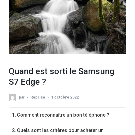
Quand est sorti le Samsung
S7 Edge ?
par
Reprise
1 octobre 2022
Comment reconnaître un bon téléphone ?
Quels sont les critères pour acheter un