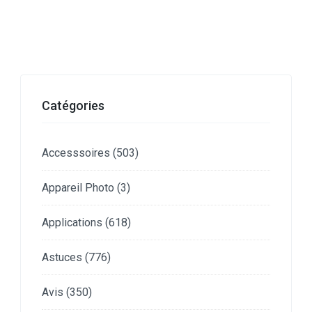
Catégories
Accesssoires
(503)
Appareil Photo
(3)
Applications
(618)
Astuces
(776)
Avis
(350)