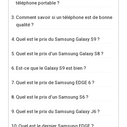
téléphone portable ?
Comment savoir si un téléphone est de bonne
qualité ?
Quel est le prix du Samsung Galaxy S9 ?
Quel est le prix d’un Samsung Galaxy S8 ?
Est-ce que le Galaxy S9 est bien ?
Quel est le prix de Samsung EDGE 6 ?
Quel est le prix d’un Samsung S6 ?
Quel est le prix du Samsung Galaxy J6 ?
Quel est le dernier Samsung EDGE ?