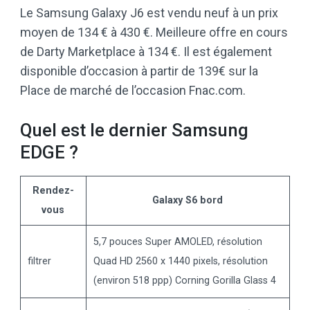
Le Samsung Galaxy J6 est vendu neuf à un prix
moyen de 134 € à 430 €. Meilleure offre en cours
de Darty Marketplace à 134 €. Il est également
disponible d’occasion à partir de 139€ sur la
Place de marché de l’occasion Fnac.com.
Quel est le dernier Samsung
EDGE ?
Rendez-
Galaxy S6 bord
vous
5,7 pouces Super AMOLED, résolution
filtrer
Quad HD 2560 x 1440 pixels, résolution
(environ 518 ppp) Corning Gorilla Glass 4