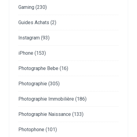
Gaming
(230)
Guides Achats
(2)
Instagram
(93)
iPhone
(153)
Photographe Bebe
(16)
Photographie
(305)
Photographie Immobilière
(186)
Photographie Naissance
(133)
Photophone
(101)