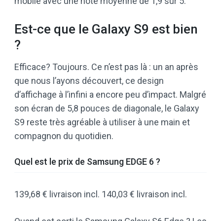
mobile avec une note moyenne de 1,9 sur 5.
Est-ce que le Galaxy S9 est bien
?
Efficace? Toujours. Ce n’est pas là : un an après
que nous l’ayons découvert, ce design
d’affichage à l’infini a encore peu d’impact. Malgré
son écran de 5,8 pouces de diagonale, le Galaxy
S9 reste très agréable à utiliser à une main et
compagnon du quotidien.
Quel est le prix de Samsung EDGE 6 ?
139,68 € livraison incl. 140,03 € livraison incl.