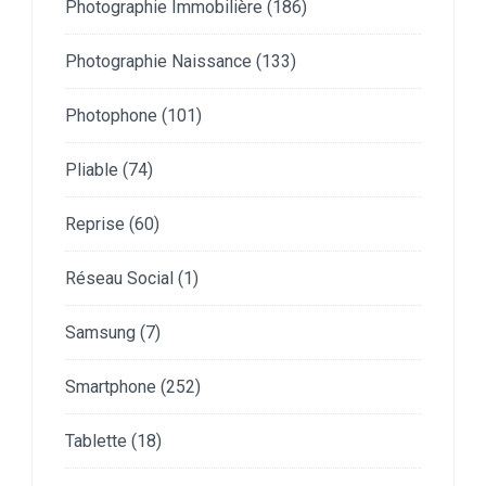
Photographie Immobilière
(186)
Photographie Naissance
(133)
Photophone
(101)
Pliable
(74)
Reprise
(60)
Réseau Social
(1)
Samsung
(7)
Smartphone
(252)
Tablette
(18)