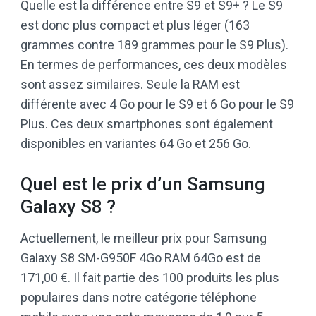
Quelle est la différence entre S9 et S9+ ? Le S9
est donc plus compact et plus léger (163
grammes contre 189 grammes pour le S9 Plus).
En termes de performances, ces deux modèles
sont assez similaires. Seule la RAM est
différente avec 4 Go pour le S9 et 6 Go pour le S9
Plus. Ces deux smartphones sont également
disponibles en variantes 64 Go et 256 Go.
Quel est le prix d’un Samsung
Galaxy S8 ?
Actuellement, le meilleur prix pour Samsung
Galaxy S8 SM-G950F 4Go RAM 64Go est de
171,00 €. Il fait partie des 100 produits les plus
populaires dans notre catégorie téléphone