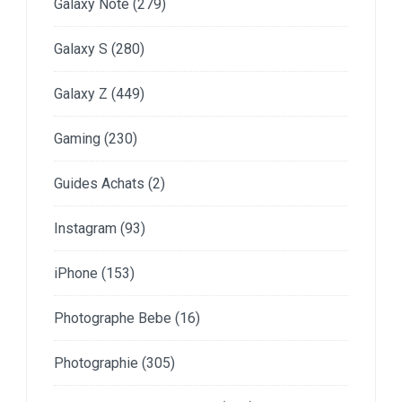
Galaxy Note
(279)
Galaxy S
(280)
Galaxy Z
(449)
Gaming
(230)
Guides Achats
(2)
Instagram
(93)
iPhone
(153)
Photographe Bebe
(16)
Photographie
(305)