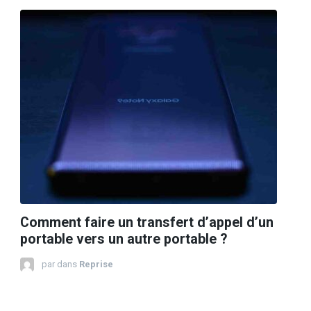
Comment faire un transfert d’appel d’un
portable vers un autre portable ?
par
dans
Reprise