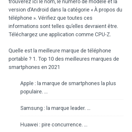
trouverez ici le nom, le numéro de modèle et la
version d’Android dans la catégorie « À propos du
téléphone ». Vérifiez que toutes ces
informations sont telles qu’elles devraient être.
Téléchargez une application comme CPU-Z.
Quelle est la meilleure marque de téléphone
portable ? 1. Top 10 des meilleures marques de
smartphones en 2021
Apple : la marque de smartphones la plus
populaire. …
Samsung : la marque leader. …
Huawei : pire concurrence. …