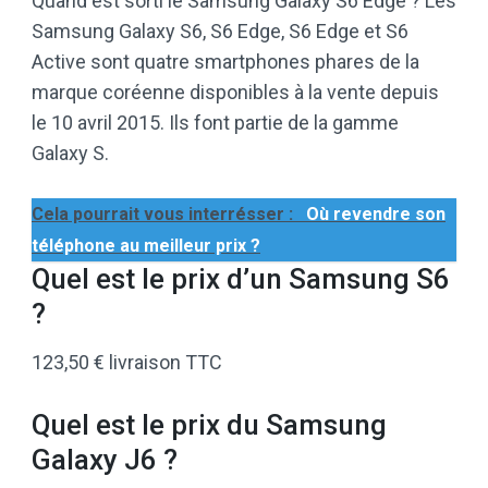
Quand est sorti le Samsung Galaxy S6 Edge ? Les
Samsung Galaxy S6, S6 Edge, S6 Edge et S6
Active sont quatre smartphones phares de la
marque coréenne disponibles à la vente depuis
le 10 avril 2015. Ils font partie de la gamme
Galaxy S.
Cela pourrait vous interrésser :
Où revendre son
téléphone au meilleur prix ?
Quel est le prix d’un Samsung S6
?
123,50 € livraison TTC
Quel est le prix du Samsung
Galaxy J6 ?