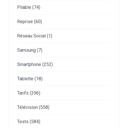
Pliable
(74)
Reprise
(60)
Réseau Social
(1)
Samsung
(7)
Smartphone
(252)
Tablette
(18)
Tarifs
(296)
Télévision
(558)
Tests
(584)