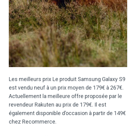
Les meilleurs prix Le produit Samsung Galaxy S9
est vendu neuf à un prix moyen de 179€ à 267€.
Actuellement la meilleure offre proposée par le
revendeur Rakuten au prix de 179€. Il est
également disponible d’occasion à partir de 149€
chez Recommerce.