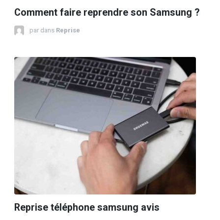
Comment faire reprendre son Samsung ?
par
dans
Reprise
Reprise téléphone samsung avis