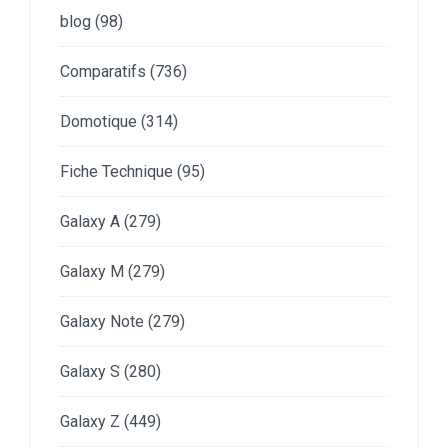
blog
(98)
Comparatifs
(736)
Domotique
(314)
Fiche Technique
(95)
Galaxy A
(279)
Galaxy M
(279)
Galaxy Note
(279)
Galaxy S
(280)
Galaxy Z
(449)