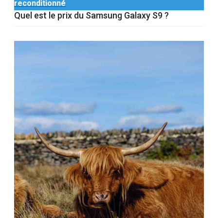
reconditionné
Quel est le prix du Samsung Galaxy S9 ?