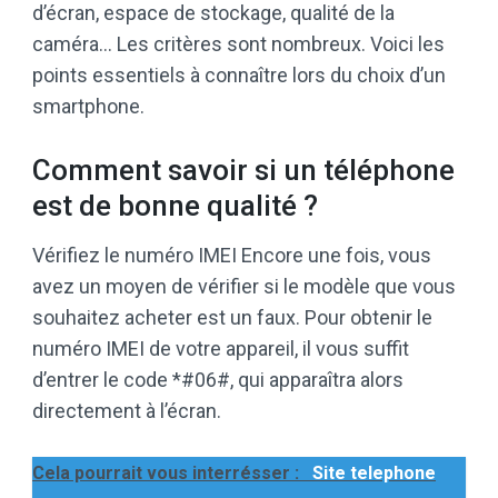
d’écran, espace de stockage, qualité de la
caméra… Les critères sont nombreux. Voici les
points essentiels à connaître lors du choix d’un
smartphone.
Comment savoir si un téléphone
est de bonne qualité ?
Vérifiez le numéro IMEI Encore une fois, vous
avez un moyen de vérifier si le modèle que vous
souhaitez acheter est un faux. Pour obtenir le
numéro IMEI de votre appareil, il vous suffit
d’entrer le code *#06#, qui apparaîtra alors
directement à l’écran.
Cela pourrait vous interrésser :
Site telephone